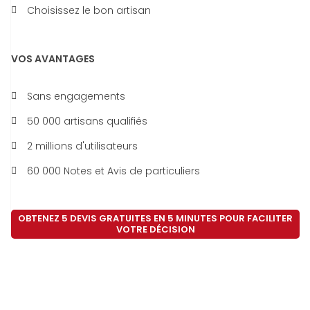
Choisissez le bon artisan
VOS AVANTAGES
Sans engagements
50 000 artisans qualifiés
2 millions d'utilisateurs
60 000 Notes et Avis de particuliers
OBTENEZ 5 DEVIS GRATUITES EN 5 MINUTES POUR FACILITER
VOTRE DÉCISION