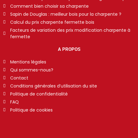
Comment bien choisir sa charpente
Sapin de Douglas : meilleur bois pour la charpente ?
Calcul du prix charpente fermette bois
Facteurs de variation des prix modification charpente à
fermette
A PROPOS
Mentions légales
Qui sommes-nous?
Contact
Conditions générales d’utilisation du site
Politique de confidentialité
FAQ
Politique de cookies