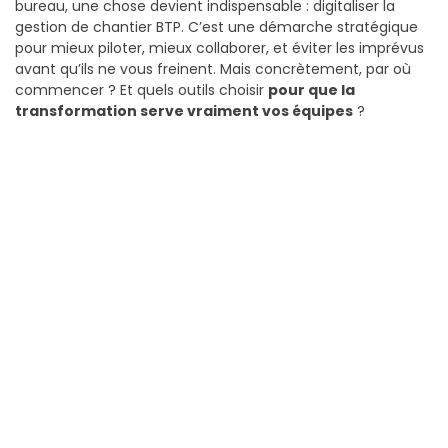
bureau, une chose devient indispensable : digitaliser la
gestion de chantier BTP. C’est une démarche stratégique
pour mieux piloter, mieux collaborer, et éviter les imprévus
avant qu’ils ne vous freinent. Mais concrètement, par où
commencer ? Et quels outils choisir
pour que la
transformation serve vraiment vos équipes
?