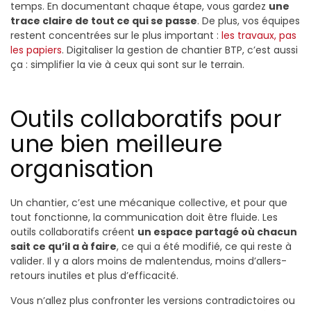
temps. En documentant chaque étape, vous gardez
une
trace claire de tout ce qui se passe
. De plus, vos équipes
restent concentrées sur le plus important :
les travaux, pas
les papiers
. Digitaliser la gestion de chantier BTP, c’est aussi
ça : simplifier la vie à ceux qui sont sur le terrain.
Outils collaboratifs pour
une bien meilleure
organisation
Un chantier, c’est une mécanique collective, et pour que
tout fonctionne, la communication doit être fluide. Les
outils collaboratifs créent
un espace partagé où chacun
sait ce qu’il a à faire
, ce qui a été modifié, ce qui reste à
valider. Il y a alors moins de malentendus, moins d’allers-
retours inutiles et plus d’efficacité.
Vous n’allez plus confronter les versions contradictoires ou