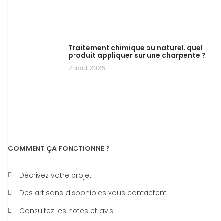
Traitement chimique ou naturel, quel
produit appliquer sur une charpente ?
7 août 2026
COMMENT ÇA FONCTIONNE ?
Décrivez votre projet
Des artisans disponibles vous contactent
Consultez les notes et avis