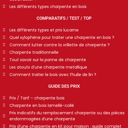
Les différents types charpente en bois
COMPARATIFS / TEST / TOP
Les différents types et prix lucarne
Quel xylophène pour traiter une charpente en bois ?
Comment lutter contre la vrillette de charpente ?
Charpente traditionnelle
Tout savoir sur la panne de charpente
Les atouts d’une charpente metallique
Comment traiter le bois avec l’huile de lin ?
GUIDE DES PRIX
Prix / Tarif – charpente bois
Charpente en bois lamellé-collé
Prix indicatifs du remplacement charpente ou des pièces
endommagées d’une charpente
Prix d’une charpente en kit pour maison : guide complet