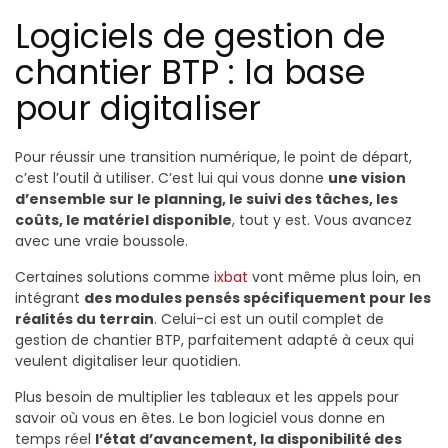
Logiciels de gestion de
chantier BTP : la base
pour digitaliser
Pour réussir une transition numérique, le point de départ,
c’est l’outil à utiliser. C’est lui qui vous donne
une vision
d’ensemble sur le planning, le suivi des tâches, les
coûts, le matériel disponible
, tout y est. Vous avancez
avec une vraie boussole.
Certaines solutions comme
ixbat
vont même plus loin, en
intégrant
des modules pensés spécifiquement pour les
réalités du terrain
. Celui-ci est un outil complet de
gestion de chantier BTP, parfaitement adapté à ceux qui
veulent digitaliser leur quotidien.
Plus besoin de multiplier les tableaux et les appels pour
savoir où vous en êtes. Le bon logiciel vous donne en
temps réel
l’état d’avancement, la disponibilité des