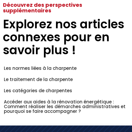
Découvrez des perspectives
supplémentaires
Explorez nos articles
connexes pour en
savoir plus !
Les normes liées à la charpente
Le traitement de la charpente
Les catégories de charpentes
Accéder aux aides à la rénovation énergétique :
Comment réaliser les démarches administratives et
pourquoi se faire accompagner ?