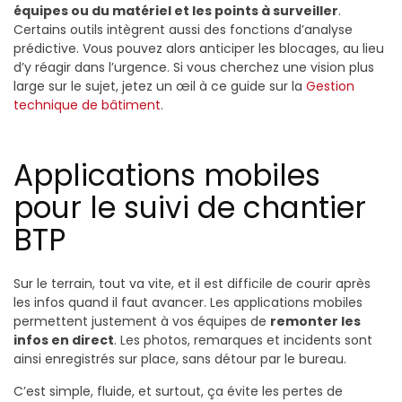
équipes ou du matériel et les points à surveiller
.
Certains outils intègrent aussi des fonctions d’analyse
prédictive. Vous pouvez alors anticiper les blocages, au lieu
d’y réagir dans l’urgence. Si vous cherchez une vision plus
large sur le sujet, jetez un œil à ce guide sur la
Gestion
technique de bâtiment
.
Applications mobiles
pour le suivi de chantier
BTP
Sur le terrain, tout va vite, et il est difficile de courir après
les infos quand il faut avancer. Les applications mobiles
permettent justement à vos équipes de
remonter les
infos en direct
. Les photos, remarques et incidents sont
ainsi enregistrés sur place, sans détour par le bureau.
C’est simple, fluide, et surtout, ça évite les pertes de