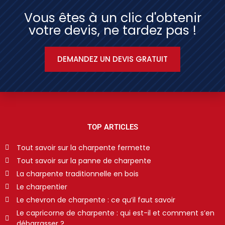
Vous êtes à un clic d'obtenir
votre devis, ne tardez pas !
DEMANDEZ UN DEVIS GRATUIT
TOP ARTICLES
Tout savoir sur la charpente fermette
Tout savoir sur la panne de charpente
La charpente traditionnelle en bois
Le charpentier
Le chevron de charpente : ce qu’il faut savoir
Le capricorne de charpente : qui est-il et comment s’en
débarrasser ?