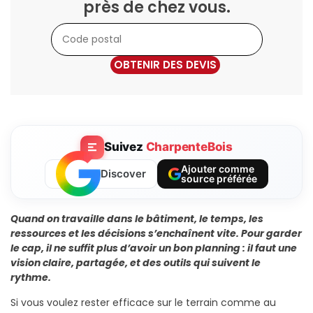
près de chez vous.
OBTENIR DES DEVIS
Suivez
CharpenteBois
Ajouter comme
Discover
source préférée
Quand on travaille dans le bâtiment, le temps, les
ressources et les décisions s’enchaînent vite. Pour garder
le cap, il ne suffit plus d’avoir un bon planning : il faut une
vision claire, partagée, et des outils qui suivent le
rythme.
Si vous voulez rester efficace sur le terrain comme au