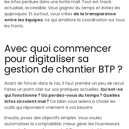
les infos perdues dans une boîte mail. Tout est tracé,
actualisé, accessible. Vous gagnez du temps et évitez les
quiproquos. Et surtout, vous créez
de la transparence
entre les équipes
, ce qui améliore la coordination sur tous
les fronts.
Avec quoi commencer
pour digitaliser sa
gestion de chantier BTP ?
Avant de foncer dans le tas, il faut prendre un peu de recul.
Faites un point clair sur vos pratiques actuelles.
Qu’est-ce
qui fonctionne ? Où perdez-vous du temps ? Quelles
infos circulent mal ?
Ce bilan vous aidera à choisir les
outils qui répondent vraiment à vos besoins.
Ensuite, posez des objectifs simples. Vous voulez
automatiser la comptabilité, mieux gérer les fournisseurs