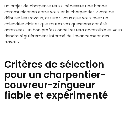
Un projet de charpente réussi nécessite une bonne
communication entre vous et le charpentier. Avant de
débuter les travaux, assurez-vous que vous avez un
calendrier clair et que toutes vos questions ont été
adressées. Un bon professionnel restera accessible et vous
tiendra régulièrement informé de l’avancement des
travaux.
Critères de sélection
pour un charpentier-
couvreur-zingueur
fiable et expérimenté