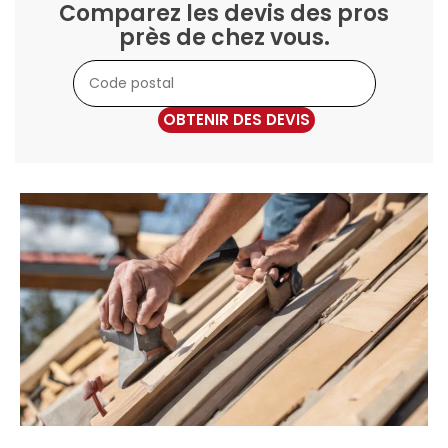
Comparez les devis des pros
près de chez vous.
OBTENIR DES DEVIS