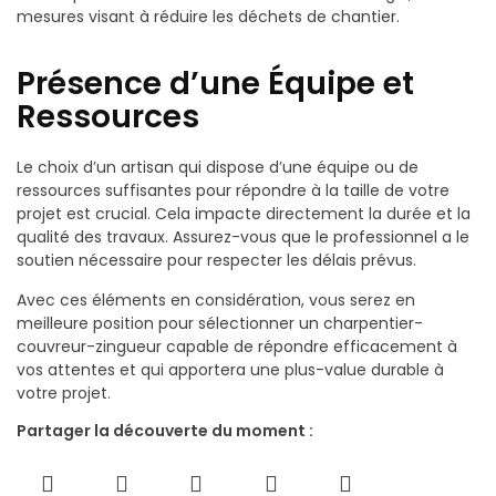
mesures visant à réduire les déchets de chantier.
Présence d’une Équipe et
Ressources
Le choix d’un artisan qui dispose d’une équipe ou de
ressources suffisantes pour répondre à la taille de votre
projet est crucial. Cela impacte directement la durée et la
qualité des travaux. Assurez-vous que le professionnel a le
soutien nécessaire pour respecter les délais prévus.
Avec ces éléments en considération, vous serez en
meilleure position pour sélectionner un charpentier-
couvreur-zingueur capable de répondre efficacement à
vos attentes et qui apportera une plus-value durable à
votre projet.
Partager la découverte du moment :