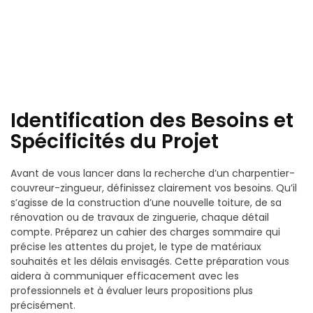
Identification des Besoins et
Spécificités du Projet
Avant de vous lancer dans la recherche d’un charpentier-
couvreur-zingueur, définissez clairement vos besoins. Qu’il
s’agisse de la construction d’une nouvelle toiture, de sa
rénovation ou de travaux de zinguerie, chaque détail
compte. Préparez un cahier des charges sommaire qui
précise les attentes du projet, le type de matériaux
souhaités et les délais envisagés. Cette préparation vous
aidera à communiquer efficacement avec les
professionnels et à évaluer leurs propositions plus
précisément.