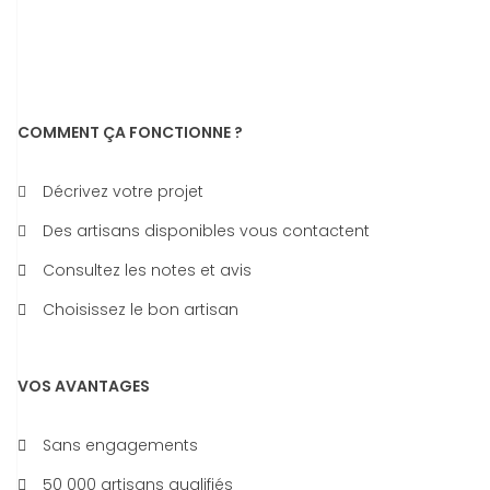
COMMENT ÇA FONCTIONNE ?
Décrivez votre projet
Des artisans disponibles vous contactent
Consultez les notes et avis
Choisissez le bon artisan
VOS AVANTAGES
Sans engagements
50 000 artisans qualifiés