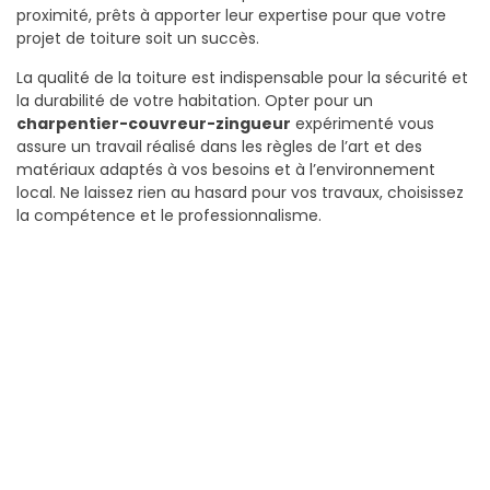
proximité, prêts à apporter leur expertise pour que votre
projet de toiture soit un succès.
La qualité de la toiture est indispensable pour la sécurité et
la durabilité de votre habitation. Opter pour un
charpentier-couvreur-zingueur
expérimenté vous
assure un travail réalisé dans les règles de l’art et des
matériaux adaptés à vos besoins et à l’environnement
local. Ne laissez rien au hasard pour vos travaux, choisissez
la compétence et le professionnalisme.