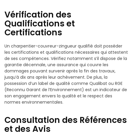
Vérification des
Qualifications et
Certifications
Un charpentier-couvreur-zingueur qualifié doit posséder
les certifications et qualifications nécessaires qui attestent
de ses compétences. Vérifiez notamment s’il dispose de la
garantie décennale, une assurance qui couvre les
dommages pouvant survenir après la fin des travaux,
jusqu’à dix ans après leur achèvement. De plus, la
possession d’un label de qualité comme Qualibat ou RGE
(Reconnu Garant de l’Environnement) est un indicateur de
son engagement envers la qualité et le respect des
normes environnementales.
Consultation des Références
et des Avis