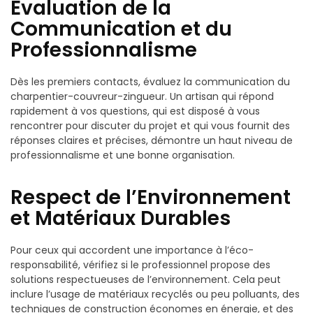
Évaluation de la
Communication et du
Professionnalisme
Dès les premiers contacts, évaluez la communication du
charpentier-couvreur-zingueur. Un artisan qui répond
rapidement à vos questions, qui est disposé à vous
rencontrer pour discuter du projet et qui vous fournit des
réponses claires et précises, démontre un haut niveau de
professionnalisme et une bonne organisation.
Respect de l’Environnement
et Matériaux Durables
Pour ceux qui accordent une importance à l’éco-
responsabilité, vérifiez si le professionnel propose des
solutions respectueuses de l’environnement. Cela peut
inclure l’usage de matériaux recyclés ou peu polluants, des
techniques de construction économes en énergie, et des