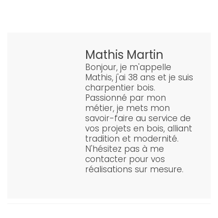
Mathis Martin
Bonjour, je m'appelle
Mathis, j'ai 38 ans et je suis
charpentier bois.
Passionné par mon
métier, je mets mon
savoir-faire au service de
vos projets en bois, alliant
tradition et modernité.
N'hésitez pas à me
contacter pour vos
réalisations sur mesure.