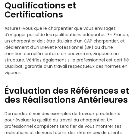
Qualifications et
Certifications
Assurez-vous que le charpentier que vous envisagez
d’engager possède les qualifications adéquates. En France,
un charpentier doit être titulaire d’un CAP charpentier, et
idéalement d’un Brevet Professionnel (BP) ou d’une
mention complémentaire en couverture, zinguerie ou
structure. Vérifiez également si le professionnel est certifié
Qualibat, garantie d’un travail respectueux des normes en
vigueur.
Évaluation des Références et
des Réalisations Antérieures
Demandez à voir des exemples de travaux précédents
pour évaluer la qualité du travail du charpentier. Un
professionnel compétent sera fier de vous montrer ses
réalisations et de vous fournir des références de clients