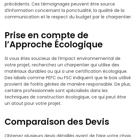
précédents. Ces témoignages peuvent être source
d’information concernant la ponctualité, la qualité de la
communication et le respect du budget par le charpentier.
Prise en compte de
l’Approche Écologique
Si vous êtes soucieux de l’impact environnemental de
votre projet, recherchez un charpentier qui utilise des
matériaux durables ou qui a une certification écologique.
Des labels comme PEFC ou FSC indiquent que le bois utilisé
provient de forêts gérées de manière responsable. De plus,
certains professionnels sont spécialisés dans les
techniques de construction écologique, ce qui peut être
un atout pour votre projet.
Comparaison des Devis
Obtenez plusieurs devis détaillés avant de faire votre choix.