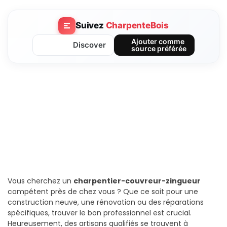
Suivez
CharpenteBois
Ajouter comme
Discover
source préférée
Vous cherchez un
charpentier-couvreur-zingueur
compétent près de chez vous ? Que ce soit pour une
construction neuve, une rénovation ou des réparations
spécifiques, trouver le bon professionnel est crucial.
Heureusement, des artisans qualifiés se trouvent à