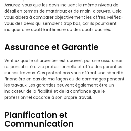
Assurez-vous que les devis incluent le même niveau de
détail en termes de matériaux et de main-d’œuvre. Cela
vous aidera à comparer objectivement les offres. Méfiez-
vous des devis qui semblent trop bas, car ils pourraient
indiquer une qualité inférieure ou des coûts cachés.
Assurance et Garantie
Vérifiez que le charpentier est couvert par une assurance
responsabilité civile professionnelle et offre des garanties
sur ses travaux. Ces protections vous offrent une sécurité
financière en cas de malfaçon ou de dommages pendant
les travaux. Les garanties peuvent également être un
indicateur de la fiabilité et de la confiance que le
professionnel accorde à son propre travail.
Planification et
Communication