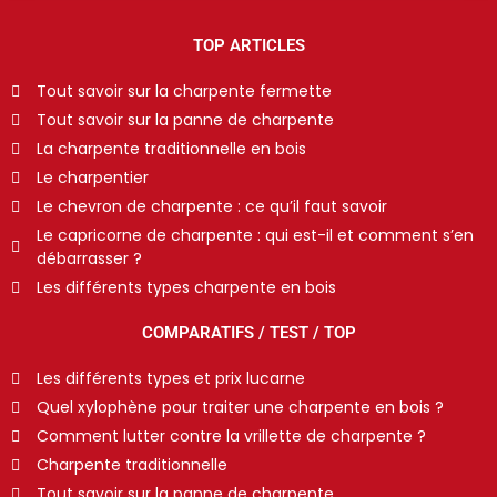
TOP ARTICLES
Tout savoir sur la charpente fermette
Tout savoir sur la panne de charpente
La charpente traditionnelle en bois
Le charpentier
Le chevron de charpente : ce qu’il faut savoir
Le capricorne de charpente : qui est-il et comment s’en
débarrasser ?
Les différents types charpente en bois
COMPARATIFS / TEST / TOP
Les différents types et prix lucarne
Quel xylophène pour traiter une charpente en bois ?
Comment lutter contre la vrillette de charpente ?
Charpente traditionnelle
Tout savoir sur la panne de charpente