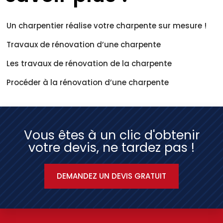
Un charpentier réalise votre charpente sur mesure !
Travaux de rénovation d’une charpente
Les travaux de rénovation de la charpente
Procéder à la rénovation d’une charpente
Vous êtes à un clic d'obtenir
votre devis, ne tardez pas !
DEMANDEZ UN DEVIS GRATUIT