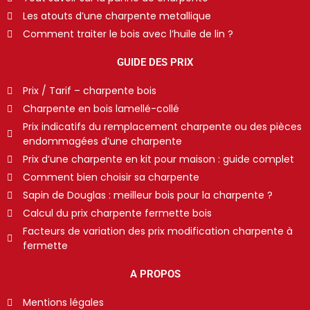
Les atouts d’une charpente metallique
Comment traiter le bois avec l’huile de lin ?
GUIDE DES PRIX
Prix / Tarif – charpente bois
Charpente en bois lamellé-collé
Prix indicatifs du remplacement charpente ou des pièces
endommagées d’une charpente
Prix d’une charpente en kit pour maison : guide complet
Comment bien choisir sa charpente
Sapin de Douglas : meilleur bois pour la charpente ?
Calcul du prix charpente fermette bois
Facteurs de variation des prix modification charpente à
fermette
A PROPOS
Mentions légales