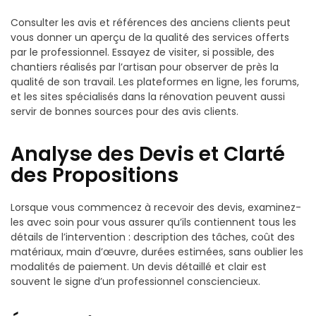
Consulter les avis et références des anciens clients peut
vous donner un aperçu de la qualité des services offerts
par le professionnel. Essayez de visiter, si possible, des
chantiers réalisés par l’artisan pour observer de près la
qualité de son travail. Les plateformes en ligne, les forums,
et les sites spécialisés dans la rénovation peuvent aussi
servir de bonnes sources pour des avis clients.
Analyse des Devis et Clarté
des Propositions
Lorsque vous commencez à recevoir des devis, examinez-
les avec soin pour vous assurer qu’ils contiennent tous les
détails de l’intervention : description des tâches, coût des
matériaux, main d’œuvre, durées estimées, sans oublier les
modalités de paiement. Un devis détaillé et clair est
souvent le signe d’un professionnel consciencieux.