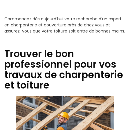
Commencez dès aujourd’hui votre recherche d’un expert
en charpenterie et couverture près de chez vous et
assurez-vous que votre toiture soit entre de bonnes mains.
Trouver le bon
professionnel pour vos
travaux de charpenterie
et toiture