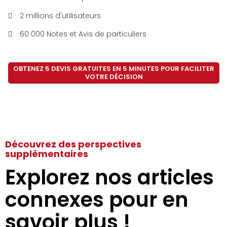
2 millions d'utilisateurs
60 000 Notes et Avis de particuliers
OBTENEZ 5 DEVIS GRATUITES EN 5 MINUTES POUR FACILITER
VOTRE DÉCISION
Découvrez des perspectives
supplémentaires
Explorez nos articles
connexes pour en
savoir plus !