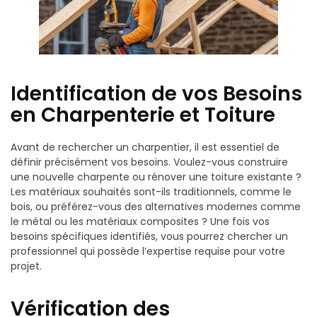
Identification de vos Besoins
en Charpenterie et Toiture
Avant de rechercher un charpentier, il est essentiel de
définir précisément vos besoins. Voulez-vous construire
une nouvelle charpente ou rénover une toiture existante ?
Les matériaux souhaités sont-ils traditionnels, comme le
bois, ou préférez-vous des alternatives modernes comme
le métal ou les matériaux composites ? Une fois vos
besoins spécifiques identifiés, vous pourrez chercher un
professionnel qui possède l’expertise requise pour votre
projet.
Vérification des