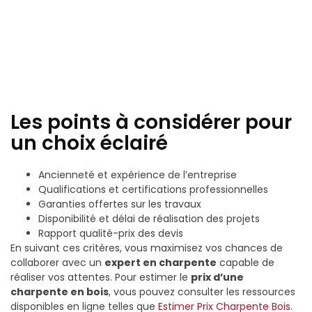
Les points à considérer pour
un choix éclairé
Ancienneté et expérience de l’entreprise
Qualifications et certifications professionnelles
Garanties offertes sur les travaux
Disponibilité et délai de réalisation des projets
Rapport qualité-prix des devis
En suivant ces critères, vous maximisez vos chances de
collaborer avec un
expert en charpente
capable de
réaliser vos attentes. Pour estimer le
prix d’une
charpente en bois
, vous pouvez consulter les ressources
disponibles en ligne telles que
Estimer
Prix Charpente Bois
.