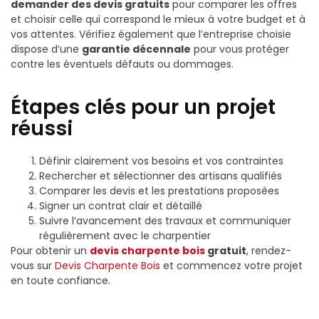
demander des devis gratuits
pour comparer les offres
et choisir celle qui correspond le mieux à votre budget et à
vos attentes. Vérifiez également que l’entreprise choisie
dispose d’une
garantie décennale
pour vous protéger
contre les éventuels défauts ou dommages.
Étapes clés pour un projet
réussi
Définir clairement vos besoins et vos contraintes
Rechercher et sélectionner des artisans qualifiés
Comparer les devis et les prestations proposées
Signer un contrat clair et détaillé
Suivre l’avancement des travaux et communiquer
régulièrement avec le charpentier
Pour obtenir un
devis charpente bois
gratuit
, rendez-
vous sur
Devis Charpente Bois
et commencez votre projet
en toute confiance.