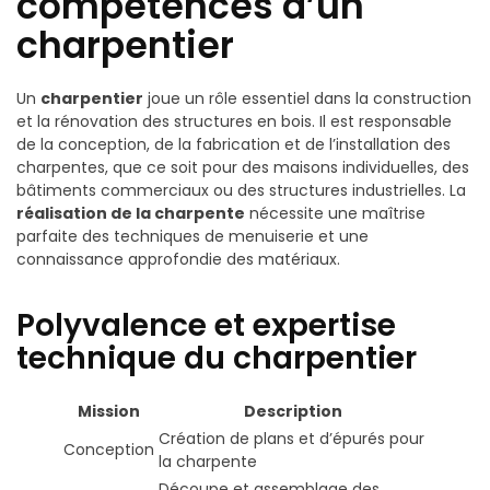
compétences d’un
charpentier
Un
charpentier
joue un rôle essentiel dans la construction
et la rénovation des structures en bois. Il est responsable
de la conception, de la fabrication et de l’installation des
charpentes, que ce soit pour des maisons individuelles, des
bâtiments commerciaux ou des structures industrielles. La
réalisation de la charpente
nécessite une maîtrise
parfaite des techniques de menuiserie et une
connaissance approfondie des matériaux.
Polyvalence et expertise
technique du charpentier
Mission
Description
Création de plans et d’épurés pour
Conception
la charpente
Découpe et assemblage des