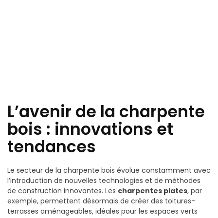
L’avenir de la charpente
bois : innovations et
tendances
Le secteur de la charpente bois évolue constamment avec
l’introduction de nouvelles technologies et de méthodes
de construction innovantes. Les
charpentes plates
, par
exemple, permettent désormais de créer des toitures-
terrasses aménageables, idéales pour les espaces verts