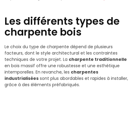
Les différents types de
charpente bois
Le choix du type de charpente dépend de plusieurs
facteurs, dont le style architectural et les contraintes
techniques de votre projet. La
charpente traditionnelle
en bois massif offre une robustesse et une esthétique
intemporelles. En revanche, les
charpentes
industrialisées
sont plus abordables et rapides à installer,
grâce à des éléments préfabriqués.