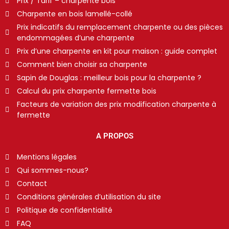
Prix / Tarif – charpente bois
Charpente en bois lamellé-collé
Prix indicatifs du remplacement charpente ou des pièces
endommagées d’une charpente
Prix d’une charpente en kit pour maison : guide complet
Comment bien choisir sa charpente
Sapin de Douglas : meilleur bois pour la charpente ?
Calcul du prix charpente fermette bois
Facteurs de variation des prix modification charpente à
fermette
A PROPOS
Mentions légales
Qui sommes-nous?
Contact
Conditions générales d’utilisation du site
Politique de confidentialité
FAQ