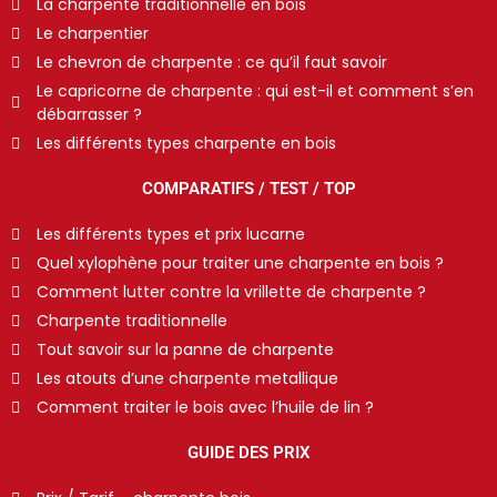
La charpente traditionnelle en bois
Le charpentier
Le chevron de charpente : ce qu’il faut savoir
Le capricorne de charpente : qui est-il et comment s’en
débarrasser ?
Les différents types charpente en bois
COMPARATIFS / TEST / TOP
Les différents types et prix lucarne
Quel xylophène pour traiter une charpente en bois ?
Comment lutter contre la vrillette de charpente ?
Charpente traditionnelle
Tout savoir sur la panne de charpente
Les atouts d’une charpente metallique
Comment traiter le bois avec l’huile de lin ?
GUIDE DES PRIX