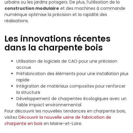
urbains ou les jardins potagers. De plus, l’utilisation de la
construction modulaire
et des machines à commande
numérique optimise la précision et la rapidité des
réalisations.
Les innovations récentes
dans la charpente bois
Utilisation de logiciels de CAO pour une précision
accrue
Préfabrication des éléments pour une installation plus
rapide
Intégration de matériaux composites pour renforcer
la structure
Développement de charpentes écologiques avec un
faible impact environnemental
Pour découvrir les nouvelles tendances en charpente bois,
visitez
Découvrir la nouvelle usine de fabrication de
charpente en bois
en Maine-et-Loire.