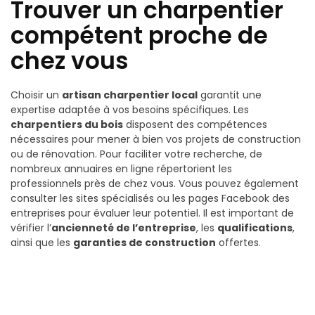
Trouver un charpentier
compétent proche de
chez vous
Choisir un
artisan charpentier local
garantit une
expertise adaptée à vos besoins spécifiques. Les
charpentiers du bois
disposent des compétences
nécessaires pour mener à bien vos projets de construction
ou de rénovation. Pour faciliter votre recherche, de
nombreux annuaires en ligne répertorient les
professionnels près de chez vous. Vous pouvez également
consulter les sites spécialisés ou les pages Facebook des
entreprises pour évaluer leur potentiel. Il est important de
vérifier l’
ancienneté de l’entreprise
, les
qualifications
,
ainsi que les
garanties de construction
offertes.