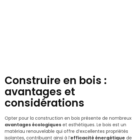
Construire en bois :
avantages et
considérations
Opter pour la construction en bois présente de nombreux
avantages écologiques
et esthétiques. Le bois est un
matériau renouvelable qui offre d’excellentes propriétés
isolantes, contribuant ainsi à l’
efficacité énergétique
de