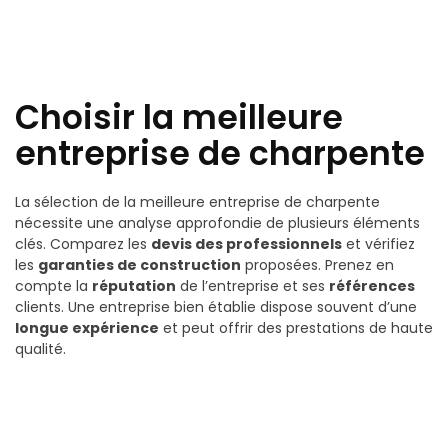
Choisir la meilleure
entreprise de charpente
La sélection de la meilleure entreprise de charpente
nécessite une analyse approfondie de plusieurs éléments
clés. Comparez les
devis des professionnels
et vérifiez
les
garanties de construction
proposées. Prenez en
compte la
réputation
de l’entreprise et ses
références
clients. Une entreprise bien établie dispose souvent d’une
longue expérience
et peut offrir des prestations de haute
qualité.