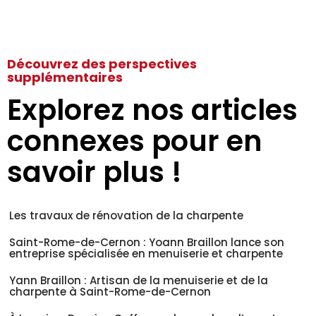
Découvrez des perspectives
supplémentaires
Explorez nos articles
connexes pour en
savoir plus !
Les travaux de rénovation de la charpente
Saint-Rome-de-Cernon : Yoann Braillon lance son
entreprise spécialisée en menuiserie et charpente
Yann Braillon : Artisan de la menuiserie et de la
charpente à Saint-Rome-de-Cernon