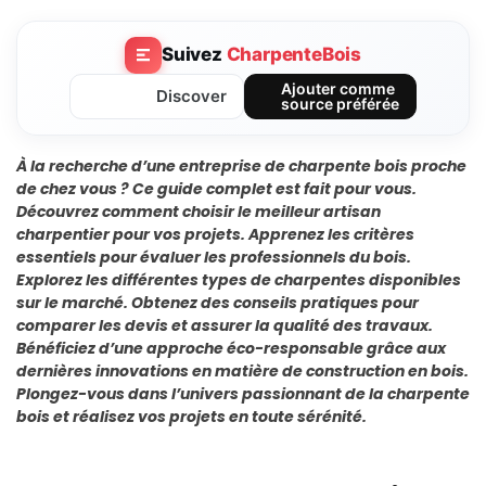
Suivez
CharpenteBois
Ajouter comme
Discover
source préférée
À la recherche d’une entreprise de charpente bois proche
de chez vous ? Ce guide complet est fait pour vous.
Découvrez comment choisir le meilleur artisan
charpentier pour vos projets. Apprenez les critères
essentiels pour évaluer les professionnels du bois.
Explorez les différentes types de charpentes disponibles
sur le marché. Obtenez des conseils pratiques pour
comparer les devis et assurer la qualité des travaux.
Bénéficiez d’une approche éco-responsable grâce aux
dernières innovations en matière de construction en bois.
Plongez-vous dans l’univers passionnant de la charpente
bois et réalisez vos projets en toute sérénité.