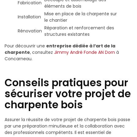
Fabrication
éléments de bois
Mise en place de la charpente sur
Installation
le chantier
Réparation et renforcement des
Rénovation
structures existantes
Pour découvrir une
entreprise dédiée à l’art de la
charpente
, consultez
Jimmy André Fonde AN Dorn
à
Concarneau.
Conseils pratiques pour
sécuriser votre projet de
charpente bois
Assurer la réussite de votre projet de charpente bois passe
par une préparation minutieuse et la collaboration avec
des professionnels compétents. Il est essentiel de