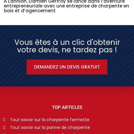
À Lannion, Damien Geffroy se lance dans l’aventure
entrepreneuriale avec une entreprise de charpente en
bois et d’agencement
Vous êtes à un clic d'obtenir
votre devis, ne tardez pas !
DEMANDEZ UN DEVIS GRATUIT
TOP ARTICLES
Tout savoir sur la charpente fermette
Tout savoir sur la panne de charpente