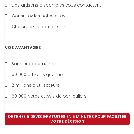
Des artisans disponibles vous contactent
Consultez les notes et avis
Choisissez le bon artisan
VOS AVANTAGES
Sans engagements
50 000 artisans qualifiés
2 millions d'utilisateurs
60 000 Notes et Avis de particuliers
OBTENEZ 5 DEVIS GRATUITES EN 5 MINUTES POUR FACILITER
VOTRE DÉCISION