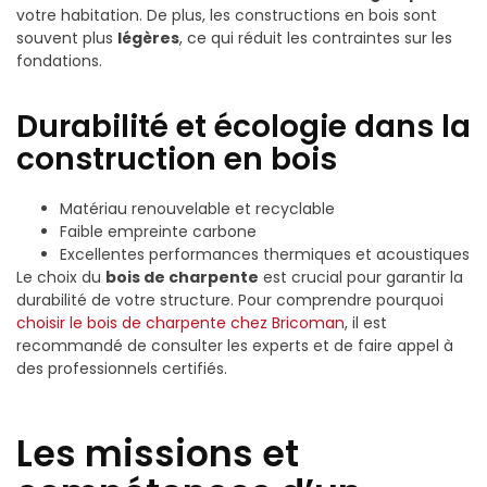
votre habitation. De plus, les constructions en bois sont
souvent plus
légères
, ce qui réduit les contraintes sur les
fondations.
Durabilité et écologie dans la
construction en bois
Matériau renouvelable et recyclable
Faible empreinte carbone
Excellentes performances thermiques et acoustiques
Le choix du
bois de charpente
est crucial pour garantir la
durabilité de votre structure. Pour comprendre pourquoi
choisir le bois de charpente chez Bricoman
, il est
recommandé de consulter les experts et de faire appel à
des professionnels certifiés.
Les missions et