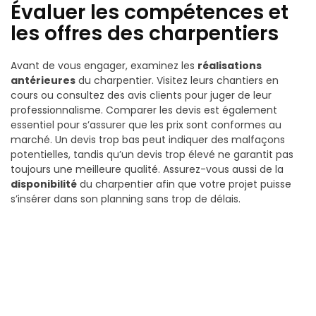
Évaluer les compétences et
les offres des charpentiers
Avant de vous engager, examinez les
réalisations
antérieures
du charpentier. Visitez leurs chantiers en
cours ou consultez des avis clients pour juger de leur
professionnalisme. Comparer les devis est également
essentiel pour s’assurer que les prix sont conformes au
marché. Un devis trop bas peut indiquer des malfaçons
potentielles, tandis qu’un devis trop élevé ne garantit pas
toujours une meilleure qualité. Assurez-vous aussi de la
disponibilité
du charpentier afin que votre projet puisse
s’insérer dans son planning sans trop de délais.