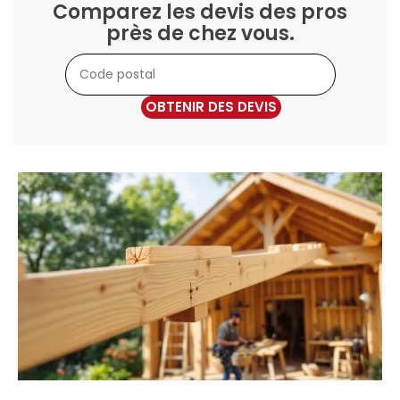
Comparez les devis des pros
près de chez vous.
OBTENIR DES DEVIS