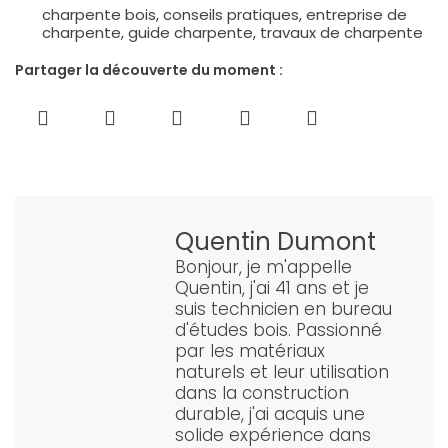
charpente bois
,
conseils pratiques
,
entreprise de
charpente
,
guide charpente
,
travaux de charpente
Partager la découverte du moment :
Quentin Dumont
Bonjour, je m'appelle
Quentin, j'ai 41 ans et je
suis technicien en bureau
d'études bois. Passionné
par les matériaux
naturels et leur utilisation
dans la construction
durable, j'ai acquis une
solide expérience dans