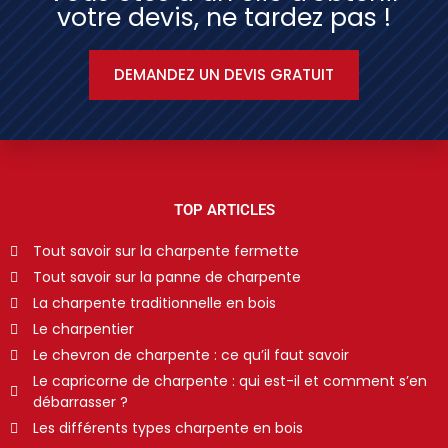
votre devis, ne tardez pas !
DEMANDEZ UN DEVIS GRATUIT
TOP ARTICLES
Tout savoir sur la charpente fermette
Tout savoir sur la panne de charpente
La charpente traditionnelle en bois
Le charpentier
Le chevron de charpente : ce qu’il faut savoir
Le capricorne de charpente : qui est-il et comment s’en
débarrasser ?
Les différents types charpente en bois