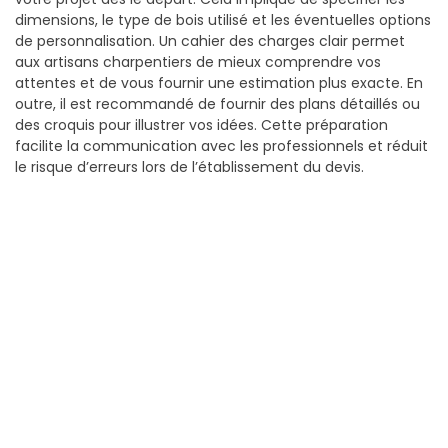
dimensions, le type de bois utilisé et les éventuelles options
de personnalisation. Un cahier des charges clair permet
aux artisans charpentiers de mieux comprendre vos
attentes et de vous fournir une estimation plus exacte. En
outre, il est recommandé de fournir des plans détaillés ou
des croquis pour illustrer vos idées. Cette préparation
facilite la communication avec les professionnels et réduit
le risque d’erreurs lors de l’établissement du devis.