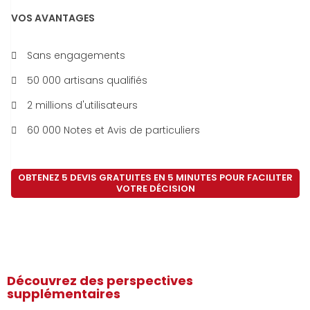
VOS AVANTAGES
Sans engagements
50 000 artisans qualifiés
2 millions d'utilisateurs
60 000 Notes et Avis de particuliers
OBTENEZ 5 DEVIS GRATUITES EN 5 MINUTES POUR FACILITER
VOTRE DÉCISION
Découvrez des perspectives
supplémentaires