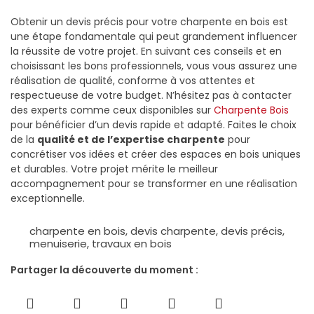
Obtenir un devis précis pour votre charpente en bois est
une étape fondamentale qui peut grandement influencer
la réussite de votre projet. En suivant ces conseils et en
choisissant les bons professionnels, vous vous assurez une
réalisation de qualité, conforme à vos attentes et
respectueuse de votre budget. N’hésitez pas à contacter
des experts comme ceux disponibles sur
Charpente Bois
pour bénéficier d’un devis rapide et adapté. Faites le choix
de la
qualité et de l’expertise charpente
pour
concrétiser vos idées et créer des espaces en bois uniques
et durables. Votre projet mérite le meilleur
accompagnement pour se transformer en une réalisation
exceptionnelle.
charpente en bois
,
devis charpente
,
devis précis
,
menuiserie
,
travaux en bois
Partager la découverte du moment :