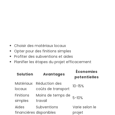
Choisir des matériaux locaux
Opter pour des finitions simples
Profiter des subventions et aides
Planifier les étapes du projet efficacement
Économies
Solution
Avantages
potentielles
Matériaux
Réduction des
10-15%
locaux
coûts de transport
Finitions
Moins de temps de
5-10%
simples
travail
Aides
Subventions
Varie selon le
financières
disponibles
projet