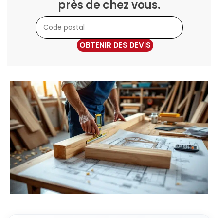
près de chez vous.
OBTENIR DES DEVIS