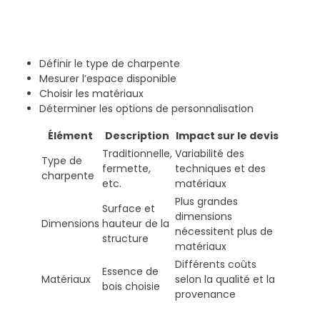
Définir le type de charpente
Mesurer l’espace disponible
Choisir les matériaux
Déterminer les options de personnalisation
Élément
Description
Impact sur le devis
Traditionnelle,
Variabilité des
Type de
fermette,
techniques et des
charpente
etc.
matériaux
Plus grandes
Surface et
dimensions
Dimensions
hauteur de la
nécessitent plus de
structure
matériaux
Différents coûts
Essence de
Matériaux
selon la qualité et la
bois choisie
provenance