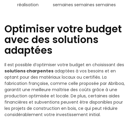
réalisation
semaines
semaines
semaines
Optimiser votre budget
avec des solutions
adaptées
Il est possible d’optimiser votre budget en choisissant des
solutions charpentes
adaptées à vos besoins et en
optant pour des matériaux locaux ou certifiés. La
fabrication française, comme celle proposée par Abriboa,
garantit une meilleure maîtrise des coûts grâce à une
production optimisée et locale. De plus, certaines aides
financières et subventions peuvent être disponibles pour
les projets de construction en bois, ce qui peut réduire
considérablement votre investissement initial.