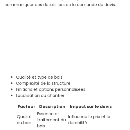
communiquer ces détails lors de la demande de devis.
Qualité et type de bois
Complexité de la structure
Finitions et options personnalisées
Localisation du chantier
Facteur
Description
Impact sur le devis
Essence et
Qualité
Influence le prix et la
traitement du
du bois
durabilité
bois