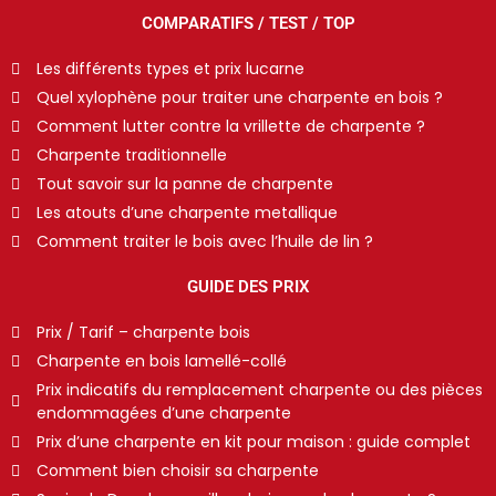
COMPARATIFS / TEST / TOP
Les différents types et prix lucarne
Quel xylophène pour traiter une charpente en bois ?
Comment lutter contre la vrillette de charpente ?
Charpente traditionnelle
Tout savoir sur la panne de charpente
Les atouts d’une charpente metallique
Comment traiter le bois avec l’huile de lin ?
GUIDE DES PRIX
Prix / Tarif – charpente bois
Charpente en bois lamellé-collé
Prix indicatifs du remplacement charpente ou des pièces
endommagées d’une charpente
Prix d’une charpente en kit pour maison : guide complet
Comment bien choisir sa charpente