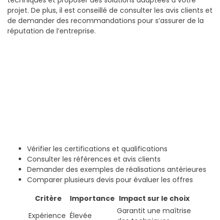
techniques et proposer des solutions adaptées à votre
projet. De plus, il est conseillé de consulter les avis clients et
de demander des recommandations pour s’assurer de la
réputation de l’entreprise.
Vérifier les certifications et qualifications
Consulter les références et avis clients
Demander des exemples de réalisations antérieures
Comparer plusieurs devis pour évaluer les offres
Critère
Importance
Impact sur le choix
Garantit une maîtrise
Expérience
Élevée