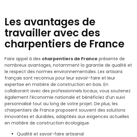
Les avantages de
travailler avec des
charpentiers de France
Faire appel à des
charpentiers de France
présente de
nombreux avantages, notamment la garantie de qualité et
le respect des normes environnementales. Les artisans
français sont reconnus pour leur savoir-faire et leur
expertise en matière de construction en bois. En
collaborant avec des professionnels locaux, vous soutenez
également l’économie nationale et bénéficiez d’un suivi
personnalisé tout au long de votre projet. De plus, les
charpentiers de France proposent souvent des solutions
innovantes et durables, adaptées aux exigences actuelles
en matière de construction écologique.
Qualité et savoir-faire artisanal