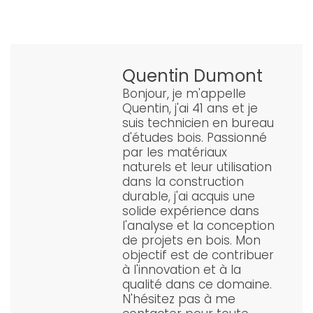
Quentin Dumont
Bonjour, je m'appelle
Quentin, j'ai 41 ans et je
suis technicien en bureau
d'études bois. Passionné
par les matériaux
naturels et leur utilisation
dans la construction
durable, j'ai acquis une
solide expérience dans
l'analyse et la conception
de projets en bois. Mon
objectif est de contribuer
à l'innovation et à la
qualité dans ce domaine.
N'hésitez pas à me