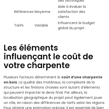
des techniques
Aide à évaluer la
Références
Moyenne
satisfaction des
clients
Influencent le budget
Tarifs
Variable
global du projet
Les éléments
influençant le coût de
votre charpente
Plusieurs facteurs déterminent le
coût d’une charpente
en bois
. La qualité des matériaux, la complexité de la
structure et les finitions choisies sont autant d’éléments
qui peuvent impacter le devis final. Par ailleurs, la
localisation géographique du projet peut également jouer
un rôle, en raison des différences de tarifs selon les régions.
Pour obtenir une estimation précise, il est essentiel de bien