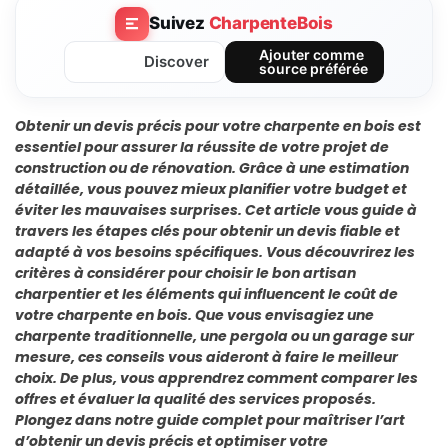
Suivez
CharpenteBois
Ajouter comme
Discover
source préférée
Obtenir un devis précis pour votre charpente en bois est
essentiel pour assurer la réussite de votre projet de
construction ou de rénovation. Grâce à une estimation
détaillée, vous pouvez mieux planifier votre budget et
éviter les mauvaises surprises. Cet article vous guide à
travers les étapes clés pour obtenir un devis fiable et
adapté à vos besoins spécifiques. Vous découvrirez les
critères à considérer pour choisir le bon artisan
charpentier et les éléments qui influencent le coût de
votre charpente en bois. Que vous envisagiez une
charpente traditionnelle, une pergola ou un garage sur
mesure, ces conseils vous aideront à faire le meilleur
choix. De plus, vous apprendrez comment comparer les
offres et évaluer la qualité des services proposés.
Plongez dans notre guide complet pour maîtriser l’art
d’obtenir un devis précis et optimiser votre