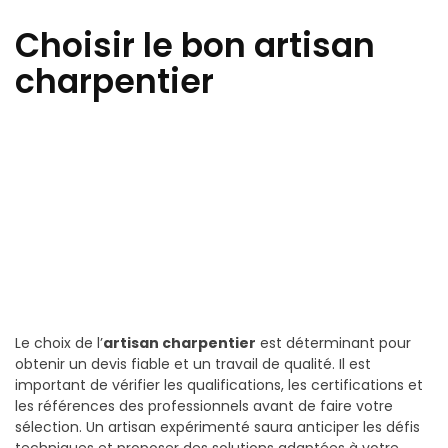
Choisir le bon artisan
charpentier
Le choix de l’
artisan charpentier
est déterminant pour
obtenir un devis fiable et un travail de qualité. Il est
important de vérifier les qualifications, les certifications et
les références des professionnels avant de faire votre
sélection. Un artisan expérimenté saura anticiper les défis