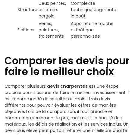
Deux pentes,
Complexité
Structure
ossature,
technique augmente
pergola
le coût
Vernis,
Apporte une touche
Finitions
peintures,
esthétique
traitements
personnalisée
Comparer les devis pour
faire le meilleur choix
Comparer plusieurs
devis charpentes
est une étape
cruciale pour s’assurer de faire le meilleur investissement. Il
est recommandé de solliciter au moins trois devis
différents pour pouvoir évaluer les offres de manière
objective. Lors de la comparaison, il faut prendre en
compte non seulement le prix, mais aussi la qualité des
matériaux, les délais de réalisation et les services inclus. Un
devis plus élevé peut parfois refléter une meilleure qualité