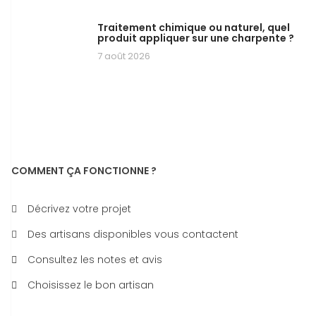
Traitement chimique ou naturel, quel
produit appliquer sur une charpente ?
7 août 2026
COMMENT ÇA FONCTIONNE ?
Décrivez votre projet
Des artisans disponibles vous contactent
Consultez les notes et avis
Choisissez le bon artisan