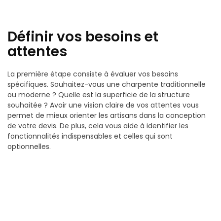
Définir vos besoins et
attentes
La première étape consiste à évaluer vos besoins
spécifiques. Souhaitez-vous une charpente traditionnelle
ou moderne ? Quelle est la superficie de la structure
souhaitée ? Avoir une vision claire de vos attentes vous
permet de mieux orienter les artisans dans la conception
de votre devis. De plus, cela vous aide à identifier les
fonctionnalités indispensables et celles qui sont
optionnelles.