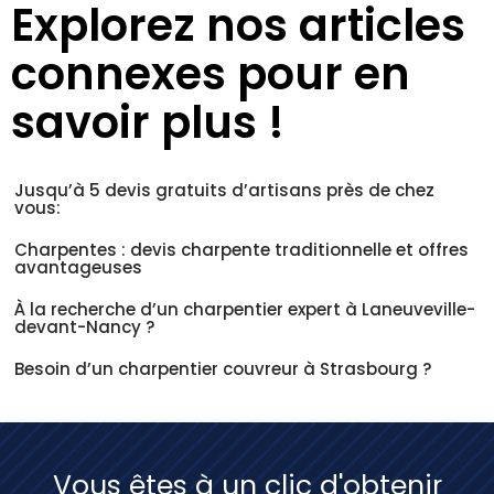
Explorez nos articles
connexes pour en
savoir plus !
Jusqu’à 5 devis gratuits d’artisans près de chez
vous:
Charpentes : devis charpente traditionnelle et offres
avantageuses
À la recherche d’un charpentier expert à Laneuveville-
devant-Nancy ?
Besoin d’un charpentier couvreur à Strasbourg ?
Vous êtes à un clic d'obtenir