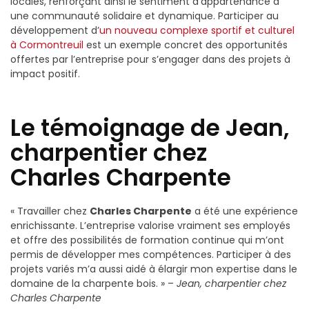
locales, renforçant ainsi le sentiment d’appartenance à
une communauté solidaire et dynamique. Participer au
développement d’
un nouveau complexe sportif et culturel
à Cormontreuil
est un exemple concret des opportunités
offertes par l’entreprise pour s’engager dans des projets à
impact positif.
Le témoignage de Jean,
charpentier chez
Charles Charpente
« Travailler chez
Charles Charpente
a été une expérience
enrichissante. L’entreprise valorise vraiment ses employés
et offre des possibilités de formation continue qui m’ont
permis de développer mes compétences. Participer à des
projets variés m’a aussi aidé à élargir mon expertise dans le
domaine de la charpente bois. » –
Jean, charpentier chez
Charles Charpente