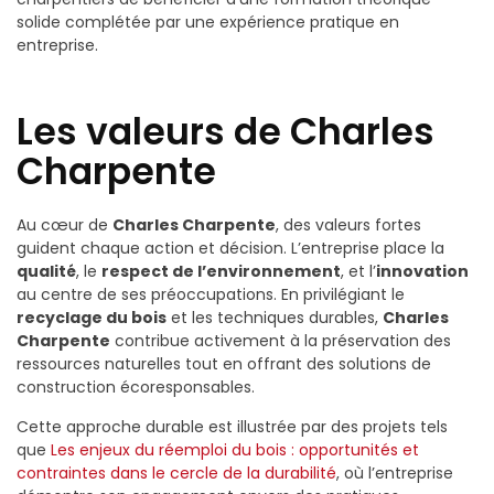
solide complétée par une expérience pratique en
entreprise.
Les valeurs de Charles
Charpente
Au cœur de
Charles Charpente
, des valeurs fortes
guident chaque action et décision. L’entreprise place la
qualité
, le
respect de l’environnement
, et l’
innovation
au centre de ses préoccupations. En privilégiant le
recyclage du bois
et les techniques durables,
Charles
Charpente
contribue activement à la préservation des
ressources naturelles tout en offrant des solutions de
construction écoresponsables.
Cette approche durable est illustrée par des projets tels
que
Les enjeux du réemploi du bois : opportunités et
contraintes dans le cercle de la durabilité
, où l’entreprise