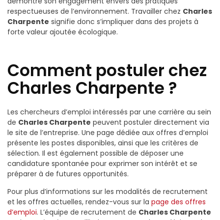
démontre son engagement envers des pratiques
respectueuses de l’environnement. Travailler chez
Charles
Charpente
signifie donc s’impliquer dans des projets à
forte valeur ajoutée écologique.
Comment postuler chez
Charles Charpente ?
Les chercheurs d’emploi intéressés par une carrière au sein
de
Charles Charpente
peuvent postuler directement via
le site de l’entreprise. Une page dédiée aux offres d’emploi
présente les postes disponibles, ainsi que les critères de
sélection. Il est également possible de déposer une
candidature spontanée pour exprimer son intérêt et se
préparer à de futures opportunités.
Pour plus d’informations sur les modalités de recrutement
et les offres actuelles, rendez-vous sur la
page des offres
d’emploi
. L’équipe de recrutement de
Charles Charpente