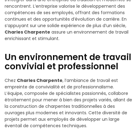
rencontrent. L’entreprise valorise le développement des
compétences de ses employés, offrant des formations
continues et des opportunités d’évolution de carrière. En
s’appuyant sur une solide expérience de plus d’un siècle,
Charles Charpente
assure un environnement de travail
enrichissant et stimulant.
Un environnement de travail
convivial et professionnel
Chez
Charles Charpente
, l’ambiance de travail est
empreinte de convivialité et de professionnalisme.
L’équipe, composée de spécialistes passionnés, collabore
étroitement pour mener à bien des projets variés, allant de
la construction de charpentes traditionnelles à des
ouvrages plus modernes et innovants. Cette diversité de
projets permet aux employés de développer un large
éventail de compétences techniques.