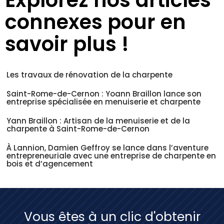
Explorez nos articles
connexes pour en
savoir plus !
Les travaux de rénovation de la charpente
Saint-Rome-de-Cernon : Yoann Braillon lance son
entreprise spécialisée en menuiserie et charpente
Yann Braillon : Artisan de la menuiserie et de la
charpente à Saint-Rome-de-Cernon
À Lannion, Damien Geffroy se lance dans l’aventure
entrepreneuriale avec une entreprise de charpente en
bois et d’agencement
Vous êtes à un clic d'obtenir