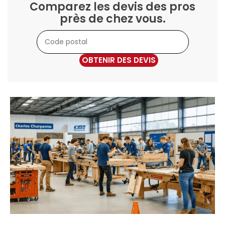
Comparez les devis des pros
près de chez vous.
OBTENIR DES DEVIS