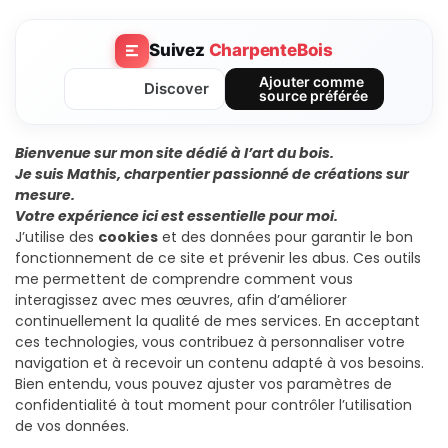
Suivez
CharpenteBois
Ajouter comme
Discover
source préférée
Bienvenue sur mon site dédié à l’art du bois.
Je suis Mathis, charpentier passionné de créations sur
mesure.
Votre expérience ici est essentielle pour moi.
J’utilise des
cookies
et des données pour garantir le bon
fonctionnement de ce site et prévenir les abus. Ces outils
me permettent de comprendre comment vous
interagissez avec mes œuvres, afin d’améliorer
continuellement la qualité de mes services. En acceptant
ces technologies, vous contribuez à personnaliser votre
navigation et à recevoir un contenu adapté à vos besoins.
Bien entendu, vous pouvez ajuster vos paramètres de
confidentialité à tout moment pour contrôler l’utilisation
de vos données.