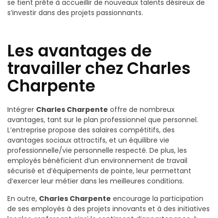
se tient prête à accueillir de nouveaux talents désireux de
s’investir dans des projets passionnants.
Les avantages de
travailler chez Charles
Charpente
Intégrer
Charles Charpente
offre de nombreux
avantages, tant sur le plan professionnel que personnel.
L’entreprise propose des salaires compétitifs, des
avantages sociaux attractifs, et un équilibre vie
professionnelle/vie personnelle respecté. De plus, les
employés bénéficient d’un environnement de travail
sécurisé et d’équipements de pointe, leur permettant
d’exercer leur métier dans les meilleures conditions.
En outre,
Charles Charpente
encourage la participation
de ses employés à des projets innovants et à des initiatives