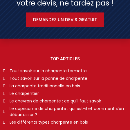
votre devis, ne tardez pas !
DEMANDEZ UN DEVIS GRATUIT
TOP ARTICLES
Tout savoir sur la charpente fermette
Tout savoir sur la panne de charpente
La charpente traditionnelle en bois
Le charpentier
Le chevron de charpente : ce qu’il faut savoir
Le capricorne de charpente : qui est-il et comment s’en
débarrasser ?
Les différents types charpente en bois