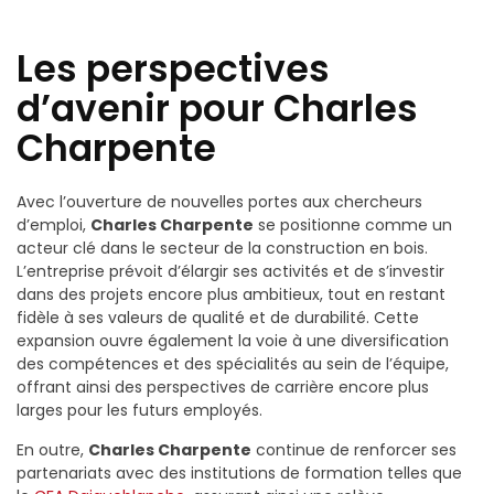
Les perspectives
d’avenir pour Charles
Charpente
Avec l’ouverture de nouvelles portes aux chercheurs
d’emploi,
Charles Charpente
se positionne comme un
acteur clé dans le secteur de la construction en bois.
L’entreprise prévoit d’élargir ses activités et de s’investir
dans des projets encore plus ambitieux, tout en restant
fidèle à ses valeurs de qualité et de durabilité. Cette
expansion ouvre également la voie à une diversification
des compétences et des spécialités au sein de l’équipe,
offrant ainsi des perspectives de carrière encore plus
larges pour les futurs employés.
En outre,
Charles Charpente
continue de renforcer ses
partenariats avec des institutions de formation telles que