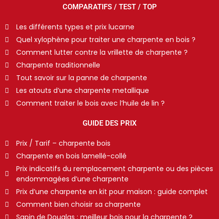
COMPARATIFS / TEST / TOP
Les différents types et prix lucarne
Quel xylophène pour traiter une charpente en bois ?
Comment lutter contre la vrillette de charpente ?
Charpente traditionnelle
Tout savoir sur la panne de charpente
Les atouts d’une charpente metallique
Comment traiter le bois avec l’huile de lin ?
GUIDE DES PRIX
Prix / Tarif – charpente bois
Charpente en bois lamellé-collé
Prix indicatifs du remplacement charpente ou des pièces
endommagées d’une charpente
Prix d’une charpente en kit pour maison : guide complet
Comment bien choisir sa charpente
Sapin de Douglas : meilleur bois pour la charpente ?