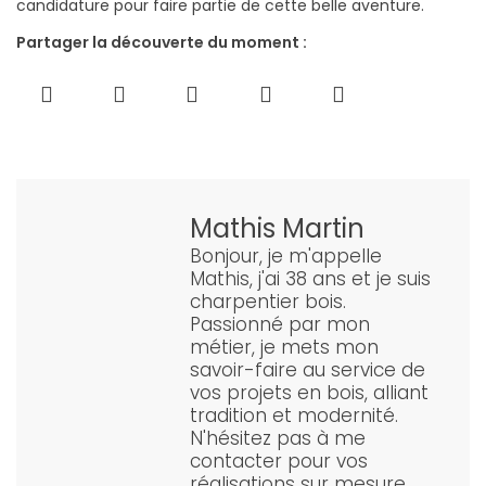
candidature pour faire partie de cette belle aventure.
Partager la découverte du moment :
Mathis Martin
Bonjour, je m'appelle
Mathis, j'ai 38 ans et je suis
charpentier bois.
Passionné par mon
métier, je mets mon
savoir-faire au service de
vos projets en bois, alliant
tradition et modernité.
N'hésitez pas à me
contacter pour vos
réalisations sur mesure.