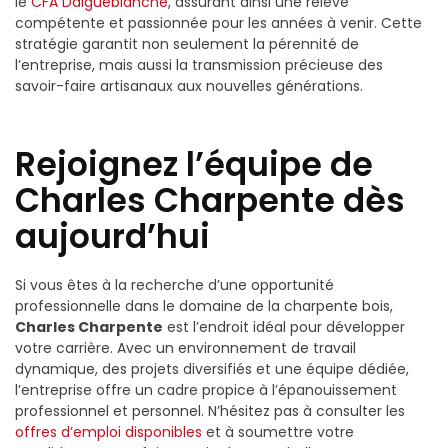
le
CFA Daigueblanche
, assurant ainsi une relève
compétente et passionnée pour les années à venir. Cette
stratégie garantit non seulement la pérennité de
l’entreprise, mais aussi la transmission précieuse des
savoir-faire artisanaux aux nouvelles générations.
Rejoignez l’équipe de
Charles Charpente dès
aujourd’hui
Si vous êtes à la recherche d’une opportunité
professionnelle dans le domaine de la charpente bois,
Charles Charpente
est l’endroit idéal pour développer
votre carrière. Avec un environnement de travail
dynamique, des projets diversifiés et une équipe dédiée,
l’entreprise offre un cadre propice à l’épanouissement
professionnel et personnel. N’hésitez pas à consulter les
offres d’emploi disponibles
et à soumettre votre