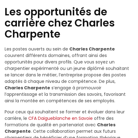
Les opportunités de
carrière chez Charles
Charpente
Les postes ouverts au sein de
Charles Charpente
couvrent différents domaines, offrant ainsi des
opportunités pour divers profils. Que vous soyez un
charpentier expérimenté ou un jeune diplômé souhaitant
se lancer dans le métier, l’entreprise propose des postes
adaptés à chaque niveau de compétence. De plus,
Charles Charpente
s’engage à promouvoir
l’apprentissage et la transmission des savoirs, favorisant
ainsi la montée en compétences de ses employés.
Pour ceux qui souhaitent se former et évoluer dans leur
carrière, le
CFA Daigueblanche en Savoie
offre des
formations de qualité en partenariat avec
Charles
Charpente
. Cette collaboration permet aux futurs
charpentiers de bénéficier d’une formation théorique