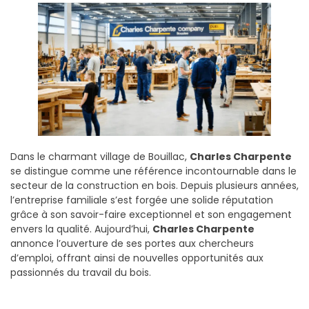
Dans le charmant village de Bouillac,
Charles Charpente
se distingue comme une référence incontournable dans le
secteur de la construction en bois. Depuis plusieurs années,
l’entreprise familiale s’est forgée une solide réputation
grâce à son savoir-faire exceptionnel et son engagement
envers la qualité. Aujourd’hui,
Charles Charpente
annonce l’ouverture de ses portes aux chercheurs
d’emploi, offrant ainsi de nouvelles opportunités aux
passionnés du travail du bois.