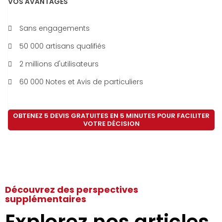
VOS AVANTAGES
Sans engagements
50 000 artisans qualifiés
2 millions d'utilisateurs
60 000 Notes et Avis de particuliers
OBTENEZ 5 DEVIS GRATUITES EN 5 MINUTES POUR FACILITER
VOTRE DÉCISION
Découvrez des perspectives
supplémentaires