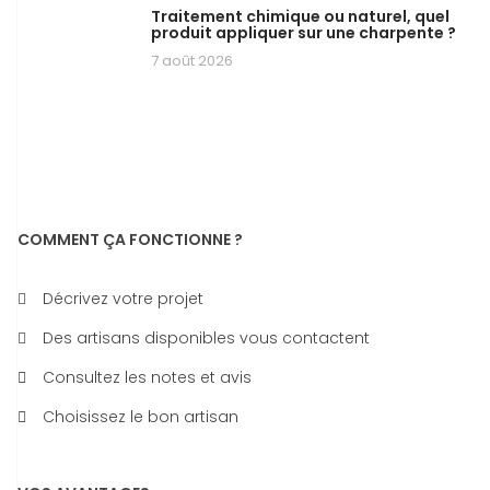
Traitement chimique ou naturel, quel
produit appliquer sur une charpente ?
7 août 2026
COMMENT ÇA FONCTIONNE ?
Décrivez votre projet
Des artisans disponibles vous contactent
Consultez les notes et avis
Choisissez le bon artisan