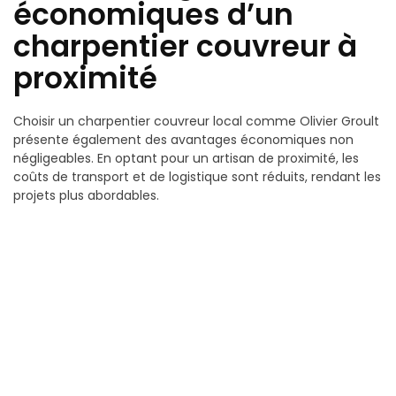
économiques d’un
charpentier couvreur à
proximité
Choisir un charpentier couvreur local comme Olivier Groult
présente également des avantages économiques non
négligeables. En optant pour un artisan de proximité, les
coûts de transport et de logistique sont réduits, rendant les
projets plus abordables.