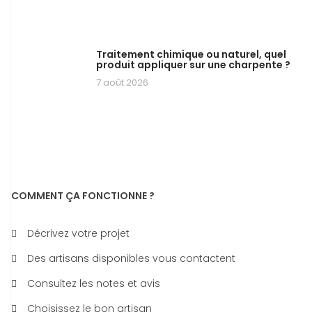
Traitement chimique ou naturel, quel
produit appliquer sur une charpente ?
7 août 2026
COMMENT ÇA FONCTIONNE ?
Décrivez votre projet
Des artisans disponibles vous contactent
Consultez les notes et avis
Choisissez le bon artisan