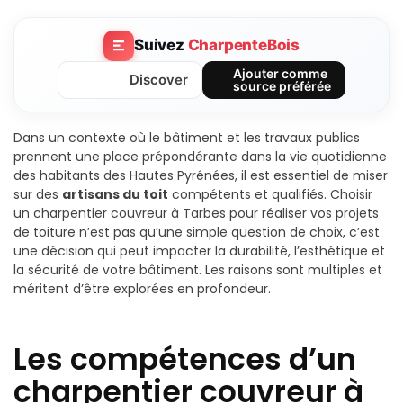
Suivez
CharpenteBois
Ajouter comme
Discover
source préférée
Dans un contexte où le bâtiment et les travaux publics
prennent une place prépondérante dans la vie quotidienne
des habitants des Hautes Pyrénées, il est essentiel de miser
sur des
artisans du toit
compétents et qualifiés. Choisir
un charpentier couvreur à Tarbes pour réaliser vos projets
de toiture n’est pas qu’une simple question de choix, c’est
une décision qui peut impacter la durabilité, l’esthétique et
la sécurité de votre bâtiment. Les raisons sont multiples et
méritent d’être explorées en profondeur.
Les compétences d’un
charpentier couvreur à