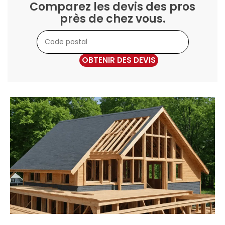
Comparez les devis des pros
près de chez vous.
OBTENIR DES DEVIS