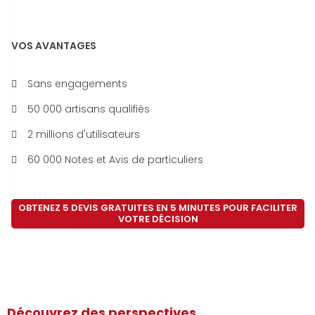
VOS AVANTAGES
Sans engagements
50 000 artisans qualifiés
2 millions d'utilisateurs
60 000 Notes et Avis de particuliers
OBTENEZ 5 DEVIS GRATUITES EN 5 MINUTES POUR FACILITER
VOTRE DÉCISION
Découvrez des perspectives