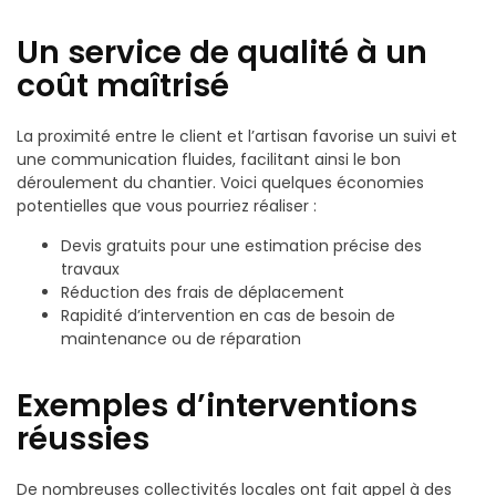
Un service de qualité à un
coût maîtrisé
La proximité entre le client et l’artisan favorise un suivi et
une communication fluides, facilitant ainsi le bon
déroulement du chantier. Voici quelques économies
potentielles que vous pourriez réaliser :
Devis gratuits pour une estimation précise des
travaux
Réduction des frais de déplacement
Rapidité d’intervention en cas de besoin de
maintenance ou de réparation
Exemples d’interventions
réussies
De nombreuses collectivités locales ont fait appel à des