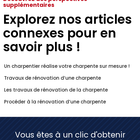
supplémentaires
Explorez nos articles
connexes pour en
savoir plus !
Un charpentier réalise votre charpente sur mesure !
Travaux de rénovation d’une charpente
Les travaux de rénovation de la charpente
Procéder à la rénovation d’une charpente
Vous êtes à un clic d'obtenir