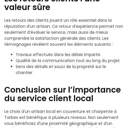
valeur sûre
Les retours des clients jouent un rôle essentiel dans la
réputation d’un artisan. Ce retour d’expérience permet non
seulement d’évaluer le service, mais aussi de mieux
comprendre la satisfaction générale des clients. Les
témoignages révèlent souvent les éléments suivants :
Travaux effectués dans les délais impartis
Qualité de la communication tout au long du projet
Sens des détails et souci de la propreté sur le
chantier
Conclusion sur l’importance
du service client local
Le choix d’un artisan local en couverture et charpente à
Tarbes est bénéfique à plusieurs niveaux. Non seulement
vous bénéficiez d’une proximité géographique et d’un