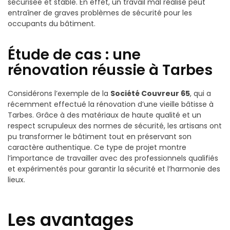
sécurisée et stable. En effet, un travail mal réalisé peut
entraîner de graves problèmes de sécurité pour les
occupants du bâtiment.
Étude de cas : une
rénovation réussie à Tarbes
Considérons l’exemple de la
Société Couvreur 65
, qui a
récemment effectué la rénovation d’une vieille bâtisse à
Tarbes. Grâce à des matériaux de haute qualité et un
respect scrupuleux des normes de sécurité, les artisans ont
pu transformer le bâtiment tout en préservant son
caractère authentique. Ce type de projet montre
l’importance de travailler avec des professionnels qualifiés
et expérimentés pour garantir la sécurité et l’harmonie des
lieux.
Les avantages