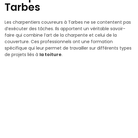
Tarbes
Les charpentiers couvreurs à Tarbes ne se contentent pas
d’exécuter des tâches. Ils apportent un véritable savoir-
faire qui combine l’art de la charpente et celui de la
couverture. Ces professionnels ont une formation
spécifique qui leur permet de travailler sur différents types
de projets liés à
la toiture
.