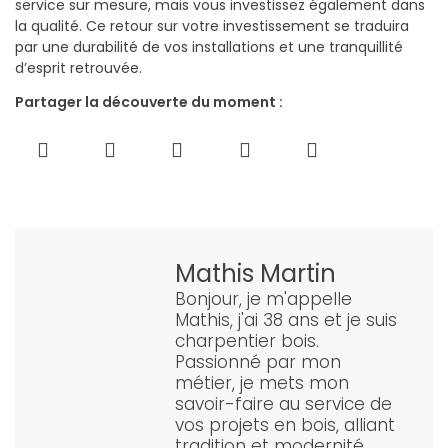
service sur mesure, mais vous investissez également dans
la qualité. Ce retour sur votre investissement se traduira
par une durabilité de vos installations et une tranquillité
d’esprit retrouvée.
Partager la découverte du moment :
Mathis Martin
Bonjour, je m'appelle
Mathis, j'ai 38 ans et je suis
charpentier bois.
Passionné par mon
métier, je mets mon
savoir-faire au service de
vos projets en bois, alliant
tradition et modernité.