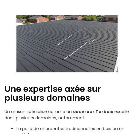
Une expertise axée sur
plusieurs domaines
Un artisan spécialisé comme un
couvreur Tarbais
excelle
dans plusieurs domaines, notamment :
La pose de charpentes traditionnelles en bois ou en