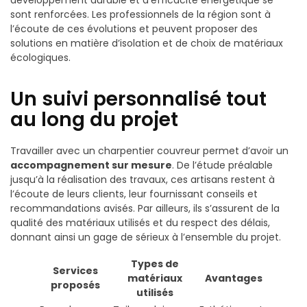
développement durable et d’efficacité énergétique se
sont renforcées. Les professionnels de la région sont à
l’écoute de ces évolutions et peuvent proposer des
solutions en matière d’isolation et de choix de matériaux
écologiques.
Un suivi personnalisé tout
au long du projet
Travailler avec un charpentier couvreur permet d’avoir un
accompagnement sur mesure
. De l’étude préalable
jusqu’à la réalisation des travaux, ces artisans restent à
l’écoute de leurs clients, leur fournissant conseils et
recommandations avisés. Par ailleurs, ils s’assurent de la
qualité des matériaux utilisés et du respect des délais,
donnant ainsi un gage de sérieux à l’ensemble du projet.
Types de
Services
matériaux
Avantages
proposés
utilisés