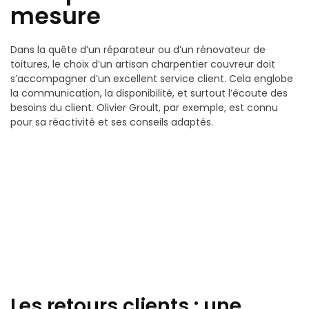
mesure
Dans la quête d’un réparateur ou d’un rénovateur de
toitures, le choix d’un artisan charpentier couvreur doit
s’accompagner d’un excellent service client. Cela englobe
la communication, la disponibilité, et surtout l’écoute des
besoins du client. Olivier Groult, par exemple, est connu
pour sa réactivité et ses conseils adaptés.
Les retours clients : une