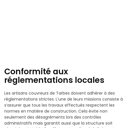
Conformité aux
réglementations locales
Les artisans couvreurs de Tarbes doivent adhérer à des
réglementations strictes. L’une de leurs missions consiste à
s’assurer que tous les travaux effectués respectent les
normes en matière de construction. Cela évite non
seulement des désagréments lors des contrôles
administratifs mais garantit aussi que la structure soit