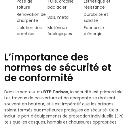
Pose de
Tuile, ardoise,
Esthétique et
toiture
bac acier
résistance
Rénovation de
Durabilité et
Bois, métal
charpente
solidité
Isolation des
Matériaux
Économie
combles
écologiques
d’énergie
L’importance des
normes de sécurité et
de conformité
Dans le secteur du
BTP Tarbes
, la sécurité est primordiale.
Les travaux de couverture et de charpente se réalisent
souvent en hauteur, et il est impératif que les artisans
soient formés aux meilleures pratiques de sécurité. Cela
inclut le port d’équipements de protection individuelle (EPI)
tels que les casques, harnais et chaussures appropriées.