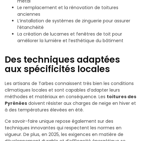
métal
Le remplacement et la rénovation de toitures
anciennes
L’installation de systèmes de zinguerie pour assurer
l’étanchéité
La création de lucarnes et fenêtres de toit pour
améliorer la lumière et l’esthétique du bâtiment
Des techniques adaptées
aux spécificités locales
Les artisans de Tarbes connaissent très bien les conditions
climatiques locales et sont capables d’adapter leurs
méthodes et matériaux en conséquence. Les
toitures des
Pyrénées
doivent résister aux charges de neige en hiver et
à des températures élevées en été.
Ce savoir-faire unique repose également sur des
techniques innovantes qui respectent les normes en
vigueur. De plus, en 2025, les exigences en matière de