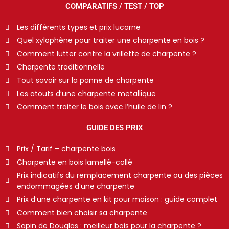
COMPARATIFS / TEST / TOP
Les différents types et prix lucarne
Quel xylophène pour traiter une charpente en bois ?
Comment lutter contre la vrillette de charpente ?
Charpente traditionnelle
Tout savoir sur la panne de charpente
Les atouts d’une charpente metallique
Comment traiter le bois avec l’huile de lin ?
GUIDE DES PRIX
Prix / Tarif – charpente bois
Charpente en bois lamellé-collé
Prix indicatifs du remplacement charpente ou des pièces
endommagées d’une charpente
Prix d’une charpente en kit pour maison : guide complet
Comment bien choisir sa charpente
Sapin de Douglas : meilleur bois pour la charpente ?