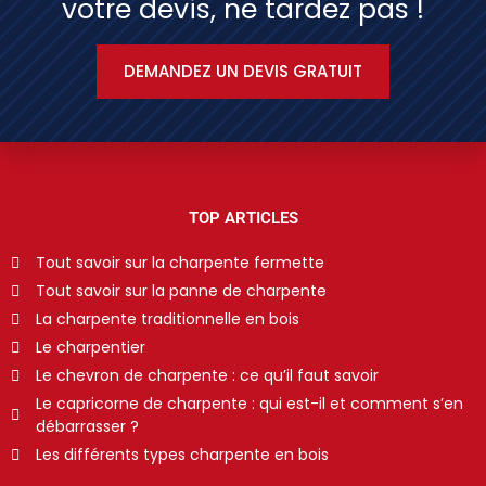
votre devis, ne tardez pas !
DEMANDEZ UN DEVIS GRATUIT
TOP ARTICLES
Tout savoir sur la charpente fermette
Tout savoir sur la panne de charpente
La charpente traditionnelle en bois
Le charpentier
Le chevron de charpente : ce qu’il faut savoir
Le capricorne de charpente : qui est-il et comment s’en
débarrasser ?
Les différents types charpente en bois