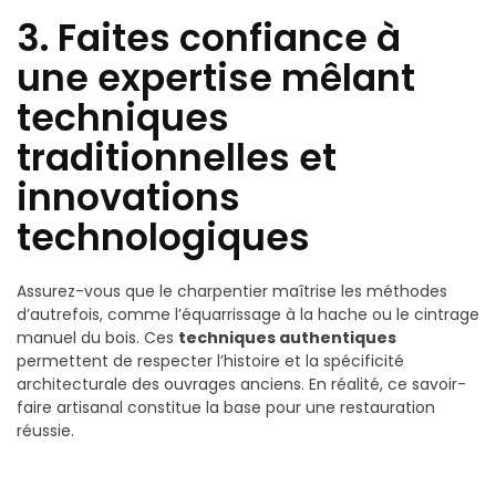
3. Faites confiance à
une expertise mêlant
techniques
traditionnelles et
innovations
technologiques
Assurez-vous que le charpentier maîtrise les méthodes
d’autrefois, comme l’équarrissage à la hache ou le cintrage
manuel du bois. Ces
techniques authentiques
permettent de respecter l’histoire et la spécificité
architecturale des ouvrages anciens. En réalité, ce savoir-
faire artisanal constitue la base pour une restauration
réussie.