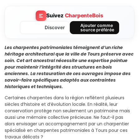
Suivez
CharpenteBois
Ajouter comme
Discover
source préférée
Les charpentes patrimoniales témoignent d’un riche
héritage architectural que la ville de Tours préserve avec
soin.
Cet art ancestral nécessite une expertise pointue
pour maintenir l’intégrité des structures en bois
anciennes.
La restauration de ces ouvrages impose des
savoir-faire spécifiques adaptés aux contraintes
historiques et techniques.
Certaines charpentes dans la région reflètent plusieurs
siècles d’histoire et d’évolution locale. En réalité, leur
conservation protège non seulement un patrimoine mais
aussi une mémoire collective précieuse. Ne faut-il pas
alors envisager un accompagnement par un charpentier
spécialisé en charpentes patrimoniales à Tours pour ces
travaux délicats ?