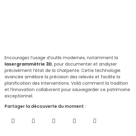
Encouragez l’usage d’outils modernes, notamment la
lasergrammétrie 3D
, pour documenter et analyser
précisément l’état de la charpente. Cette technologie
avancée améliore la précision des relevés et facilite la
planification des interventions. Voilà comment la tradition
et l’innovation collaborent pour sauvegarder ce patrimoine
exceptionnel.
Partager la découverte du moment :