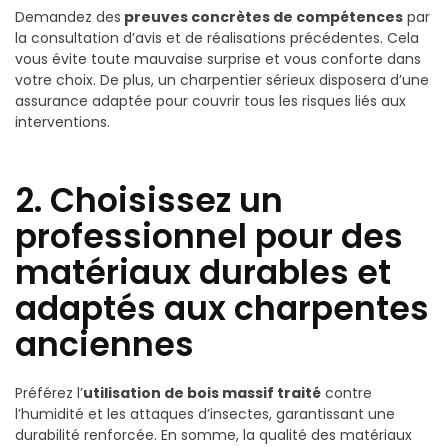
Demandez des
preuves concrètes de compétences
par
la consultation d’avis et de réalisations précédentes. Cela
vous évite toute mauvaise surprise et vous conforte dans
votre choix. De plus, un charpentier sérieux disposera d’une
assurance adaptée pour couvrir tous les risques liés aux
interventions.
2. Choisissez un
professionnel pour des
matériaux durables et
adaptés aux charpentes
anciennes
Préférez l’
utilisation de bois massif traité
contre
l’humidité et les attaques d’insectes, garantissant une
durabilité renforcée. En somme, la qualité des matériaux