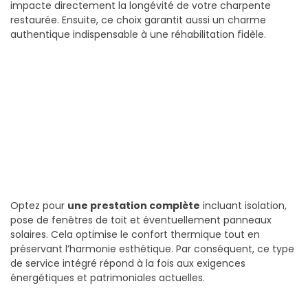
impacte directement la longévité de votre charpente
restaurée. Ensuite, ce choix garantit aussi un charme
authentique indispensable à une réhabilitation fidèle.
Optez pour
une prestation complète
incluant isolation,
pose de fenêtres de toit et éventuellement panneaux
solaires. Cela optimise le confort thermique tout en
préservant l’harmonie esthétique. Par conséquent, ce type
de service intégré répond à la fois aux exigences
énergétiques et patrimoniales actuelles.