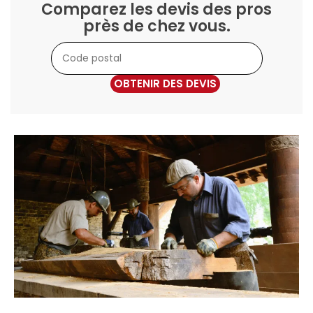
Comparez les devis des pros
près de chez vous.
OBTENIR DES DEVIS