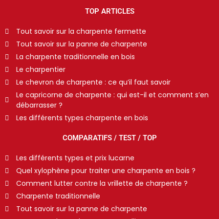
TOP ARTICLES
Tout savoir sur la charpente fermette
Tout savoir sur la panne de charpente
La charpente traditionnelle en bois
Le charpentier
Le chevron de charpente : ce qu’il faut savoir
Le capricorne de charpente : qui est-il et comment s’en
débarrasser ?
Les différents types charpente en bois
COMPARATIFS / TEST / TOP
Les différents types et prix lucarne
Quel xylophène pour traiter une charpente en bois ?
Comment lutter contre la vrillette de charpente ?
Charpente traditionnelle
Tout savoir sur la panne de charpente