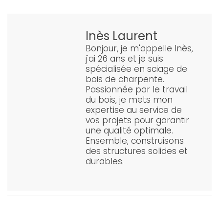
Inès Laurent
Bonjour, je m'appelle Inès,
j'ai 26 ans et je suis
spécialisée en sciage de
bois de charpente.
Passionnée par le travail
du bois, je mets mon
expertise au service de
vos projets pour garantir
une qualité optimale.
Ensemble, construisons
des structures solides et
durables.