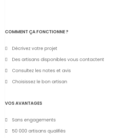
COMMENT ÇA FONCTIONNE ?
Décrivez votre projet
Des artisans disponibles vous contactent
Consultez les notes et avis
Choisissez le bon artisan
VOS AVANTAGES
Sans engagements
50 000 artisans qualifiés