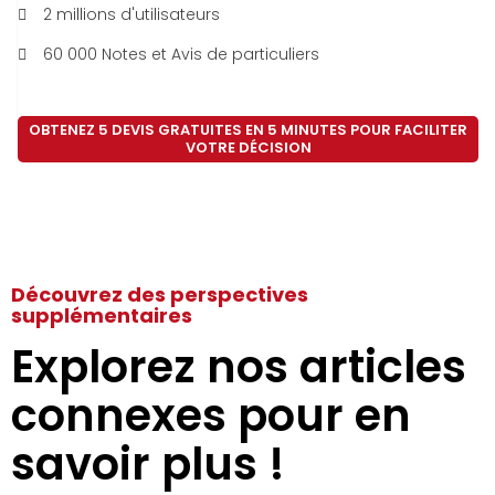
2 millions d'utilisateurs
60 000 Notes et Avis de particuliers
OBTENEZ 5 DEVIS GRATUITES EN 5 MINUTES POUR FACILITER
VOTRE DÉCISION
Découvrez des perspectives
supplémentaires
Explorez nos articles
connexes pour en
savoir plus !