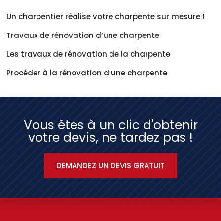
Un charpentier réalise votre charpente sur mesure !
Travaux de rénovation d’une charpente
Les travaux de rénovation de la charpente
Procéder à la rénovation d’une charpente
Vous êtes à un clic d'obtenir
votre devis, ne tardez pas !
DEMANDEZ UN DEVIS GRATUIT