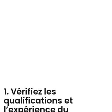
1. Vérifiez les
qualifications et
l’expérience du