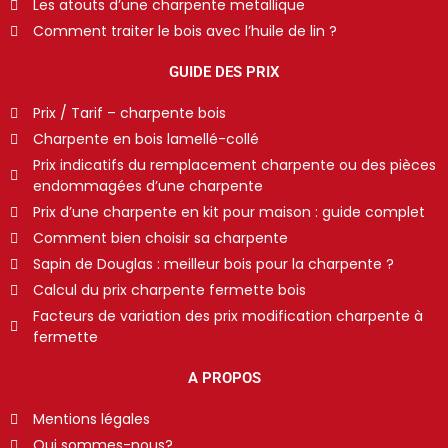
Les atouts d’une charpente metallique
Comment traiter le bois avec l’huile de lin ?
GUIDE DES PRIX
Prix / Tarif – charpente bois
Charpente en bois lamellé-collé
Prix indicatifs du remplacement charpente ou des pièces
endommagées d’une charpente
Prix d’une charpente en kit pour maison : guide complet
Comment bien choisir sa charpente
Sapin de Douglas : meilleur bois pour la charpente ?
Calcul du prix charpente fermette bois
Facteurs de variation des prix modification charpente à
fermette
A PROPOS
Mentions légales
Qui sommes-nous?