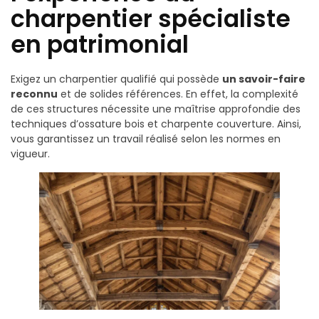
charpentier spécialiste
en patrimonial
Exigez un charpentier qualifié qui possède
un savoir-faire
reconnu
et de solides références. En effet, la complexité
de ces structures nécessite une maîtrise approfondie des
techniques d’ossature bois et charpente couverture. Ainsi,
vous garantissez un travail réalisé selon les normes en
vigueur.