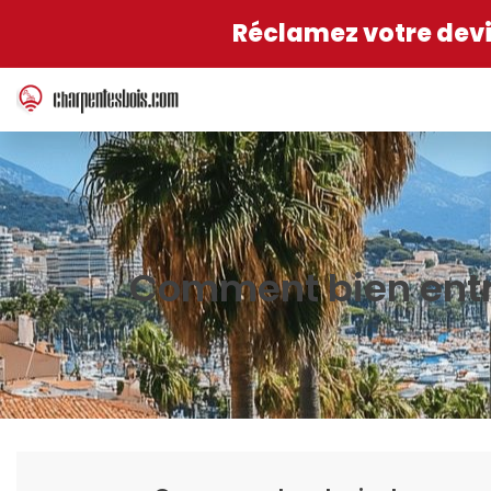
Réclamez votre devis
Comment bien entret