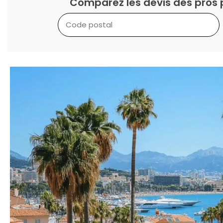
Comparez les devis des pros 