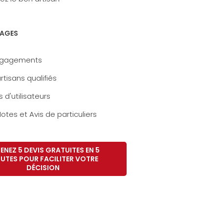
AGES
ngagements
rtisans qualifiés
s d'utilisateurs
otes et Avis de particuliers
ENEZ 5 DEVIS GRATUITES EN 5
UTES POUR FACILITER VOTRE
DÉCISION