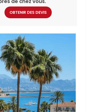
près de chez vous.
OBTENIR DES DEVIS