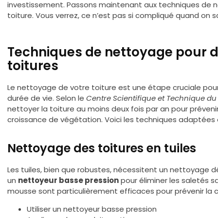
investissement. Passons maintenant aux techniques de
toiture. Vous verrez, ce n’est pas si compliqué quand on 
Techniques de nettoyage pour di
toitures
Le nettoyage de votre toiture est une étape cruciale pour
durée de vie. Selon le
Centre Scientifique et Technique d
nettoyer la toiture au moins deux fois par an pour prévenir
croissance de végétation. Voici les techniques adaptées 
Nettoyage des toitures en tuiles
Les tuiles, bien que robustes, nécessitent un nettoyage d
un
nettoyeur basse pression
pour éliminer les saletés sa
mousse sont particulièrement efficaces pour prévenir la 
Utiliser un nettoyeur basse pression