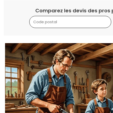
Comparez les devis des pros 