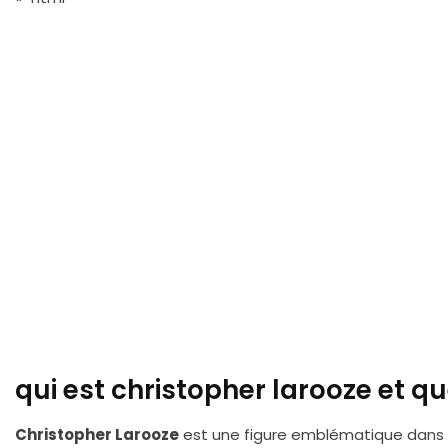
qui est christopher larooze et q
Christopher Larooze
est une figure emblématique dans 