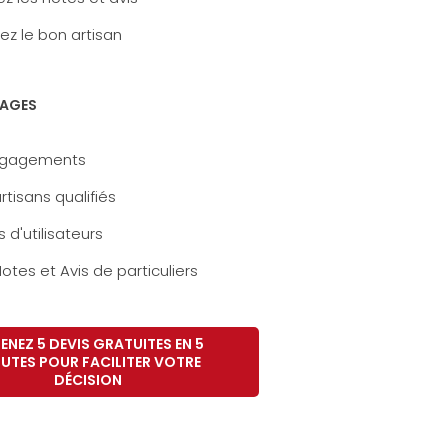
ez le bon artisan
AGES
ngagements
rtisans qualifiés
s d'utilisateurs
otes et Avis de particuliers
ENEZ 5 DEVIS GRATUITES EN 5
UTES POUR FACILITER VOTRE
DÉCISION