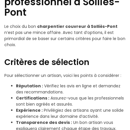
professionnel à Solliès-
Pont
Le choix du bon
charpentier couvreur à Solliès-Pont
n’est pas une mince affaire. Avec tant d’options, il est
primordial de se baser sur certains critères pour faire le bon
choix.
Critères de sélection
Pour sélectionner un artisan, voici les points à considérer :
Réputation :
Vérifiez les avis en ligne et demandez
des recommandations.
Certifications :
Assurez-vous que les professionnels
sont bien agréés et assurés.
Expérience :
Privilégiez des artisans ayant une solide
expérience dans leur domaine d’activité.
Transparence des devis :
Un bon artisan vous
expliquera clairement chaque étape des travaux.