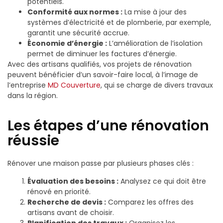
potentiels.
Conformité aux normes :
La mise à jour des
systèmes d’électricité et de plomberie, par exemple,
garantit une sécurité accrue.
Économie d’énergie :
L’amélioration de l’isolation
permet de diminuer les factures d’énergie.
Avec des artisans qualifiés, vos projets de rénovation
peuvent bénéficier d’un savoir-faire local, à l’image de
l’entreprise
MD Couverture
, qui se charge de divers travaux
dans la région.
Les étapes d’une rénovation
réussie
Rénover une maison passe par plusieurs phases clés :
Évaluation des besoins :
Analysez ce qui doit être
rénové en priorité.
Recherche de devis :
Comparez les offres des
artisans avant de choisir.