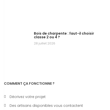
Bois de charpente : faut-il choisir
classe 2 ou 4 ?
28 juillet 2026
COMMENT ÇA FONCTIONNE ?
Décrivez votre projet
Des artisans disponibles vous contactent