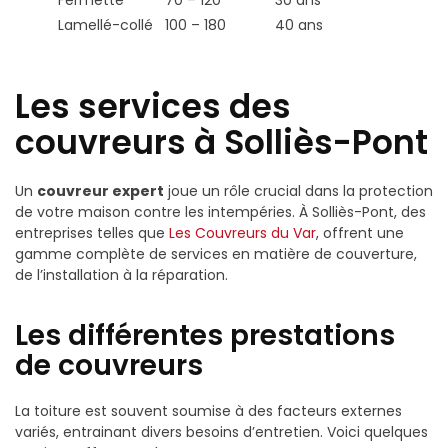
Fermette
70 – 120
30 ans
Lamellé-collé
100 – 180
40 ans
Les services des
couvreurs à Solliès-Pont
Un
couvreur expert
joue un rôle crucial dans la protection
de votre maison contre les intempéries. À Solliès-Pont, des
entreprises telles que
Les Couvreurs du Var
, offrent une
gamme complète de services en matière de couverture,
de l’installation à la réparation.
Les différentes prestations
de couvreurs
La toiture est souvent soumise à des facteurs externes
variés, entrainant divers besoins d’entretien. Voici quelques