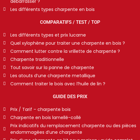
débarrasser ?
Les différents types charpente en bois
COMPARATIFS / TEST / TOP
Les différents types et prix lucarne
Quel xylophène pour traiter une charpente en bois ?
Comment lutter contre la vrillette de charpente ?
Charpente traditionnelle
Tout savoir sur la panne de charpente
Les atouts d’une charpente metallique
Comment traiter le bois avec l’huile de lin ?
GUIDE DES PRIX
Prix / Tarif – charpente bois
Charpente en bois lamellé-collé
Prix indicatifs du remplacement charpente ou des pièces
endommagées d’une charpente