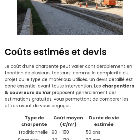
Coûts estimés et devis
Le coût d’une charpente peut varier considérablement en
fonction de plusieurs facteurs, comme la complexité du
projet ou le type de matériaux utilisés. Un devis détaillé est
donc essentiel avant toute intervention. Les
charpentiers
& couvreurs du Var
proposent généralement des
estimations gratuites, vous permettant de comparer les
offres avant de vous engager.
Type de
Coût moyen
Durée de vie
charpente
(€/m²)
estimée
Traditionnelle
90 – 150
50 ans