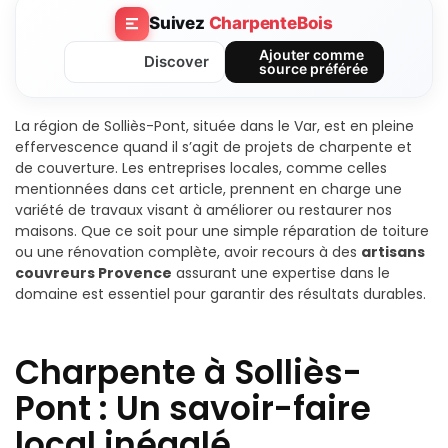
Suivez
CharpenteBois
Ajouter comme
Discover
source préférée
La région de Solliès-Pont, située dans le Var, est en pleine
effervescence quand il s’agit de projets de charpente et
de couverture. Les entreprises locales, comme celles
mentionnées dans cet article, prennent en charge une
variété de travaux visant à améliorer ou restaurer nos
maisons. Que ce soit pour une simple réparation de toiture
ou une rénovation complète, avoir recours à des
artisans
couvreurs Provence
assurant une expertise dans le
domaine est essentiel pour garantir des résultats durables.
Charpente à Solliès-
Pont : Un savoir-faire
local inégalé