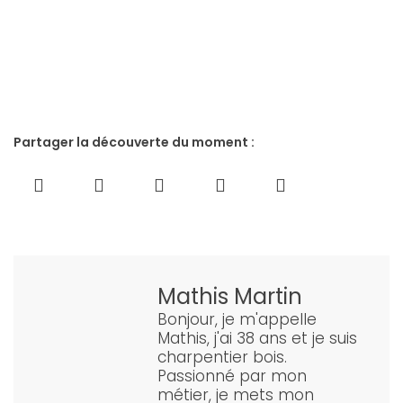
Partager la découverte du moment :
Mathis Martin
Bonjour, je m'appelle
Mathis, j'ai 38 ans et je suis
charpentier bois.
Passionné par mon
métier, je mets mon