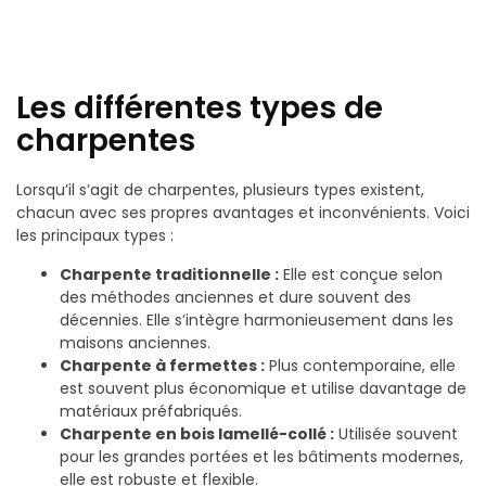
Les différentes types de
charpentes
Lorsqu’il s’agit de charpentes, plusieurs types existent,
chacun avec ses propres avantages et inconvénients. Voici
les principaux types :
Charpente traditionnelle :
Elle est conçue selon
des méthodes anciennes et dure souvent des
décennies. Elle s’intègre harmonieusement dans les
maisons anciennes.
Charpente à fermettes :
Plus contemporaine, elle
est souvent plus économique et utilise davantage de
matériaux préfabriqués.
Charpente en bois lamellé-collé :
Utilisée souvent
pour les grandes portées et les bâtiments modernes,
elle est robuste et flexible.