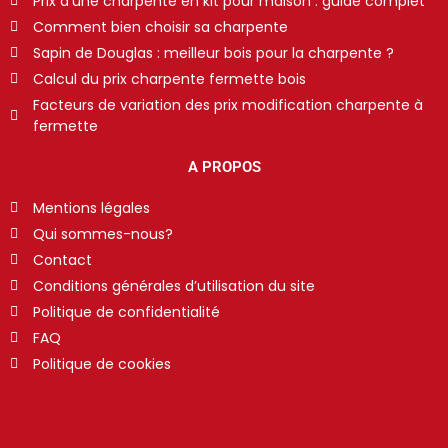
Prix d’une charpente en kit pour maison : guide complet
Comment bien choisir sa charpente
Sapin de Douglas : meilleur bois pour la charpente ?
Calcul du prix charpente fermette bois
Facteurs de variation des prix modification charpente à
fermette
A PROPOS
Mentions légales
Qui sommes-nous?
Contact
Conditions générales d’utilisation du site
Politique de confidentialité
FAQ
Politique de cookies