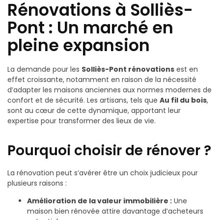
Rénovations à Solliès-
Pont : Un marché en
pleine expansion
La demande pour les
Solliès-Pont rénovations
est en
effet croissante, notamment en raison de la nécessité
d’adapter les maisons anciennes aux normes modernes de
confort et de sécurité. Les artisans, tels que
Au fil du bois
,
sont au cœur de cette dynamique, apportant leur
expertise pour transformer des lieux de vie.
Pourquoi choisir de rénover ?
La rénovation peut s’avérer être un choix judicieux pour
plusieurs raisons :
Amélioration de la valeur immobilière :
Une
maison bien rénovée attire davantage d’acheteurs