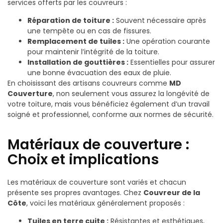
services offerts par les couvreurs :
Réparation de toiture :
Souvent nécessaire après
une tempête ou en cas de fissures.
Remplacement de tuiles :
Une opération courante
pour maintenir l’intégrité de la toiture.
Installation de gouttières :
Essentielles pour assurer
une bonne évacuation des eaux de pluie.
En choisissant des artisans couvreurs comme
MD
Couverture
, non seulement vous assurez la longévité de
votre toiture, mais vous bénéficiez également d’un travail
soigné et professionnel, conforme aux normes de sécurité.
Matériaux de couverture :
Choix et implications
Les matériaux de couverture sont variés et chacun
présente ses propres avantages. Chez
Couvreur de la
Côte
, voici les matériaux généralement proposés :
Tuiles en terre cuite :
Résistantes et esthétiques,