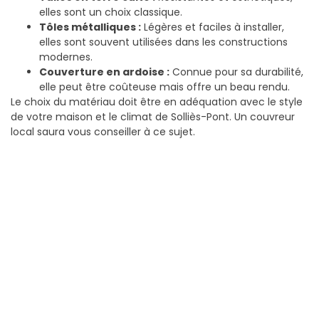
elles sont un choix classique.
Tôles métalliques :
Légères et faciles à installer,
elles sont souvent utilisées dans les constructions
modernes.
Couverture en ardoise :
Connue pour sa durabilité,
elle peut être coûteuse mais offre un beau rendu.
Le choix du matériau doit être en adéquation avec le style
de votre maison et le climat de Solliès-Pont. Un couvreur
local saura vous conseiller à ce sujet.