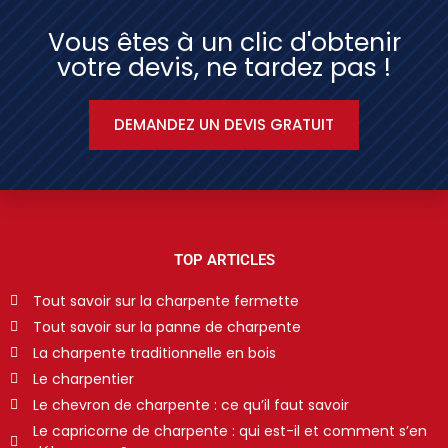
Vous êtes à un clic d'obtenir
votre devis, ne tardez pas !
DEMANDEZ UN DEVIS GRATUIT
TOP ARTICLES
Tout savoir sur la charpente fermette
Tout savoir sur la panne de charpente
La charpente traditionnelle en bois
Le charpentier
Le chevron de charpente : ce qu’il faut savoir
Le capricorne de charpente : qui est-il et comment s’en