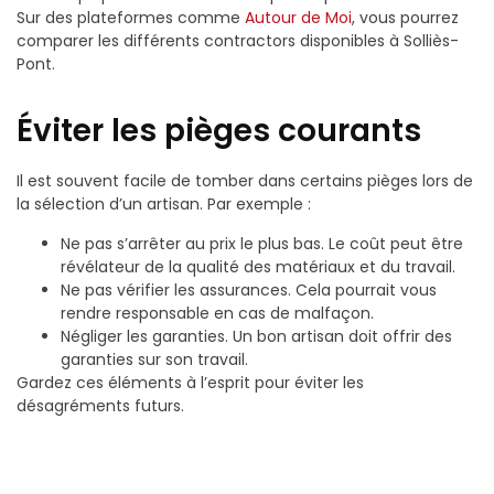
Sur des plateformes comme
Autour de Moi
, vous pourrez
comparer les différents contractors disponibles à Solliès-
Pont.
Éviter les pièges courants
Il est souvent facile de tomber dans certains pièges lors de
la sélection d’un artisan. Par exemple :
Ne pas s’arrêter au prix le plus bas. Le coût peut être
révélateur de la qualité des matériaux et du travail.
Ne pas vérifier les assurances. Cela pourrait vous
rendre responsable en cas de malfaçon.
Négliger les garanties. Un bon artisan doit offrir des
garanties sur son travail.
Gardez ces éléments à l’esprit pour éviter les
désagréments futurs.