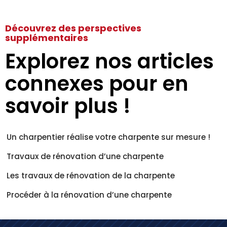
Découvrez des perspectives
supplémentaires
Explorez nos articles
connexes pour en
savoir plus !
Un charpentier réalise votre charpente sur mesure !
Travaux de rénovation d’une charpente
Les travaux de rénovation de la charpente
Procéder à la rénovation d’une charpente