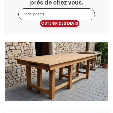
près de chez vous.
OBTENIR DES DEVIS