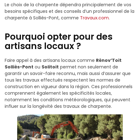
Le choix de la charpente dépendra principalement de vos
besoins spécifiques et des conseils d’un professionnel de la
charpente à Solliès-Pont, comme
Travaux.com
.
Pourquoi opter pour des
artisans locaux ?
Faire appel à des artisans locaux comme
Rénov’Toit
Solliès-Pont
ou
Solitoit
permet non seulement de
garantir un savoir-faire reconnu, mais aussi d’assurer que
tous les travaux effectués respectent les normes de
construction en vigueur dans la région. Ces professionnels
comprennent également les spécificités locales,
notamment les conditions météorologiques, qui peuvent
influer sur la longévité des travaux de charpente.