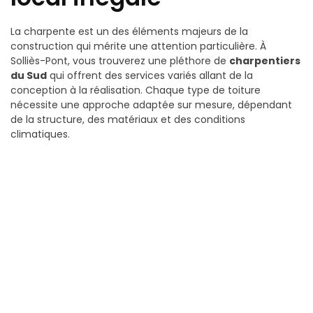
La charpente est un des éléments majeurs de la
construction qui mérite une attention particulière. À
Solliès-Pont, vous trouverez une pléthore de
charpentiers
du Sud
qui offrent des services variés allant de la
conception à la réalisation. Chaque type de toiture
nécessite une approche adaptée sur mesure, dépendant
de la structure, des matériaux et des conditions
climatiques.