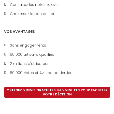
Consultez les notes et avis
Choisissez le bon artisan
VOS AVANTAGES
Sans engagements
50 000 artisans qualifiés
2 millions d'utilisateurs
60 000 Notes et Avis de particuliers
OBTENEZ 5 DEVIS GRATUITES EN 5 MINUTES POUR FACILITER
VOTRE DÉCISION