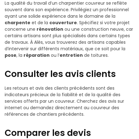
La qualité du travail d’un charpentier couvreur se reflète
souvent dans son expérience. Privilégiez un professionnel
ayant une solide expérience dans le domaine de la
charpente
et de la
couverture
. Spécifiez si votre projet
concerne une
rénovation
ou une construction neuve, car
certains artisans sont plus spécialisés dans certains types
de travaux. À Alès, vous trouverez des artisans capables
d’intervenir sur différents matériaux, que ce soit pour la
pose
, la
réparation
ou l’
entretien
de toitures.
Consulter les avis clients
Les retours et avis des clients précédents sont des
indicateurs précieux de la fiabilité et de la qualité des
services offerts par un couvreur. Cherchez des avis sur
internet ou demandez directement au couvreur des
références de chantiers précédents.
Comparer les devis