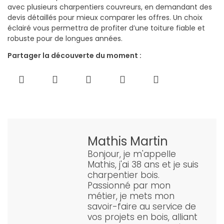
avec plusieurs charpentiers couvreurs, en demandant des
devis détaillés pour mieux comparer les offres. Un choix
éclairé vous permettra de profiter d’une toiture fiable et
robuste pour de longues années.
Partager la découverte du moment :
Mathis Martin
Bonjour, je m'appelle
Mathis, j'ai 38 ans et je suis
charpentier bois.
Passionné par mon
métier, je mets mon
savoir-faire au service de
vos projets en bois, alliant