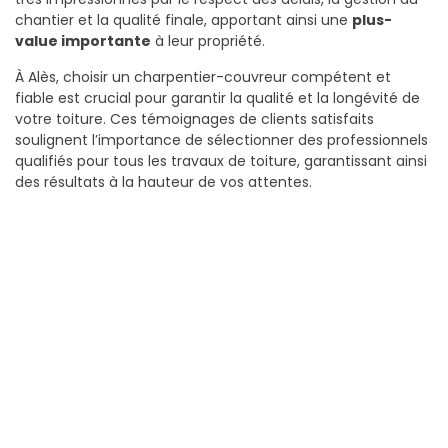
chantier et la qualité finale, apportant ainsi une
plus-
value importante
à leur propriété.
À Alès, choisir un charpentier-couvreur compétent et
fiable est crucial pour garantir la qualité et la longévité de
votre toiture. Ces témoignages de clients satisfaits
soulignent l’importance de sélectionner des professionnels
qualifiés pour tous les travaux de toiture, garantissant ainsi
des résultats à la hauteur de vos attentes.