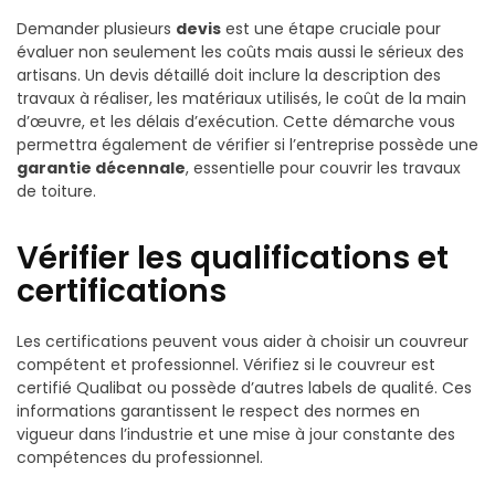
Demander plusieurs
devis
est une étape cruciale pour
évaluer non seulement les coûts mais aussi le sérieux des
artisans. Un devis détaillé doit inclure la description des
travaux à réaliser, les matériaux utilisés, le coût de la main
d’œuvre, et les délais d’exécution. Cette démarche vous
permettra également de vérifier si l’entreprise possède une
garantie décennale
, essentielle pour couvrir les travaux
de toiture.
Vérifier les qualifications et
certifications
Les certifications peuvent vous aider à choisir un couvreur
compétent et professionnel. Vérifiez si le couvreur est
certifié Qualibat ou possède d’autres labels de qualité. Ces
informations garantissent le respect des normes en
vigueur dans l’industrie et une mise à jour constante des
compétences du professionnel.