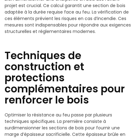
projet est crucial. Ce calcul garantit une section de bois
adaptée à la durée requise face au feu. La vérification de
ces éléments prévient les risques en cas d’incendie. Ces
mesures sont indispensables pour répondre aux exigences
structurelles et réglementaires modernes.
Techniques de
construction et
protections
complémentaires pour
renforcer le bois
Optimiser la résistance au feu passe par plusieurs
techniques spécifiques. La première consiste à
surdimensionner les sections de bois pour fournir une
marge d’épaisseur sacrificielle. Cette épaisseur brûle en