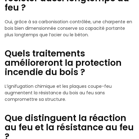
feu ?
Oui, grâce à sa carbonisation contrôlée, une charpente en
bois bien dimensionnée conserve sa capacité portante
plus longtemps que l’acier ou le béton.
Quels traitements
amélioreront la protection
incendie du bois ?
L’ignifugation chimique et les plaques coupe-feu
augmentent la résistance du bois au feu sans
compromettre sa structure.
Que distinguent la réaction
au feu et la résistance au feu
?