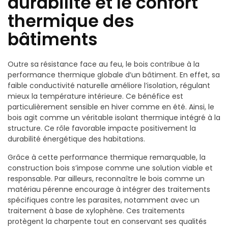
durabilité et le confort
thermique des
bâtiments
Outre sa résistance face au feu, le bois contribue à la
performance thermique globale d’un bâtiment. En effet, sa
faible conductivité naturelle améliore l’isolation, régulant
mieux la température intérieure. Ce bénéfice est
particulièrement sensible en hiver comme en été. Ainsi, le
bois agit comme un véritable isolant thermique intégré à la
structure. Ce rôle favorable impacte positivement la
durabilité énergétique des habitations.
Grâce à cette performance thermique remarquable, la
construction bois s’impose comme une solution viable et
responsable. Par ailleurs, reconnaître le bois comme un
matériau pérenne encourage à intégrer des traitements
spécifiques contre les parasites, notamment avec un
traitement à base de xylophène. Ces traitements
protègent la charpente tout en conservant ses qualités