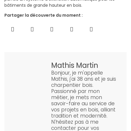
bâtiments de grande hauteur en bois.
Partager la découverte du moment :
Mathis Martin
Bonjour, je m'appelle
Mathis, j'ai 38 ans et je suis
charpentier bois.
Passionné par mon
métier, je mets mon
savoir-faire au service de
vos projets en bois, alliant
tradition et modernité.
N'hésitez pas à me
contacter pour vos