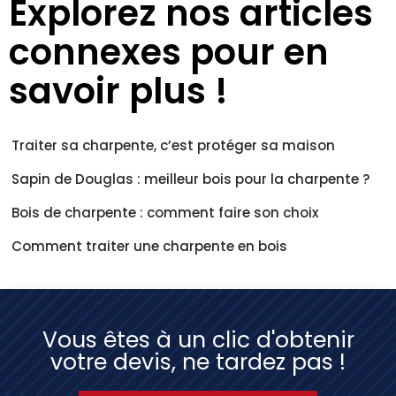
Explorez nos articles
connexes pour en
savoir plus !
Traiter sa charpente, c’est protéger sa maison
Sapin de Douglas : meilleur bois pour la charpente ?
Bois de charpente : comment faire son choix
Comment traiter une charpente en bois
Vous êtes à un clic d'obtenir
votre devis, ne tardez pas !