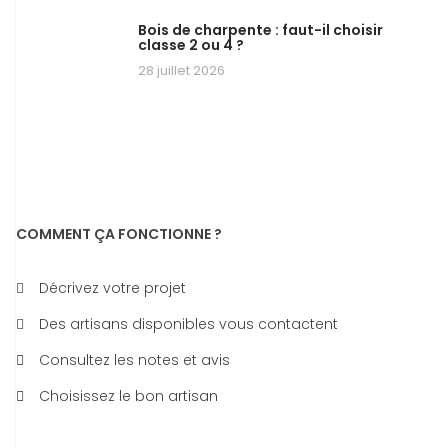
Bois de charpente : faut-il choisir
classe 2 ou 4 ?
28 juillet 2026
COMMENT ÇA FONCTIONNE ?
Décrivez votre projet
Des artisans disponibles vous contactent
Consultez les notes et avis
Choisissez le bon artisan