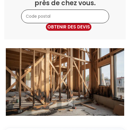
près de chez vous.
OBTENIR DES DEVIS