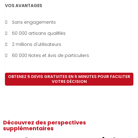
VOS AVANTAGES
Sans engagements
50 000 artisans qualifiés
2 millions d'utilisateurs
60 000 Notes et Avis de particuliers
OBTENEZ 5 DEVIS GRATUITES EN 5 MINUTES POUR FACILITER
VOTRE DÉCISION
Découvrez des perspectives
supplémentaires