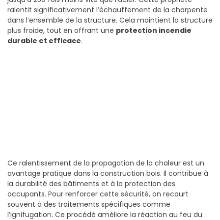
ralentit significativement l’échauffement de la charpente
dans l’ensemble de la structure. Cela maintient la structure
plus froide, tout en offrant une
protection incendie
durable et efficace
.
Ce ralentissement de la propagation de la chaleur est un
avantage pratique dans la construction bois. Il contribue à
la durabilité des bâtiments et à la protection des
occupants. Pour renforcer cette sécurité, on recourt
souvent à des traitements spécifiques comme
l’ignifugation. Ce procédé améliore la réaction au feu du