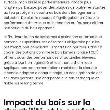
surface, mais laisse la partie intérieure intacte plus
longtemps. Ensuite, poser des plaques de plâtre résistantes
au feu protège les ossatures bois dans les logements
collectifs. De plus, le recours à l’ignifugation améliore la
performance thermique et la réaction au feu sans altérer
l’esthétique du bois apparent.
Enfin, l’installation de systèmes d’extinction automatique,
comme les sprinklers, est désormais obligatoire pour les
bâtiments bois dépassant 18 mètres de hauteur. Dans ce
cadre, des options comme le bois lamellé-croisé (CLT)
offrent aussi des performances structurelles élevées,
grâce à leur homogénéité et leur inertie thermique.
Appliquer ces recommandations maintient la sécurité
incendie adaptée à chaque projet. La conjugaison de ces
solutions garantit une charpente à la fois esthétique et
fiable sur le long terme.
Impact du bois sur la