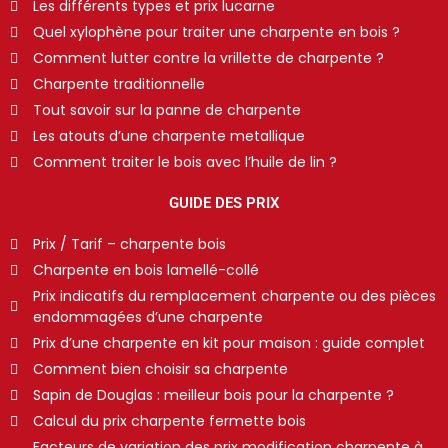
Les différents types et prix lucarne
Quel xylophène pour traiter une charpente en bois ?
Comment lutter contre la vrillette de charpente ?
Charpente traditionnelle
Tout savoir sur la panne de charpente
Les atouts d’une charpente metallique
Comment traiter le bois avec l’huile de lin ?
GUIDE DES PRIX
Prix / Tarif – charpente bois
Charpente en bois lamellé-collé
Prix indicatifs du remplacement charpente ou des pièces
endommagées d’une charpente
Prix d’une charpente en kit pour maison : guide complet
Comment bien choisir sa charpente
Sapin de Douglas : meilleur bois pour la charpente ?
Calcul du prix charpente fermette bois
Facteurs de variation des prix modification charpente à