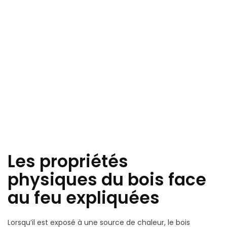
Les propriétés
physiques du bois face
au feu expliquées
Lorsqu’il est exposé à une source de chaleur, le bois