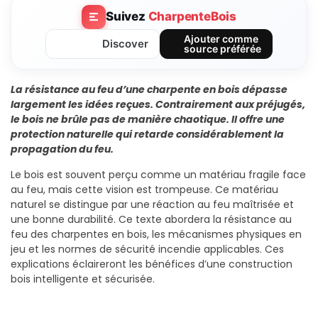
Suivez
CharpenteBois
Ajouter comme
Discover
source préférée
La résistance au feu d’une charpente en bois dépasse
largement les idées reçues. Contrairement aux préjugés,
le bois ne brûle pas de manière chaotique. Il offre une
protection naturelle qui retarde considérablement la
propagation du feu.
Le bois est souvent perçu comme un matériau fragile face
au feu, mais cette vision est trompeuse. Ce matériau
naturel se distingue par une réaction au feu maîtrisée et
une bonne durabilité. Ce texte abordera la résistance au
feu des charpentes en bois, les mécanismes physiques en
jeu et les normes de sécurité incendie applicables. Ces
explications éclaireront les bénéfices d’une construction
bois intelligente et sécurisée.