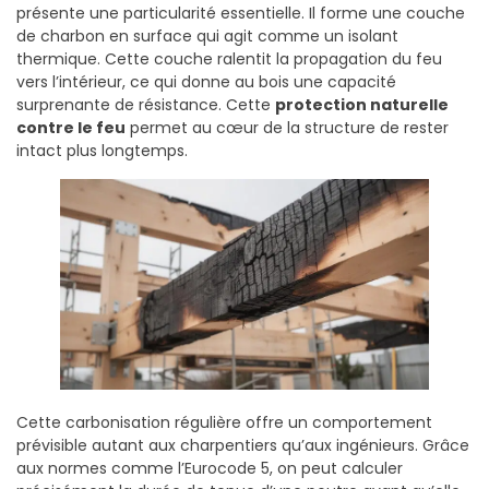
présente une particularité essentielle. Il forme une couche
de charbon en surface qui agit comme un isolant
thermique. Cette couche ralentit la propagation du feu
vers l’intérieur, ce qui donne au bois une capacité
surprenante de résistance. Cette
protection naturelle
contre le feu
permet au cœur de la structure de rester
intact plus longtemps.
Cette carbonisation régulière offre un comportement
prévisible autant aux charpentiers qu’aux ingénieurs. Grâce
aux normes comme l’Eurocode 5, on peut calculer