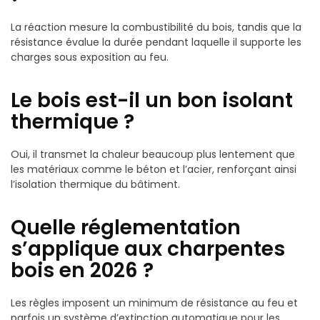
La réaction mesure la combustibilité du bois, tandis que la
résistance évalue la durée pendant laquelle il supporte les
charges sous exposition au feu.
Le bois est-il un bon isolant
thermique ?
Oui, il transmet la chaleur beaucoup plus lentement que
les matériaux comme le béton et l’acier, renforçant ainsi
l’isolation thermique du bâtiment.
Quelle réglementation
s’applique aux charpentes
bois en 2026 ?
Les règles imposent un minimum de résistance au feu et
parfois un système d’extinction automatique pour les