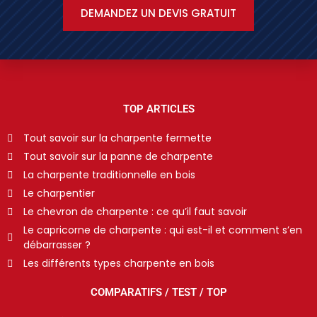
DEMANDEZ UN DEVIS GRATUIT
TOP ARTICLES
Tout savoir sur la charpente fermette
Tout savoir sur la panne de charpente
La charpente traditionnelle en bois
Le charpentier
Le chevron de charpente : ce qu’il faut savoir
Le capricorne de charpente : qui est-il et comment s’en
débarrasser ?
Les différents types charpente en bois
COMPARATIFS / TEST / TOP