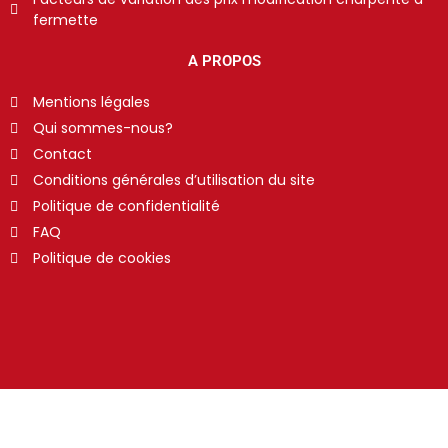
fermette
A PROPOS
Mentions légales
Qui sommes-nous?
Contact
Conditions générales d’utilisation du site
Politique de confidentialité
FAQ
Politique de cookies