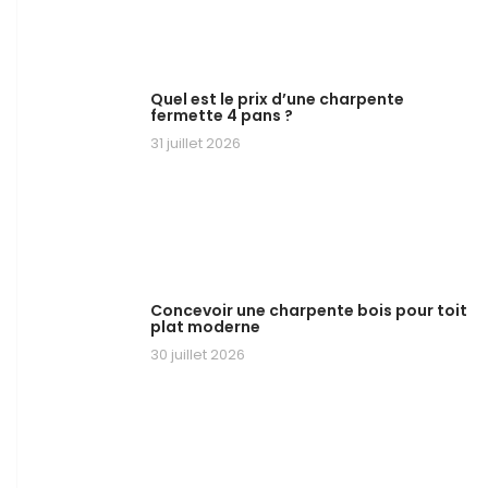
Quel est le prix d’une charpente
fermette 4 pans ?
31 juillet 2026
Concevoir une charpente bois pour toit
plat moderne
30 juillet 2026