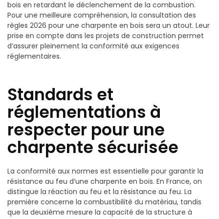
bois en retardant le déclenchement de la combustion.
Pour une meilleure compréhension, la consultation des
règles 2026 pour une charpente en bois sera un atout. Leur
prise en compte dans les projets de construction permet
d’assurer pleinement la conformité aux exigences
réglementaires.
Standards et
réglementations à
respecter pour une
charpente sécurisée
La conformité aux normes est essentielle pour garantir la
résistance au feu d’une charpente en bois. En France, on
distingue la réaction au feu et la résistance au feu. La
première concerne la combustibilité du matériau, tandis
que la deuxième mesure la capacité de la structure à