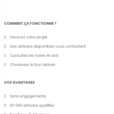
COMMENT ÇA FONCTIONNE ?
Décrivez votre projet
Des artisans disponibles vous contactent
Consultez les notes et avis
Choisissez le bon artisan
VOS AVANTAGES
Sans engagements
50 000 artisans qualifiés