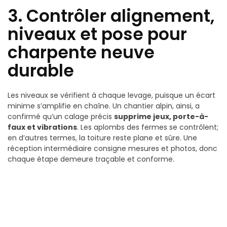
3. Contrôler alignement,
niveaux et pose pour
charpente neuve
durable
Les niveaux se vérifient à chaque levage, puisque un écart
minime s’amplifie en chaîne. Un chantier alpin, ainsi, a
confirmé qu’un calage précis
supprime jeux, porte-à-
faux et vibrations
. Les aplombs des fermes se contrôlent;
en d’autres termes, la toiture reste plane et sûre. Une
réception intermédiaire consigne mesures et photos, donc
chaque étape demeure traçable et conforme.