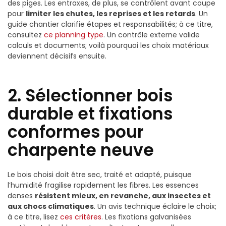
des piges. Les entraxes, de plus, se contrôlent avant coupe
pour
limiter les chutes, les reprises et les retards
. Un
guide chantier clarifie étapes et responsabilités; à ce titre,
consultez
ce planning type
. Un contrôle externe valide
calculs et documents; voilà pourquoi les choix matériaux
deviennent décisifs ensuite.
2. Sélectionner bois
durable et fixations
conformes pour
charpente neuve
Le bois choisi doit être sec, traité et adapté, puisque
l’humidité fragilise rapidement les fibres. Les essences
denses
résistent mieux, en revanche, aux insectes et
aux chocs climatiques
. Un avis technique éclaire le choix;
à ce titre, lisez
ces critères
. Les fixations galvanisées