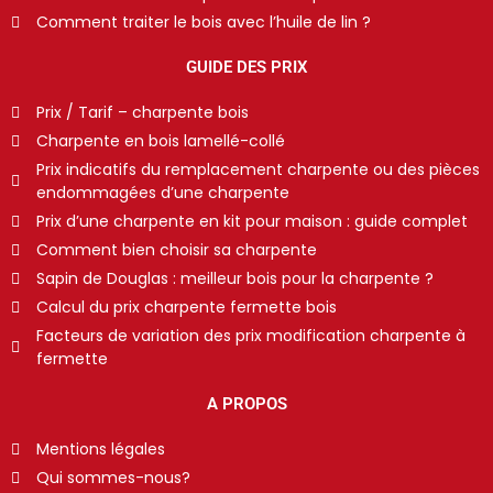
Comment traiter le bois avec l’huile de lin ?
GUIDE DES PRIX
Prix / Tarif – charpente bois
Charpente en bois lamellé-collé
Prix indicatifs du remplacement charpente ou des pièces
endommagées d’une charpente
Prix d’une charpente en kit pour maison : guide complet
Comment bien choisir sa charpente
Sapin de Douglas : meilleur bois pour la charpente ?
Calcul du prix charpente fermette bois
Facteurs de variation des prix modification charpente à
fermette
A PROPOS
Mentions légales
Qui sommes-nous?