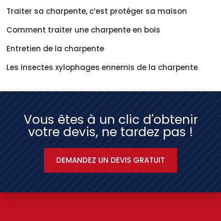
Traiter sa charpente, c’est protéger sa maison
Comment traiter une charpente en bois
Entretien de la charpente
Les insectes xylophages ennemis de la charpente
Vous êtes à un clic d'obtenir
votre devis, ne tardez pas !
DEMANDEZ UN DEVIS GRATUIT