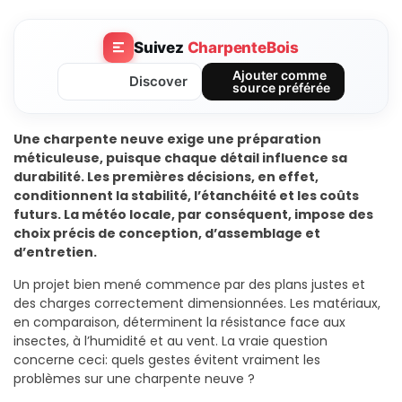
Suivez
CharpenteBois
Ajouter comme
Discover
source préférée
Une charpente neuve exige une préparation
méticuleuse, puisque chaque détail influence sa
durabilité. Les premières décisions, en effet,
conditionnent la stabilité, l’étanchéité et les coûts
futurs. La météo locale, par conséquent, impose des
choix précis de conception, d’assemblage et
d’entretien.
Un projet bien mené commence par des plans justes et
des charges correctement dimensionnées. Les matériaux,
en comparaison, déterminent la résistance face aux
insectes, à l’humidité et au vent. La vraie question
concerne ceci: quels gestes évitent vraiment les
problèmes sur une charpente neuve ?