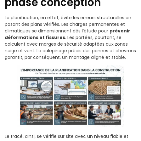
phase conception
La planification, en effet, évite les erreurs structurelles en
posant des plans vérifiés. Les charges permanentes et
climatiques se dimensionnent dès l’étude pour
prévenir
déformations et fissures
. Les portées, pourtant, se
calculent avec marges de sécurité adaptées aux zones
neige et vent. Le calepinage précis des pannes et chevrons
garantit, par conséquent, un montage aligné et stable.
Le tracé, ainsi, se vérifie sur site avec un niveau fiable et