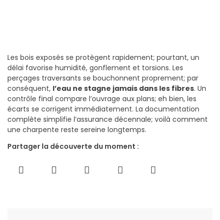
Les bois exposés se protègent rapidement; pourtant, un
délai favorise humidité, gonflement et torsions. Les
perçages traversants se bouchonnent proprement; par
conséquent,
l’eau ne stagne jamais dans les fibres
. Un
contrôle final compare l’ouvrage aux plans; eh bien, les
écarts se corrigent immédiatement. La documentation
complète simplifie l’assurance décennale; voilà comment
une charpente reste sereine longtemps.
Partager la découverte du moment :