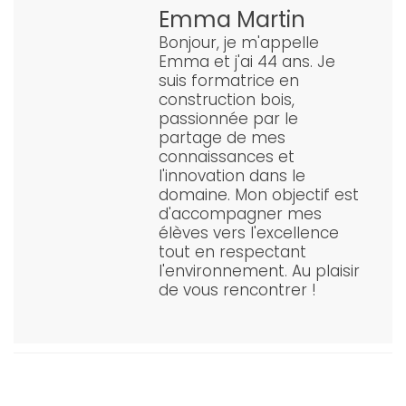
Emma Martin
Bonjour, je m'appelle
Emma et j'ai 44 ans. Je
suis formatrice en
construction bois,
passionnée par le
partage de mes
connaissances et
l'innovation dans le
domaine. Mon objectif est
d'accompagner mes
élèves vers l'excellence
tout en respectant
l'environnement. Au plaisir
de vous rencontrer !