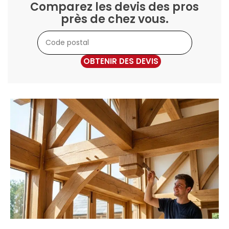
Comparez les devis des pros
près de chez vous.
OBTENIR DES DEVIS