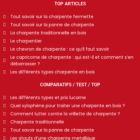
TOP ARTICLES
Tout savoir sur la charpente fermette
Tout savoir sur la panne de charpente
La charpente traditionnelle en bois
Le charpentier
Le chevron de charpente : ce qu’il faut savoir
Le capricorne de charpente : qui est-il et comment s’en
débarrasser ?
Les différents types charpente en bois
COMPARATIFS / TEST / TOP
Les différents types et prix lucarne
Quel xylophène pour traiter une charpente en bois ?
Comment lutter contre la vrillette de charpente ?
Charpente traditionnelle
Tout savoir sur la panne de charpente
Les atouts d’une charpente metallique