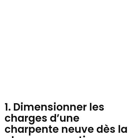
1. Dimensionner les
charges d’une
charpente neuve dès la