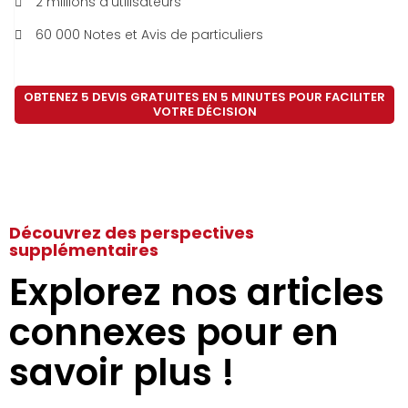
2 millions d'utilisateurs
60 000 Notes et Avis de particuliers
OBTENEZ 5 DEVIS GRATUITES EN 5 MINUTES POUR FACILITER
VOTRE DÉCISION
Découvrez des perspectives
supplémentaires
Explorez nos articles
connexes pour en
savoir plus !