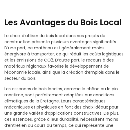
Les Avantages du Bois Local
Le choix d’utiliser du bois local dans vos projets de
construction présente plusieurs avantages significatifs.
D’une part, ce matériau est généralement moins
énergivore à transporter, ce qui réduit les coûts logistiques
et les émissions de CO2. D’autre part, le recours à des
matériaux régionaux favorise le développement de
l’économie locale, ainsi que la création d’emplois dans le
secteur du bois.
Les essences de bois locales, comme le chêne ou le pin
maritime, sont parfaitement adaptées aux conditions
climatiques de la Bretagne. Leurs caractéristiques
mécaniques et physiques en font des choix idéaux pour
une grande variété d’applications constructives. De plus,
ces essences, grâce à leur durabilité, nécessitent moins
d’entretien au cours du temps, ce qui représente une