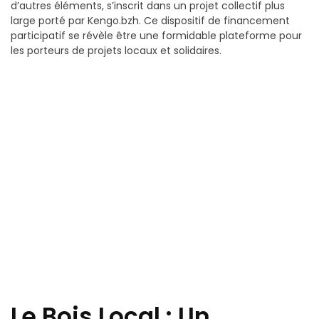
d’autres éléments, s’inscrit dans un projet collectif plus
large porté par Kengo.bzh. Ce dispositif de financement
participatif se révèle être une formidable plateforme pour
les porteurs de projets locaux et solidaires.
Le Bois Local : Un