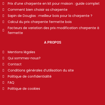
Prix d’une charpente en kit pour maison : guide complet
Comment bien choisir sa charpente
Sapin de Douglas : meilleur bois pour la charpente ?
Calcul du prix charpente fermette bois
Facteurs de variation des prix modification charpente à
fermette
A PROPOS
Mentions légales
Qui sommes-nous?
Contact
Conditions générales d’utilisation du site
Politique de confidentialité
FAQ
Politique de cookies