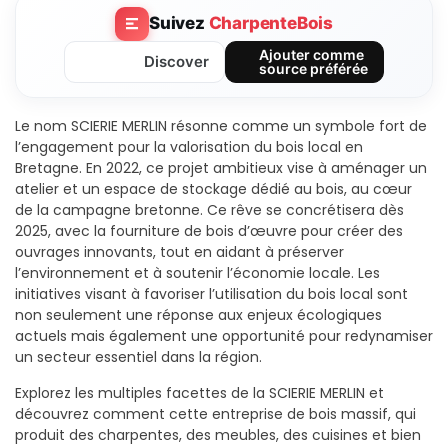
Suivez
CharpenteBois
Ajouter comme
Discover
source préférée
Le nom SCIERIE MERLIN résonne comme un symbole fort de
l’engagement pour la valorisation du bois local en
Bretagne. En 2022, ce projet ambitieux vise à aménager un
atelier et un espace de stockage dédié au bois, au cœur
de la campagne bretonne. Ce rêve se concrétisera dès
2025, avec la fourniture de bois d’œuvre pour créer des
ouvrages innovants, tout en aidant à préserver
l’environnement et à soutenir l’économie locale. Les
initiatives visant à favoriser l’utilisation du bois local sont
non seulement une réponse aux enjeux écologiques
actuels mais également une opportunité pour redynamiser
un secteur essentiel dans la région.
Explorez les multiples facettes de la SCIERIE MERLIN et
découvrez comment cette entreprise de bois massif, qui
produit des charpentes, des meubles, des cuisines et bien