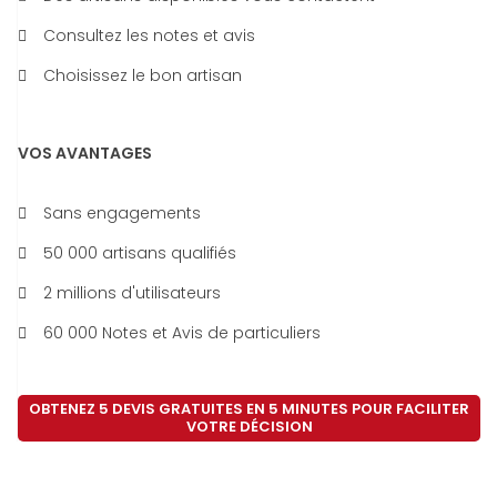
Consultez les notes et avis
Choisissez le bon artisan
VOS AVANTAGES
Sans engagements
50 000 artisans qualifiés
2 millions d'utilisateurs
60 000 Notes et Avis de particuliers
OBTENEZ 5 DEVIS GRATUITES EN 5 MINUTES POUR FACILITER
VOTRE DÉCISION