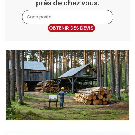
près de chez vous.
OBTENIR DES DEVIS