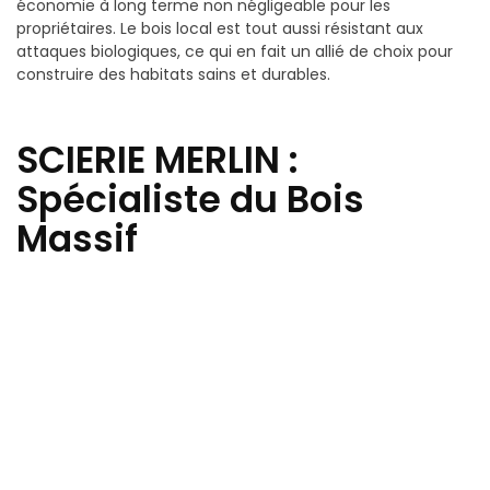
économie à long terme non négligeable pour les
propriétaires. Le bois local est tout aussi résistant aux
attaques biologiques, ce qui en fait un allié de choix pour
construire des habitats sains et durables.
SCIERIE MERLIN :
Spécialiste du Bois
Massif