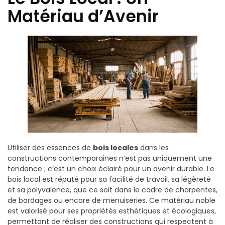
Matériau d’Avenir
Utiliser des essences de
bois locales
dans les
constructions contemporaines n’est pas uniquement une
tendance ; c’est un choix éclairé pour un avenir durable. Le
bois local est réputé pour sa facilité de travail, sa légèreté
et sa polyvalence, que ce soit dans le cadre de charpentes,
de bardages ou encore de menuiseries. Ce matériau noble
est valorisé pour ses propriétés esthétiques et écologiques,
permettant de réaliser des constructions qui respectent à