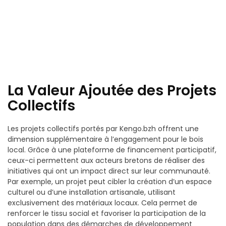
La Valeur Ajoutée des Projets
Collectifs
Les projets collectifs portés par Kengo.bzh offrent une
dimension supplémentaire à l’engagement pour le bois
local. Grâce à une plateforme de financement participatif,
ceux-ci permettent aux acteurs bretons de réaliser des
initiatives qui ont un impact direct sur leur communauté.
Par exemple, un projet peut cibler la création d’un espace
culturel ou d’une installation artisanale, utilisant
exclusivement des matériaux locaux. Cela permet de
renforcer le tissu social et favoriser la participation de la
population dans des démarches de développement