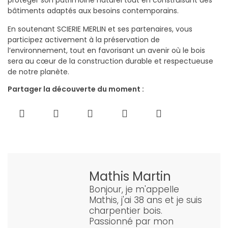
bâtiments adaptés aux besoins contemporains.
En soutenant SCIERIE MERLIN et ses partenaires, vous
participez activement à la préservation de
l’environnement, tout en favorisant un avenir où le bois
sera au cœur de la construction durable et respectueuse
de notre planète.
Partager la découverte du moment :
Mathis Martin
Bonjour, je m'appelle
Mathis, j'ai 38 ans et je suis
charpentier bois.
Passionné par mon