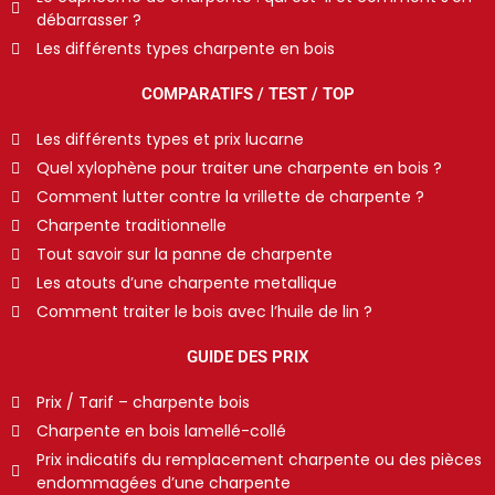
débarrasser ?
Les différents types charpente en bois
COMPARATIFS / TEST / TOP
Les différents types et prix lucarne
Quel xylophène pour traiter une charpente en bois ?
Comment lutter contre la vrillette de charpente ?
Charpente traditionnelle
Tout savoir sur la panne de charpente
Les atouts d’une charpente metallique
Comment traiter le bois avec l’huile de lin ?
GUIDE DES PRIX
Prix / Tarif – charpente bois
Charpente en bois lamellé-collé
Prix indicatifs du remplacement charpente ou des pièces
endommagées d’une charpente