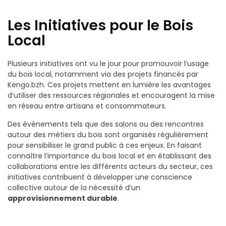
Les Initiatives pour le Bois
Local
Plusieurs initiatives ont vu le jour pour promouvoir l’usage
du bois local, notamment via des projets financés par
Kengo.bzh. Ces projets mettent en lumière les avantages
d’utiliser des ressources régionales et encouragent la mise
en réseau entre artisans et consommateurs.
Des événements tels que des salons ou des rencontres
autour des métiers du bois sont organisés régulièrement
pour sensibiliser le grand public à ces enjeux. En faisant
connaître l’importance du bois local et en établissant des
collaborations entre les différents acteurs du secteur, ces
initiatives contribuent à développer une conscience
collective autour de la nécessité d’un
approvisionnement durable
.