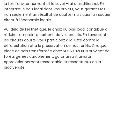
la fois l’environnement et le savoir-faire traditionnel. En
intégrant le bois local dans vos projets, vous garantissez
non seulement un résultat de qualité mais aussi un soutien
direct à l’économie locale.
Au-delà de l’esthétique, le choix du bois local contribue à
réduire l’empreinte carbone de vos projets. En favorisant
les circuits courts, vous participez à la lutte contre la
déforestation et à la préservation de nos forêts. Chaque
pièce de bois transformée chez SCIERIE MERLIN provient de
forêts gérées durablement, garantissant ainsi un
approvisionnement responsable et respectueux de la
biodiversité.