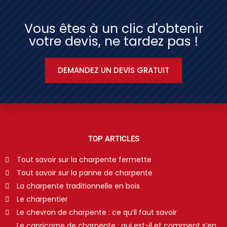
Vous êtes à un clic d'obtenir
votre devis, ne tardez pas !
DEMANDEZ UN DEVIS GRATUIT
TOP ARTICLES
Tout savoir sur la charpente fermette
Tout savoir sur la panne de charpente
La charpente traditionnelle en bois
Le charpentier
Le chevron de charpente : ce qu’il faut savoir
Le capricorne de charpente : qui est-il et comment s’en