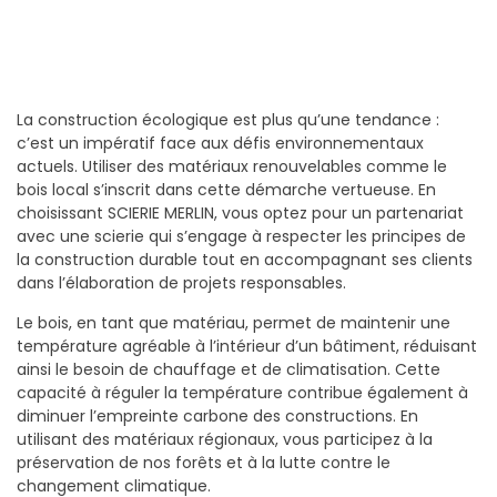
La construction écologique est plus qu’une tendance :
c’est un impératif face aux défis environnementaux
actuels. Utiliser des matériaux renouvelables comme le
bois local s’inscrit dans cette démarche vertueuse. En
choisissant SCIERIE MERLIN, vous optez pour un partenariat
avec une scierie qui s’engage à respecter les principes de
la construction durable tout en accompagnant ses clients
dans l’élaboration de projets responsables.
Le bois, en tant que matériau, permet de maintenir une
température agréable à l’intérieur d’un bâtiment, réduisant
ainsi le besoin de chauffage et de climatisation. Cette
capacité à réguler la température contribue également à
diminuer l’empreinte carbone des constructions. En
utilisant des matériaux régionaux, vous participez à la
préservation de nos forêts et à la lutte contre le
changement climatique.