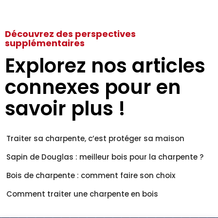
Découvrez des perspectives
supplémentaires
Explorez nos articles
connexes pour en
savoir plus !
Traiter sa charpente, c’est protéger sa maison
Sapin de Douglas : meilleur bois pour la charpente ?
Bois de charpente : comment faire son choix
Comment traiter une charpente en bois