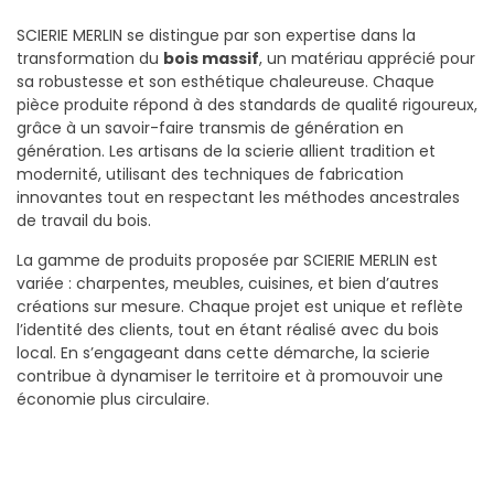
SCIERIE MERLIN se distingue par son expertise dans la
transformation du
bois massif
, un matériau apprécié pour
sa robustesse et son esthétique chaleureuse. Chaque
pièce produite répond à des standards de qualité rigoureux,
grâce à un savoir-faire transmis de génération en
génération. Les artisans de la scierie allient tradition et
modernité, utilisant des techniques de fabrication
innovantes tout en respectant les méthodes ancestrales
de travail du bois.
La gamme de produits proposée par SCIERIE MERLIN est
variée : charpentes, meubles, cuisines, et bien d’autres
créations sur mesure. Chaque projet est unique et reflète
l’identité des clients, tout en étant réalisé avec du bois
local. En s’engageant dans cette démarche, la scierie
contribue à dynamiser le territoire et à promouvoir une
économie plus circulaire.