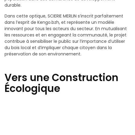
durable.
Dans cette optique, SCIERIE MERLIN s’inscrit parfaitement
dans l’esprit de Kengo.bzh, et représente un modèle
innovant pour tous les acteurs du secteur. En mutualisant
les ressources et en engageant la communauté, le projet
contribue à sensibiliser le public sur l’importance d’utiliser
du bois local et d’impliquer chaque citoyen dans la
préservation de son environnement.
Vers une Construction
Écologique