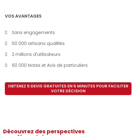
VOS AVANTAGES
Sans engagements
50 000 artisans qualifiés
2 millions d'utilisateurs
60 000 Notes et Avis de particuliers
OBTENEZ 5 DEVIS GRATUITES EN 5 MINUTES POUR FACILITER
VOTRE DÉCISION
Découvrez des perspectives