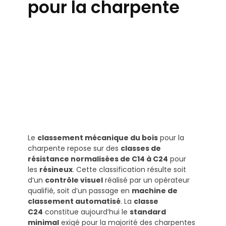
pour la charpente
Le
classement mécanique du bois
pour la
charpente repose sur des
classes de
résistance normalisées de C14 à C24
pour
les
résineux
. Cette classification résulte soit
d’un
contrôle visuel
réalisé par un opérateur
qualifié, soit d’un passage en
machine de
classement automatisé
. La
classe
C24
constitue aujourd’hui le
standard
minimal
exigé pour la majorité des charpentes