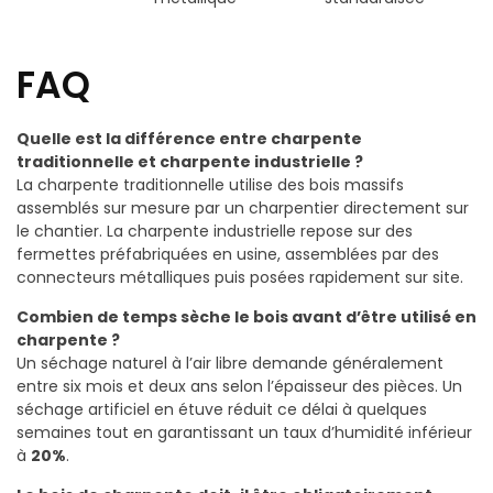
FAQ
Quelle est la différence entre charpente
traditionnelle et charpente industrielle ?
La charpente traditionnelle utilise des bois massifs
assemblés sur mesure par un charpentier directement sur
le chantier. La charpente industrielle repose sur des
fermettes préfabriquées en usine, assemblées par des
connecteurs métalliques puis posées rapidement sur site.
Combien de temps sèche le bois avant d’être utilisé en
charpente ?
Un séchage naturel à l’air libre demande généralement
entre six mois et deux ans selon l’épaisseur des pièces. Un
séchage artificiel en étuve réduit ce délai à quelques
semaines tout en garantissant un taux d’humidité inférieur
à
20%
.