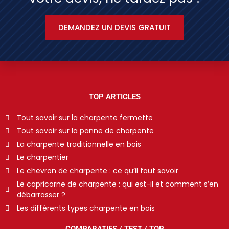
DEMANDEZ UN DEVIS GRATUIT
TOP ARTICLES
Tout savoir sur la charpente fermette
Tout savoir sur la panne de charpente
La charpente traditionnelle en bois
Le charpentier
Le chevron de charpente : ce qu’il faut savoir
Le capricorne de charpente : qui est-il et comment s’en
débarrasser ?
Les différents types charpente en bois