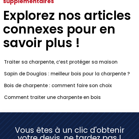
supplémentaires
Explorez nos articles
connexes pour en
savoir plus !
Traiter sa charpente, c’est protéger sa maison
Sapin de Douglas : meilleur bois pour la charpente ?
Bois de charpente : comment faire son choix
Comment traiter une charpente en bois
Vous êtes à un clic d'obtenir
votre devis, ne tardez pas !