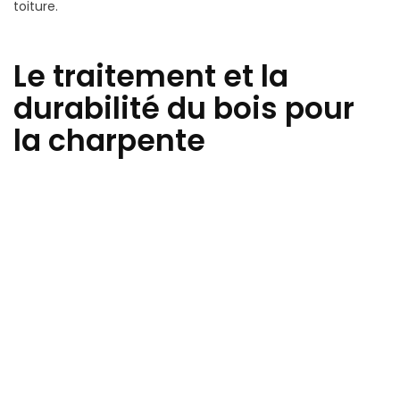
toiture.
Le traitement et la
durabilité du bois pour
la charpente