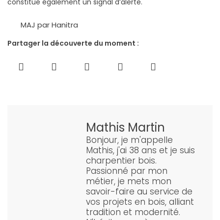
constitue également un signal d’alerte.
MAJ par Hanitra
Partager la découverte du moment :
Mathis Martin
Bonjour, je m'appelle
Mathis, j'ai 38 ans et je suis
charpentier bois.
Passionné par mon
métier, je mets mon
savoir-faire au service de
vos projets en bois, alliant
tradition et modernité.