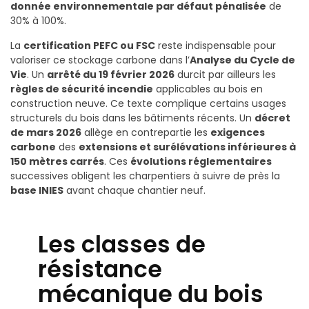
donnée environnementale par défaut pénalisée
de
30% à 100%.
La
certification PEFC ou FSC
reste indispensable pour
valoriser ce stockage carbone dans l’
Analyse du Cycle de
Vie
. Un
arrêté du 19 février 2026
durcit par ailleurs les
règles de sécurité incendie
applicables au bois en
construction neuve. Ce texte complique certains usages
structurels du bois dans les bâtiments récents. Un
décret
de mars 2026
allège en contrepartie les
exigences
carbone
des
extensions et surélévations inférieures à
150 mètres carrés
. Ces
évolutions réglementaires
successives obligent les charpentiers à suivre de près la
base INIES
avant chaque chantier neuf.
Les classes de
résistance
mécanique du bois