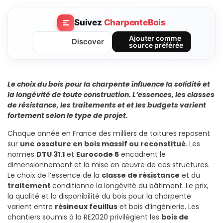
Suivez
CharpenteBois
Ajouter comme
Discover
source préférée
Le choix du bois pour la charpente influence la solidité et
la longévité de toute construction. L’essences, les classes
de résistance, les traitements et et les budgets varient
fortement selon le type de projet.
Chaque année en France des milliers de toitures reposent
sur
une ossature en bois massif ou reconstitué
. Les
normes
DTU 31.1
et
Eurocode 5
encadrent le
dimensionnement et la mise en œuvre de ces structures.
Le choix de l’essence de la
classe de résistance
et du
traitement
conditionne la longévité du bâtiment. Le prix,
la qualité et la disponibilité du bois pour la charpente
varient entre
résineux feuillus
et bois d’ingénierie.
Les
chantiers soumis à la RE2020 privilégient les
bois de