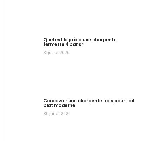
Quel est le prix d’une charpente
fermette 4 pans ?
31 juillet 2026
Concevoir une charpente bois pour toit
plat moderne
30 juillet 2026