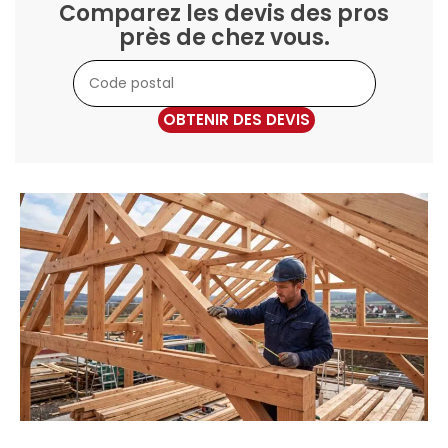
Comparez les devis des pros
près de chez vous.
OBTENIR DES DEVIS