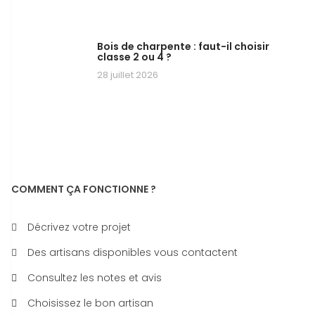
Bois de charpente : faut-il choisir
classe 2 ou 4 ?
28 juillet 2026
COMMENT ÇA FONCTIONNE ?
Décrivez votre projet
Des artisans disponibles vous contactent
Consultez les notes et avis
Choisissez le bon artisan