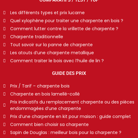
COMPARATIFS / TEST / TOP
Les différents types et prix lucarne
Quel xylophène pour traiter une charpente en bois ?
Comment lutter contre la vrillette de charpente ?
Charpente traditionnelle
Tout savoir sur la panne de charpente
Les atouts d’une charpente metallique
Comment traiter le bois avec l’huile de lin ?
GUIDE DES PRIX
Prix / Tarif – charpente bois
Charpente en bois lamellé-collé
Prix indicatifs du remplacement charpente ou des pièces
endommagées d’une charpente
Prix d’une charpente en kit pour maison : guide complet
Comment bien choisir sa charpente
Sapin de Douglas : meilleur bois pour la charpente ?