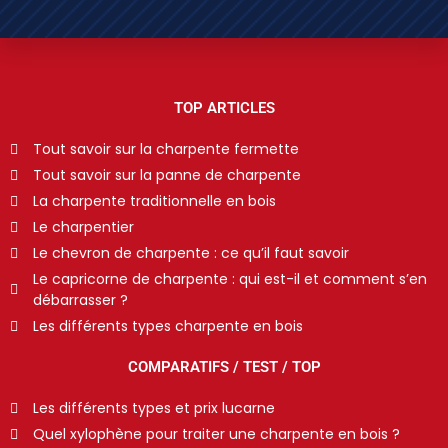
TOP ARTICLES
Tout savoir sur la charpente fermette
Tout savoir sur la panne de charpente
La charpente traditionnelle en bois
Le charpentier
Le chevron de charpente : ce qu’il faut savoir
Le capricorne de charpente : qui est-il et comment s’en
débarrasser ?
Les différents types charpente en bois
COMPARATIFS / TEST / TOP
Les différents types et prix lucarne
Quel xylophène pour traiter une charpente en bois ?