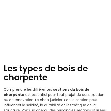
Les types de bois de
charpente
Comprendre les différentes
sections du bois de
charpente
est essentiel pour tout projet de construction
ou de rénovation. Le choix judicieux de la section peut
influencer la solidité, la durabilité et l’esthétique de la
structure. Voici un aperçu des principales sections utilisées