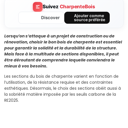
Suivez
CharpenteBois
Ajouter comme
Discover
source préférée
Lorsqu’on s’attaque à un projet de construction ou de
rénovation, choisir le bon bois de charpente est essentiel
pour garantir la solidité et la durabilité de la structure.
Mais face à la multitude de sections disponibles, il peut
être déroutant de comprendre laquelle conviendra le
mieux à vos besoins.
Les sections du bois de charpente varient en fonction de
l’utilisation, de la résistance requise et des contraintes
esthétiques. Désormais, le choix des sections obéit aussi à
la sobriété matière imposée par les seuils carbone de la
RE2025.