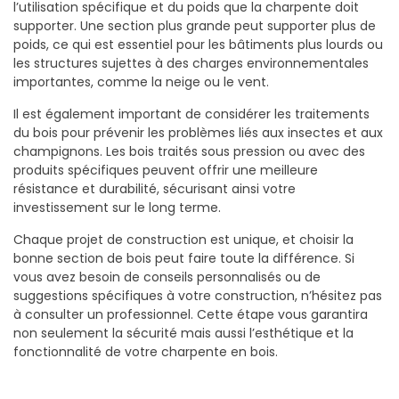
l’utilisation spécifique et du poids que la charpente doit
supporter. Une section plus grande peut supporter plus de
poids, ce qui est essentiel pour les bâtiments plus lourds ou
les structures sujettes à des charges environnementales
importantes, comme la neige ou le vent.
Il est également important de considérer les traitements
du bois pour prévenir les problèmes liés aux insectes et aux
champignons. Les bois traités sous pression ou avec des
produits spécifiques peuvent offrir une meilleure
résistance et durabilité, sécurisant ainsi votre
investissement sur le long terme.
Chaque projet de construction est unique, et choisir la
bonne section de bois peut faire toute la différence. Si
vous avez besoin de conseils personnalisés ou de
suggestions spécifiques à votre construction, n’hésitez pas
à consulter un professionnel. Cette étape vous garantira
non seulement la sécurité mais aussi l’esthétique et la
fonctionnalité de votre charpente en bois.