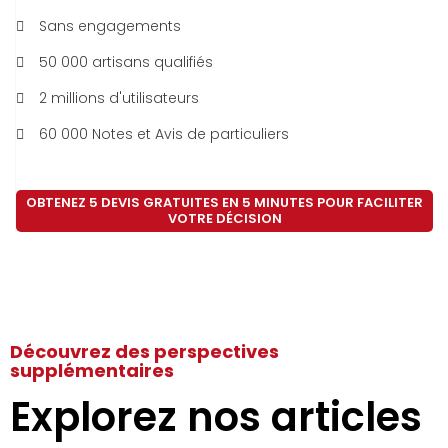
Sans engagements
50 000 artisans qualifiés
2 millions d'utilisateurs
60 000 Notes et Avis de particuliers
OBTENEZ 5 DEVIS GRATUITES EN 5 MINUTES POUR FACILITER
VOTRE DÉCISION
Découvrez des perspectives
supplémentaires
Explorez nos articles