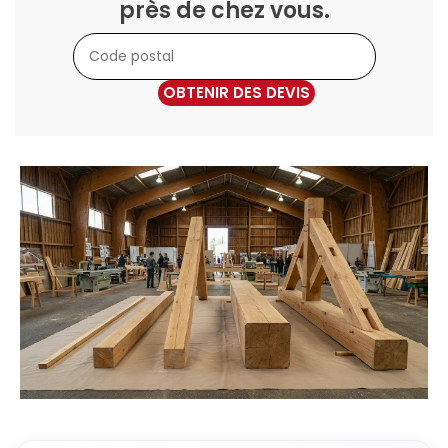
près de chez vous.
OBTENIR DES DEVIS