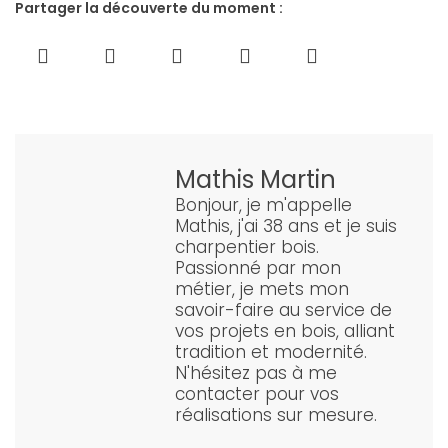
Partager la découverte du moment :
Mathis Martin
Bonjour, je m'appelle
Mathis, j'ai 38 ans et je suis
charpentier bois.
Passionné par mon
métier, je mets mon
savoir-faire au service de
vos projets en bois, alliant
tradition et modernité.
N'hésitez pas à me
contacter pour vos
réalisations sur mesure.