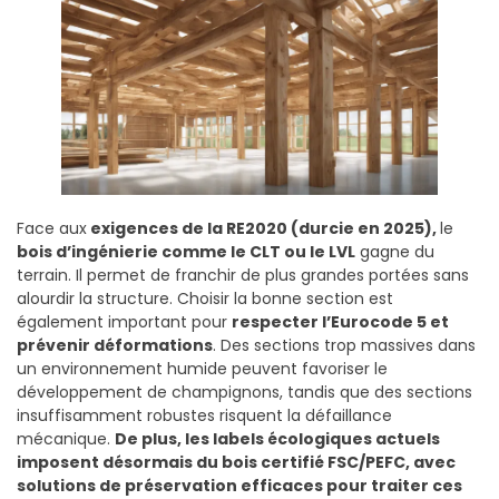
Face aux
exigences de la RE2020 (durcie en 2025),
le
bois d’ingénierie comme le CLT ou le LVL
gagne du
terrain. Il permet de franchir de plus grandes portées sans
alourdir la structure. Choisir la bonne section est
également important pour
respecter l’Eurocode 5 et
prévenir déformations
. Des sections trop massives dans
un environnement humide peuvent favoriser le
développement de champignons, tandis que des sections
insuffisamment robustes risquent la défaillance
mécanique.
De plus, les labels écologiques actuels
imposent désormais du bois certifié FSC/PEFC, avec
solutions de préservation efficaces pour traiter ces