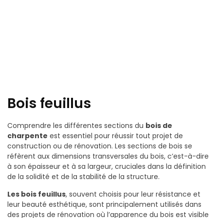
Bois feuillus
Comprendre les différentes sections du
bois de
charpente
est essentiel pour réussir tout projet de
construction ou de rénovation. Les sections de bois se
réfèrent aux dimensions transversales du bois, c’est-à-dire
à son épaisseur et à sa largeur, cruciales dans la définition
de la solidité et de la stabilité de la structure.
Les bois feuillus
, souvent choisis pour leur résistance et
leur beauté esthétique, sont principalement utilisés dans
des projets de rénovation où l’apparence du bois est visible