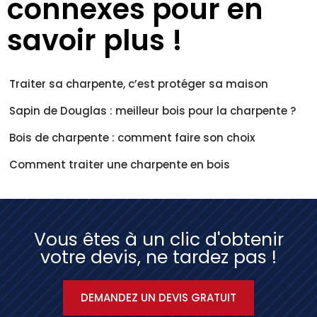
connexes pour en
savoir plus !
Traiter sa charpente, c’est protéger sa maison
Sapin de Douglas : meilleur bois pour la charpente ?
Bois de charpente : comment faire son choix
Comment traiter une charpente en bois
Vous êtes à un clic d'obtenir
votre devis, ne tardez pas !
DEMANDEZ UN DEVIS GRATUIT