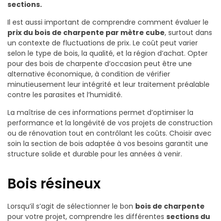
sections.
Il est aussi important de comprendre comment évaluer le
prix du bois de charpente par mètre cube
, surtout dans
un contexte de fluctuations de prix. Le coût peut varier
selon le type de bois, la qualité, et la région d’achat. Opter
pour des bois de charpente d’occasion peut être une
alternative économique, à condition de vérifier
minutieusement leur intégrité et leur traitement préalable
contre les parasites et l’humidité.
La maîtrise de ces informations permet d’optimiser la
performance et la longévité de vos projets de construction
ou de rénovation tout en contrôlant les coûts. Choisir avec
soin la section de bois adaptée à vos besoins garantit une
structure solide et durable pour les années à venir.
Bois résineux
Lorsqu’il s’agit de sélectionner le bon
bois de charpente
pour votre projet, comprendre les différentes
sections du