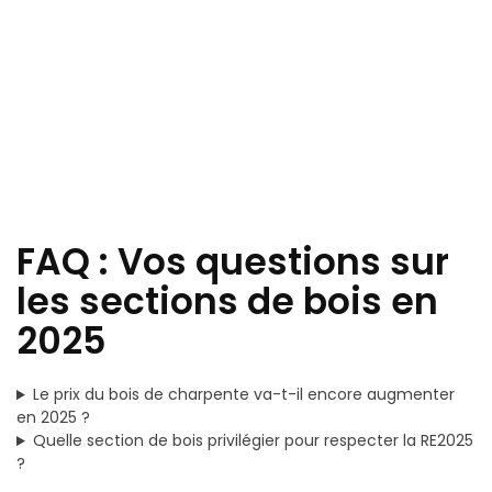
FAQ : Vos questions sur
les sections de bois en
2025
Le prix du bois de charpente va-t-il encore augmenter
en 2025 ?
Quelle section de bois privilégier pour respecter la RE2025
?