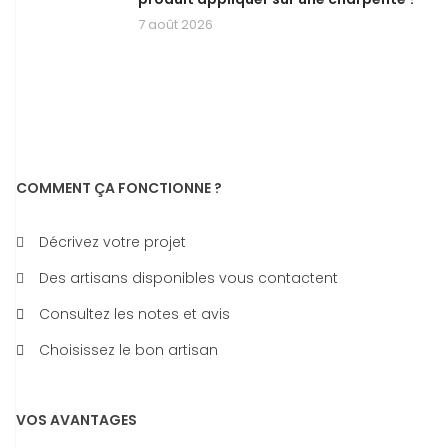
7 août 2026
COMMENT ÇA FONCTIONNE ?
Décrivez votre projet
Des artisans disponibles vous contactent
Consultez les notes et avis
Choisissez le bon artisan
VOS AVANTAGES