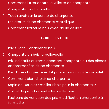
Comment lutter contre la vrillette de charpente ?
Charpente traditionnelle
Tout savoir sur la panne de charpente
Les atouts d’une charpente metallique
Comment traiter le bois avec l’huile de lin ?
GUIDE DES PRIX
Prix / Tarif – charpente bois
Charpente en bois lamellé-collé
Prix indicatifs du remplacement charpente ou des pièces
endommagées d’une charpente
Prix d’une charpente en kit pour maison : guide complet
Comment bien choisir sa charpente
Sapin de Douglas : meilleur bois pour la charpente ?
Calcul du prix charpente fermette bois
Facteurs de variation des prix modification charpente à
fermette