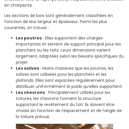
en charpente.
Les sections de bois sont généralement classifiées en
fonction de leur largeur et épaisseur. Parmi les plus
courantes, on trouve :
Les poutres
: Elles supportent des charges
importantes et servent de support principal pour les
planchers ou les toits. Leurs dimensions varient
largement, adaptées selon les besoins spécifiques du
projet.
Les solives
: Moins massives que les poutres, les
solives sont utilisées pour les planchers et les
plafonds. Elles sont espacées régulièrement pour
distribuer uniformément le poids qu’elles supportent.
Les chevrons
: Principalement utilisés pour les
toitures, les chevrons forment la structure
supportant le revêtement du toit. Ils doivent être
choisis en fonction de l’espacement et de l’angle de
la toiture prévue.