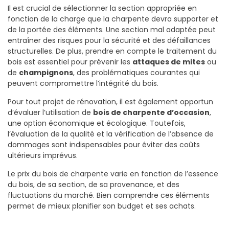
Il est crucial de sélectionner la section appropriée en
fonction de la charge que la charpente devra supporter et
de la portée des éléments. Une section mal adaptée peut
entraîner des risques pour la sécurité et des défaillances
structurelles. De plus, prendre en compte le traitement du
bois est essentiel pour prévenir les
attaques de mites
ou
de
champignons
, des problématiques courantes qui
peuvent compromettre l’intégrité du bois.
Pour tout projet de rénovation, il est également opportun
d’évaluer l’utilisation de
bois de charpente d’occasion
,
une option économique et écologique. Toutefois,
l’évaluation de la qualité et la vérification de l’absence de
dommages sont indispensables pour éviter des coûts
ultérieurs imprévus.
Le prix du bois de charpente varie en fonction de l’essence
du bois, de sa section, de sa provenance, et des
fluctuations du marché. Bien comprendre ces éléments
permet de mieux planifier son budget et ses achats.