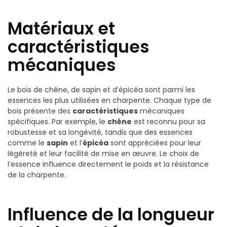
Matériaux et
caractéristiques
mécaniques
Le bois de chêne, de sapin et d’épicéa sont parmi les
essences les plus utilisées en charpente. Chaque type de
bois présente des
caractéristiques
mécaniques
spécifiques. Par exemple, le
chêne
est reconnu pour sa
robustesse et sa longévité, tandis que des essences
comme le
sapin
et l’
épicéa
sont appréciées pour leur
légèreté et leur facilité de mise en œuvre. Le choix de
l’essence influence directement le poids et la résistance
de la charpente.
Influence de la longueur