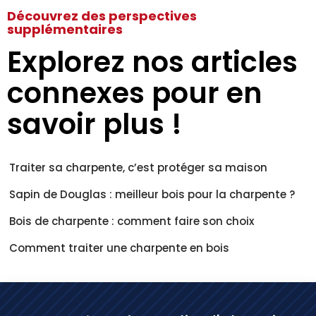
Découvrez des perspectives
supplémentaires
Explorez nos articles
connexes pour en
savoir plus !
Traiter sa charpente, c’est protéger sa maison
Sapin de Douglas : meilleur bois pour la charpente ?
Bois de charpente : comment faire son choix
Comment traiter une charpente en bois