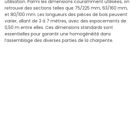
utilisation. Parmi les dimensions couramment utilisées, on
retrouve des sections telles que 75/225 mm, 63/160 mm,
et 80/100 mm. Les longueurs des pièces de bois peuvent
varier, allant de 3 à 7 mètres, avec des espacements de
0,50 m entre elles. Ces dimensions standards sont
essentielles pour garantir une homogénéité dans
l’assemblage des diverses parties de la charpente.