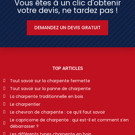
Vous êtes à un clic d'obtenir
votre devis, ne tardez pas !
DEMANDEZ UN DEVIS GRATUIT
TOP ARTICLES
Tout savoir sur la charpente fermette
Tout savoir sur la panne de charpente
La charpente traditionnelle en bois
Le charpentier
Le chevron de charpente : ce qu’il faut savoir
Le capricorne de charpente : qui est-il et comment s’en
débarrasser ?
Les différents types charpente en bois