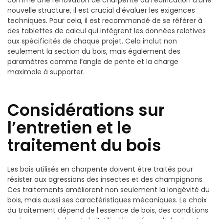
comme une rénovation de charpente ou l’édification d’une
nouvelle structure, il est crucial d’évaluer les exigences
techniques. Pour cela, il est recommandé de se référer à
des tablettes de calcul qui intègrent les données relatives
aux spécificités de chaque projet. Cela inclut non
seulement la section du bois, mais également des
paramètres comme l’angle de pente et la charge
maximale à supporter.
Considérations sur
l’entretien et le
traitement du bois
Les bois utilisés en charpente doivent être traités pour
résister aux agressions des insectes et des champignons.
Ces traitements améliorent non seulement la longévité du
bois, mais aussi ses caractéristiques mécaniques. Le choix
du traitement dépend de l’essence de bois, des conditions