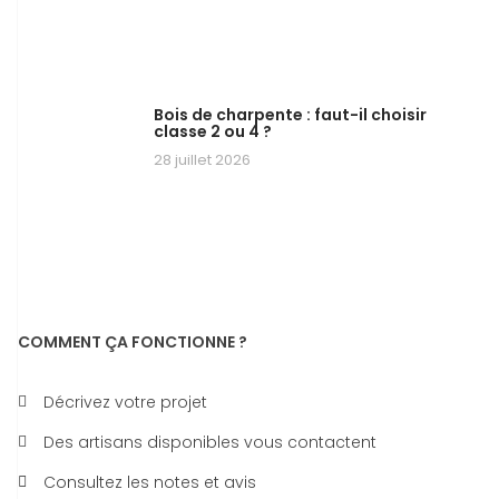
Bois de charpente : faut-il choisir
classe 2 ou 4 ?
28 juillet 2026
COMMENT ÇA FONCTIONNE ?
Décrivez votre projet
Des artisans disponibles vous contactent
Consultez les notes et avis