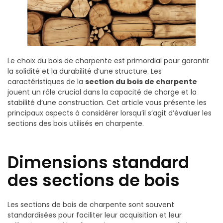
Le choix du bois de charpente est primordial pour garantir
la solidité et la durabilité d’une structure. Les
caractéristiques de la
section du bois de charpente
jouent un rôle crucial dans la capacité de charge et la
stabilité d’une construction. Cet article vous présente les
principaux aspects à considérer lorsqu’il s’agit d’évaluer les
sections des bois utilisés en charpente.
Dimensions standard
des sections de bois
Les sections de bois de charpente sont souvent
standardisées pour faciliter leur acquisition et leur