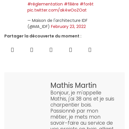
#réglementation
#filière
#forêt
pic.twitter.com/ak4wOoZOat
— Maison de l'architecture IDF
(@MA_IDF)
February 23, 2022
Partager la découverte du moment :
Mathis Martin
Bonjour, je m'appelle
Mathis, j'ai 38 ans et je suis
charpentier bois.
Passionné par mon
métier, je mets mon
savoir-faire au service de