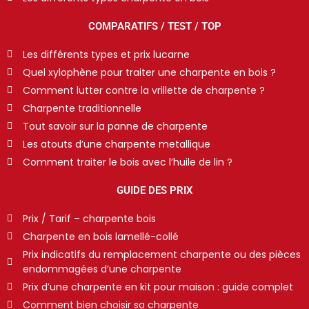
COMPARATIFS / TEST / TOP
Les différents types et prix lucarne
Quel xylophène pour traiter une charpente en bois ?
Comment lutter contre la vrillette de charpente ?
Charpente traditionnelle
Tout savoir sur la panne de charpente
Les atouts d’une charpente metallique
Comment traiter le bois avec l’huile de lin ?
GUIDE DES PRIX
Prix / Tarif – charpente bois
Charpente en bois lamellé-collé
Prix indicatifs du remplacement charpente ou des pièces
endommagées d’une charpente
Prix d’une charpente en kit pour maison : guide complet
Comment bien choisir sa charpente