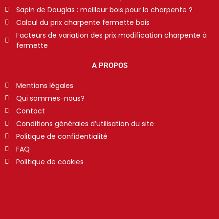
Sapin de Douglas : meilleur bois pour la charpente ?
Calcul du prix charpente fermette bois
Facteurs de variation des prix modification charpente à
fermette
A PROPOS
Mentions légales
Qui sommes-nous?
Contact
Conditions générales d’utilisation du site
Politique de confidentialité
FAQ
Politique de cookies