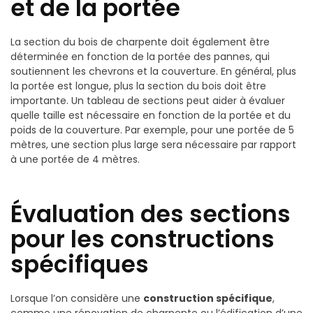
et de la portée
La section du bois de charpente doit également être
déterminée en fonction de la portée des pannes, qui
soutiennent les chevrons et la couverture. En général, plus
la portée est longue, plus la section du bois doit être
importante. Un tableau de sections peut aider à évaluer
quelle taille est nécessaire en fonction de la portée et du
poids de la couverture. Par exemple, pour une portée de 5
mètres, une section plus large sera nécessaire par rapport
à une portée de 4 mètres.
Évaluation des sections
pour les constructions
spécifiques
Lorsque l’on considère une
construction spécifique
,