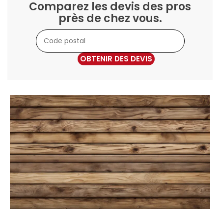
Comparez les devis des pros
près de chez vous.
OBTENIR DES DEVIS