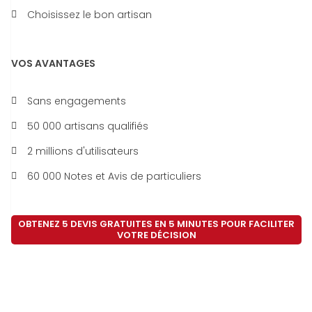
Choisissez le bon artisan
VOS AVANTAGES
Sans engagements
50 000 artisans qualifiés
2 millions d'utilisateurs
60 000 Notes et Avis de particuliers
OBTENEZ 5 DEVIS GRATUITES EN 5 MINUTES POUR FACILITER
VOTRE DÉCISION