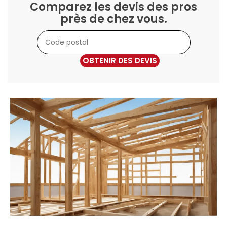
Comparez les devis des pros
près de chez vous.
OBTENIR DES DEVIS