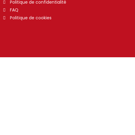
Politique de confidentialité
FAQ
Politique de cookies