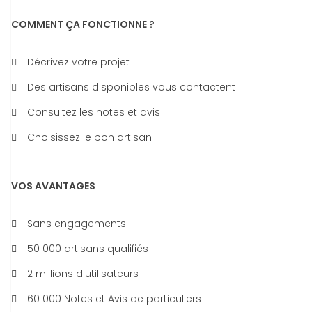
COMMENT ÇA FONCTIONNE ?
Décrivez votre projet
Des artisans disponibles vous contactent
Consultez les notes et avis
Choisissez le bon artisan
VOS AVANTAGES
Sans engagements
50 000 artisans qualifiés
2 millions d'utilisateurs
60 000 Notes et Avis de particuliers