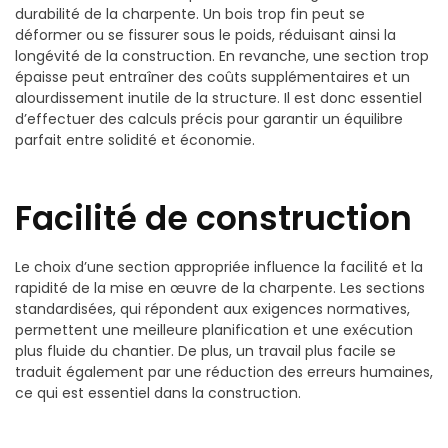
durabilité de la charpente. Un bois trop fin peut se
déformer ou se fissurer sous le poids, réduisant ainsi la
longévité de la construction. En revanche, une section trop
épaisse peut entraîner des coûts supplémentaires et un
alourdissement inutile de la structure. Il est donc essentiel
d’effectuer des calculs précis pour garantir un équilibre
parfait entre solidité et économie.
Facilité de construction
Le choix d’une section appropriée influence la facilité et la
rapidité de la mise en œuvre de la charpente. Les sections
standardisées, qui répondent aux exigences normatives,
permettent une meilleure planification et une exécution
plus fluide du chantier. De plus, un travail plus facile se
traduit également par une réduction des erreurs humaines,
ce qui est essentiel dans la construction.