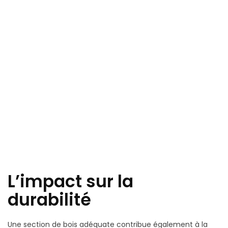
L’impact sur la
durabilité
Une section de bois adéquate contribue également à la