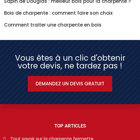
Sapin de Douglas : meilleur bois pour la charpente ?
Bois de charpente : comment faire son choix
Comment traiter une charpente en bois
Vous êtes à un clic d'obtenir
votre devis, ne tardez pas !
DEMANDEZ UN DEVIS GRATUIT
TOP ARTICLES
Tout savoir sur la charpente fermette