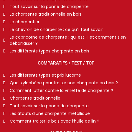
Tout savoir sur la panne de charpente
La charpente traditionnelle en bois
Le charpentier
Le chevron de charpente : ce qu’il faut savoir
Le capricorne de charpente : qui est-il et comment s’en
débarrasser ?
Les différents types charpente en bois
COMPARATIFS / TEST / TOP
Les différents types et prix lucarne
Quel xylophène pour traiter une charpente en bois ?
Comment lutter contre la vrillette de charpente ?
Charpente traditionnelle
Tout savoir sur la panne de charpente
Les atouts d’une charpente metallique
Comment traiter le bois avec l’huile de lin ?