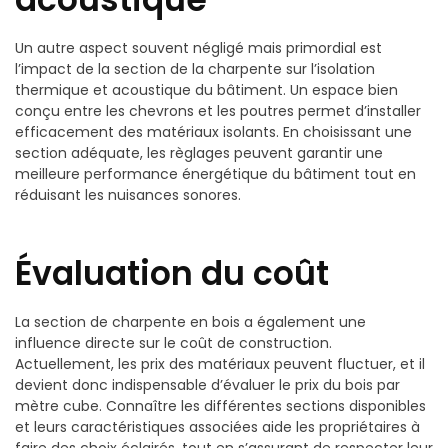
Un autre aspect souvent négligé mais primordial est
l’impact de la section de la charpente sur l’isolation
thermique et acoustique du bâtiment. Un espace bien
conçu entre les chevrons et les poutres permet d’installer
efficacement des matériaux isolants. En choisissant une
section adéquate, les règlages peuvent garantir une
meilleure performance énergétique du bâtiment tout en
réduisant les nuisances sonores.
Évaluation du coût
La section de charpente en bois a également une
influence directe sur le coût de construction.
Actuellement, les prix des matériaux peuvent fluctuer, et il
devient donc indispensable d’évaluer le prix du bois par
mètre cube. Connaître les différentes sections disponibles
et leurs caractéristiques associées aide les propriétaires à