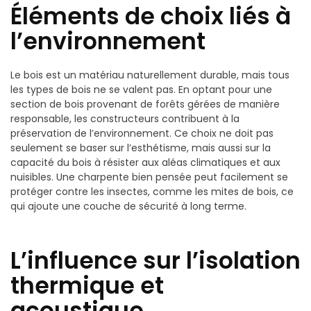
Éléments de choix liés à
l’environnement
Le bois est un matériau naturellement durable, mais tous
les types de bois ne se valent pas. En optant pour une
section de bois provenant de forêts gérées de manière
responsable, les constructeurs contribuent à la
préservation de l’environnement. Ce choix ne doit pas
seulement se baser sur l’esthétisme, mais aussi sur la
capacité du bois à résister aux aléas climatiques et aux
nuisibles. Une charpente bien pensée peut facilement se
protéger contre les insectes, comme les mites de bois, ce
qui ajoute une couche de sécurité à long terme.
L’influence sur l’isolation
thermique et
acoustique