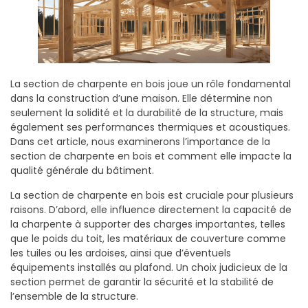
La section de charpente en bois joue un rôle fondamental
dans la construction d’une maison. Elle détermine non
seulement la solidité et la durabilité de la structure, mais
également ses performances thermiques et acoustiques.
Dans cet article, nous examinerons l’importance de la
section de charpente en bois et comment elle impacte la
qualité générale du bâtiment.
La section de charpente en bois est cruciale pour plusieurs
raisons. D’abord, elle influence directement la capacité de
la charpente à supporter des charges importantes, telles
que le poids du toit, les matériaux de couverture comme
les tuiles ou les ardoises, ainsi que d’éventuels
équipements installés au plafond. Un choix judicieux de la
section permet de garantir la sécurité et la stabilité de
l’ensemble de la structure.