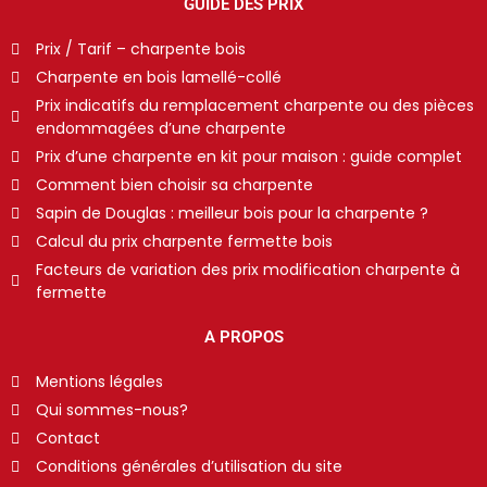
GUIDE DES PRIX
Prix / Tarif – charpente bois
Charpente en bois lamellé-collé
Prix indicatifs du remplacement charpente ou des pièces
endommagées d’une charpente
Prix d’une charpente en kit pour maison : guide complet
Comment bien choisir sa charpente
Sapin de Douglas : meilleur bois pour la charpente ?
Calcul du prix charpente fermette bois
Facteurs de variation des prix modification charpente à
fermette
A PROPOS
Mentions légales
Qui sommes-nous?
Contact
Conditions générales d’utilisation du site