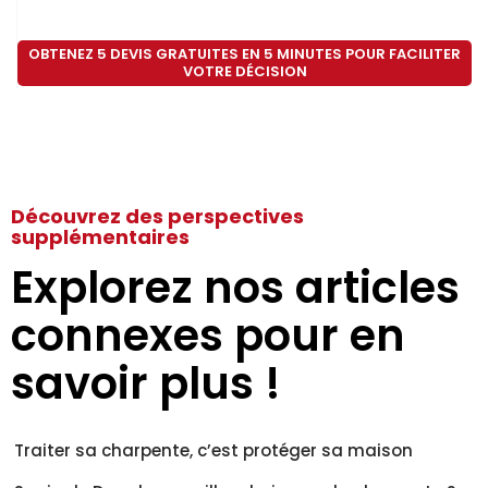
OBTENEZ 5 DEVIS GRATUITES EN 5 MINUTES POUR FACILITER
VOTRE DÉCISION
Découvrez des perspectives
supplémentaires
Explorez nos articles
connexes pour en
savoir plus !
Traiter sa charpente, c’est protéger sa maison