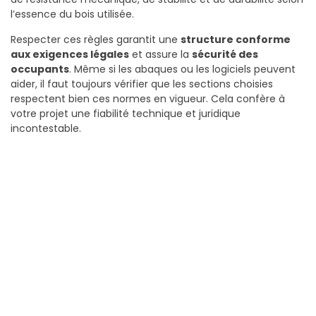
l’essence du bois utilisée.
Respecter ces règles garantit une
structure conforme
aux exigences légales
et assure la
sécurité des
occupants
. Même si les abaques ou les logiciels peuvent
aider, il faut toujours vérifier que les sections choisies
respectent bien ces normes en vigueur. Cela confère à
votre projet une fiabilité technique et juridique
incontestable.