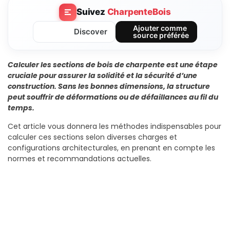
Suivez
CharpenteBois
Ajouter comme
Discover
source préférée
Calculer les sections de bois de charpente est une étape
cruciale pour assurer la solidité et la sécurité d’une
construction. Sans les bonnes dimensions, la structure
peut souffrir de déformations ou de défaillances au fil du
temps.
Cet article vous donnera les méthodes indispensables pour
calculer ces sections selon diverses charges et
configurations architecturales, en prenant en compte les
normes et recommandations actuelles.