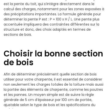
est la pente du toit, qui s’intègre directement dans le
calcul des charges, notamment pour les zones exposées à
des précipitations importantes. La formule générale pour
déterminer la pente P est : P = 100 x H / L. Une pente plus
accentuée impliquera des contraintes différentes sur la
structure et donc, des choix adaptés en termes de
sections de bois.
Choisir la bonne section
de bois
Afin de déterminer précisément quelle section de bois
utiliser pour votre charpente, il est essentiel de considérer
non seulement les charges totales de la toiture mais aussi
la portée des éléments de charpente, comme les poutres
et les pannes. Un moyen simple est de suivre la règle
générale de 5 cm d’épaisseur par 100 cm de portée,
ajustable selon le type de bois et les spécifications du