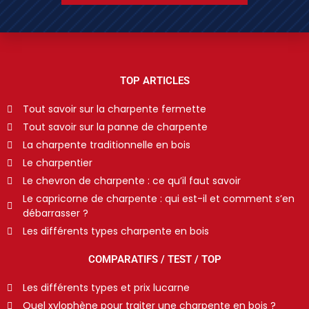
TOP ARTICLES
Tout savoir sur la charpente fermette
Tout savoir sur la panne de charpente
La charpente traditionnelle en bois
Le charpentier
Le chevron de charpente : ce qu’il faut savoir
Le capricorne de charpente : qui est-il et comment s’en
débarrasser ?
Les différents types charpente en bois
COMPARATIFS / TEST / TOP
Les différents types et prix lucarne
Quel xylophène pour traiter une charpente en bois ?