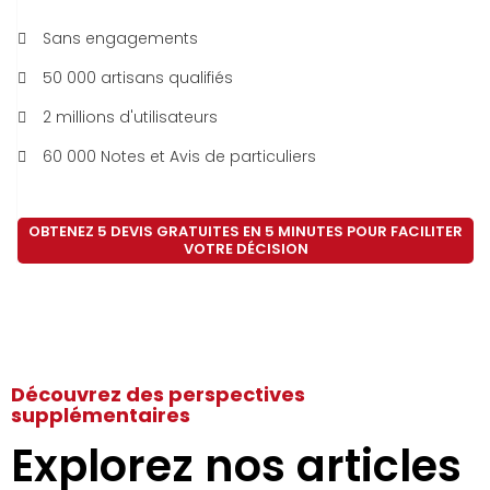
Sans engagements
50 000 artisans qualifiés
2 millions d'utilisateurs
60 000 Notes et Avis de particuliers
OBTENEZ 5 DEVIS GRATUITES EN 5 MINUTES POUR FACILITER
VOTRE DÉCISION
Découvrez des perspectives
supplémentaires
Explorez nos articles