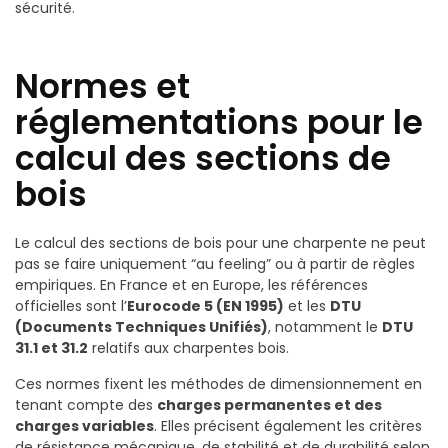
sécurité.
Normes et
réglementations pour le
calcul des sections de
bois
Le calcul des sections de bois pour une charpente ne peut
pas se faire uniquement “au feeling” ou à partir de règles
empiriques. En France et en Europe, les références
officielles sont l’
Eurocode 5 (EN 1995)
et les
DTU
(Documents Techniques Unifiés)
, notamment le
DTU
31.1 et 31.2
relatifs aux charpentes bois.
Ces normes fixent les méthodes de dimensionnement en
tenant compte des
charges permanentes et des
charges variables
. Elles précisent également les critères
de résistance mécanique, de stabilité et de durabilité selon