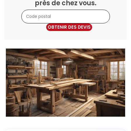
près de chez vous.
OBTENIR DES DEVIS