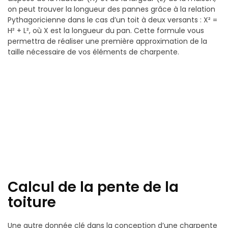
on peut trouver la longueur des pannes grâce à la relation
Pythagoricienne dans le cas d’un toit à deux versants : X² =
H² + L², où X est la longueur du pan. Cette formule vous
permettra de réaliser une première approximation de la
taille nécessaire de vos éléments de charpente.
Calcul de la pente de la
toiture
Une autre donnée clé dans la conception d’une charpente