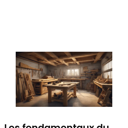
Les fondamentaux du