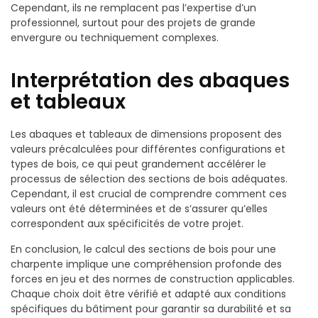
Cependant, ils ne remplacent pas l’expertise d’un
professionnel, surtout pour des projets de grande
envergure ou techniquement complexes.
Interprétation des abaques
et tableaux
Les abaques et tableaux de dimensions proposent des
valeurs précalculées pour différentes configurations et
types de bois, ce qui peut grandement accélérer le
processus de sélection des sections de bois adéquates.
Cependant, il est crucial de comprendre comment ces
valeurs ont été déterminées et de s’assurer qu’elles
correspondent aux spécificités de votre projet.
En conclusion, le calcul des sections de bois pour une
charpente implique une compréhension profonde des
forces en jeu et des normes de construction applicables.
Chaque choix doit être vérifié et adapté aux conditions
spécifiques du bâtiment pour garantir sa durabilité et sa