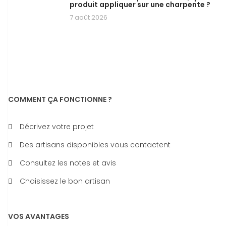
produit appliquer sur une charpente ?
7 août 2026
COMMENT ÇA FONCTIONNE ?
Décrivez votre projet
Des artisans disponibles vous contactent
Consultez les notes et avis
Choisissez le bon artisan
VOS AVANTAGES