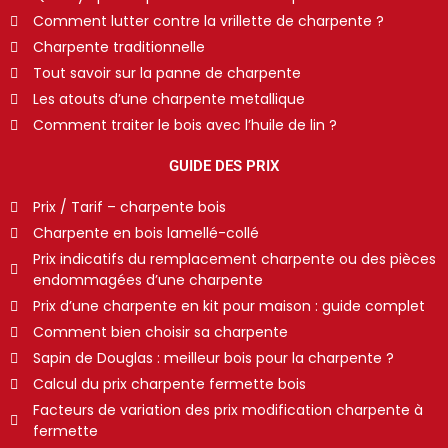
Comment lutter contre la vrillette de charpente ?
Charpente traditionnelle
Tout savoir sur la panne de charpente
Les atouts d’une charpente metallique
Comment traiter le bois avec l’huile de lin ?
GUIDE DES PRIX
Prix / Tarif – charpente bois
Charpente en bois lamellé-collé
Prix indicatifs du remplacement charpente ou des pièces
endommagées d’une charpente
Prix d’une charpente en kit pour maison : guide complet
Comment bien choisir sa charpente
Sapin de Douglas : meilleur bois pour la charpente ?
Calcul du prix charpente fermette bois
Facteurs de variation des prix modification charpente à
fermette