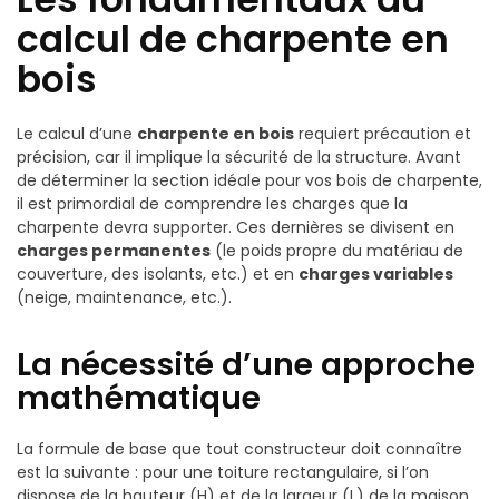
calcul de charpente en
bois
Le calcul d’une
charpente en bois
requiert précaution et
précision, car il implique la sécurité de la structure. Avant
de déterminer la section idéale pour vos bois de charpente,
il est primordial de comprendre les charges que la
charpente devra supporter. Ces dernières se divisent en
charges permanentes
(le poids propre du matériau de
couverture, des isolants, etc.) et en
charges variables
(neige, maintenance, etc.).
La nécessité d’une approche
mathématique
La formule de base que tout constructeur doit connaître
est la suivante : pour une toiture rectangulaire, si l’on
dispose de la hauteur (H) et de la largeur (L) de la maison,