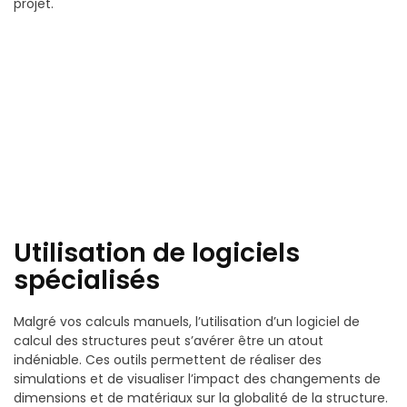
projet.
Utilisation de logiciels
spécialisés
Malgré vos calculs manuels, l’utilisation d’un logiciel de
calcul des structures peut s’avérer être un atout
indéniable. Ces outils permettent de réaliser des
simulations et de visualiser l’impact des changements de
dimensions et de matériaux sur la globalité de la structure.