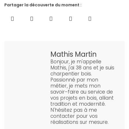
Partager la découverte du moment :
Mathis Martin
Bonjour, je m'appelle
Mathis, j'ai 38 ans et je suis
charpentier bois.
Passionné par mon
métier, je mets mon
savoir-faire au service de
vos projets en bois, alliant
tradition et modernité.
N'hésitez pas à me
contacter pour vos
réalisations sur mesure.