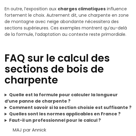
En outre, l’exposition aux
charges climatiques
influence
fortement le choix. Autrement dit, une charpente en zone
de montagne avec neige abondante nécessitera des
sections supérieures. Ces exemples montrent qu’au-delà
de la formule, l’adaptation au contexte reste primordiale.
FAQ sur le calcul des
sections de bois de
charpente
Quelle est la formule pour calculer la longueur
d’une panne de charpente ?
Comment savoir si la section choisie est suffisante ?
Quelles sont les normes applicables en France ?
Faut-il un professionnel pour le calcul ?
MAJ par Annick