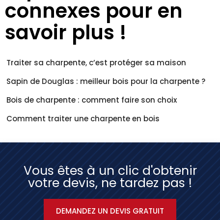
connexes pour en
savoir plus !
Traiter sa charpente, c’est protéger sa maison
Sapin de Douglas : meilleur bois pour la charpente ?
Bois de charpente : comment faire son choix
Comment traiter une charpente en bois
Vous êtes à un clic d'obtenir
votre devis, ne tardez pas !
DEMANDEZ UN DEVIS GRATUIT