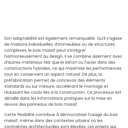
Son adaptabilité est également remarquable. Qu’il s’agisse
de maisons individuelles, d’immeubles ou de structures
complexes, le bois massif peut s’intégrer
harmonieusement au design. Il se combine aisément avec
d’autres matériaux tels que le béton ou l’acier dans des
constructions hybrides, ce qui maximise les performances
tout en conservant un aspect naturel. De plus, la
préfabrication permet de concevoir des éléments
standards ou sur mesure, accélérant le montage et
réduisant les coûts liés à la construction. Ce processus est
détaillé dans les informations pratiques sur la mise en
œuvre des panneaux de bois massif.
Cette flexibilité contribue à démocratiser l’usage du bois
massif, même dans des contextes urbains où les
contraintes architecturales sont élevées. Les projets qui