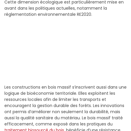
Cette dimension écologique est particulièrement mise en
avant dans les politiques actuelles, notamment la
réglementation environnementale RE2020.
Les constructions en bois massif s’inscrivent aussi dans une
logique de bioéconomie territoriale. Elles exploitent les
ressources locales afin de limiter les transports et
encouragent la gestion durable des forêts. Les innovations
ont permis d’améliorer non seulement la durabilité, mais
aussi la qualité sanitaire du matériau. Le bois massif traité
efficacement, comme exposé dans les pratiques du
traitement biosourcé du bois
, bénéficie d’une résistance