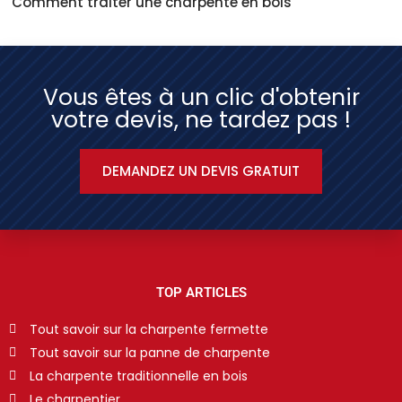
Comment traiter une charpente en bois
Vous êtes à un clic d'obtenir
votre devis, ne tardez pas !
DEMANDEZ UN DEVIS GRATUIT
TOP ARTICLES
Tout savoir sur la charpente fermette
Tout savoir sur la panne de charpente
La charpente traditionnelle en bois
Le charpentier