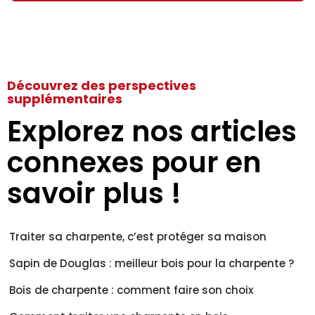
Découvrez des perspectives
supplémentaires
Explorez nos articles
connexes pour en
savoir plus !
Traiter sa charpente, c’est protéger sa maison
Sapin de Douglas : meilleur bois pour la charpente ?
Bois de charpente : comment faire son choix