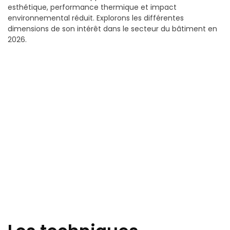
esthétique, performance thermique et impact
environnemental réduit. Explorons les différentes
dimensions de son intérêt dans le secteur du bâtiment en
2026.