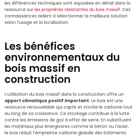
les différences techniques sont exposées en détail dans la
ressource sur
les propriétés résistantes du bois massif
. Ces
connaissances aident à sélectionner la meilleure solution
selon l’usage et la localisation.
Les bénéfices
environnementaux du
bois massif en
construction
L’utilisation du bois massif dans la construction offre un
apport climatique positif important
. Le bois est une
ressource renouvelable qui capte et stocke le carbone tout
au long de sa croissance. Ce stockage contribue à la lutte
contre les émissions de gaz à effet de serre. En substituant
les matériaux plus énergivores comme le béton ou l’acier,
le bois réduit l’empreinte carbone globale des bâtiments.