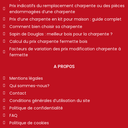
Prix indicatifs du remplacement charpente ou des pièces
endommagées d’une charpente
Prix d’une charpente en kit pour maison : guide complet
Comment bien choisir sa charpente
Sapin de Douglas : meilleur bois pour la charpente ?
Calcul du prix charpente fermette bois
Facteurs de variation des prix modification charpente à
fermette
A PROPOS
Mentions légales
Qui sommes-nous?
Contact
Conditions générales d’utilisation du site
Politique de confidentialité
FAQ
Politique de cookies