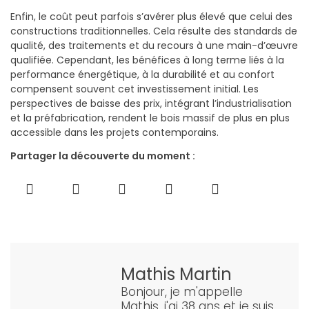
Enfin, le coût peut parfois s’avérer plus élevé que celui des
constructions traditionnelles. Cela résulte des standards de
qualité, des traitements et du recours à une main-d’œuvre
qualifiée. Cependant, les bénéfices à long terme liés à la
performance énergétique, à la durabilité et au confort
compensent souvent cet investissement initial. Les
perspectives de baisse des prix, intégrant l’industrialisation
et la préfabrication, rendent le bois massif de plus en plus
accessible dans les projets contemporains.
Partager la découverte du moment :
Mathis Martin
Bonjour, je m'appelle
Mathis, j'ai 38 ans et je suis