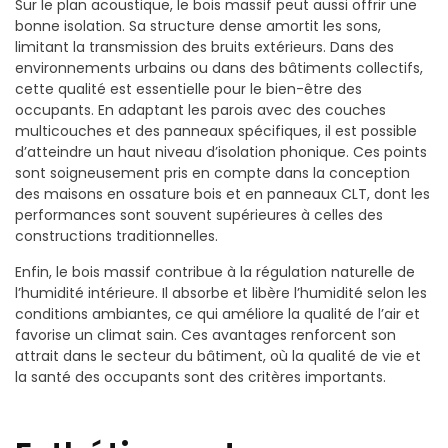
Sur le plan acoustique, le bois massif peut aussi offrir une
bonne isolation. Sa structure dense amortit les sons,
limitant la transmission des bruits extérieurs. Dans des
environnements urbains ou dans des bâtiments collectifs,
cette qualité est essentielle pour le bien-être des
occupants. En adaptant les parois avec des couches
multicouches et des panneaux spécifiques, il est possible
d’atteindre un haut niveau d’isolation phonique. Ces points
sont soigneusement pris en compte dans la conception
des maisons en ossature bois et en panneaux CLT, dont les
performances sont souvent supérieures à celles des
constructions traditionnelles.
Enfin, le bois massif contribue à la régulation naturelle de
l’humidité intérieure. Il absorbe et libère l’humidité selon les
conditions ambiantes, ce qui améliore la qualité de l’air et
favorise un climat sain. Ces avantages renforcent son
attrait dans le secteur du bâtiment, où la qualité de vie et
la santé des occupants sont des critères importants.