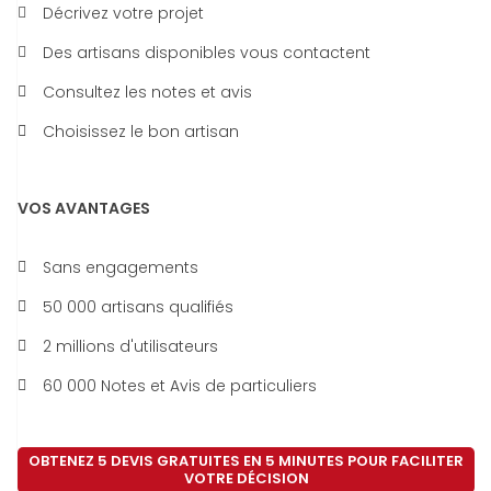
Décrivez votre projet
Des artisans disponibles vous contactent
Consultez les notes et avis
Choisissez le bon artisan
VOS AVANTAGES
Sans engagements
50 000 artisans qualifiés
2 millions d'utilisateurs
60 000 Notes et Avis de particuliers
OBTENEZ 5 DEVIS GRATUITES EN 5 MINUTES POUR FACILITER
VOTRE DÉCISION