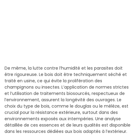
De même, la lutte contre l’humidité et les parasites doit
être rigoureuse. Le bois doit être techniquement séché et
traité en usine, ce qui évite la prolifération des
champignons ou insectes. L’application de normes strictes
et l’utilisation de traitements biosourcés, respectueux de
l’environnement, assurent la longévité des ouvrages. Le
choix du type de bois, comme le douglas ou le mélèze, est
crucial pour la résistance extérieure, surtout dans des
environnements exposés aux intempéries. Une analyse
détaillée de ces essences et de leurs qualités est disponible
dans les ressources dédiées aux bois adaptés à l’extérieur.