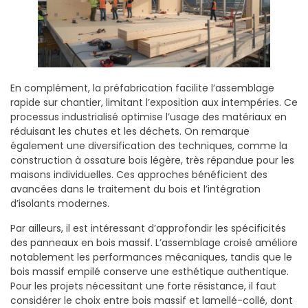
En complément, la préfabrication facilite l’assemblage
rapide sur chantier, limitant l’exposition aux intempéries. Ce
processus industrialisé optimise l’usage des matériaux en
réduisant les chutes et les déchets. On remarque
également une diversification des techniques, comme la
construction à ossature bois légère, très répandue pour les
maisons individuelles. Ces approches bénéficient des
avancées dans le traitement du bois et l’intégration
d’isolants modernes.
Par ailleurs, il est intéressant d’approfondir les spécificités
des panneaux en bois massif. L’assemblage croisé améliore
notablement les performances mécaniques, tandis que le
bois massif empilé conserve une esthétique authentique.
Pour les projets nécessitant une forte résistance, il faut
considérer le choix entre bois massif et lamellé-collé, dont