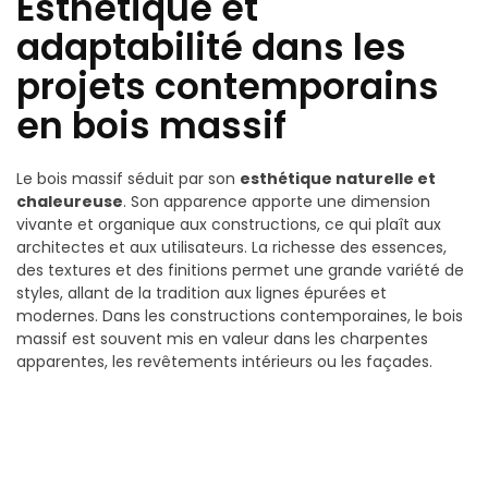
Esthétique et
adaptabilité dans les
projets contemporains
en bois massif
Le bois massif séduit par son
esthétique naturelle et
chaleureuse
. Son apparence apporte une dimension
vivante et organique aux constructions, ce qui plaît aux
architectes et aux utilisateurs. La richesse des essences,
des textures et des finitions permet une grande variété de
styles, allant de la tradition aux lignes épurées et
modernes. Dans les constructions contemporaines, le bois
massif est souvent mis en valeur dans les charpentes
apparentes, les revêtements intérieurs ou les façades.