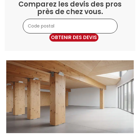
Comparez les devis des pros
près de chez vous.
OBTENIR DES DEVIS