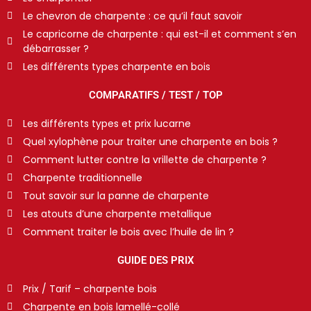
Le chevron de charpente : ce qu’il faut savoir
Le capricorne de charpente : qui est-il et comment s’en
débarrasser ?
Les différents types charpente en bois
COMPARATIFS / TEST / TOP
Les différents types et prix lucarne
Quel xylophène pour traiter une charpente en bois ?
Comment lutter contre la vrillette de charpente ?
Charpente traditionnelle
Tout savoir sur la panne de charpente
Les atouts d’une charpente metallique
Comment traiter le bois avec l’huile de lin ?
GUIDE DES PRIX
Prix / Tarif – charpente bois
Charpente en bois lamellé-collé