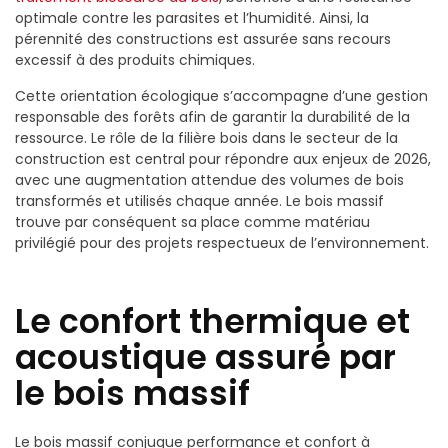
optimale contre les parasites et l’humidité. Ainsi, la
pérennité des constructions est assurée sans recours
excessif à des produits chimiques.
Cette orientation écologique s’accompagne d’une gestion
responsable des forêts afin de garantir la durabilité de la
ressource. Le rôle de la filière bois dans le secteur de la
construction est central pour répondre aux enjeux de 2026,
avec une augmentation attendue des volumes de bois
transformés et utilisés chaque année. Le bois massif
trouve par conséquent sa place comme matériau
privilégié pour des projets respectueux de l’environnement.
Le confort thermique et
acoustique assuré par
le bois massif
Le bois massif conjugue performance et confort à