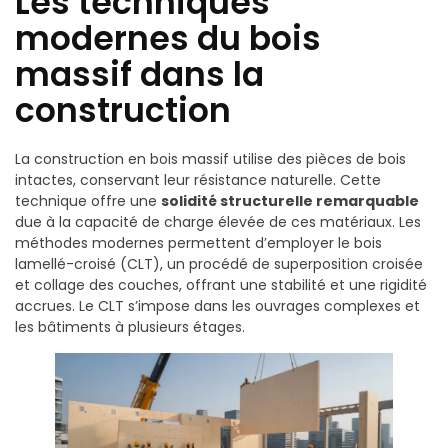
Les techniques
modernes du bois
massif dans la
construction
La construction en bois massif utilise des pièces de bois
intactes, conservant leur résistance naturelle. Cette
technique offre une
solidité structurelle remarquable
due à la capacité de charge élevée de ces matériaux. Les
méthodes modernes permettent d’employer le bois
lamellé-croisé (CLT), un procédé de superposition croisée
et collage des couches, offrant une stabilité et une rigidité
accrues. Le CLT s’impose dans les ouvrages complexes et
les bâtiments à plusieurs étages.