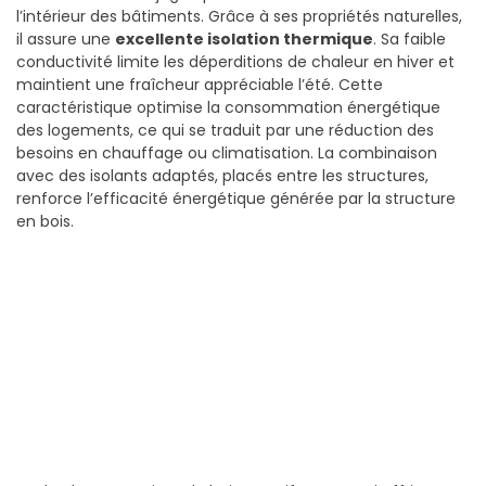
l’intérieur des bâtiments. Grâce à ses propriétés naturelles,
il assure une
excellente isolation thermique
. Sa faible
conductivité limite les déperditions de chaleur en hiver et
maintient une fraîcheur appréciable l’été. Cette
caractéristique optimise la consommation énergétique
des logements, ce qui se traduit par une réduction des
besoins en chauffage ou climatisation. La combinaison
avec des isolants adaptés, placés entre les structures,
renforce l’efficacité énergétique générée par la structure
en bois.