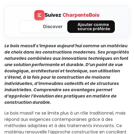
Suivez
CharpenteBois
Ajouter comme
Discover
source préférée
Le bois massif s’impose aujourd’hui comme un matériau
de choix dans les constructions modernes. Ses propriétés
naturelles combinées aux innovations techniques en font
une solution performante et durable. D’un point de vue
écologique, architectural et technique, son utilisation
s’étend, à la fois pour la construction de maisons
individuelles, d’immeubles collectifs et de structures
industrielles. Comprendre ses avantages permet
d’apprécier l’évolution des pratiques en matière de
construction durable.
Le bois massif ne se limite plus à un rôle traditionnel, mais
répond aux exigences contemporaines grâce à des
méthodes adaptées et à des traitements innovants. Ce
matériau renouvelle l’approche constructive en conciliant