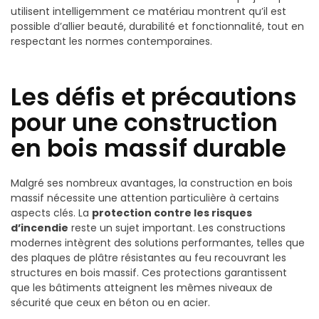
utilisent intelligemment ce matériau montrent qu’il est
possible d’allier beauté, durabilité et fonctionnalité, tout en
respectant les normes contemporaines.
Les défis et précautions
pour une construction
en bois massif durable
Malgré ses nombreux avantages, la construction en bois
massif nécessite une attention particulière à certains
aspects clés. La
protection contre les risques
d’incendie
reste un sujet important. Les constructions
modernes intègrent des solutions performantes, telles que
des plaques de plâtre résistantes au feu recouvrant les
structures en bois massif. Ces protections garantissent
que les bâtiments atteignent les mêmes niveaux de
sécurité que ceux en béton ou en acier.