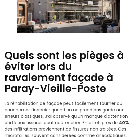
Quels sont les pièges à
éviter lors du
ravalement façade à
Paray-Vieille-Poste
La réhabilitation de façade peut facilement tourner au
cauchemar financier quand on ne prend pas garde aux
erreurs classiques. J’ai observé qu’un manque d’attention
porté aux fissures peut coûter cher. En effet, près de
40%
des infiltrations proviennent de fissures non traitées. Ces
microfailles, souvent considérées comme anecdotiques,