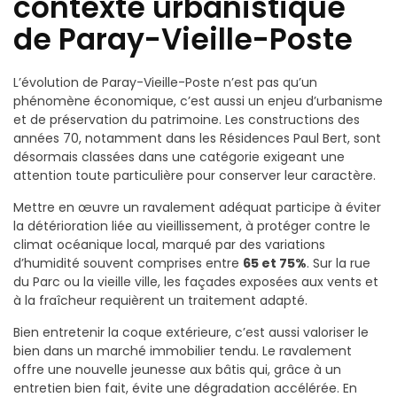
contexte urbanistique
de Paray-Vieille-Poste
L’évolution de Paray-Vieille-Poste n’est pas qu’un
phénomène économique, c’est aussi un enjeu d’urbanisme
et de préservation du patrimoine. Les constructions des
années 70, notamment dans les Résidences Paul Bert, sont
désormais classées dans une catégorie exigeant une
attention toute particulière pour conserver leur caractère.
Mettre en œuvre un ravalement adéquat participe à éviter
la détérioration liée au vieillissement, à protéger contre le
climat océanique local, marqué par des variations
d’humidité souvent comprises entre
65 et 75%
. Sur la rue
du Parc ou la vieille ville, les façades exposées aux vents et
à la fraîcheur requièrent un traitement adapté.
Bien entretenir la coque extérieure, c’est aussi valoriser le
bien dans un marché immobilier tendu. Le ravalement
offre une nouvelle jeunesse aux bâtis qui, grâce à un
entretien bien fait, évite une dégradation accélérée. En