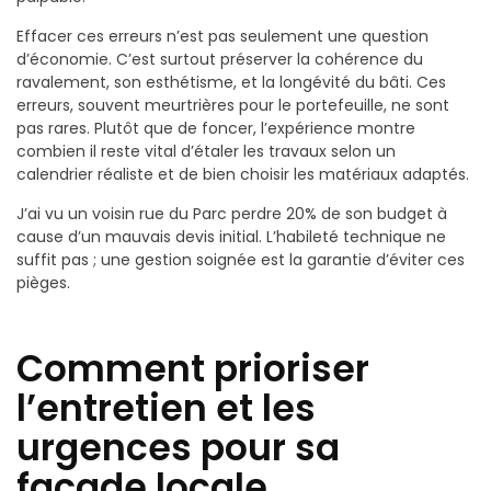
Effacer ces erreurs n’est pas seulement une question
d’économie. C’est surtout préserver la cohérence du
ravalement, son esthétisme, et la longévité du bâti. Ces
erreurs, souvent meurtrières pour le portefeuille, ne sont
pas rares. Plutôt que de foncer, l’expérience montre
combien il reste vital d’étaler les travaux selon un
calendrier réaliste et de bien choisir les matériaux adaptés.
J’ai vu un voisin rue du Parc perdre 20% de son budget à
cause d’un mauvais devis initial. L’habileté technique ne
suffit pas ; une gestion soignée est la garantie d’éviter ces
pièges.
Comment prioriser
l’entretien et les
urgences pour sa
façade locale