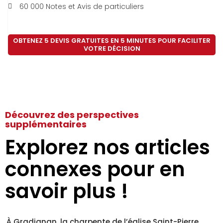
60 000 Notes et Avis de particuliers
OBTENEZ 5 DEVIS GRATUITES EN 5 MINUTES POUR FACILITER
VOTRE DÉCISION
Découvrez des perspectives
supplémentaires
Explorez nos articles
connexes pour en
savoir plus !
À Gradignan, la charpente de l’église Saint-Pierre