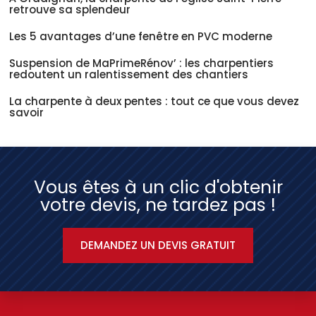
retrouve sa splendeur
Les 5 avantages d’une fenêtre en PVC moderne
Suspension de MaPrimeRénov’ : les charpentiers
redoutent un ralentissement des chantiers
La charpente à deux pentes : tout ce que vous devez
savoir
Vous êtes à un clic d'obtenir
votre devis, ne tardez pas !
DEMANDEZ UN DEVIS GRATUIT