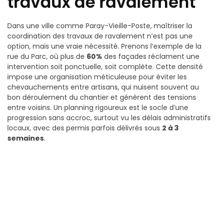
travaux de ravalement
Dans une ville comme Paray-Vieille-Poste, maîtriser la
coordination des travaux de ravalement n’est pas une
option, mais une vraie nécessité. Prenons l’exemple de la
rue du Parc, où plus de
60%
des façades réclament une
intervention soit ponctuelle, soit complète. Cette densité
impose une organisation méticuleuse pour éviter les
chevauchements entre artisans, qui nuisent souvent au
bon déroulement du chantier et génèrent des tensions
entre voisins. Un planning rigoureux est le socle d’une
progression sans accroc, surtout vu les délais administratifs
locaux, avec des permis parfois délivrés sous
2 à 3
semaines
.