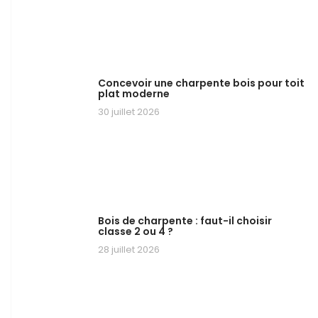
Concevoir une charpente bois pour toit
plat moderne
30 juillet 2026
Bois de charpente : faut-il choisir
classe 2 ou 4 ?
28 juillet 2026