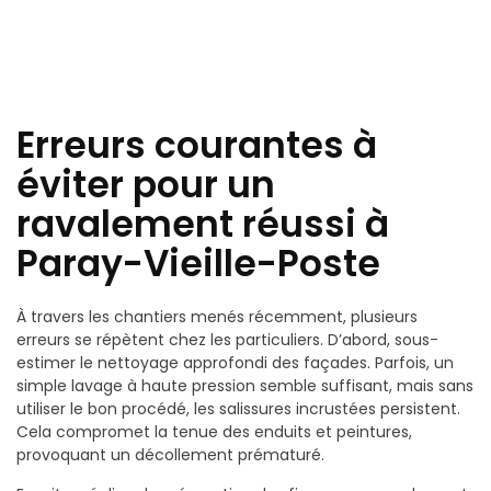
Erreurs courantes à
éviter pour un
ravalement réussi à
Paray-Vieille-Poste
À travers les chantiers menés récemment, plusieurs
erreurs se répètent chez les particuliers. D’abord, sous-
estimer le nettoyage approfondi des façades. Parfois, un
simple lavage à haute pression semble suffisant, mais sans
utiliser le bon procédé, les salissures incrustées persistent.
Cela compromet la tenue des enduits et peintures,
provoquant un décollement prématuré.