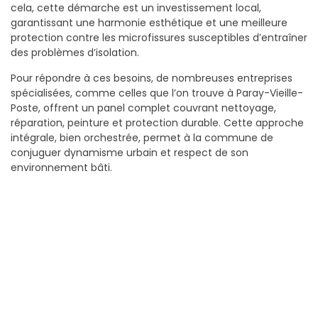
cela, cette démarche est un investissement local,
garantissant une harmonie esthétique et une meilleure
protection contre les microfissures susceptibles d’entraîner
des problèmes d’isolation.
Pour répondre à ces besoins, de nombreuses entreprises
spécialisées, comme celles que l’on trouve à Paray-Vieille-
Poste, offrent un panel complet couvrant nettoyage,
réparation, peinture et protection durable. Cette approche
intégrale, bien orchestrée, permet à la commune de
conjuguer dynamisme urbain et respect de son
environnement bâti.