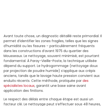
Avant toute chose, un diagnostic détaillé reste primordial. Il
permet d’identifier les zones fragiles, telles que les signes
d’humidité ou les fissures – particulièrement fréquents
dans les constructions d’avant 1975 du quartier des
Mousseaux. Le nettoyage, souvent minimisé, est pourtant
fondamental. À Paray-Vieille-Poste, la technique utilisée
dépend du support. Le hydrogommage (nettoyage doux
par projection de poudre humide) s’applique aux crépis
anciens, tandis que le lavage haute pression convient aux
enduits récents. Cette méthode, pratiquée par
des
spécialistes locaux
, garantit une base saine avant
application des finitions.
Le respect des délais entre chaque étape est aussi un
facteur clé. Le nettoyage peut s’effectuer sous 48 heures,