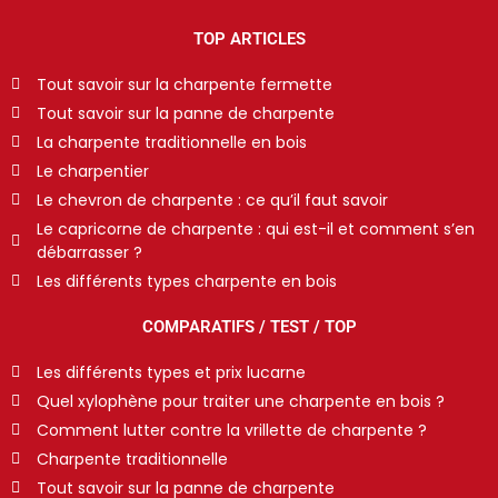
TOP ARTICLES
Tout savoir sur la charpente fermette
Tout savoir sur la panne de charpente
La charpente traditionnelle en bois
Le charpentier
Le chevron de charpente : ce qu’il faut savoir
Le capricorne de charpente : qui est-il et comment s’en
débarrasser ?
Les différents types charpente en bois
COMPARATIFS / TEST / TOP
Les différents types et prix lucarne
Quel xylophène pour traiter une charpente en bois ?
Comment lutter contre la vrillette de charpente ?
Charpente traditionnelle
Tout savoir sur la panne de charpente