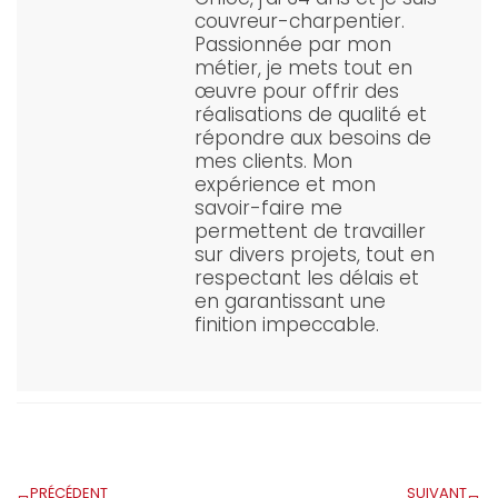
couvreur-charpentier.
Passionnée par mon
métier, je mets tout en
œuvre pour offrir des
réalisations de qualité et
répondre aux besoins de
mes clients. Mon
expérience et mon
savoir-faire me
permettent de travailler
sur divers projets, tout en
respectant les délais et
en garantissant une
finition impeccable.
PRÉCÉDENT
SUIVANT