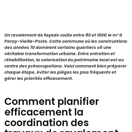
Un ravalement de façade coûte entre 80 et 150€ le m² à
Paray-Vieille-Poste. Cette commune où les constructions
des années 70 dominent certains quartiers vit une
véritable transformation urbaine. Entre entretien et
réhabilitation, la valorisation du patrimoine local est au
centre des préoccupations. Voici comment bien préparer
chaque étape, éviter les pièges les plus fréquents et
gérer les priorités efficacement.
Comment planifier
efficacement la
coordination des