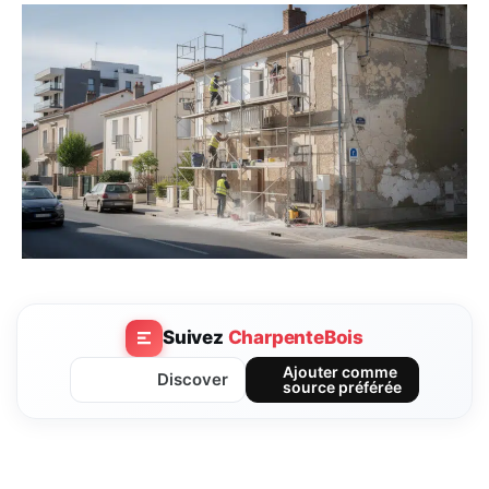
Suivez
CharpenteBois
Ajouter comme
Discover
source préférée