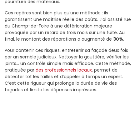
pourriture des matériaux.
Ces repères sont bien plus qu’une méthode : ils
garantissent une maîtrise réelle des coûts. J’ai assisté rue
du Champ-de-Foire à une détérioration majeure
provoquée par un retard de trois mois sur une fuite. Au
final, le montant des réparations a augmenté de
30%
.
Pour contenir ces risques, entretenir sa façade deux fois
par an semble judicieux. Nettoyer la gouttière, vérifier les
joints… un contrôle simple mais efficace. Cette méthode,
pratiquée par
des professionnels locaux
, permet de
détecter tôt les failles et d’appeler à temps un expert.
C’est cette rigueur qui prolonge la durée de vie des
façades et limite les dépenses imprévues.