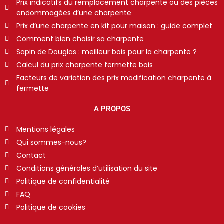
Prix indicatifs du remplacement charpente ou des pièces
endommagées d’une charpente
Prix d’une charpente en kit pour maison : guide complet
Comment bien choisir sa charpente
Sapin de Douglas : meilleur bois pour la charpente ?
Calcul du prix charpente fermette bois
Facteurs de variation des prix modification charpente à
fermette
A PROPOS
Mentions légales
Qui sommes-nous?
Contact
Conditions générales d’utilisation du site
Politique de confidentialité
FAQ
Politique de cookies