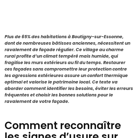
Plus de 65% des habitations à Boutigny-sur-Essonne,
dont de nombreuses bâtisses anciennes, nécessitent un
ravalement de façade régulier. Ce village au charme
rural profite d’un climat tempéré mais humide, qui
fragilise les murs extérieurs au fil du temps. Restaurer
ces façades sans compromettre leur protection contre
les agressions extérieures assure un confort thermique
optimal et valorise le patrimoine local. Ce texte va
aborder comment identifier les besoins, éviter les erreurs
fréquentes et choisir les bonnes solutions pour le
ravalement de votre façade.
Comment reconnaître
les signes d’usure sur