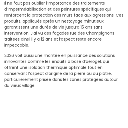
Il ne faut pas oublier l’importance des traitements
d’imperméabilisation et des peintures spécifiques qui
renforcent la protection des murs face aux agressions. Ces
produits, appliqués après un nettoyage minutieux,
garantissent une durée de vie jusqu’à 15 ans sans
intervention. J’ai vu des façades rue des Champignons
traitées ainsi il y a 12 ans et l’aspect reste encore
impeccable.
2026 voit aussi une montée en puissance des solutions
innovantes comme les enduits à base d’aérogel, qui
offrent une isolation thermique optimale tout en
conservant l’aspect d’origine de la pierre ou du plâtre,
particulièrement prisée dans les zones protégées autour
du vieux village.