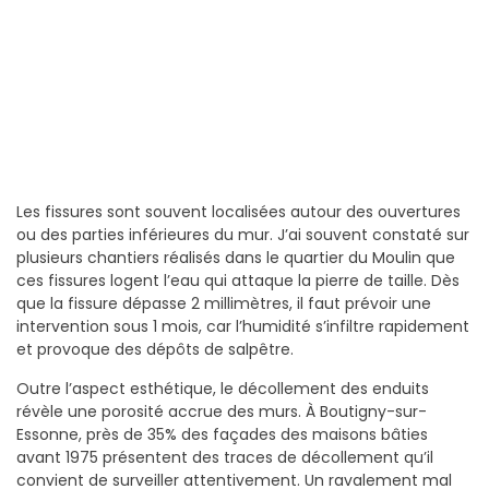
Les fissures sont souvent localisées autour des ouvertures
ou des parties inférieures du mur. J’ai souvent constaté sur
plusieurs chantiers réalisés dans le quartier du Moulin que
ces fissures logent l’eau qui attaque la pierre de taille. Dès
que la fissure dépasse 2 millimètres, il faut prévoir une
intervention sous 1 mois, car l’humidité s’infiltre rapidement
et provoque des dépôts de salpêtre.
Outre l’aspect esthétique, le décollement des enduits
révèle une porosité accrue des murs. À Boutigny-sur-
Essonne, près de 35% des façades des maisons bâties
avant 1975 présentent des traces de décollement qu’il
convient de surveiller attentivement. Un ravalement mal