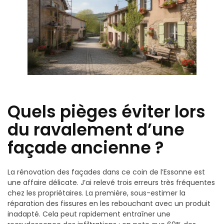
Quels pièges éviter lors
du ravalement d’une
façade ancienne ?
La rénovation des façades dans ce coin de l’Essonne est
une affaire délicate. J’ai relevé trois erreurs très fréquentes
chez les propriétaires. La première, sous-estimer la
réparation des fissures en les rebouchant avec un produit
inadapté. Cela peut rapidement entraîner une