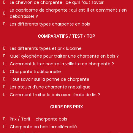
Le chevron de charpente : ce qu’il faut savoir
Le capricorne de charpente : qui est-il et comment s’en
débarrasser ?
Les différents types charpente en bois
COMPARATIFS / TEST / TOP
Les différents types et prix lucarne
Quel xylophène pour traiter une charpente en bois ?
Comment lutter contre la vrillette de charpente ?
Charpente traditionnelle
Tout savoir sur la panne de charpente
Les atouts d’une charpente metallique
Comment traiter le bois avec l’huile de lin ?
GUIDE DES PRIX
Prix / Tarif – charpente bois
Charpente en bois lamellé-collé