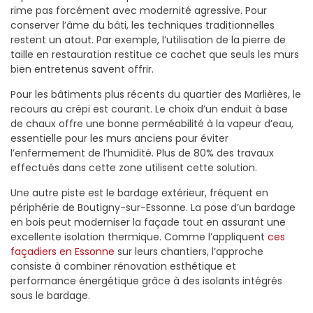
rime pas forcément avec modernité agressive. Pour
conserver l’âme du bâti, les techniques traditionnelles
restent un atout. Par exemple, l’utilisation de la pierre de
taille en restauration restitue ce cachet que seuls les murs
bien entretenus savent offrir.
Pour les bâtiments plus récents du quartier des Marlières, le
recours au crépi est courant. Le choix d’un enduit à base
de chaux offre une bonne perméabilité à la vapeur d’eau,
essentielle pour les murs anciens pour éviter
l’enfermement de l’humidité. Plus de 80% des travaux
effectués dans cette zone utilisent cette solution.
Une autre piste est le bardage extérieur, fréquent en
périphérie de Boutigny-sur-Essonne. La pose d’un bardage
en bois peut moderniser la façade tout en assurant une
excellente isolation thermique. Comme l’appliquent
ces
façadiers en Essonne
sur leurs chantiers, l’approche
consiste à combiner rénovation esthétique et
performance énergétique grâce à des isolants intégrés
sous le bardage.