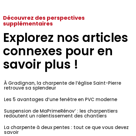
Découvrez des perspectives
supplémentaires
Explorez nos articles
connexes pour en
savoir plus !
À Gradignan, la charpente de l’église Saint-Pierre
retrouve sa splendeur
Les 5 avantages d’une fenêtre en PVC moderne
Suspension de MaPrimeRénov’ : les charpentiers
redoutent un ralentissement des chantiers
La charpente à deux pentes : tout ce que vous devez
savoir