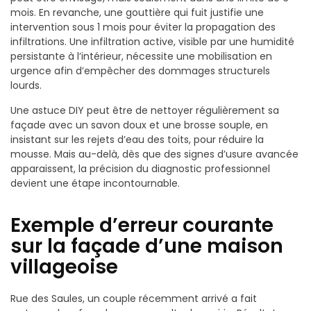
mois. En revanche, une gouttière qui fuit justifie une
intervention sous 1 mois pour éviter la propagation des
infiltrations. Une infiltration active, visible par une humidité
persistante à l’intérieur, nécessite une mobilisation en
urgence afin d’empêcher des dommages structurels
lourds.
Une astuce DIY peut être de nettoyer régulièrement sa
façade avec un savon doux et une brosse souple, en
insistant sur les rejets d’eau des toits, pour réduire la
mousse. Mais au-delà, dès que des signes d’usure avancée
apparaissent, la précision du diagnostic professionnel
devient une étape incontournable.
Exemple d’erreur courante
sur la façade d’une maison
villageoise
Rue des Saules, un couple récemment arrivé a fait