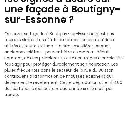
une façade à Boutigny-
sur-Essonne ?
Observer sa façade à Boutigny-sur-Essonne n’est pas
toujours simple. Les effets du temps sur les matériaux
utilisés autour du village — pierres meulières, briques
anciennes, plâtre — peuvent être discrets au début.
Pourtant, dès les premières fissures ou traces d’humidité, il
faut agir pour protéger durablement son habitation. Les
pluies fréquentes dans le secteur de la rue du Buisson
contribuent à la formation de mousses et lichens qui
détériorent le revêtement. Cette dégradation atteint 40%
des surfaces exposées chaque année si elle n’est pas
traitée.