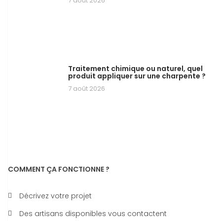
7 août 2026
Traitement chimique ou naturel, quel
produit appliquer sur une charpente ?
7 août 2026
COMMENT ÇA FONCTIONNE ?
Décrivez votre projet
Des artisans disponibles vous contactent