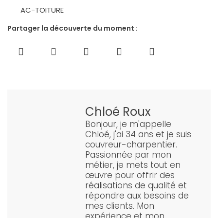
AC-TOITURE
Partager la découverte du moment :
Chloé Roux
Bonjour, je m'appelle
Chloé, j'ai 34 ans et je suis
couvreur-charpentier.
Passionnée par mon
métier, je mets tout en
œuvre pour offrir des
réalisations de qualité et
répondre aux besoins de
mes clients. Mon
expérience et mon