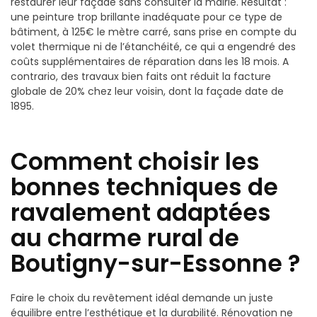
restaurer leur façade sans consulter la mairie. Résultat :
une peinture trop brillante inadéquate pour ce type de
bâtiment, à 125€ le mètre carré, sans prise en compte du
volet thermique ni de l’étanchéité, ce qui a engendré des
coûts supplémentaires de réparation dans les 18 mois. A
contrario, des travaux bien faits ont réduit la facture
globale de 20% chez leur voisin, dont la façade date de
1895.
Comment choisir les
bonnes techniques de
ravalement adaptées
au charme rural de
Boutigny-sur-Essonne ?
Faire le choix du revêtement idéal demande un juste
équilibre entre l’esthétique et la durabilité. Rénovation ne