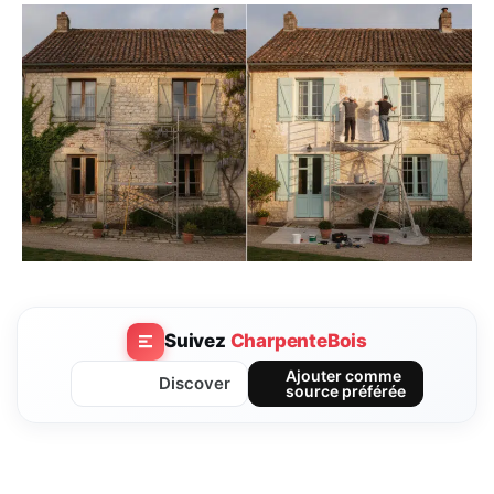
Suivez
CharpenteBois
Ajouter comme
Discover
source préférée