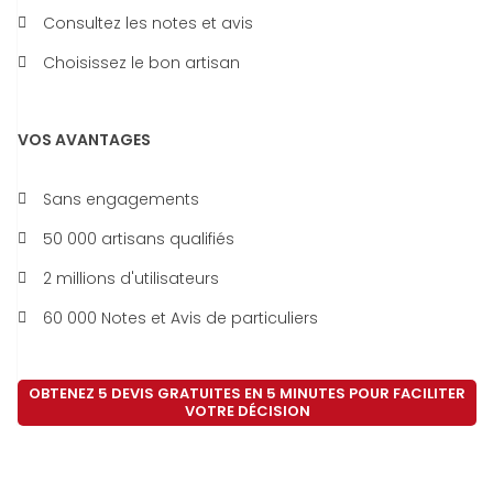
Consultez les notes et avis
Choisissez le bon artisan
VOS AVANTAGES
Sans engagements
50 000 artisans qualifiés
2 millions d'utilisateurs
60 000 Notes et Avis de particuliers
OBTENEZ 5 DEVIS GRATUITES EN 5 MINUTES POUR FACILITER
VOTRE DÉCISION