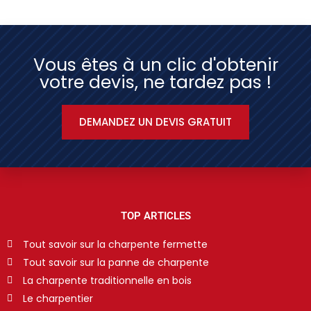
Vous êtes à un clic d'obtenir
votre devis, ne tardez pas !
DEMANDEZ UN DEVIS GRATUIT
TOP ARTICLES
Tout savoir sur la charpente fermette
Tout savoir sur la panne de charpente
La charpente traditionnelle en bois
Le charpentier