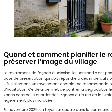
Quand et comment planifier le 
préserver l’image du village
Le ravalement de façade à Boissise-la-Bertrand n’est pas
acte de préservation qui doit répondre à des impératifs 
Officiellement, un ravalement complet se recommande to
d’habitation. Ce délai permet de contrer la dégradation l
zones comme le quartier des Pignons ou la rue de la Croix
légèrement plus marquée.
En novembre 2025, un foyer sur quatre dans la commune av