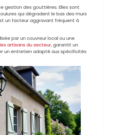
e gestion des gouttières. Elles sont
ulures qui dégradent le bas des murs
st un facteur aggravant fréquent à
lisée par un couvreur local ou une
es artisans du secteur
, garantit un
ier un entretien adapté aux spécificités