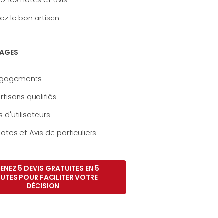
ez le bon artisan
AGES
ngagements
rtisans qualifiés
s d'utilisateurs
otes et Avis de particuliers
ENEZ 5 DEVIS GRATUITES EN 5
UTES POUR FACILITER VOTRE
DÉCISION