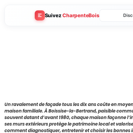
Suivez
CharpenteBois
Disc
Un ravalement de façade tous les dix ans coûte en moyen
maison familiale. À Boissise-la-Bertrand, paisible com
souvent datant d’avant 1980, chaque maison façonne l’imag
ses murs extérieurs protège le patrimoine local et valorise 
comment diagnostiquer, entretenir et choisir les bonnes 