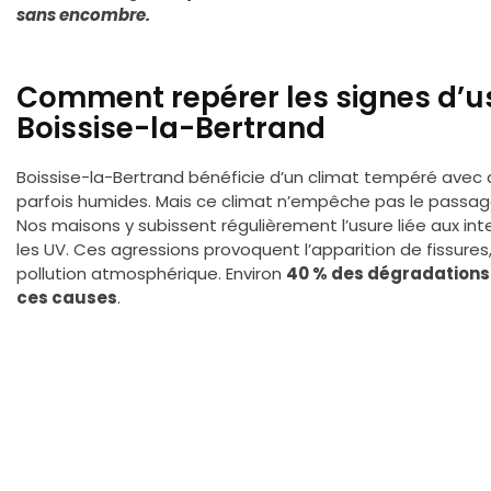
sans encombre.
Comment repérer les signes d’us
Boissise-la-Bertrand
Boissise-la-Bertrand bénéficie d’un climat tempéré avec 
parfois humides. Mais ce climat n’empêche pas le pass
Nos maisons y subissent régulièrement l’usure liée aux int
les UV. Ces agressions provoquent l’apparition de fissures
pollution atmosphérique. Environ
40 % des dégradations 
ces causes
.