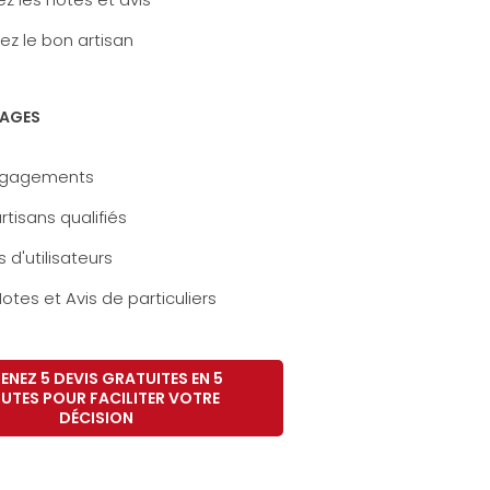
ez le bon artisan
AGES
ngagements
rtisans qualifiés
s d'utilisateurs
otes et Avis de particuliers
ENEZ 5 DEVIS GRATUITES EN 5
UTES POUR FACILITER VOTRE
DÉCISION