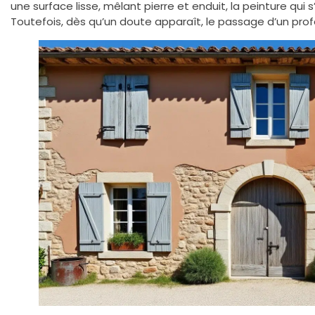
une surface lisse, mêlant pierre et enduit, la peinture qui s
Toutefois, dès qu’un doute apparaît, le passage d’un profe