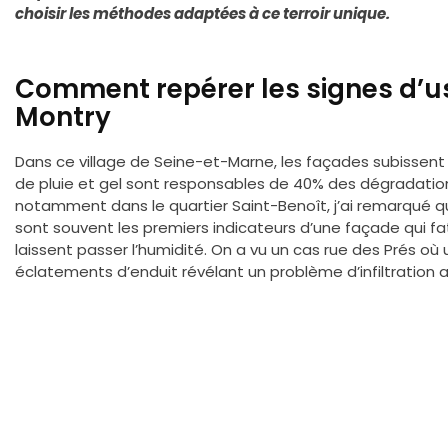
choisir les méthodes adaptées à ce terroir unique.
Comment repérer les signes d’us
Montry
Dans ce village de Seine-et-Marne, les façades subissent
de pluie et gel sont responsables de 40% des dégradati
notamment dans le quartier Saint-Benoît, j’ai remarqué que
sont souvent les premiers indicateurs d’une façade qui fat
laissent passer l’humidité. On a vu un cas rue des Prés où
éclatements d’enduit révélant un problème d’infiltration 