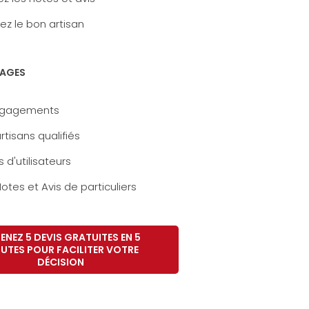
ez le bon artisan
AGES
ngagements
rtisans qualifiés
s d'utilisateurs
otes et Avis de particuliers
ENEZ 5 DEVIS GRATUITES EN 5
UTES POUR FACILITER VOTRE
DÉCISION