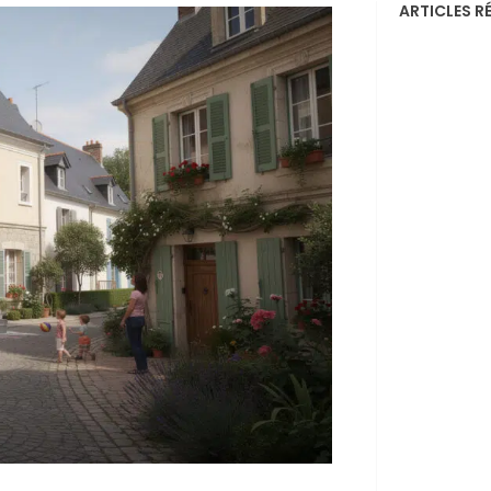
ARTICLES R