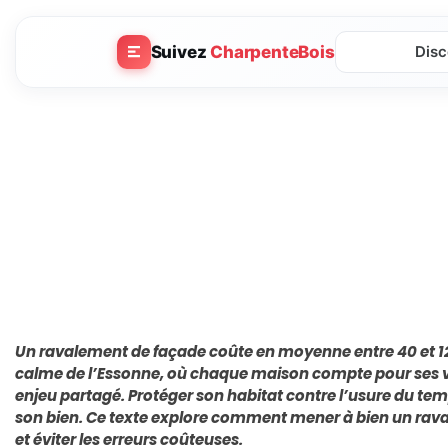
Suivez
CharpenteBois
Disc
Un ravalement de façade coûte en moyenne entre 40 et 
calme de l’Essonne, où chaque maison compte pour ses voi
enjeu partagé. Protéger son habitat contre l’usure du temp
son bien. Ce texte explore comment mener à bien un rav
et éviter les erreurs coûteuses.