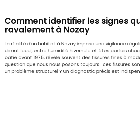
Comment identifier les signes 
ravalement à Nozay
La réalité d’un habitat à Nozay impose une vigilance régul
climat local, entre humidité hivernale et étés parfois chau
bâtie avant 1975, révèle souvent des fissures fines à mo
question que nous nous posons toujours : ces fissures son
un problème structurel ? Un diagnostic précis est indispen