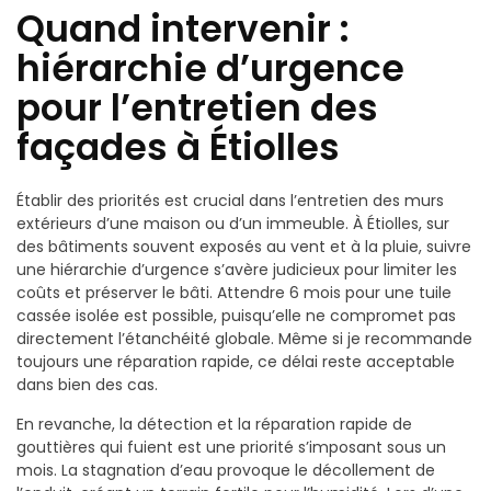
Quand intervenir :
hiérarchie d’urgence
pour l’entretien des
façades à Étiolles
Établir des priorités est crucial dans l’entretien des murs
extérieurs d’une maison ou d’un immeuble. À Étiolles, sur
des bâtiments souvent exposés au vent et à la pluie, suivre
une hiérarchie d’urgence s’avère judicieux pour limiter les
coûts et préserver le bâti. Attendre 6 mois pour une tuile
cassée isolée est possible, puisqu’elle ne compromet pas
directement l’étanchéité globale. Même si je recommande
toujours une réparation rapide, ce délai reste acceptable
dans bien des cas.
En revanche, la détection et la réparation rapide de
gouttières qui fuient est une priorité s’imposant sous un
mois. La stagnation d’eau provoque le décollement de