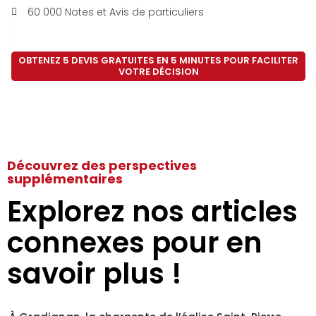
60 000 Notes et Avis de particuliers
OBTENEZ 5 DEVIS GRATUITES EN 5 MINUTES POUR FACILITER
VOTRE DÉCISION
Découvrez des perspectives
supplémentaires
Explorez nos articles
connexes pour en
savoir plus !