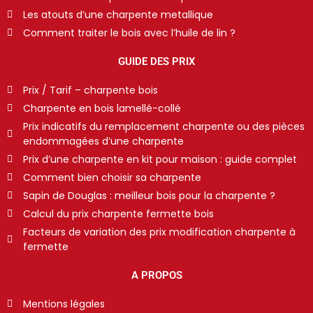
Les atouts d’une charpente metallique
Comment traiter le bois avec l’huile de lin ?
GUIDE DES PRIX
Prix / Tarif – charpente bois
Charpente en bois lamellé-collé
Prix indicatifs du remplacement charpente ou des pièces
endommagées d’une charpente
Prix d’une charpente en kit pour maison : guide complet
Comment bien choisir sa charpente
Sapin de Douglas : meilleur bois pour la charpente ?
Calcul du prix charpente fermette bois
Facteurs de variation des prix modification charpente à
fermette
A PROPOS
Mentions légales