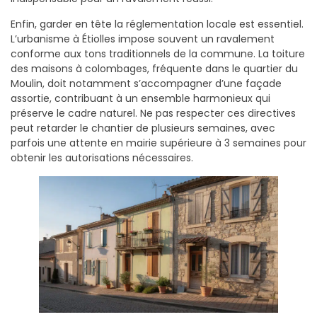
Enfin, garder en tête la réglementation locale est essentiel.
L’urbanisme à Étiolles impose souvent un ravalement
conforme aux tons traditionnels de la commune. La toiture
des maisons à colombages, fréquente dans le quartier du
Moulin, doit notamment s’accompagner d’une façade
assortie, contribuant à un ensemble harmonieux qui
préserve le cadre naturel. Ne pas respecter ces directives
peut retarder le chantier de plusieurs semaines, avec
parfois une attente en mairie supérieure à 3 semaines pour
obtenir les autorisations nécessaires.