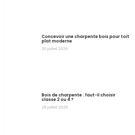
Concevoir une charpente bois pour toit
plat moderne
30 juillet 2026
Bois de charpente : faut-il choisir
classe 2 ou 4 ?
28 juillet 2026