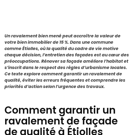
Un ravalement bien mené peut accroître la valeur de
votre bien immobilier de 15 %. Dans une commune
comme Étiolles, où la qualité du cadre de vie motive
chaque décision, l’entretien des façades est au cœur des
préoccupations. Rénover sa façade améliore l’habitat et
s’inscrit dans le respect des règles d’urbanisme locales.
Ce texte explore comment garantir un ravalement de
qualité, éviter les erreurs fréquentes et comprendre les
priorités d’action selon l’urgence des travaux.
Comment garantir un
ravalement de façade
de qualité à Étiolles