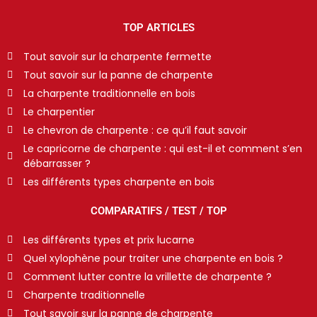
TOP ARTICLES
Tout savoir sur la charpente fermette
Tout savoir sur la panne de charpente
La charpente traditionnelle en bois
Le charpentier
Le chevron de charpente : ce qu’il faut savoir
Le capricorne de charpente : qui est-il et comment s’en
débarrasser ?
Les différents types charpente en bois
COMPARATIFS / TEST / TOP
Les différents types et prix lucarne
Quel xylophène pour traiter une charpente en bois ?
Comment lutter contre la vrillette de charpente ?
Charpente traditionnelle
Tout savoir sur la panne de charpente