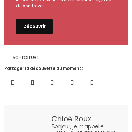
du bon travail.
Découvrir
AC-TOITURE
Partager la découverte du moment :
Chloé Roux
Bonjour, je m'appelle