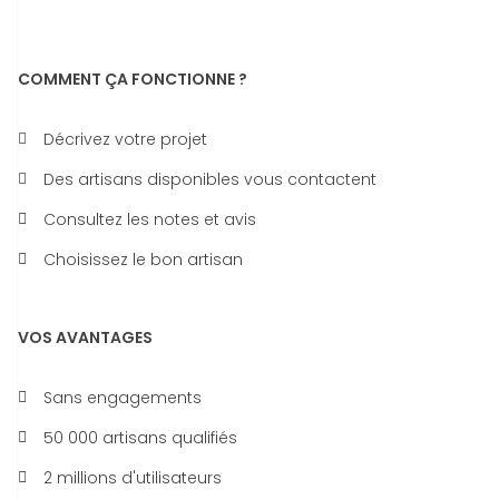
COMMENT ÇA FONCTIONNE ?
Décrivez votre projet
Des artisans disponibles vous contactent
Consultez les notes et avis
Choisissez le bon artisan
VOS AVANTAGES
Sans engagements
50 000 artisans qualifiés
2 millions d'utilisateurs