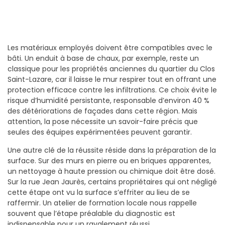
Les matériaux employés doivent être compatibles avec le
bâti. Un enduit à base de chaux, par exemple, reste un
classique pour les propriétés anciennes du quartier du Clos
Saint-Lazare, car il laisse le mur respirer tout en offrant une
protection efficace contre les infiltrations. Ce choix évite le
risque d’humidité persistante, responsable d’environ 40 %
des détériorations de façades dans cette région. Mais
attention, la pose nécessite un savoir-faire précis que
seules des équipes expérimentées peuvent garantir.
Une autre clé de la réussite réside dans la préparation de la
surface. Sur des murs en pierre ou en briques apparentes,
un nettoyage à haute pression ou chimique doit être dosé.
Sur la rue Jean Jaurès, certains propriétaires qui ont négligé
cette étape ont vu la surface s’effriter au lieu de se
raffermir. Un atelier de formation locale nous rappelle
souvent que l’étape préalable du diagnostic est
indispensable pour un ravalement réussi.