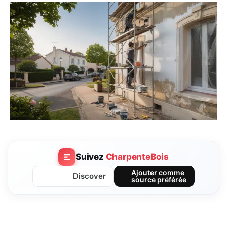
Suivez
CharpenteBois
Ajouter comme
Discover
source préférée