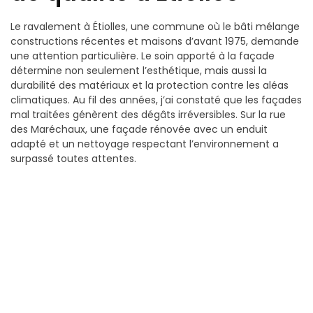
Le ravalement à Étiolles, une commune où le bâti mélange
constructions récentes et maisons d’avant 1975, demande
une attention particulière. Le soin apporté à la façade
détermine non seulement l’esthétique, mais aussi la
durabilité des matériaux et la protection contre les aléas
climatiques. Au fil des années, j’ai constaté que les façades
mal traitées génèrent des dégâts irréversibles. Sur la rue
des Maréchaux, une façade rénovée avec un enduit
adapté et un nettoyage respectant l’environnement a
surpassé toutes attentes.