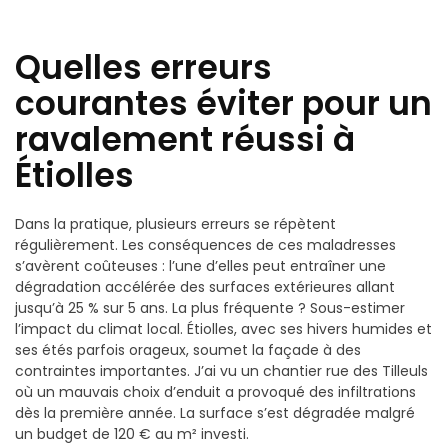
Quelles erreurs
courantes éviter pour un
ravalement réussi à
Étiolles
Dans la pratique, plusieurs erreurs se répètent
régulièrement. Les conséquences de ces maladresses
s’avèrent coûteuses : l’une d’elles peut entraîner une
dégradation accélérée des surfaces extérieures allant
jusqu’à 25 % sur 5 ans. La plus fréquente ? Sous-estimer
l’impact du climat local. Étiolles, avec ses hivers humides et
ses étés parfois orageux, soumet la façade à des
contraintes importantes. J’ai vu un chantier rue des Tilleuls
où un mauvais choix d’enduit a provoqué des infiltrations
dès la première année. La surface s’est dégradée malgré
un budget de 120 € au m² investi.