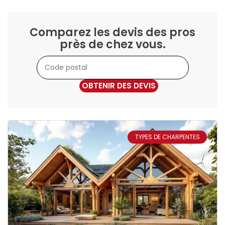
Comparez les devis des pros
près de chez vous.
OBTENIR DES DEVIS
TYPES DE CHARPENTES