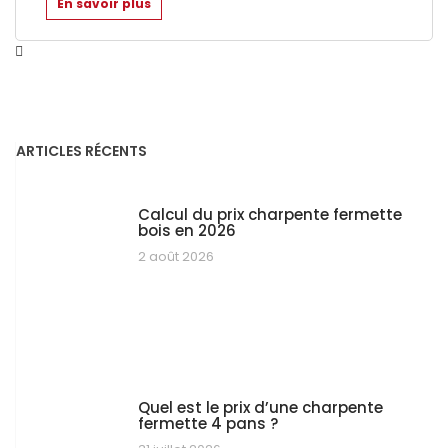
En savoir plus
ARTICLES RÉCENTS
Calcul du prix charpente fermette
bois en 2026
2 août 2026
Quel est le prix d’une charpente
fermette 4 pans ?