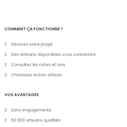
COMMENT ÇA FONCTIONNE ?
Décrivez votre projet
Des artisans disponibles vous contactent
Consultez les notes et avis
Choisissez le bon artisan
VOS AVANTAGES
Sans engagements
50 000 artisans qualifiés