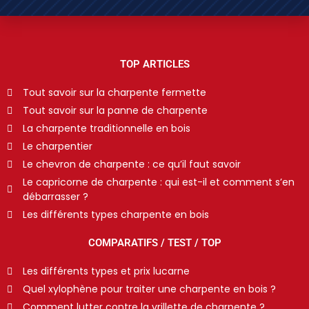
TOP ARTICLES
Tout savoir sur la charpente fermette
Tout savoir sur la panne de charpente
La charpente traditionnelle en bois
Le charpentier
Le chevron de charpente : ce qu’il faut savoir
Le capricorne de charpente : qui est-il et comment s’en
débarrasser ?
Les différents types charpente en bois
COMPARATIFS / TEST / TOP
Les différents types et prix lucarne
Quel xylophène pour traiter une charpente en bois ?
Comment lutter contre la vrillette de charpente ?