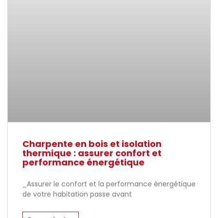
Charpente en bois et isolation
thermique : assurer confort et
performance énergétique
_Assurer le confort et la performance énergétique
de votre habitation passe avant