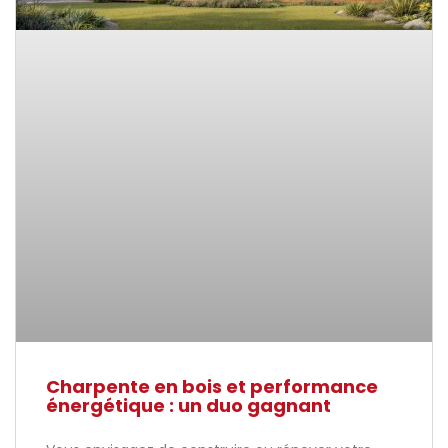
Charpente en bois et performance
énergétique : un duo gagnant