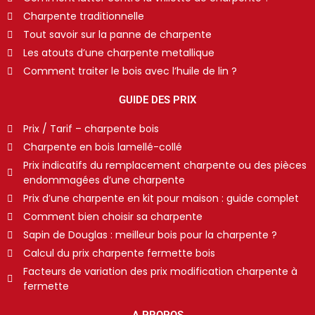
Charpente traditionnelle
Tout savoir sur la panne de charpente
Les atouts d’une charpente metallique
Comment traiter le bois avec l’huile de lin ?
GUIDE DES PRIX
Prix / Tarif – charpente bois
Charpente en bois lamellé-collé
Prix indicatifs du remplacement charpente ou des pièces
endommagées d’une charpente
Prix d’une charpente en kit pour maison : guide complet
Comment bien choisir sa charpente
Sapin de Douglas : meilleur bois pour la charpente ?
Calcul du prix charpente fermette bois
Facteurs de variation des prix modification charpente à
fermette