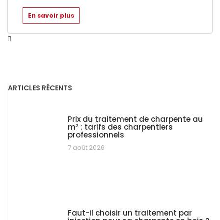
En savoir plus
ARTICLES RÉCENTS
Prix du traitement de charpente au
m² : tarifs des charpentiers
professionnels
7 août 2026
Faut-il choisir un traitement par