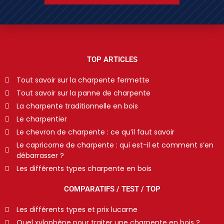
TOP ARTICLES
Tout savoir sur la charpente fermette
Tout savoir sur la panne de charpente
La charpente traditionnelle en bois
Le charpentier
Le chevron de charpente : ce qu’il faut savoir
Le capricorne de charpente : qui est-il et comment s’en
débarrasser ?
Les différents types charpente en bois
COMPARATIFS / TEST / TOP
Les différents types et prix lucarne
Quel xylophène pour traiter une charpente en bois ?