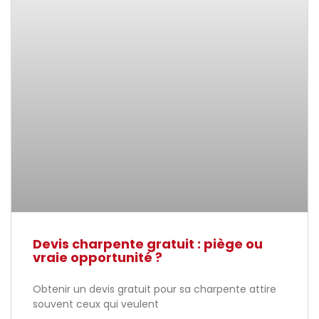
Devis charpente gratuit : piège ou
vraie opportunité ?
Obtenir un devis gratuit pour sa charpente attire
souvent ceux qui veulent