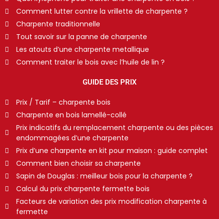
Comment lutter contre la vrillette de charpente ?
Charpente traditionnelle
Tout savoir sur la panne de charpente
Les atouts d’une charpente metallique
Comment traiter le bois avec l’huile de lin ?
GUIDE DES PRIX
Prix / Tarif – charpente bois
Charpente en bois lamellé-collé
Prix indicatifs du remplacement charpente ou des pièces
endommagées d’une charpente
Prix d’une charpente en kit pour maison : guide complet
Comment bien choisir sa charpente
Sapin de Douglas : meilleur bois pour la charpente ?
Calcul du prix charpente fermette bois
Facteurs de variation des prix modification charpente à
fermette