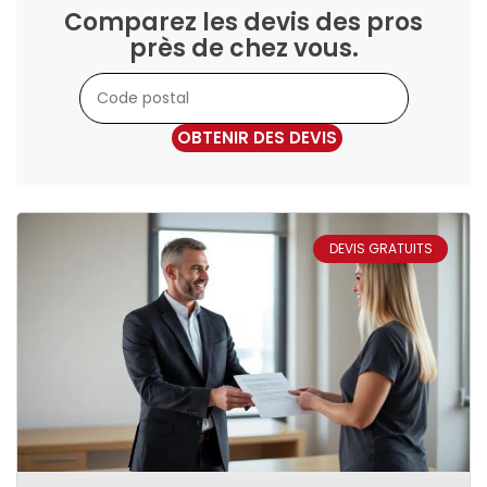
Comparez les devis des pros
près de chez vous.
OBTENIR DES DEVIS
DEVIS GRATUITS