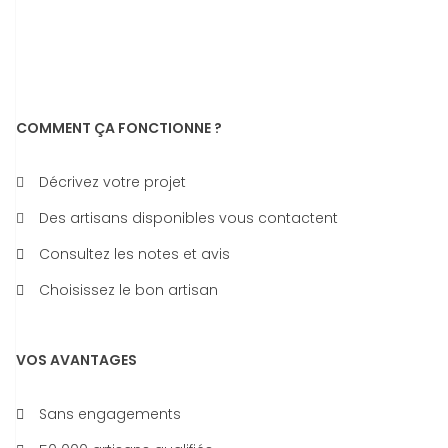
COMMENT ÇA FONCTIONNE ?
Décrivez votre projet
Des artisans disponibles vous contactent
Consultez les notes et avis
Choisissez le bon artisan
VOS AVANTAGES
Sans engagements