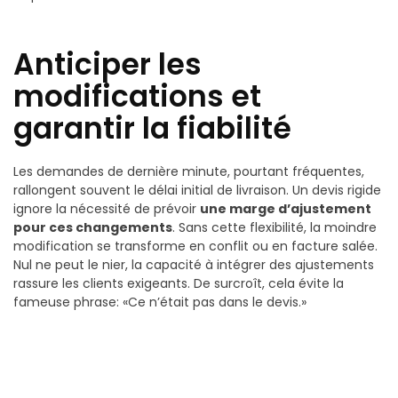
Anticiper les
modifications et
garantir la fiabilité
Les demandes de dernière minute, pourtant fréquentes,
rallongent souvent le délai initial de livraison. Un devis rigide
ignore la nécessité de prévoir
une marge d’ajustement
pour ces changements
. Sans cette flexibilité, la moindre
modification se transforme en conflit ou en facture salée.
Nul ne peut le nier, la capacité à intégrer des ajustements
rassure les clients exigeants. De surcroît, cela évite la
fameuse phrase: «Ce n’était pas dans le devis.»