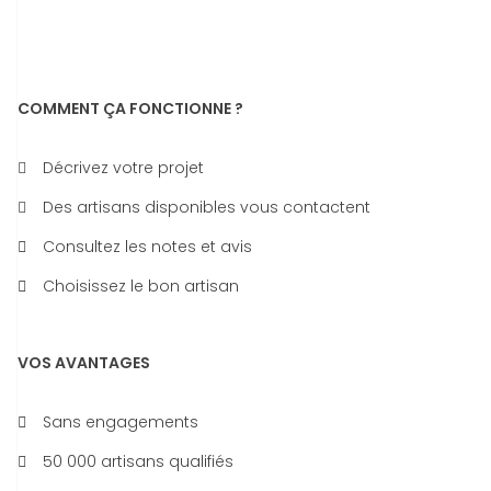
COMMENT ÇA FONCTIONNE ?
Décrivez votre projet
Des artisans disponibles vous contactent
Consultez les notes et avis
Choisissez le bon artisan
VOS AVANTAGES
Sans engagements
50 000 artisans qualifiés