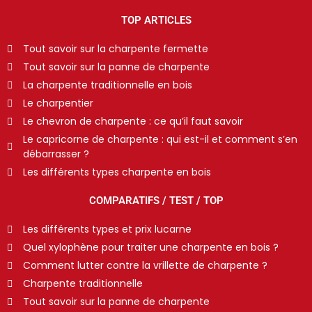
TOP ARTICLES
Tout savoir sur la charpente fermette
Tout savoir sur la panne de charpente
La charpente traditionnelle en bois
Le charpentier
Le chevron de charpente : ce qu’il faut savoir
Le capricorne de charpente : qui est-il et comment s’en
débarrasser ?
Les différents types charpente en bois
COMPARATIFS / TEST / TOP
Les différents types et prix lucarne
Quel xylophène pour traiter une charpente en bois ?
Comment lutter contre la vrillette de charpente ?
Charpente traditionnelle
Tout savoir sur la panne de charpente