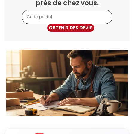
près de chez vous.
OBTENIR DES DEVIS