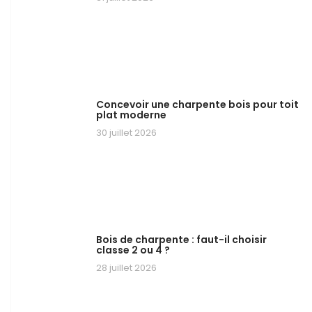
Concevoir une charpente bois pour toit
plat moderne
30 juillet 2026
Bois de charpente : faut-il choisir
classe 2 ou 4 ?
28 juillet 2026