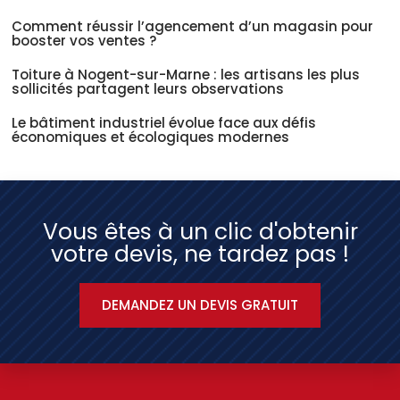
Comment réussir l’agencement d’un magasin pour
booster vos ventes ?
Toiture à Nogent-sur-Marne : les artisans les plus
sollicités partagent leurs observations
Le bâtiment industriel évolue face aux défis
économiques et écologiques modernes
Vous êtes à un clic d'obtenir
votre devis, ne tardez pas !
DEMANDEZ UN DEVIS GRATUIT