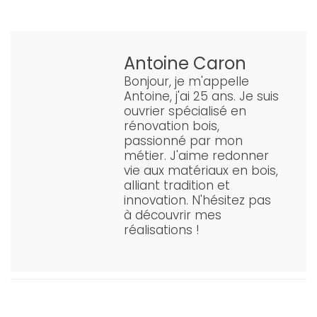
Antoine Caron
Bonjour, je m'appelle
Antoine, j'ai 25 ans. Je suis
ouvrier spécialisé en
rénovation bois,
passionné par mon
métier. J'aime redonner
vie aux matériaux en bois,
alliant tradition et
innovation. N'hésitez pas
à découvrir mes
réalisations !