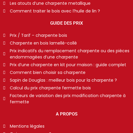
Les atouts d’une charpente metallique
Comment traiter le bois avec l’huile de lin ?
GUIDE DES PRIX
Prix / Tarif – charpente bois
Charpente en bois lamellé-collé
Prix indicatifs du remplacement charpente ou des pièces
endommagées d’une charpente
Prix d’une charpente en kit pour maison : guide complet
Comment bien choisir sa charpente
Sapin de Douglas : meilleur bois pour la charpente ?
Calcul du prix charpente fermette bois
Facteurs de variation des prix modification charpente à
fermette
A PROPOS
Mentions légales