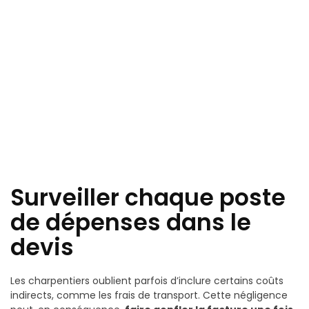
Surveiller chaque poste
de dépenses dans le
devis
Les charpentiers oublient parfois d’inclure certains coûts
indirects, comme les frais de transport. Cette négligence