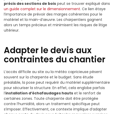
précis des sections de bois
peut se trouver expliqué dans
un guide complet sur le dimensionnement
. Ce lien étaye
l’importance de prévoir des marges cohérentes pour le
matériel et la main-d’œuvre. Les charpentiers gagnent
alors un temps précieux et minimisent les risques de litige
ultérieur.
Adapter le devis aux
contraintes du chantier
L’accès difficile au site ou la météo capricieuse pèsent
souvent sur la charpente et le budget. Sans étude
préalable, la pose peut requérir du matériel supplémentaire
pour sécuriser la structure. En effet, cela englobe parfois
l’
installation d’échafaudages hauts
et le renfort de
certaines zones. Toute charpente doit être protégée
contre l’humidité, alors un traitement spécifique peut
s’imposer. Effectivement, ce contexte implique d’adapter