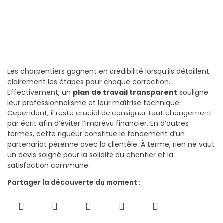
Les charpentiers gagnent en crédibilité lorsqu’ils détaillent
clairement les étapes pour chaque correction.
Effectivement, un
plan de travail transparent
souligne
leur professionnalisme et leur maîtrise technique.
Cependant, il reste crucial de consigner tout changement
par écrit afin d’éviter l’imprévu financier. En d’autres
termes, cette rigueur constitue le fondement d’un
partenariat pérenne avec la clientèle. À terme, rien ne vaut
un devis soigné pour la solidité du chantier et la
satisfaction commune.
Partager la découverte du moment :