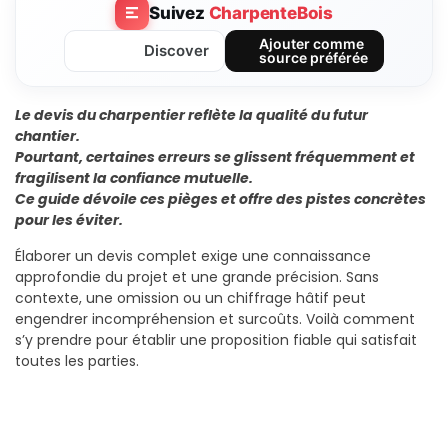
Suivez
CharpenteBois
Ajouter comme
Discover
source préférée
Le devis du charpentier reflète la qualité du futur
chantier.
Pourtant, certaines erreurs se glissent fréquemment et
fragilisent la confiance mutuelle.
Ce guide dévoile ces pièges et offre des pistes concrètes
pour les éviter.
Élaborer un devis complet exige une connaissance
approfondie du projet et une grande précision. Sans
contexte, une omission ou un chiffrage hâtif peut
engendrer incompréhension et surcoûts. Voilà comment
s’y prendre pour établir une proposition fiable qui satisfait
toutes les parties.