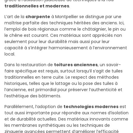
traditionnelles et modernes
.
L’art de la
charpente
à Montpellier se distingue par une
maîtrise parfaite des techniques héritées des anciens. Ici,
l’emploi de bois régionaux comme le châtaignier, le pin ou
le chêne est courant. Ces matériaux sont appréciés non
seulement pour leur durabilité mais aussi pour leur
capacité à s’intégrer harmonieusement à l’environnement
local.
Dans la restauration de
toitures anciennes
, un savoir-
faire spécifique est requis, surtout lorsqu’il s’agit de tuiles
traditionnelles en terre cuite. Le respect des méthodes
historiques, telles que le lattage ou la pose des tuiles à
l’ancienne, est primordial pour préserver l’authenticité et
l’esthétique des bâtiments.
Parallèlement, l’adoption de
technologies modernes
est
tout aussi importante pour répondre aux normes d’isolation
et de durabilité actuelles. Des matériaux innovants comme
les membranes synthétiques ou les techniques de
zinguerie avancées permettent d’améliorer l’efficacité