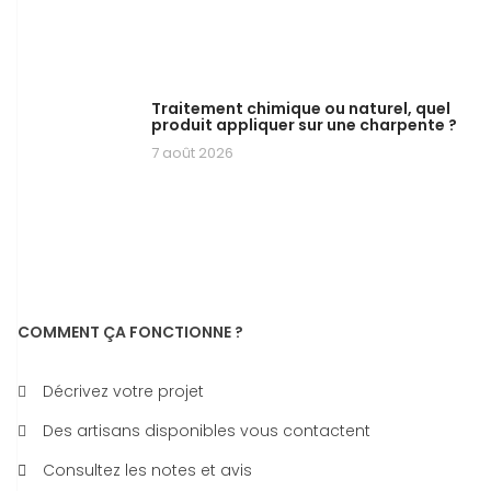
Traitement chimique ou naturel, quel
produit appliquer sur une charpente ?
7 août 2026
COMMENT ÇA FONCTIONNE ?
Décrivez votre projet
Des artisans disponibles vous contactent
Consultez les notes et avis