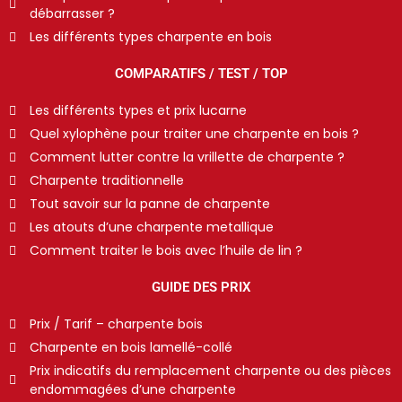
débarrasser ?
Les différents types charpente en bois
COMPARATIFS / TEST / TOP
Les différents types et prix lucarne
Quel xylophène pour traiter une charpente en bois ?
Comment lutter contre la vrillette de charpente ?
Charpente traditionnelle
Tout savoir sur la panne de charpente
Les atouts d’une charpente metallique
Comment traiter le bois avec l’huile de lin ?
GUIDE DES PRIX
Prix / Tarif – charpente bois
Charpente en bois lamellé-collé
Prix indicatifs du remplacement charpente ou des pièces
endommagées d’une charpente