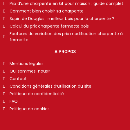
Prix d’une charpente en kit pour maison : guide complet
Comment bien choisir sa charpente
Sapin de Douglas : meilleur bois pour la charpente ?
Calcul du prix charpente fermette bois
Facteurs de variation des prix modification charpente à
fermette
A PROPOS
Mentions légales
Qui sommes-nous?
Contact
Conditions générales d’utilisation du site
Politique de confidentialité
FAQ
Politique de cookies