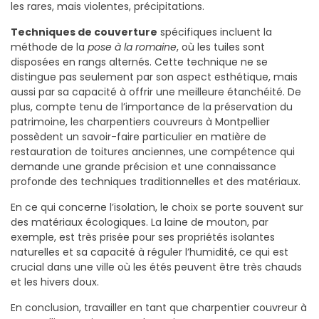
les rares, mais violentes, précipitations.
Techniques de couverture
spécifiques incluent la
méthode de la
pose à la romaine
, où les tuiles sont
disposées en rangs alternés. Cette technique ne se
distingue pas seulement par son aspect esthétique, mais
aussi par sa capacité à offrir une meilleure étanchéité. De
plus, compte tenu de l’importance de la préservation du
patrimoine, les charpentiers couvreurs à Montpellier
possèdent un savoir-faire particulier en matière de
restauration de toitures anciennes, une compétence qui
demande une grande précision et une connaissance
profonde des techniques traditionnelles et des matériaux.
En ce qui concerne l’isolation, le choix se porte souvent sur
des matériaux écologiques. La laine de mouton, par
exemple, est très prisée pour ses propriétés isolantes
naturelles et sa capacité à réguler l’humidité, ce qui est
crucial dans une ville où les étés peuvent être très chauds
et les hivers doux.
En conclusion, travailler en tant que charpentier couvreur à