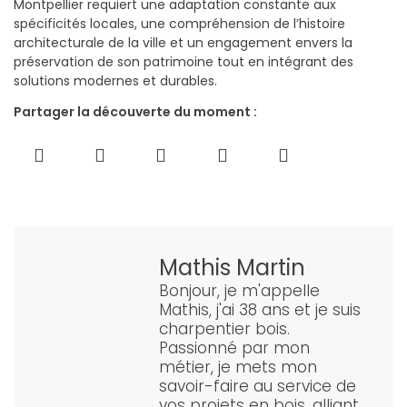
Montpellier requiert une adaptation constante aux
spécificités locales, une compréhension de l’histoire
architecturale de la ville et un engagement envers la
préservation de son patrimoine tout en intégrant des
solutions modernes et durables.
Partager la découverte du moment :
Mathis Martin
Bonjour, je m'appelle
Mathis, j'ai 38 ans et je suis
charpentier bois.
Passionné par mon
métier, je mets mon
savoir-faire au service de
vos projets en bois, alliant