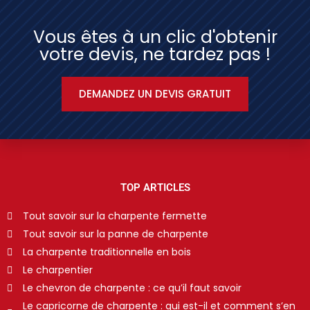
Vous êtes à un clic d'obtenir
votre devis, ne tardez pas !
DEMANDEZ UN DEVIS GRATUIT
TOP ARTICLES
Tout savoir sur la charpente fermette
Tout savoir sur la panne de charpente
La charpente traditionnelle en bois
Le charpentier
Le chevron de charpente : ce qu’il faut savoir
Le capricorne de charpente : qui est-il et comment s’en