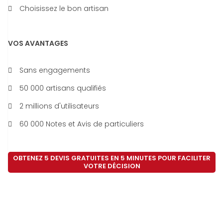
Choisissez le bon artisan
VOS AVANTAGES
Sans engagements
50 000 artisans qualifiés
2 millions d'utilisateurs
60 000 Notes et Avis de particuliers
OBTENEZ 5 DEVIS GRATUITES EN 5 MINUTES POUR FACILITER
VOTRE DÉCISION