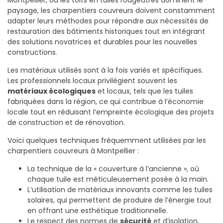
Montpellier, où les toits en tuiles rougeâtres dominent le
paysage, les charpentiers couvreurs doivent constamment
adapter leurs méthodes pour répondre aux nécessités de
restauration des bâtiments historiques tout en intégrant
des solutions novatrices et durables pour les nouvelles
constructions.
Les matériaux utilisés sont à la fois variés et spécifiques.
Les professionnels locaux privilégient souvent les
matériaux écologiques
et locaux, tels que les tuiles
fabriquées dans la région, ce qui contribue à l’économie
locale tout en réduisant l’empreinte écologique des projets
de construction et de rénovation.
Voici quelques techniques fréquemment utilisées par les
charpentiers couvreurs à Montpellier :
La technique de la « couverture à l’ancienne », où
chaque tuile est méticuleusement posée à la main.
L’utilisation de matériaux innovants comme les tuiles
solaires, qui permettent de produire de l’énergie tout
en offrant une esthétique traditionnelle.
Le respect des normes de
sécurité
et d’isolation,