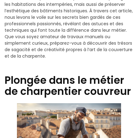
les habitations des intempéries, mais aussi de préserver
l’esthétique des bâtiments historiques. À travers cet article,
nous levons le voile sur les secrets bien gardés de ces
professionnels passionnés, révélant des astuces et des
techniques qui font toute la différence dans leur métier.
Que vous soyez amateur de travaux manuels ou
simplement curieux, préparez-vous à découvrir des trésors
de sagacité et de créativité propres à l’art de la couverture
et de la charpente.
Plongée dans le métier
de charpentier couvreur