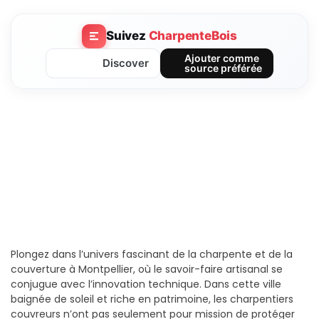
Suivez
CharpenteBois
Ajouter comme
Discover
source préférée
Plongez dans l’univers fascinant de la charpente et de la
couverture à Montpellier, où le savoir-faire artisanal se
conjugue avec l’innovation technique. Dans cette ville
baignée de soleil et riche en patrimoine, les charpentiers
couvreurs n’ont pas seulement pour mission de protéger