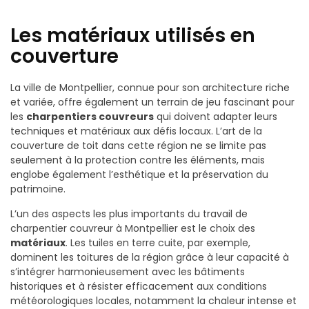
Les matériaux utilisés en
couverture
La ville de Montpellier, connue pour son architecture riche
et variée, offre également un terrain de jeu fascinant pour
les
charpentiers couvreurs
qui doivent adapter leurs
techniques et matériaux aux défis locaux. L’art de la
couverture de toit dans cette région ne se limite pas
seulement à la protection contre les éléments, mais
englobe également l’esthétique et la préservation du
patrimoine.
L’un des aspects les plus importants du travail de
charpentier couvreur à Montpellier est le choix des
matériaux
. Les tuiles en terre cuite, par exemple,
dominent les toitures de la région grâce à leur capacité à
s’intégrer harmonieusement avec les bâtiments
historiques et à résister efficacement aux conditions
météorologiques locales, notamment la chaleur intense et