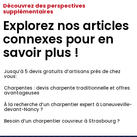
Découvrez des perspectives
supplémentaires
Explorez nos articles
connexes pour en
savoir plus !
Jusqu’à 5 devis gratuits d’artisans près de chez
vous:
Charpentes : devis charpente traditionnelle et offres
avantageuses
À la recherche d’un charpentier expert à Laneuveville-
devant-Nancy ?
Besoin d’un charpentier couvreur à Strasbourg ?