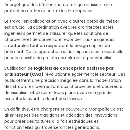
énergétique des bâtiments tout en garantissant une
protection optimale contre les intempéries.
Le travail en collaboration avec d’autres corps de métier
est crucial. La coordination avec les architectes et les
ingénieurs permet de s’assurer que les solutions de
charpente et de couverture répondent aux exigences
structurales tout en respectant le design original du
bâtiment. Cette approche multidisciplinaire est essentielle
pour la réussite de projets complexes et personnalisés.
L’utilisation de
logiciels de conception assistée par
ordinateur (CAO)
révolutionne également le secteur. Ces
outils offrent une précision inégalée dans la modélisation
des structures, permettant aux charpentiers et couvreurs
de visualiser et d’ajuster leurs plans avec une grande
exactitude avant le début des travaux.
En définitive, être charpentier couvreur à Montpellier, c’est
allier respect des traditions et adoption des innovations
pour créer des toitures à la fois esthétiques et
fonctionnelles qui traverseront les générations.