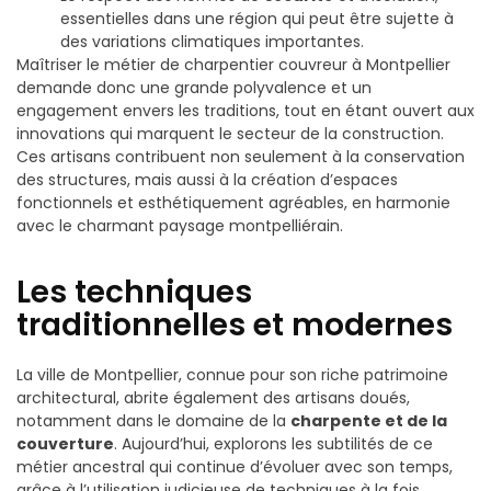
essentielles dans une région qui peut être sujette à
des variations climatiques importantes.
Maîtriser le métier de charpentier couvreur à Montpellier
demande donc une grande polyvalence et un
engagement envers les traditions, tout en étant ouvert aux
innovations qui marquent le secteur de la construction.
Ces artisans contribuent non seulement à la conservation
des structures, mais aussi à la création d’espaces
fonctionnels et esthétiquement agréables, en harmonie
avec le charmant paysage montpelliérain.
Les techniques
traditionnelles et modernes
La ville de Montpellier, connue pour son riche patrimoine
architectural, abrite également des artisans doués,
notamment dans le domaine de la
charpente et de la
couverture
. Aujourd’hui, explorons les subtilités de ce
métier ancestral qui continue d’évoluer avec son temps,
grâce à l’utilisation judicieuse de techniques à la fois