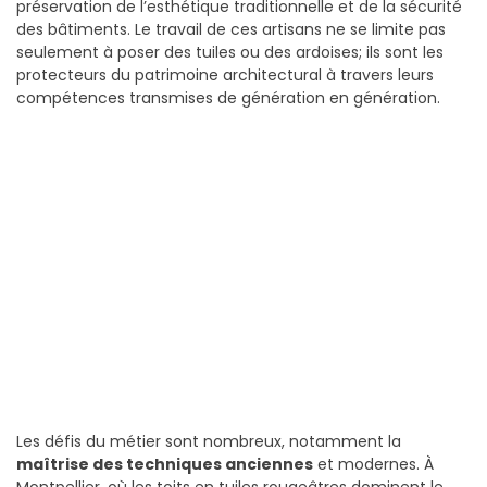
préservation de l’esthétique traditionnelle et de la sécurité
des bâtiments. Le travail de ces artisans ne se limite pas
seulement à poser des tuiles ou des ardoises; ils sont les
protecteurs du patrimoine architectural à travers leurs
compétences transmises de génération en génération.
Les défis du métier sont nombreux, notamment la
maîtrise des techniques anciennes
et modernes. À