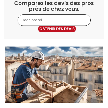
Comparez les devis des pros
près de chez vous.
OBTENIR DES DEVIS