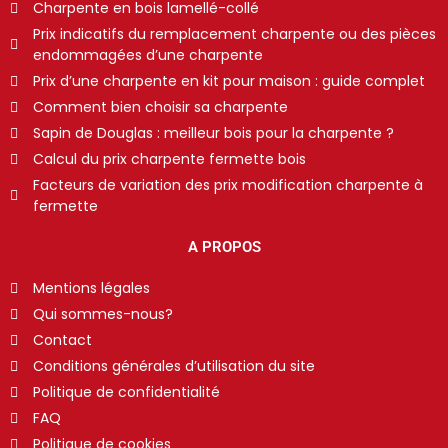
Charpente en bois lamellé-collé
Prix indicatifs du remplacement charpente ou des pièces
endommagées d’une charpente
Prix d’une charpente en kit pour maison : guide complet
Comment bien choisir sa charpente
Sapin de Douglas : meilleur bois pour la charpente ?
Calcul du prix charpente fermette bois
Facteurs de variation des prix modification charpente à
fermette
A PROPOS
Mentions légales
Qui sommes-nous?
Contact
Conditions générales d’utilisation du site
Politique de confidentialité
FAQ
Politique de cookies