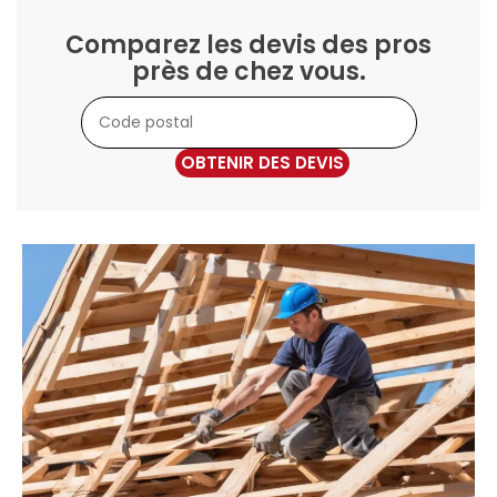
Comparez les devis des pros
près de chez vous.
OBTENIR DES DEVIS