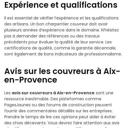
Expérience et qualifications
Il est essentiel de vérifier l’expérience et les qualifications
des artisans. Un bon charpentier couvreur doit avoir
plusieurs années d’expérience dans le domaine. N’hésitez
pas à demander des références ou des travaux
précédents pour évaluer la qualité de leur service. Les
certifications de qualité, comme la garantie décennale,
sont également de bons indicateurs de professionnalisme.
Avis sur les couvreurs à Aix-
en-Provence
Les
avis sur couvreurs à Aix-en-Provence
sont une
ressource inestimable. Des plateformes comme
PagesJaunes ou des forums de construction peuvent
fournir des commentaires détaillés sur les entreprises.
Prendre le temps de lire ces opinions peut aider à éviter
des choix décevants. Vous devrez faire attention aux avis