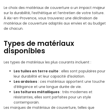
Le choix des matériaux de couverture a un impact majeur
sur la durabilité, l’esthétique et l’entretien de votre toiture.
À Aix-en-Provence, vous trouverez une déclinaison de
matériaux de couverture adaptés aux envies et au budget
de chacun.
Types de matériaux
disponibles
Les types de matériaux les plus courants incluent :
Les tuiles en terre cuite
: elles sont populaires pour
leur durabilité et leur capacité d’isolation.
Les ardoises
: ces matériaux apportent une touche
d’élégance et une longue durée de vie.
Les toitures métalliques
: très modernes et
résistantes, elles sont parfaites pour un style
contemporain.
Les marques de matériaux de couverture, telles que