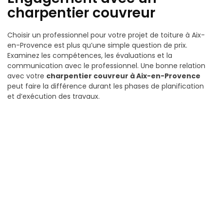
charpentier couvreur
Choisir un professionnel pour votre projet de toiture à Aix-
en-Provence est plus qu’une simple question de prix.
Examinez les compétences, les évaluations et la
communication avec le professionnel. Une bonne relation
avec votre
charpentier couvreur à Aix-en-Provence
peut faire la différence durant les phases de planification
et d’exécution des travaux.