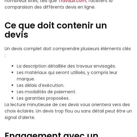
nombreux sites, tels que
Travaux.com
, facilitent la
comparaison des différents devis en ligne.
Ce que doit contenir un
devis
Un devis complet doit comprendre plusieurs éléments clés
:
La description détaillée des travaux envisagés.
Les matériaux qui seront utilisés, y compris leur
marque.
Les délais d’exécution.
Les modalités de paiement.
Les garanties proposées.
La lecture minutieuse de ces devis vous orientera vers des
choix éclairés. Un devis trop flou ou sans détail peut être un
signal d’alerte.
Engagement avec un