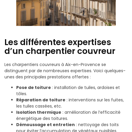
Les différentes expertises
d’un charpentier couvreur
Les charpentiers couvreurs à Aix-en-Provence se
distinguent par de nombreuses expertises. Voici quelques-
unes des principales prestations offertes :
Pose de toiture
: installation de tuiles, ardoises et
tôles.
Réparation de toiture
: interventions sur les fuites,
les tuiles cassées, etc.
Isolation thermique
: amélioration de l’efficacité
énergétique des toitures.
Démoussage et entretien
: nettoyage des toits
pour éviter l’accumulation de végétaux nuisibles.