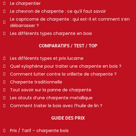
Le charpentier
Le chevron de charpente : ce qu’il faut savoir
Le capricorne de charpente : qui est-il et comment s’en
débarrasser ?
Les différents types charpente en bois
COMPARATIFS / TEST / TOP
Les différents types et prix lucarne
Quel xylophène pour traiter une charpente en bois ?
Comment lutter contre la vrillette de charpente ?
Charpente traditionnelle
Tout savoir sur la panne de charpente
Les atouts d’une charpente metallique
Comment traiter le bois avec l’huile de lin ?
GUIDE DES PRIX
Prix / Tarif – charpente bois