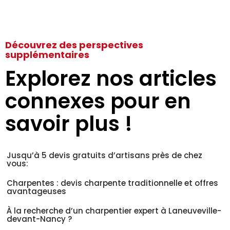
Découvrez des perspectives
supplémentaires
Explorez nos articles
connexes pour en
savoir plus !
Jusqu’à 5 devis gratuits d’artisans près de chez
vous:
Charpentes : devis charpente traditionnelle et offres
avantageuses
À la recherche d’un charpentier expert à Laneuveville-
devant-Nancy ?