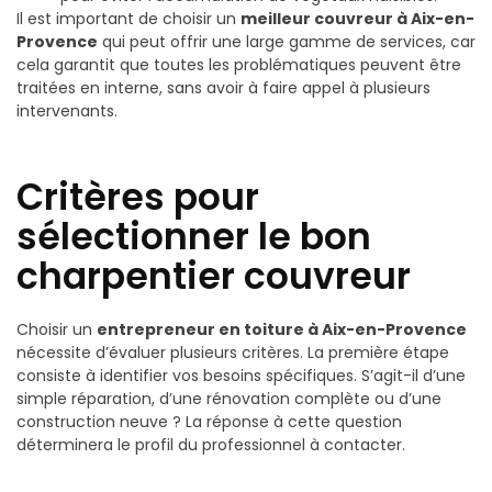
Il est important de choisir un
meilleur couvreur à Aix-en-
Provence
qui peut offrir une large gamme de services, car
cela garantit que toutes les problématiques peuvent être
traitées en interne, sans avoir à faire appel à plusieurs
intervenants.
Critères pour
sélectionner le bon
charpentier couvreur
Choisir un
entrepreneur en toiture à Aix-en-Provence
nécessite d’évaluer plusieurs critères. La première étape
consiste à identifier vos besoins spécifiques. S’agit-il d’une
simple réparation, d’une rénovation complète ou d’une
construction neuve ? La réponse à cette question
déterminera le profil du professionnel à contacter.