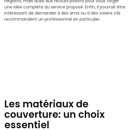
négatifs, mais aussi aux retours positifs pour vous forger
une idée complète du service proposé. Enfin, il pourrait être
intéressant de demander à des amis ou à des voisins s’ils
recommandent un professionnel en particulier.
Les matériaux de
couverture: un choix
essentiel