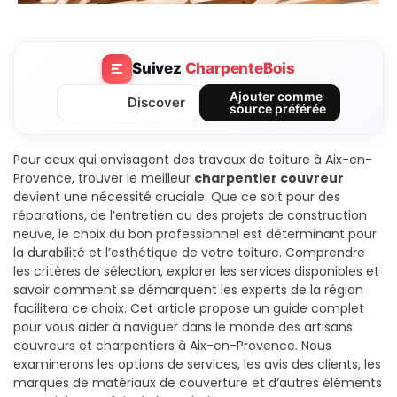
Suivez
CharpenteBois
Ajouter comme
Discover
source préférée
Pour ceux qui envisagent des travaux de toiture à Aix-en-
Provence, trouver le meilleur
charpentier couvreur
devient une nécessité cruciale. Que ce soit pour des
réparations, de l’entretien ou des projets de construction
neuve, le choix du bon professionnel est déterminant pour
la durabilité et l’esthétique de votre toiture. Comprendre
les critères de sélection, explorer les services disponibles et
savoir comment se démarquent les experts de la région
facilitera ce choix. Cet article propose un guide complet
pour vous aider à naviguer dans le monde des artisans
couvreurs et charpentiers à Aix-en-Provence. Nous
examinerons les options de services, les avis des clients, les
marques de matériaux de couverture et d’autres éléments