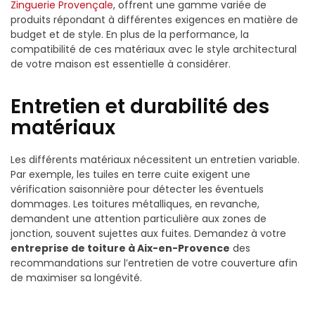
Zinguerie Provençale
, offrent une gamme variée de
produits répondant à différentes exigences en matière de
budget et de style. En plus de la performance, la
compatibilité de ces matériaux avec le style architectural
de votre maison est essentielle à considérer.
Entretien et durabilité des
matériaux
Les différents matériaux nécessitent un entretien variable.
Par exemple, les tuiles en terre cuite exigent une
vérification saisonnière pour détecter les éventuels
dommages. Les toitures métalliques, en revanche,
demandent une attention particulière aux zones de
jonction, souvent sujettes aux fuites. Demandez à votre
entreprise de toiture à Aix-en-Provence
des
recommandations sur l’entretien de votre couverture afin
de maximiser sa longévité.