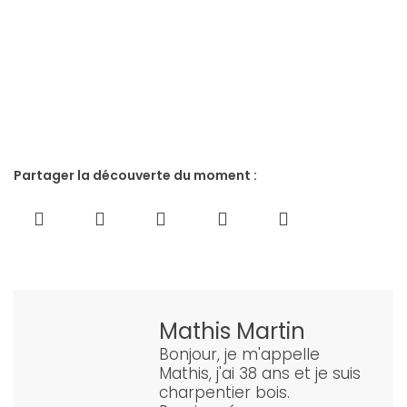
Partager la découverte du moment :
Mathis Martin
Bonjour, je m'appelle
Mathis, j'ai 38 ans et je suis
charpentier bois.