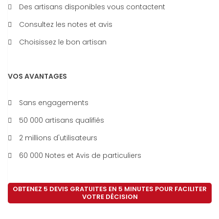
Des artisans disponibles vous contactent
Consultez les notes et avis
Choisissez le bon artisan
VOS AVANTAGES
Sans engagements
50 000 artisans qualifiés
2 millions d'utilisateurs
60 000 Notes et Avis de particuliers
OBTENEZ 5 DEVIS GRATUITES EN 5 MINUTES POUR FACILITER
VOTRE DÉCISION