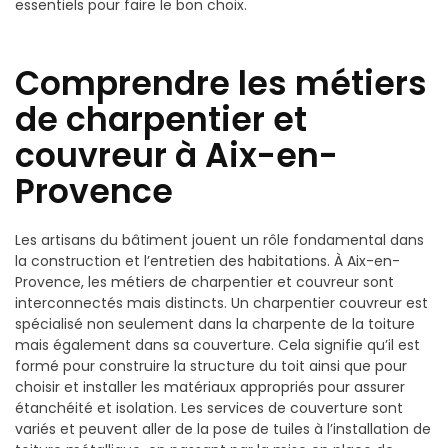
essentiels pour faire le bon choix.
Comprendre les métiers
de charpentier et
couvreur à Aix-en-
Provence
Les artisans du bâtiment jouent un rôle fondamental dans
la construction et l’entretien des habitations. À Aix-en-
Provence, les métiers de charpentier et couvreur sont
interconnectés mais distincts. Un charpentier couvreur est
spécialisé non seulement dans la charpente de la toiture
mais également dans sa couverture. Cela signifie qu’il est
formé pour construire la structure du toit ainsi que pour
choisir et installer les matériaux appropriés pour assurer
étanchéité et isolation. Les services de couverture sont
variés et peuvent aller de la pose de tuiles à l’installation de