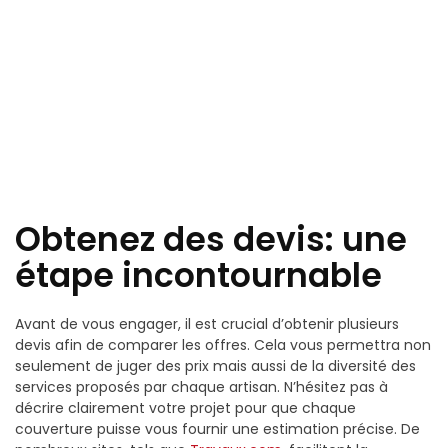
Obtenez des devis: une
étape incontournable
Avant de vous engager, il est crucial d’obtenir plusieurs
devis afin de comparer les offres. Cela vous permettra non
seulement de juger des prix mais aussi de la diversité des
services proposés par chaque artisan. N’hésitez pas à
décrire clairement votre projet pour que chaque
couverture puisse vous fournir une estimation précise. De