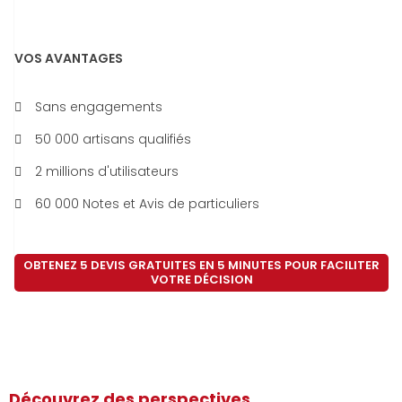
VOS AVANTAGES
Sans engagements
50 000 artisans qualifiés
2 millions d'utilisateurs
60 000 Notes et Avis de particuliers
OBTENEZ 5 DEVIS GRATUITES EN 5 MINUTES POUR FACILITER
VOTRE DÉCISION
Découvrez des perspectives