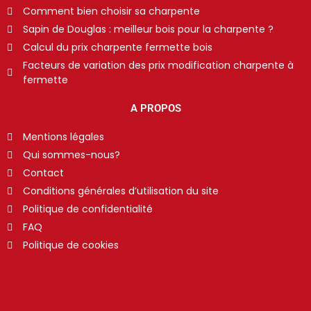
Comment bien choisir sa charpente
Sapin de Douglas : meilleur bois pour la charpente ?
Calcul du prix charpente fermette bois
Facteurs de variation des prix modification charpente à
fermette
A PROPOS
Mentions légales
Qui sommes-nous?
Contact
Conditions générales d’utilisation du site
Politique de confidentialité
FAQ
Politique de cookies