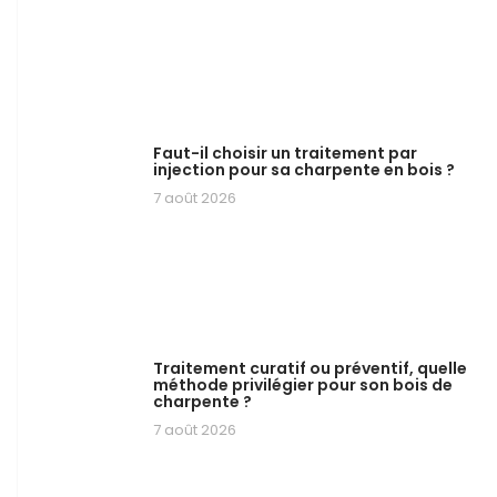
Faut-il choisir un traitement par
injection pour sa charpente en bois ?
7 août 2026
Traitement curatif ou préventif, quelle
méthode privilégier pour son bois de
charpente ?
7 août 2026