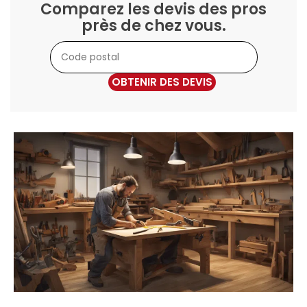
Comparez les devis des pros
près de chez vous.
OBTENIR DES DEVIS