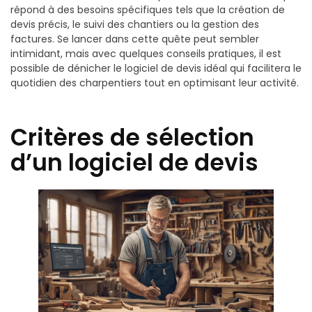
répond à des besoins spécifiques tels que la création de
devis précis, le suivi des chantiers ou la gestion des
factures. Se lancer dans cette quête peut sembler
intimidant, mais avec quelques conseils pratiques, il est
possible de dénicher le logiciel de devis idéal qui facilitera le
quotidien des charpentiers tout en optimisant leur activité.
Critères de sélection
d’un logiciel de devis