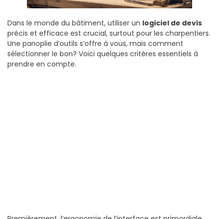
Dans le monde du bâtiment, utiliser un
logiciel de devis
précis et efficace est crucial, surtout pour les charpentiers.
Une panoplie d’outils s’offre à vous, mais comment
sélectionner le bon? Voici quelques critères essentiels à
prendre en compte.
Premièrement, l’ergonomie de l’interface est primordiale.