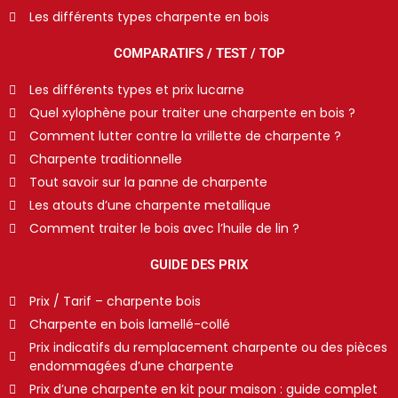
Les différents types charpente en bois
COMPARATIFS / TEST / TOP
Les différents types et prix lucarne
Quel xylophène pour traiter une charpente en bois ?
Comment lutter contre la vrillette de charpente ?
Charpente traditionnelle
Tout savoir sur la panne de charpente
Les atouts d’une charpente metallique
Comment traiter le bois avec l’huile de lin ?
GUIDE DES PRIX
Prix / Tarif – charpente bois
Charpente en bois lamellé-collé
Prix indicatifs du remplacement charpente ou des pièces
endommagées d’une charpente
Prix d’une charpente en kit pour maison : guide complet