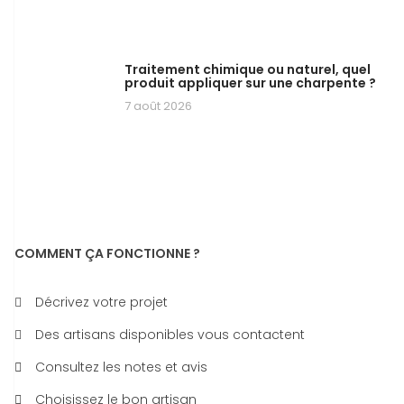
Traitement chimique ou naturel, quel
produit appliquer sur une charpente ?
7 août 2026
COMMENT ÇA FONCTIONNE ?
Décrivez votre projet
Des artisans disponibles vous contactent
Consultez les notes et avis
Choisissez le bon artisan