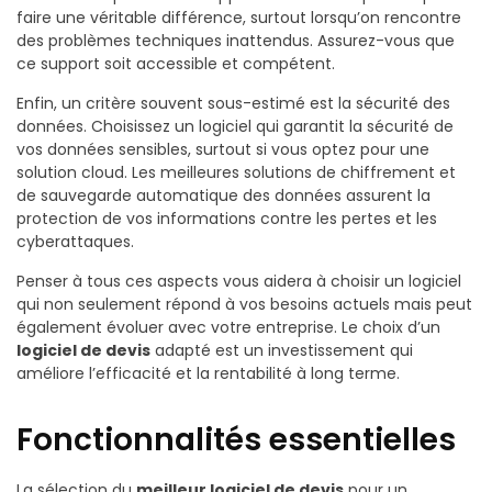
faire une véritable différence, surtout lorsqu’on rencontre
des problèmes techniques inattendus. Assurez-vous que
ce support soit accessible et compétent.
Enfin, un critère souvent sous-estimé est la sécurité des
données. Choisissez un logiciel qui garantit la sécurité de
vos données sensibles, surtout si vous optez pour une
solution cloud. Les meilleures solutions de chiffrement et
de sauvegarde automatique des données assurent la
protection de vos informations contre les pertes et les
cyberattaques.
Penser à tous ces aspects vous aidera à choisir un logiciel
qui non seulement répond à vos besoins actuels mais peut
également évoluer avec votre entreprise. Le choix d’un
logiciel de devis
adapté est un investissement qui
améliore l’efficacité et la rentabilité à long terme.
Fonctionnalités essentielles
La sélection du
meilleur logiciel de devis
pour un