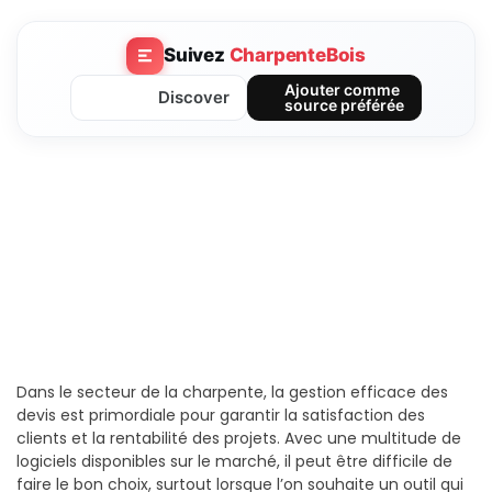
Suivez
CharpenteBois
Ajouter comme
Discover
source préférée
Dans le secteur de la charpente, la gestion efficace des
devis est primordiale pour garantir la satisfaction des
clients et la rentabilité des projets. Avec une multitude de
logiciels disponibles sur le marché, il peut être difficile de
faire le bon choix, surtout lorsque l’on souhaite un outil qui