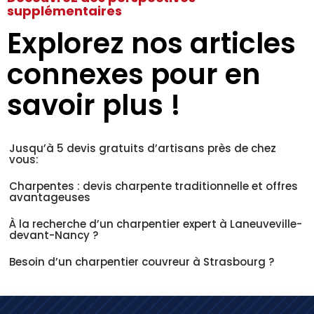
supplémentaires
Explorez nos articles
connexes pour en
savoir plus !
Jusqu’à 5 devis gratuits d’artisans près de chez
vous:
Charpentes : devis charpente traditionnelle et offres
avantageuses
À la recherche d’un charpentier expert à Laneuveville-
devant-Nancy ?
Besoin d’un charpentier couvreur à Strasbourg ?