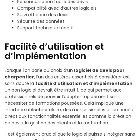
Personnalisation facile des devis
Compatibilité avec d’autres logiciels
Suivi efficace des devis
Sécurité des données
Support technique réactif
Facilité d’utilisation et
d’implémentation
Lorsque l’on parle du choix d’un
logiciel de devis pour
charpentier
, l’un des critères essentiels à considérer est
sans doute la
facilité d’utilisation et d’implémentation
.
Un bon logiciel devrait être intuitif, ce qui permet aux
professionnels de pouvoir l’adopter rapidement sans
nécessiter de formations poussées. Cela implique une
interface utilisateur claire, des menus simples et un accès
direct aux fonctionnalités essentielles comme la création
de devis, la gestion des clients et la facturation.
Il est également crucial que le logiciel puisse s’intégrer sans