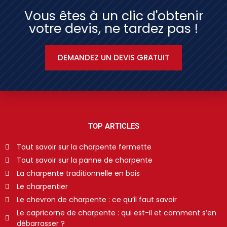
Vous êtes à un clic d'obtenir
votre devis, ne tardez pas !
DEMANDEZ UN DEVIS GRATUIT
TOP ARTICLES
Tout savoir sur la charpente fermette
Tout savoir sur la panne de charpente
La charpente traditionnelle en bois
Le charpentier
Le chevron de charpente : ce qu’il faut savoir
Le capricorne de charpente : qui est-il et comment s’en
débarrasser ?