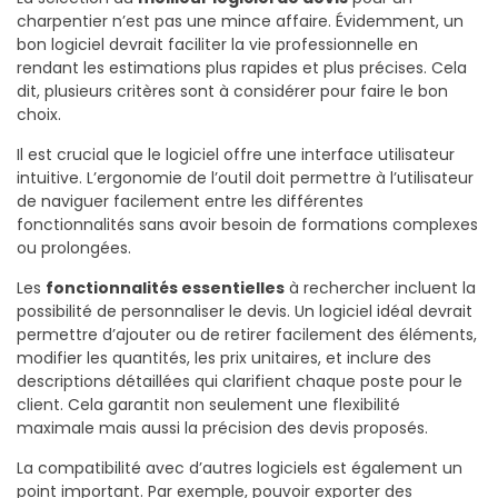
charpentier n’est pas une mince affaire. Évidemment, un
bon logiciel devrait faciliter la vie professionnelle en
rendant les estimations plus rapides et plus précises. Cela
dit, plusieurs critères sont à considérer pour faire le bon
choix.
Il est crucial que le logiciel offre une interface utilisateur
intuitive. L’ergonomie de l’outil doit permettre à l’utilisateur
de naviguer facilement entre les différentes
fonctionnalités sans avoir besoin de formations complexes
ou prolongées.
Les
fonctionnalités essentielles
à rechercher incluent la
possibilité de personnaliser le devis. Un logiciel idéal devrait
permettre d’ajouter ou de retirer facilement des éléments,
modifier les quantités, les prix unitaires, et inclure des
descriptions détaillées qui clarifient chaque poste pour le
client. Cela garantit non seulement une flexibilité
maximale mais aussi la précision des devis proposés.
La compatibilité avec d’autres logiciels est également un
point important. Par exemple, pouvoir exporter des