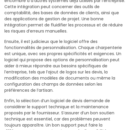
encombre à d’autres systèmes déjà utilisés par l’entreprise.
Cette intégration peut concerner des outils de
comptabilité, des bases de données de clients, ainsi que
des applications de gestion de projet. Une bonne
intégration permet de fluidifier les processus et de réduire
les risques d’erreurs manuelles.
Ensuite, il est judicieux que le logiciel offre des
fonctionnalités de personnalisation. Chaque charpenterie
est unique, avec ses propres spécificités et exigences. Un
logiciel qui propose des options de personnalisation peut
aider à mieux répondre aux besoins spécifiques de
l’entreprise, tels que l’ajout de logos sur les devis, la
modification des modèles de documents ou même la
configuration des champs de données selon les
préférences de l’artisan.
Enfin, la sélection d’un logiciel de devis demande de
considérer le support technique et la maintenance
proposés par le fournisseur. S’assurer d’un bon soutien
technique est essentiel, car des problèmes peuvent
toujours apparaître. Un bon support peut faire la