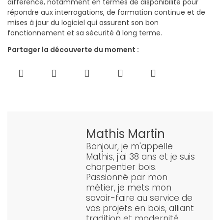
différence, notamment en termes de disponibilité pour
répondre aux interrogations, de formation continue et de
mises à jour du logiciel qui assurent son bon
fonctionnement et sa sécurité à long terme.
Partager la découverte du moment :
Mathis Martin
Bonjour, je m'appelle
Mathis, j'ai 38 ans et je suis
charpentier bois.
Passionné par mon
métier, je mets mon
savoir-faire au service de
vos projets en bois, alliant
tradition et modernité.