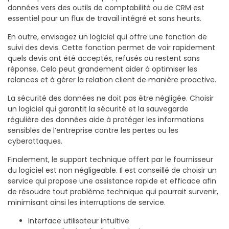
données vers des outils de comptabilité ou de CRM est
essentiel pour un flux de travail intégré et sans heurts.
En outre, envisagez un logiciel qui offre une fonction de
suivi des devis. Cette fonction permet de voir rapidement
quels devis ont été acceptés, refusés ou restent sans
réponse. Cela peut grandement aider à optimiser les
relances et à gérer la relation client de manière proactive.
La sécurité des données ne doit pas être négligée. Choisir
un logiciel qui garantit la sécurité et la sauvegarde
régulière des données aide à protéger les informations
sensibles de l’entreprise contre les pertes ou les
cyberattaques.
Finalement, le support technique offert par le fournisseur
du logiciel est non négligeable. Il est conseillé de choisir un
service qui propose une assistance rapide et efficace afin
de résoudre tout problème technique qui pourrait survenir,
minimisant ainsi les interruptions de service.
Interface utilisateur intuitive