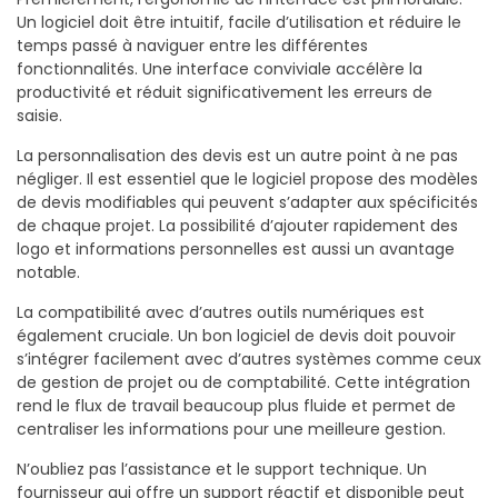
Un logiciel doit être intuitif, facile d’utilisation et réduire le
temps passé à naviguer entre les différentes
fonctionnalités. Une interface conviviale accélère la
productivité et réduit significativement les erreurs de
saisie.
La personnalisation des devis est un autre point à ne pas
négliger. Il est essentiel que le logiciel propose des modèles
de devis modifiables qui peuvent s’adapter aux spécificités
de chaque projet. La possibilité d’ajouter rapidement des
logo et informations personnelles est aussi un avantage
notable.
La compatibilité avec d’autres outils numériques est
également cruciale. Un bon logiciel de devis doit pouvoir
s’intégrer facilement avec d’autres systèmes comme ceux
de gestion de projet ou de comptabilité. Cette intégration
rend le flux de travail beaucoup plus fluide et permet de
centraliser les informations pour une meilleure gestion.
N’oubliez pas l’assistance et le support technique. Un
fournisseur qui offre un support réactif et disponible peut