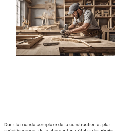
Dans le monde complexe de la construction et plus
spécifiquement de la charpenterie, établir des
devis