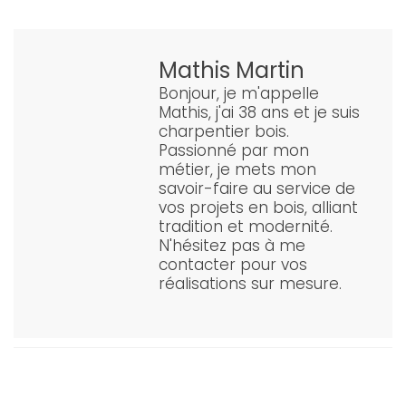
Mathis Martin
Bonjour, je m'appelle
Mathis, j'ai 38 ans et je suis
charpentier bois.
Passionné par mon
métier, je mets mon
savoir-faire au service de
vos projets en bois, alliant
tradition et modernité.
N'hésitez pas à me
contacter pour vos
réalisations sur mesure.