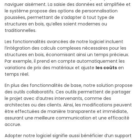
naviguer aisément. La saisie des données est simplifiée et
le système propose des options de personnalisation
poussées, permettant de s’adapter à tout type de
structures en bois, qu’elles soient modernes ou
traditionnelles.
Les fonctionnalités avancées de notre logiciel incluent
l’intégration des calculs complexes nécessaires pour les
structures en bois, économisant ainsi un temps précieux.
Par exemple, il prend en compte automatiquement les
variations de prix des matériaux et ajuste
les coûts
en
temps réel.
En plus des fonctionnalités de base, notre solution propose
des outils collaboratifs. Ces outils permettent de partager
le projet avec d’autres intervenants, comme des
architectes ou des clients. Ainsi, les modifications peuvent
être effectuées de manière transparente et immédiate,
assurant une meilleure communication et une efficacité
accrue.
Adopter notre logiciel signifie aussi bénéficier d’un support