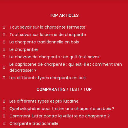
TOP ARTICLES
Tout savoir sur la charpente fermette
Tout savoir sur la panne de charpente
La charpente traditionnelle en bois
Le charpentier
Le chevron de charpente : ce qu’il faut savoir
Le capricorne de charpente : qui est-il et comment s’en
débarrasser ?
Les différents types charpente en bois
COMPARATIFS / TEST / TOP
Les différents types et prix lucarne
Quel xylophène pour traiter une charpente en bois ?
Comment lutter contre la vrillette de charpente ?
Charpente traditionnelle