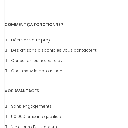
COMMENT ÇA FONCTIONNE ?
Décrivez votre projet
Des artisans disponibles vous contactent
Consultez les notes et avis
Choisissez le bon artisan
VOS AVANTAGES
Sans engagements
50 000 artisans qualifiés
2 millions d'utilisateurs