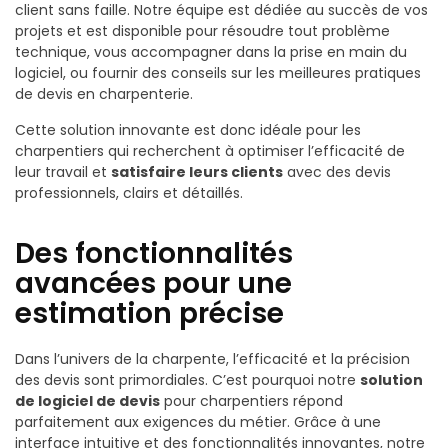
client sans faille. Notre équipe est dédiée au succès de vos
projets et est disponible pour résoudre tout problème
technique, vous accompagner dans la prise en main du
logiciel, ou fournir des conseils sur les meilleures pratiques
de devis en charpenterie.
Cette solution innovante est donc idéale pour les
charpentiers qui recherchent à optimiser l’efficacité de
leur travail et
satisfaire leurs clients
avec des devis
professionnels, clairs et détaillés.
Des fonctionnalités
avancées pour une
estimation précise
Dans l’univers de la charpente, l’efficacité et la précision
des devis sont primordiales. C’est pourquoi notre
solution
de logiciel de devis
pour charpentiers répond
parfaitement aux exigences du métier. Grâce à une
interface intuitive et des fonctionnalités innovantes, notre