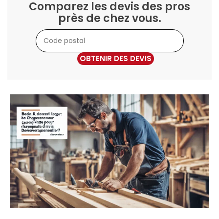
Comparez les devis des pros
près de chez vous.
OBTENIR DES DEVIS