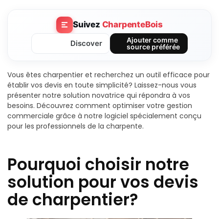
Suivez
CharpenteBois
Ajouter comme
Discover
source préférée
Vous êtes charpentier et recherchez un outil efficace pour
établir vos devis en toute simplicité? Laissez-nous vous
présenter notre solution novatrice qui répondra à vos
besoins. Découvrez comment optimiser votre gestion
commerciale grâce à notre logiciel spécialement conçu
pour les professionnels de la charpente.
Pourquoi choisir notre
solution pour vos devis
de charpentier?