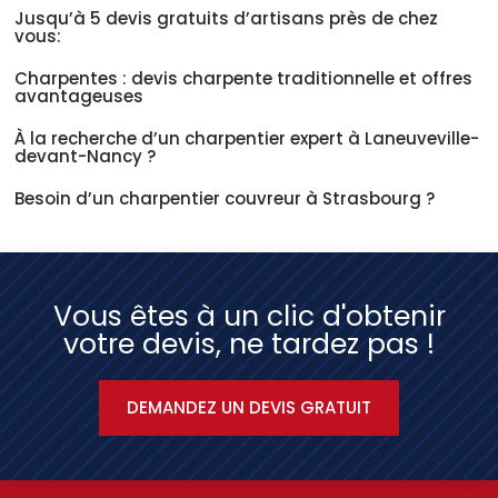
Jusqu’à 5 devis gratuits d’artisans près de chez
vous:
Charpentes : devis charpente traditionnelle et offres
avantageuses
À la recherche d’un charpentier expert à Laneuveville-
devant-Nancy ?
Besoin d’un charpentier couvreur à Strasbourg ?
Vous êtes à un clic d'obtenir
votre devis, ne tardez pas !
DEMANDEZ UN DEVIS GRATUIT