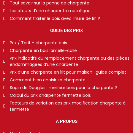
Tout savoir sur la panne de charpente
Les atouts d’une charpente metallique
Comment traiter le bois avec l’huile de lin ?
GUIDE DES PRIX
Prix / Tarif – charpente bois
Charpente en bois lamellé-collé
Prix indicatifs du remplacement charpente ou des pièces
endommagées d’une charpente
Prix d’une charpente en kit pour maison : guide complet
Comment bien choisir sa charpente
Sapin de Douglas : meilleur bois pour la charpente ?
Calcul du prix charpente fermette bois
Facteurs de variation des prix modification charpente à
fermette
A PROPOS