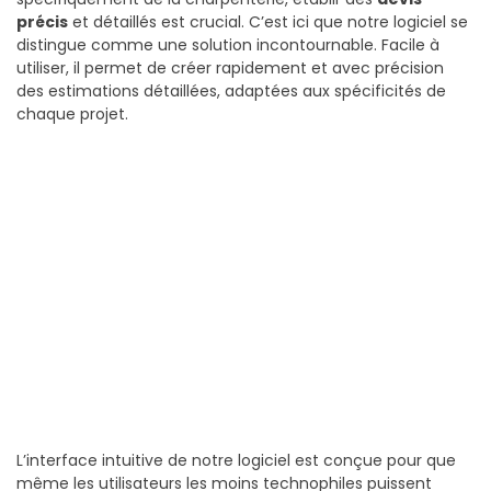
précis
et détaillés est crucial. C’est ici que notre logiciel se
distingue comme une solution incontournable. Facile à
utiliser, il permet de créer rapidement et avec précision
des estimations détaillées, adaptées aux spécificités de
chaque projet.
L’interface intuitive de notre logiciel est conçue pour que
même les utilisateurs les moins technophiles puissent