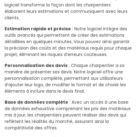
logiciel transforme la façon dont les charpentiers
élaborent leurs estimations et communiquent avec leurs
clients.
Estimation rapide et précise
: Notre logiciel intègre des
outils avancés qui permettent de créer des estimations
détaillées en quelques minutes. Vous pouvez ainsi garantir
la précision des coûts et des matériaux requis pour chaque
projet, éliminant les risques d’erreurs coûteuses.
Personnalisation des devis
: Chaque charpentier a sa
manière de présenter ses devis. Notre logiciel offre une
personnalisation complète, permettant aux utilisateurs
d’ajouter leur logo, de modifier le format et de choisir les
éléments à inclure dans le devis final.
Base de données complète
: Avec un accès à une base
de données exhaustive comprenant les prix des matériaux
mis à jour, les charpentiers peuvent réaliser des devis qui
reflètent les réalités du marché, assurant ainsi la
compétitivité des offres.