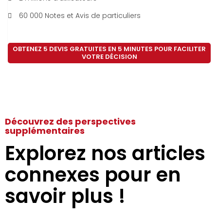
60 000 Notes et Avis de particuliers
OBTENEZ 5 DEVIS GRATUITES EN 5 MINUTES POUR FACILITER
VOTRE DÉCISION
Découvrez des perspectives
supplémentaires
Explorez nos articles
connexes pour en
savoir plus !