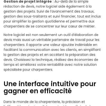
Gestion de projet intégrée
: Au-delà de la simple
rédaction de devis, notre logiciel aide également à la
gestion des projets. Suivi de l’avancement des travaux,
gestion des sous-traitants et suivi financier, tout est inclus
pour simplifier la gestion quotidienne et permettre aux
charpentiers de se concentrer sur leur cœur de métier.
Notre logiciel est non seulement un outil d’élaboration de
devis mais aussi un véritable partenaire de travail pour les
charpentiers. Il apporte une valeur ajoutée indéniable en
facilitant la communication avec les clients, en simplifiant
la gestion des projets et en accélant la préparation des
devis. Choisissez la technique, réalisez des économies de
temps et améliorez votre rentabilité avec notre solution
spécialisée pour charpentiers.
Une interface intuitive pour
gagner en efficacité
Dans le monde de la charpenterie, la précision et