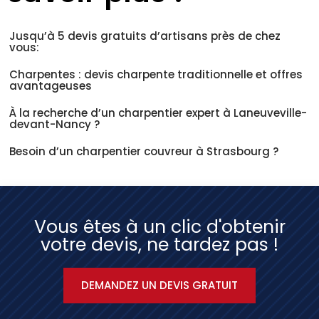
Jusqu’à 5 devis gratuits d’artisans près de chez
vous:
Charpentes : devis charpente traditionnelle et offres
avantageuses
À la recherche d’un charpentier expert à Laneuveville-
devant-Nancy ?
Besoin d’un charpentier couvreur à Strasbourg ?
Vous êtes à un clic d'obtenir
votre devis, ne tardez pas !
DEMANDEZ UN DEVIS GRATUIT