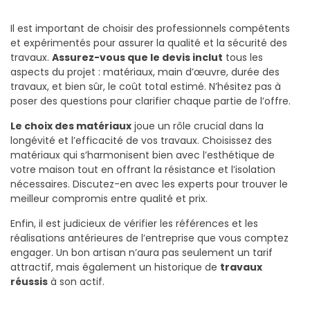
Il est important de choisir des professionnels compétents
et expérimentés pour assurer la qualité et la sécurité des
travaux.
Assurez-vous que le devis inclut
tous les
aspects du projet : matériaux, main d’œuvre, durée des
travaux, et bien sûr, le coût total estimé. N’hésitez pas à
poser des questions pour clarifier chaque partie de l’offre.
Le choix des matériaux
joue un rôle crucial dans la
longévité et l’efficacité de vos travaux. Choisissez des
matériaux qui s’harmonisent bien avec l’esthétique de
votre maison tout en offrant la résistance et l’isolation
nécessaires. Discutez-en avec les experts pour trouver le
meilleur compromis entre qualité et prix.
Enfin, il est judicieux de vérifier les références et les
réalisations antérieures de l’entreprise que vous comptez
engager. Un bon artisan n’aura pas seulement un tarif
attractif, mais également un historique de
travaux
réussis
à son actif.