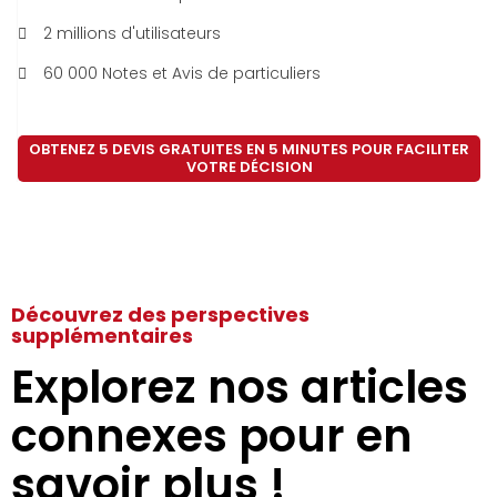
2 millions d'utilisateurs
60 000 Notes et Avis de particuliers
OBTENEZ 5 DEVIS GRATUITES EN 5 MINUTES POUR FACILITER
VOTRE DÉCISION
Découvrez des perspectives
supplémentaires
Explorez nos articles
connexes pour en
savoir plus !