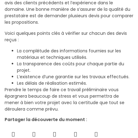
avis des clients précédents et l’expérience dans le
domaine. Une bonne manière de s’assurer de la qualité du
prestataire est de demander plusieurs devis pour comparer
les propositions.
Voici quelques points clés à vérifier sur chacun des devis
reçus :
La complétude des informations fournies sur les
matériaux et techniques utilisés.
La transparence des coûts pour chaque partie du
projet.
L’existence d’une garantie sur les travaux effectués.
Les délais de réalisation estimés.
Prendre le temps de faire ce travail préliminaire vous
épargnera beaucoup de stress et vous permettra de
mener à bien votre projet avec la certitude que tout se
déroulera comme prévu.
Partager la découverte du moment :