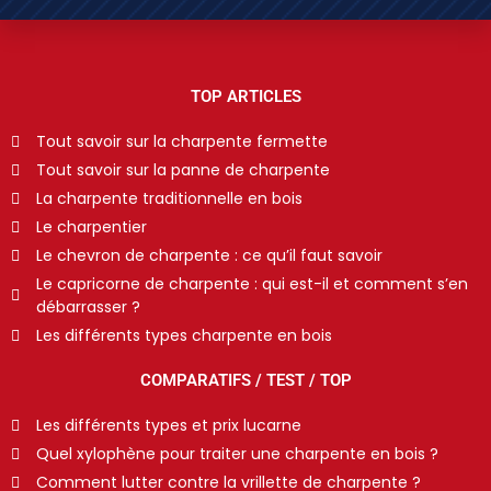
TOP ARTICLES
Tout savoir sur la charpente fermette
Tout savoir sur la panne de charpente
La charpente traditionnelle en bois
Le charpentier
Le chevron de charpente : ce qu’il faut savoir
Le capricorne de charpente : qui est-il et comment s’en
débarrasser ?
Les différents types charpente en bois
COMPARATIFS / TEST / TOP
Les différents types et prix lucarne
Quel xylophène pour traiter une charpente en bois ?
Comment lutter contre la vrillette de charpente ?