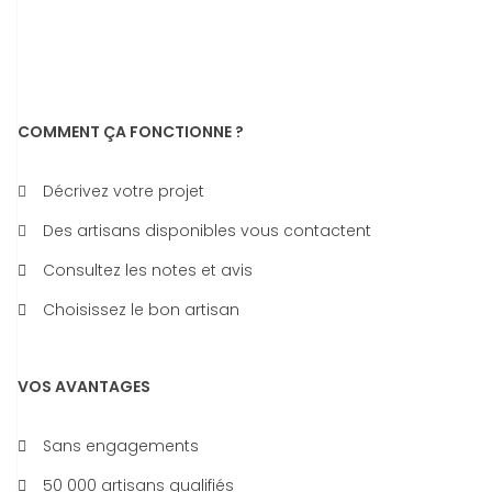
COMMENT ÇA FONCTIONNE ?
Décrivez votre projet
Des artisans disponibles vous contactent
Consultez les notes et avis
Choisissez le bon artisan
VOS AVANTAGES
Sans engagements
50 000 artisans qualifiés