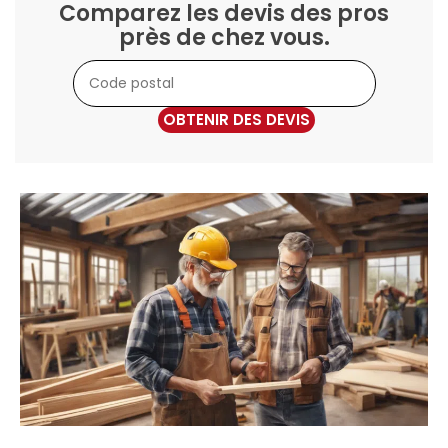
Comparez les devis des pros
près de chez vous.
OBTENIR DES DEVIS