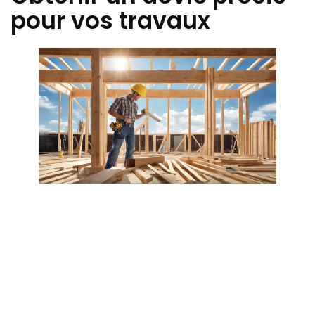
pour vos travaux