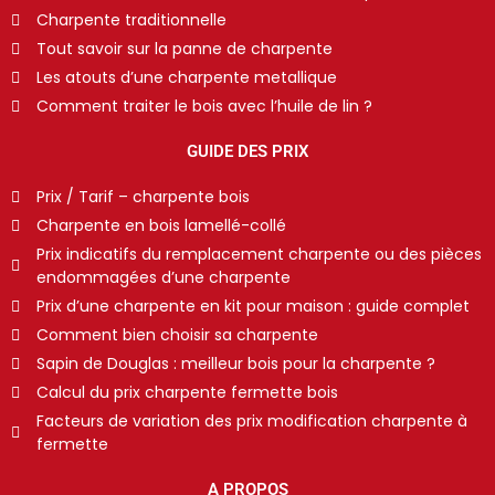
Charpente traditionnelle
Tout savoir sur la panne de charpente
Les atouts d’une charpente metallique
Comment traiter le bois avec l’huile de lin ?
GUIDE DES PRIX
Prix / Tarif – charpente bois
Charpente en bois lamellé-collé
Prix indicatifs du remplacement charpente ou des pièces
endommagées d’une charpente
Prix d’une charpente en kit pour maison : guide complet
Comment bien choisir sa charpente
Sapin de Douglas : meilleur bois pour la charpente ?
Calcul du prix charpente fermette bois
Facteurs de variation des prix modification charpente à
fermette
A PROPOS