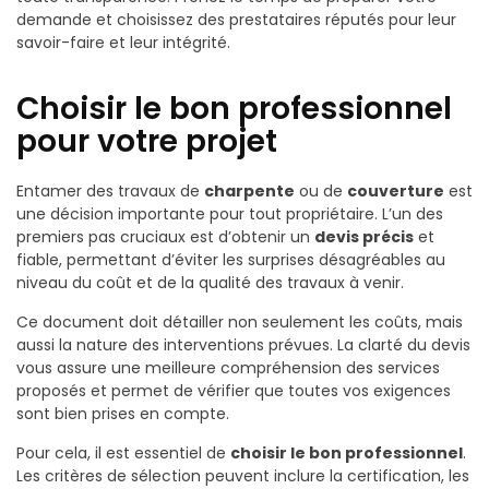
demande et choisissez des prestataires réputés pour leur
savoir-faire et leur intégrité.
Choisir le bon professionnel
pour votre projet
Entamer des travaux de
charpente
ou de
couverture
est
une décision importante pour tout propriétaire. L’un des
premiers pas cruciaux est d’obtenir un
devis précis
et
fiable, permettant d’éviter les surprises désagréables au
niveau du coût et de la qualité des travaux à venir.
Ce document doit détailler non seulement les coûts, mais
aussi la nature des interventions prévues. La clarté du devis
vous assure une meilleure compréhension des services
proposés et permet de vérifier que toutes vos exigences
sont bien prises en compte.
Pour cela, il est essentiel de
choisir le bon professionnel
.
Les critères de sélection peuvent inclure la certification, les