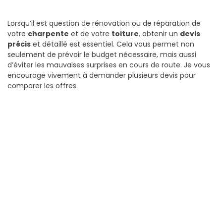
Lorsqu’il est question de rénovation ou de réparation de
votre
charpente
et de votre
toiture
, obtenir un
devis
précis
et détaillé est essentiel. Cela vous permet non
seulement de prévoir le budget nécessaire, mais aussi
d’éviter les mauvaises surprises en cours de route. Je vous
encourage vivement à demander plusieurs devis pour
comparer les offres.