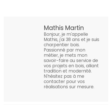
Mathis Martin
Bonjour, je m'appelle
Mathis, j'ai 38 ans et je suis
charpentier bois.
Passionné par mon
métier, je mets mon
savoir-faire au service de
vos projets en bois, alliant
tradition et modernité.
N'hésitez pas à me
contacter pour vos
réalisations sur mesure.