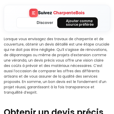
Suivez
CharpenteBois
Ajouter comme
Discover
source préférée
Lorsque vous envisagez des travaux de charpente et de
couverture, obtenir un devis détaillé est une étape cruciale
qui ne doit pas être négligée. Qu’il s’agisse de rénovations,
de dépannages ou même de projets d’extension comme
une véranda, un devis précis vous offre une vision claire
des coûts à prévoir et des matériaux nécessaires. C’est
aussi l’occasion de comparer les offres des différents
artisans et de vous assurer de la qualité des services
proposés. En somme, un bon devis est le fondement d’un
projet réussi, garantissant à la fois transparence et
tranquillité d’esprit.
Obtenir un devis précis