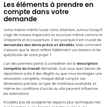
Les éléments à prendre en
compte dans votre
demande
Votre maison mérite toute votre attention, surtout lorsqu’il
s’agit de travaux impactant sa structure même comme la
charpente et la couverture. C’est pourquoi il est crucial de
demandez des devis précis et détaillés
. Mais comment
s’assurer que le devis reflète fidèlement vos besoins et les
spécificités de votre projet ?
L’un des premiers points à considérer est la
description
complète du travail
demandé. Que vous ayez besoin de
réparations suite à des dégâts ou que vous envisagiez une
rénovation complète, chaque détail compte. Les
dimensions précises, le type de matériaux souhaités, et
même les conditions d’accès au site peuvent influencer
les estimations.
N’oubliez pas de souligner les aspects plus techniques tels