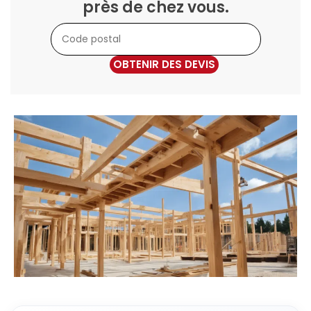
près de chez vous.
OBTENIR DES DEVIS