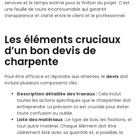
services et le temps estimé pour la finition du projet. C’est
une feuille de route incontournable qui garantit
transparence et clarté entre le client et le professionnel.
Les éléments cruciaux
d’un bon devis de
charpente
Pour être efficace et répondre aux attentes, le
devis
doit
inclure plusieurs composants clés :
Description détaillée des travaux :
Cela inclut
toutes les actions spécifiques que le charpentier doit
entreprendre. La précision ici est cruciale pour éviter
toute confusion ou oublie.
Liste des matériaux :
Le type de bois, les fixations, et
tout autre matériel. Chaque élément doit être
clairement listé avec sa quantité et, si possible, la