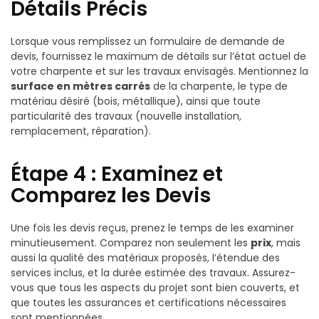
Détails Précis
Lorsque vous remplissez un formulaire de demande de
devis, fournissez le maximum de détails sur l’état actuel de
votre charpente et sur les travaux envisagés. Mentionnez la
surface en mètres carrés
de la charpente, le type de
matériau désiré (bois, métallique), ainsi que toute
particularité des travaux (nouvelle installation,
remplacement, réparation).
Étape 4 : Examinez et
Comparez les Devis
Une fois les devis reçus, prenez le temps de les examiner
minutieusement. Comparez non seulement les
prix
, mais
aussi la qualité des matériaux proposés, l’étendue des
services inclus, et la durée estimée des travaux. Assurez-
vous que tous les aspects du projet sont bien couverts, et
que toutes les assurances et certifications nécessaires
sont mentionnées.