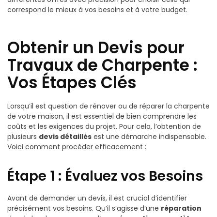
correspond le mieux à vos besoins et à votre budget.
Obtenir un Devis pour
Travaux de Charpente :
Vos Étapes Clés
Lorsqu’il est question de rénover ou de réparer la charpente
de votre maison, il est essentiel de bien comprendre les
coûts et les exigences du projet. Pour cela, l’obtention de
plusieurs
devis détaillés
est une démarche indispensable.
Voici comment procéder efficacement :
Étape 1 : Évaluez vos Besoins
Avant de demander un devis, il est crucial d’identifier
précisément vos besoins. Qu’il s’agisse d’une
réparation