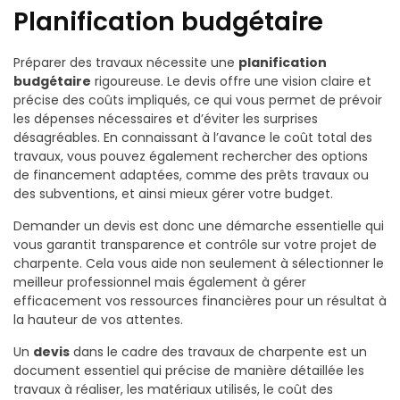
Planification budgétaire
Préparer des travaux nécessite une
planification
budgétaire
rigoureuse. Le devis offre une vision claire et
précise des coûts impliqués, ce qui vous permet de prévoir
les dépenses nécessaires et d’éviter les surprises
désagréables. En connaissant à l’avance le coût total des
travaux, vous pouvez également rechercher des options
de financement adaptées, comme des prêts travaux ou
des subventions, et ainsi mieux gérer votre budget.
Demander un devis est donc une démarche essentielle qui
vous garantit transparence et contrôle sur votre projet de
charpente. Cela vous aide non seulement à sélectionner le
meilleur professionnel mais également à gérer
efficacement vos ressources financières pour un résultat à
la hauteur de vos attentes.
Un
devis
dans le cadre des travaux de charpente est un
document essentiel qui précise de manière détaillée les
travaux à réaliser, les matériaux utilisés, le coût des