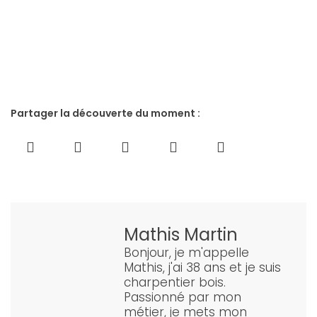
Partager la découverte du moment :
Mathis Martin
Bonjour, je m'appelle
Mathis, j'ai 38 ans et je suis
charpentier bois.
Passionné par mon
métier, je mets mon