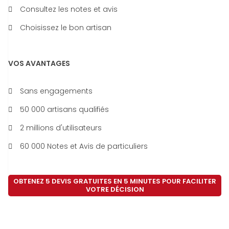
Consultez les notes et avis
Choisissez le bon artisan
VOS AVANTAGES
Sans engagements
50 000 artisans qualifiés
2 millions d'utilisateurs
60 000 Notes et Avis de particuliers
OBTENEZ 5 DEVIS GRATUITES EN 5 MINUTES POUR FACILITER
VOTRE DÉCISION