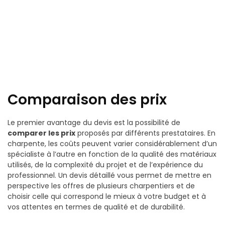
Comparaison des prix
Le premier avantage du devis est la possibilité de
comparer les prix
proposés par différents prestataires. En
charpente, les coûts peuvent varier considérablement d’un
spécialiste à l’autre en fonction de la qualité des matériaux
utilisés, de la complexité du projet et de l’expérience du
professionnel. Un devis détaillé vous permet de mettre en
perspective les offres de plusieurs charpentiers et de
choisir celle qui correspond le mieux à votre budget et à
vos attentes en termes de qualité et de durabilité.