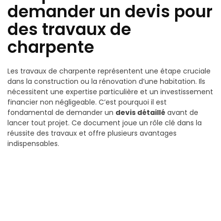
demander un devis pour
des travaux de
charpente
Les travaux de charpente représentent une étape cruciale
dans la construction ou la rénovation d’une habitation. Ils
nécessitent une expertise particulière et un investissement
financier non négligeable. C’est pourquoi il est
fondamental de demander un
devis détaillé
avant de
lancer tout projet. Ce document joue un rôle clé dans la
réussite des travaux et offre plusieurs avantages
indispensables.