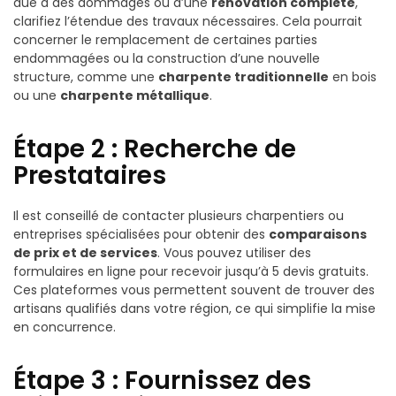
due à des dommages ou d’une
rénovation complète
,
clarifiez l’étendue des travaux nécessaires. Cela pourrait
concerner le remplacement de certaines parties
endommagées ou la construction d’une nouvelle
structure, comme une
charpente traditionnelle
en bois
ou une
charpente métallique
.
Étape 2 : Recherche de
Prestataires
Il est conseillé de contacter plusieurs charpentiers ou
entreprises spécialisées pour obtenir des
comparaisons
de prix et de services
. Vous pouvez utiliser des
formulaires en ligne pour recevoir jusqu’à 5 devis gratuits.
Ces plateformes vous permettent souvent de trouver des
artisans qualifiés dans votre région, ce qui simplifie la mise
en concurrence.
Étape 3 : Fournissez des