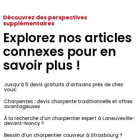
Découvrez des perspectives
supplémentaires
Explorez nos articles
connexes pour en
savoir plus !
Jusqu’à 5 devis gratuits d’artisans près de chez
vous:
Charpentes : devis charpente traditionnelle et offres
avantageuses
À la recherche d’un charpentier expert à Laneuveville-
devant-Nancy ?
Besoin d’un charpentier couvreur à Strasbourg ?