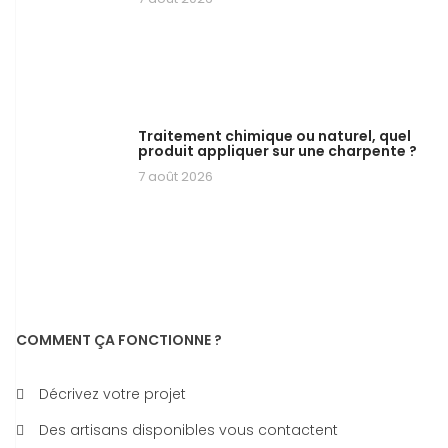
Traitement chimique ou naturel, quel
produit appliquer sur une charpente ?
7 août 2026
COMMENT ÇA FONCTIONNE ?
Décrivez votre projet
Des artisans disponibles vous contactent