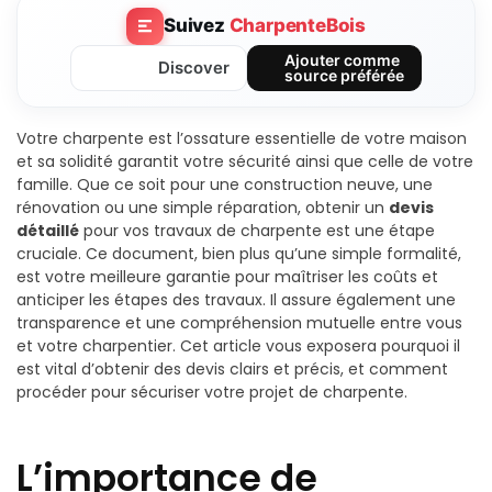
Suivez
CharpenteBois
Ajouter comme
Discover
source préférée
Votre charpente est l’ossature essentielle de votre maison
et sa solidité garantit votre sécurité ainsi que celle de votre
famille. Que ce soit pour une construction neuve, une
rénovation ou une simple réparation, obtenir un
devis
détaillé
pour vos travaux de charpente est une étape
cruciale. Ce document, bien plus qu’une simple formalité,
est votre meilleure garantie pour maîtriser les coûts et
anticiper les étapes des travaux. Il assure également une
transparence et une compréhension mutuelle entre vous
et votre charpentier. Cet article vous exposera pourquoi il
est vital d’obtenir des devis clairs et précis, et comment
procéder pour sécuriser votre projet de charpente.
L’importance de