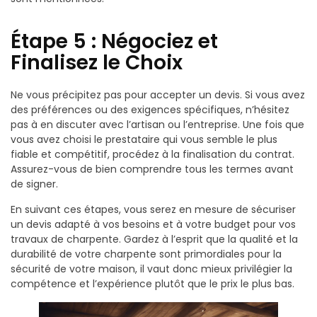
Étape 5 : Négociez et
Finalisez le Choix
Ne vous précipitez pas pour accepter un devis. Si vous avez
des préférences ou des exigences spécifiques, n’hésitez
pas à en discuter avec l’artisan ou l’entreprise. Une fois que
vous avez choisi le prestataire qui vous semble le plus
fiable et compétitif, procédez à la finalisation du contrat.
Assurez-vous de bien comprendre tous les termes avant
de signer.
En suivant ces étapes, vous serez en mesure de sécuriser
un devis adapté à vos besoins et à votre budget pour vos
travaux de charpente. Gardez à l’esprit que la qualité et la
durabilité de votre charpente sont primordiales pour la
sécurité de votre maison, il vaut donc mieux privilégier la
compétence et l’expérience plutôt que le prix le plus bas.