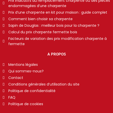
Prix indicatifs du remplacement charpente ou des pièces
endommagées d’une charpente
Prix d’une charpente en kit pour maison : guide complet
Comment bien choisir sa charpente
Sapin de Douglas : meilleur bois pour la charpente ?
Calcul du prix charpente fermette bois
Facteurs de variation des prix modification charpente à
fermette
A PROPOS
Mentions légales
Qui sommes-nous?
Contact
Conditions générales d’utilisation du site
Politique de confidentialité
FAQ
Politique de cookies