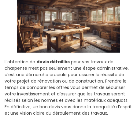
L’obtention de
devis détaillés
pour vos travaux de
charpente n’est pas seulement une étape administrative,
c’est une démarche cruciale pour assurer la réussite de
votre projet de rénovation ou de construction. Prendre le
temps de comparer les offres vous permet de sécuriser
votre investissement et d’assurer que les travaux seront
réalisés selon les normes et avec les matériaux adéquats.
En définitive, un bon devis vous donne la tranquillité d’esprit
et une vision claire du déroulement des travaux.