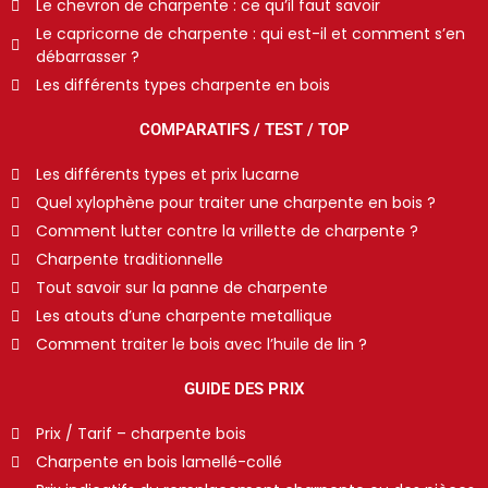
Le chevron de charpente : ce qu’il faut savoir
Le capricorne de charpente : qui est-il et comment s’en
débarrasser ?
Les différents types charpente en bois
COMPARATIFS / TEST / TOP
Les différents types et prix lucarne
Quel xylophène pour traiter une charpente en bois ?
Comment lutter contre la vrillette de charpente ?
Charpente traditionnelle
Tout savoir sur la panne de charpente
Les atouts d’une charpente metallique
Comment traiter le bois avec l’huile de lin ?
GUIDE DES PRIX
Prix / Tarif – charpente bois
Charpente en bois lamellé-collé