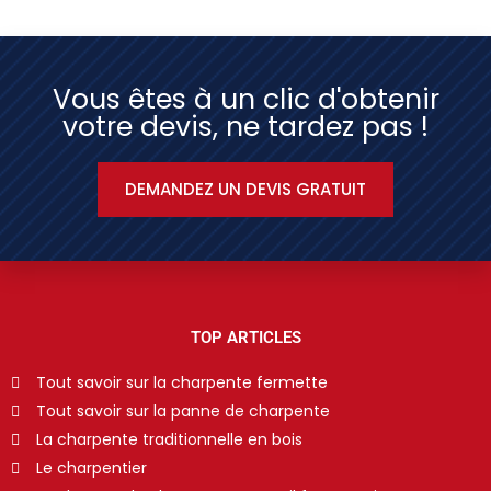
Vous êtes à un clic d'obtenir
votre devis, ne tardez pas !
DEMANDEZ UN DEVIS GRATUIT
TOP ARTICLES
Tout savoir sur la charpente fermette
Tout savoir sur la panne de charpente
La charpente traditionnelle en bois
Le charpentier