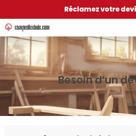
Réclamez votre devis
Besoin d’un de