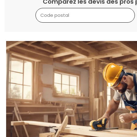
Comparez les devis des pros 