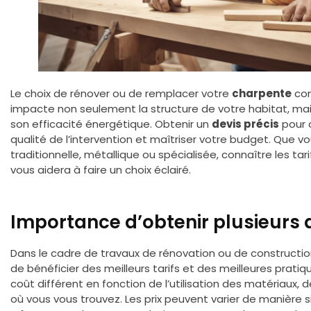
Le choix de rénover ou de remplacer votre
charpente
con
impacte non seulement la structure de votre habitat, m
son efficacité énergétique. Obtenir un
devis précis
pour c
qualité de l’intervention et maîtriser votre budget. Que v
traditionnelle, métallique ou spécialisée, connaître les ta
vous aidera à faire un choix éclairé.
Importance d’obtenir plusieurs 
Dans le cadre de travaux de rénovation ou de constructio
de bénéficier des meilleurs tarifs et des meilleures prati
coût différent en fonction de l’utilisation des matériaux, 
où vous vous trouvez. Les prix peuvent varier de manière si