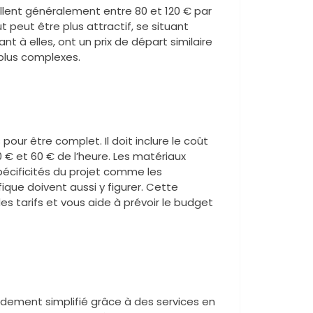
scillent généralement entre 80 et 120 € par
t peut être plus attractif, se situant
ant à elles, ont un prix de départ similaire
plus complexes.
pour être complet. Il doit inclure le coût
 € et 60 € de l’heure. Les matériaux
spécificités du projet comme les
ique doivent aussi y figurer. Cette
 tarifs et vous aide à prévoir le budget
ndement simplifié grâce à des services en