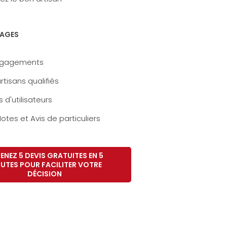
AGES
ngagements
rtisans qualifiés
s d'utilisateurs
otes et Avis de particuliers
ENEZ 5 DEVIS GRATUITES EN 5
UTES POUR FACILITER VOTRE
DÉCISION