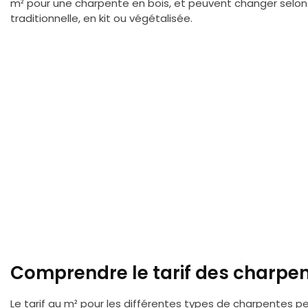
m² pour une charpente en bois, et peuvent changer selon 
traditionnelle, en kit ou végétalisée.
Comprendre le tarif des charpe
Le tarif au m² pour les différentes types de charpentes p