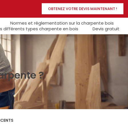
OBTENEZ VOTRE DEVIS MAINTENANT !
Normes et réglementation sur la charpente bois
s différents types charpente en bois
Devis gratuit
arpente ?
ÉCENTS