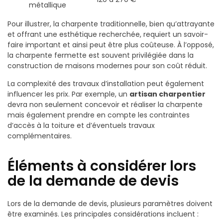
métallique
Pour illustrer, la charpente traditionnelle, bien qu’attrayante
et offrant une esthétique recherchée, requiert un savoir-
faire important et ainsi peut être plus coûteuse. À l’opposé,
la charpente fermette est souvent privilégiée dans la
construction de maisons modernes pour son coût réduit.
La complexité des travaux d’installation peut également
influencer les prix. Par exemple, un
artisan charpentier
devra non seulement concevoir et réaliser la charpente
mais également prendre en compte les contraintes
d’accès à la toiture et d’éventuels travaux
complémentaires.
Éléments à considérer lors
de la demande de devis
Lors de la demande de devis, plusieurs paramètres doivent
être examinés. Les principales considérations incluent :