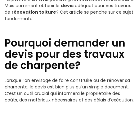
Mais comment obtenir le
devis
adéquat pour vos travaux
de
rénovation toiture
? Cet article se penche sur ce sujet
fondamental.
Pourquoi demander un
devis pour des travaux
de charpente?
Lorsque l’on envisage de faire construire ou de rénover sa
charpente, le devis est bien plus qu’un simple document.
C’est un outil crucial qui informera le propriétaire des
coûts, des matériaux nécessaires et des délais d’exécution.