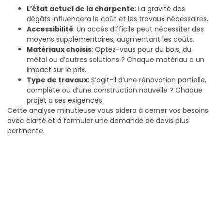
L’état actuel de la charpente
: La gravité des
dégâts influencera le coût et les travaux nécessaires.
Accessibilité
: Un accès difficile peut nécessiter des
moyens supplémentaires, augmentant les coûts.
Matériaux choisis
: Optez-vous pour du bois, du
métal ou d’autres solutions ? Chaque matériau a un
impact sur le prix.
Type de travaux
: S’agit-il d’une rénovation partielle,
complète ou d’une construction nouvelle ? Chaque
projet a ses exigences.
Cette analyse minutieuse vous aidera à cerner vos besoins
avec clarté et à formuler une demande de devis plus
pertinente.