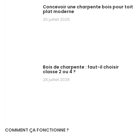
Concevoir une charpente bois pour toit
plat moderne
30 juillet 2026
Bois de charpente : faut-il choisir
classe 2 ou 4 ?
28 juillet 2026
COMMENT ÇA FONCTIONNE ?