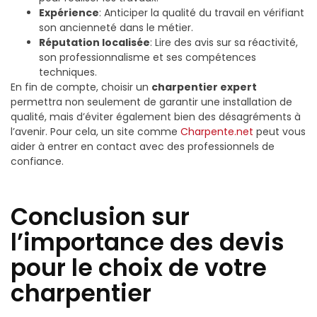
Expérience
: Anticiper la qualité du travail en vérifiant
son ancienneté dans le métier.
Réputation localisée
: Lire des avis sur sa réactivité,
son professionnalisme et ses compétences
techniques.
En fin de compte, choisir un
charpentier expert
permettra non seulement de garantir une installation de
qualité, mais d’éviter également bien des désagréments à
l’avenir. Pour cela, un site comme
Charpente.net
peut vous
aider à entrer en contact avec des professionnels de
confiance.
Conclusion sur
l’importance des devis
pour le choix de votre
charpentier