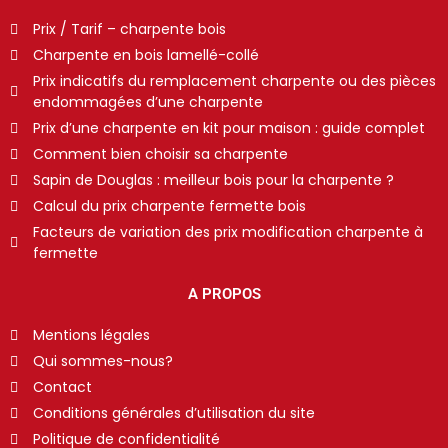
Prix / Tarif – charpente bois
Charpente en bois lamellé-collé
Prix indicatifs du remplacement charpente ou des pièces
endommagées d’une charpente
Prix d’une charpente en kit pour maison : guide complet
Comment bien choisir sa charpente
Sapin de Douglas : meilleur bois pour la charpente ?
Calcul du prix charpente fermette bois
Facteurs de variation des prix modification charpente à
fermette
A PROPOS
Mentions légales
Qui sommes-nous?
Contact
Conditions générales d’utilisation du site
Politique de confidentialité