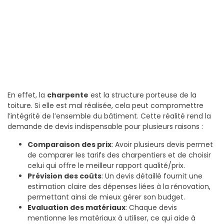
En effet, la
charpente
est la structure porteuse de la
toiture. Si elle est mal réalisée, cela peut compromettre
l’intégrité de l’ensemble du bâtiment. Cette réalité rend la
demande de devis indispensable pour plusieurs raisons :
Comparaison des prix
: Avoir plusieurs devis permet
de comparer les tarifs des charpentiers et de choisir
celui qui offre le meilleur rapport qualité/prix.
Prévision des coûts
: Un devis détaillé fournit une
estimation claire des dépenses liées à la rénovation,
permettant ainsi de mieux gérer son budget.
Evaluation des matériaux
: Chaque devis
mentionne les matériaux à utiliser, ce qui aide à