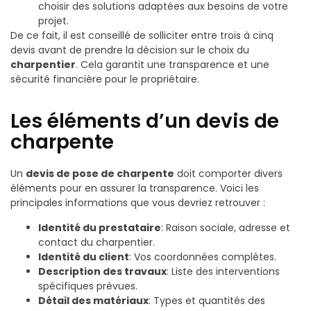
choisir des solutions adaptées aux besoins de votre
projet.
De ce fait, il est conseillé de solliciter entre trois à cinq
devis avant de prendre la décision sur le choix du
charpentier
. Cela garantit une transparence et une
sécurité financière pour le propriétaire.
Les éléments d’un devis de
charpente
Un
devis de pose de charpente
doit comporter divers
éléments pour en assurer la transparence. Voici les
principales informations que vous devriez retrouver :
Identité du prestataire
: Raison sociale, adresse et
contact du charpentier.
Identité du client
: Vos coordonnées complètes.
Description des travaux
: Liste des interventions
spécifiques prévues.
Détail des matériaux
: Types et quantités des