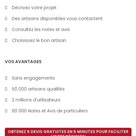
Décrivez votre projet
Des artisans disponibles vous contactent
Consultez les notes et avis
Choisissez le bon artisan
VOS AVANTAGES
Sans engagements
50 000 artisans qualifiés
2 millions d'utilisateurs
60 000 Notes et Avis de particuliers
OBTENEZ 5 DEVIS GRATUITES EN 5 MINUTES POUR FACILITER