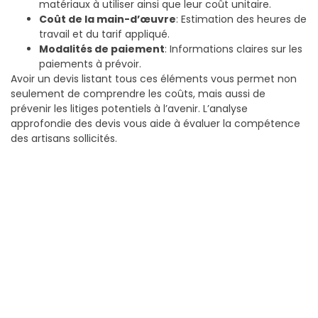
matériaux à utiliser ainsi que leur coût unitaire.
Coût de la main-d’œuvre
: Estimation des heures de
travail et du tarif appliqué.
Modalités de paiement
: Informations claires sur les
paiements à prévoir.
Avoir un devis listant tous ces éléments vous permet non
seulement de comprendre les coûts, mais aussi de
prévenir les litiges potentiels à l’avenir. L’analyse
approfondie des devis vous aide à évaluer la compétence
des artisans sollicités.