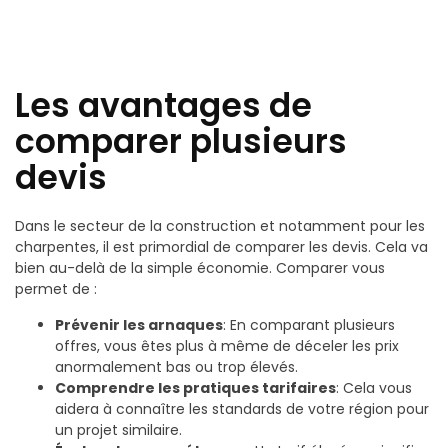
Les avantages de
comparer plusieurs
devis
Dans le secteur de la construction et notamment pour les
charpentes, il est primordial de comparer les devis. Cela va
bien au-delà de la simple économie. Comparer vous
permet de :
Prévenir les arnaques
: En comparant plusieurs
offres, vous êtes plus à même de déceler les prix
anormalement bas ou trop élevés.
Comprendre les pratiques tarifaires
: Cela vous
aidera à connaître les standards de votre région pour
un projet similaire.