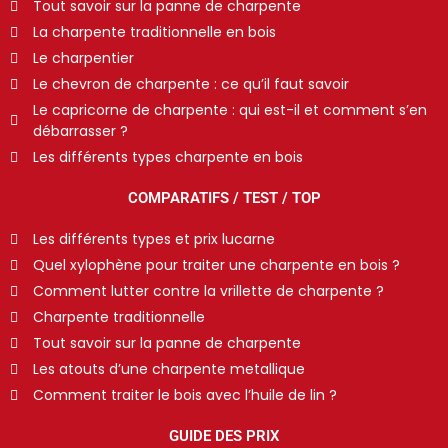
Tout savoir sur la panne de charpente
La charpente traditionnelle en bois
Le charpentier
Le chevron de charpente : ce qu’il faut savoir
Le capricorne de charpente : qui est-il et comment s’en
débarrasser ?
Les différents types charpente en bois
COMPARATIFS / TEST / TOP
Les différents types et prix lucarne
Quel xylophène pour traiter une charpente en bois ?
Comment lutter contre la vrillette de charpente ?
Charpente traditionnelle
Tout savoir sur la panne de charpente
Les atouts d’une charpente metallique
Comment traiter le bois avec l’huile de lin ?
GUIDE DES PRIX