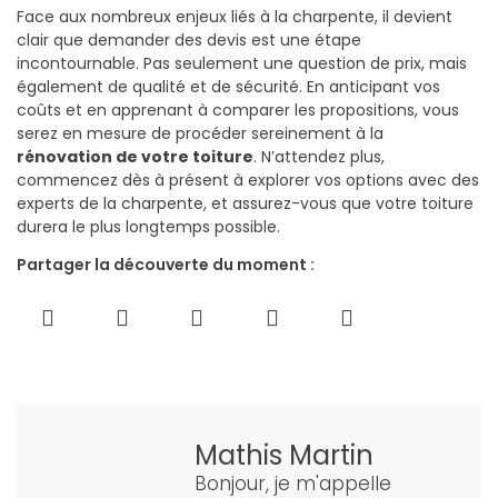
Face aux nombreux enjeux liés à la charpente, il devient
clair que demander des devis est une étape
incontournable. Pas seulement une question de prix, mais
également de qualité et de sécurité. En anticipant vos
coûts et en apprenant à comparer les propositions, vous
serez en mesure de procéder sereinement à la
rénovation de votre toiture
. N’attendez plus,
commencez dès à présent à explorer vos options avec des
experts de la charpente, et assurez-vous que votre toiture
durera le plus longtemps possible.
Partager la découverte du moment :
Mathis Martin
Bonjour, je m'appelle