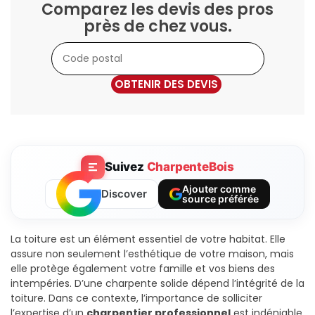
Comparez les devis des pros
près de chez vous.
OBTENIR DES DEVIS
Suivez
CharpenteBois
Ajouter comme
Discover
source préférée
La toiture est un élément essentiel de votre habitat. Elle
assure non seulement l’esthétique de votre maison, mais
elle protège également votre famille et vos biens des
intempéries. D’une charpente solide dépend l’intégrité de la
toiture. Dans ce contexte, l’importance de solliciter
l’expertise d’un
charpentier professionnel
est indéniable.