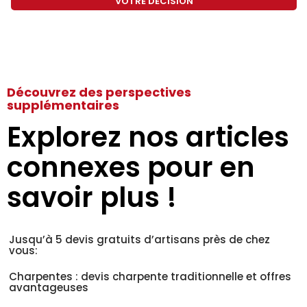
VOTRE DÉCISION
Découvrez des perspectives
supplémentaires
Explorez nos articles
connexes pour en
savoir plus !
Jusqu’à 5 devis gratuits d’artisans près de chez
vous:
Charpentes : devis charpente traditionnelle et offres
avantageuses