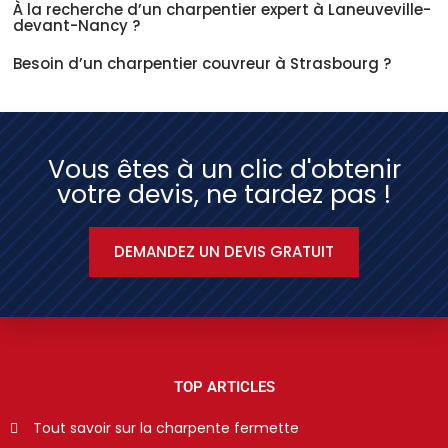
À la recherche d’un charpentier expert à Laneuveville-
devant-Nancy ?
Besoin d’un charpentier couvreur à Strasbourg ?
Vous êtes à un clic d'obtenir
votre devis, ne tardez pas !
DEMANDEZ UN DEVIS GRATUIT
TOP ARTICLES
Tout savoir sur la charpente fermette