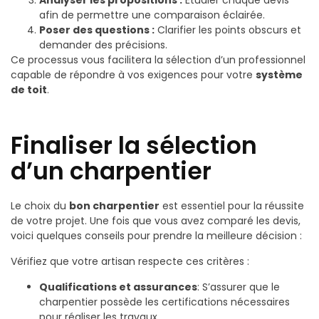
afin de permettre une comparaison éclairée.
Poser des questions :
Clarifier les points obscurs et
demander des précisions.
Ce processus vous facilitera la sélection d’un professionnel
capable de répondre à vos exigences pour votre
système
de toit
.
Finaliser la sélection
d’un charpentier
Le choix du
bon charpentier
est essentiel pour la réussite
de votre projet. Une fois que vous avez comparé les devis,
voici quelques conseils pour prendre la meilleure décision :
Vérifiez que votre artisan respecte ces critères :
Qualifications et assurances
: S’assurer que le
charpentier possède les certifications nécessaires
pour réaliser les travaux.