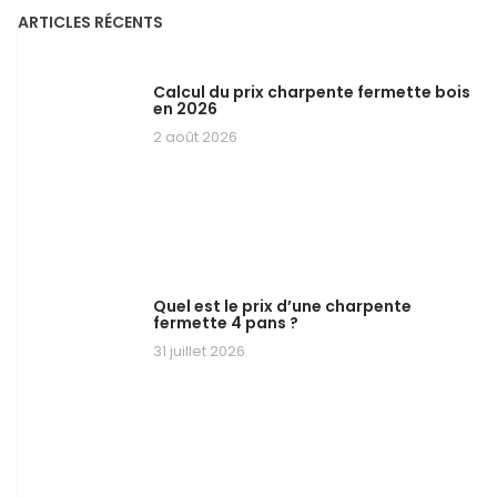
ARTICLES RÉCENTS
Calcul du prix charpente fermette bois
en 2026
2 août 2026
Quel est le prix d’une charpente
fermette 4 pans ?
31 juillet 2026