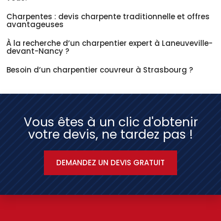
Charpentes : devis charpente traditionnelle et offres
avantageuses
À la recherche d’un charpentier expert à Laneuveville-
devant-Nancy ?
Besoin d’un charpentier couvreur à Strasbourg ?
Vous êtes à un clic d'obtenir
votre devis, ne tardez pas !
DEMANDEZ UN DEVIS GRATUIT