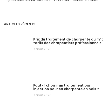
ARTICLES RÉCENTS
Prix du traitement de charpente au m² :
tarifs des charpentiers professionnels
7 août 2026
Faut-il choisir un traitement par
injection pour sa charpente en bois ?
7 août 2026