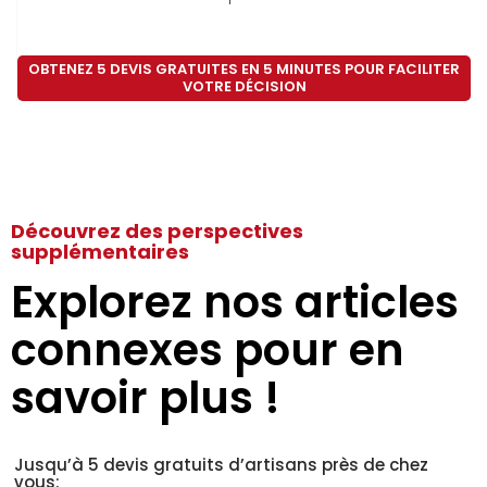
OBTENEZ 5 DEVIS GRATUITES EN 5 MINUTES POUR FACILITER
VOTRE DÉCISION
Découvrez des perspectives
supplémentaires
Explorez nos articles
connexes pour en
savoir plus !
Jusqu’à 5 devis gratuits d’artisans près de chez
vous: