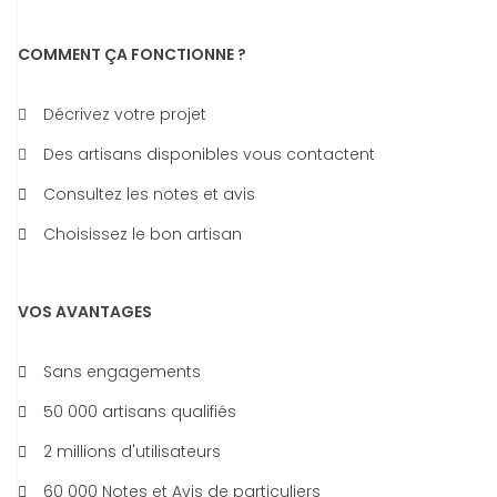
COMMENT ÇA FONCTIONNE ?
Décrivez votre projet
Des artisans disponibles vous contactent
Consultez les notes et avis
Choisissez le bon artisan
VOS AVANTAGES
Sans engagements
50 000 artisans qualifiés
2 millions d'utilisateurs
60 000 Notes et Avis de particuliers