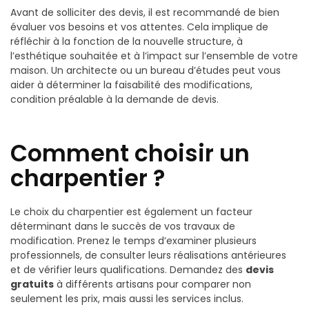
Avant de solliciter des devis, il est recommandé de bien
évaluer vos besoins et vos attentes. Cela implique de
réfléchir à la fonction de la nouvelle structure, à
l’esthétique souhaitée et à l’impact sur l’ensemble de votre
maison. Un architecte ou un bureau d’études peut vous
aider à déterminer la faisabilité des modifications,
condition préalable à la demande de devis.
Comment choisir un
charpentier ?
Le choix du charpentier est également un facteur
déterminant dans le succès de vos travaux de
modification. Prenez le temps d’examiner plusieurs
professionnels, de consulter leurs réalisations antérieures
et de vérifier leurs qualifications. Demandez des
devis
gratuits
à différents artisans pour comparer non
seulement les prix, mais aussi les services inclus.