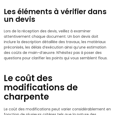
Les éléments à vérifier dans
un devis
Lors de la réception des devis, veillez à examiner
attentivement chaque document. Un bon devis doit
inclure la description détaillée des travaux, les matériaux
préconisés, les délais d’exécution ainsi qu’une estimation
des coûts de main-d’œuvre. N’hésitez pas à poser des
questions pour clarifier les points qui vous semblent flous.
Le coût des
modifications de
charpente
Le coût des modifications peut varier considérablement en
fonction de plusieurs critères tels que la nature des