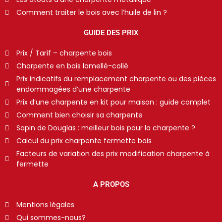
Comment traiter le bois avec l’huile de lin ?
GUIDE DES PRIX
Prix / Tarif – charpente bois
Charpente en bois lamellé-collé
Prix indicatifs du remplacement charpente ou des pièces
endommagées d’une charpente
Prix d’une charpente en kit pour maison : guide complet
Comment bien choisir sa charpente
Sapin de Douglas : meilleur bois pour la charpente ?
Calcul du prix charpente fermette bois
Facteurs de variation des prix modification charpente à
fermette
A PROPOS
Mentions légales
Qui sommes-nous?