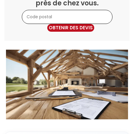
près de chez vous.
OBTENIR DES DEVIS