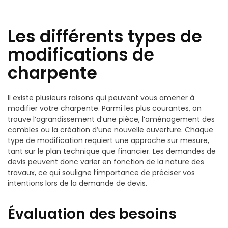
Les différents types de
modifications de
charpente
Il existe plusieurs raisons qui peuvent vous amener à
modifier votre charpente. Parmi les plus courantes, on
trouve l’agrandissement d’une pièce, l’aménagement des
combles ou la création d’une nouvelle ouverture. Chaque
type de modification requiert une approche sur mesure,
tant sur le plan technique que financier. Les demandes de
devis peuvent donc varier en fonction de la nature des
travaux, ce qui souligne l’importance de préciser vos
intentions lors de la demande de devis.
Évaluation des besoins