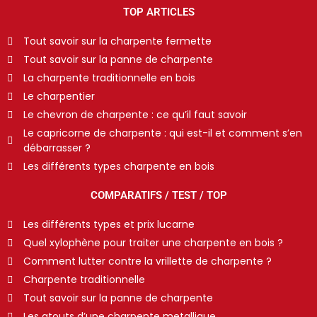
TOP ARTICLES
Tout savoir sur la charpente fermette
Tout savoir sur la panne de charpente
La charpente traditionnelle en bois
Le charpentier
Le chevron de charpente : ce qu’il faut savoir
Le capricorne de charpente : qui est-il et comment s’en
débarrasser ?
Les différents types charpente en bois
COMPARATIFS / TEST / TOP
Les différents types et prix lucarne
Quel xylophène pour traiter une charpente en bois ?
Comment lutter contre la vrillette de charpente ?
Charpente traditionnelle
Tout savoir sur la panne de charpente
Les atouts d’une charpente metallique