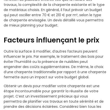
travaux, la complexité de la charpente existante et le type
de matériaux choisis. En général, il faut prévoir un budget
qui peut osciller entre 70 € et 210 € par m², selon le type
de charpente envisagée. Un devis détaillé vous permettra
de mieux planning your budget.
Facteurs influençant le prix
Outre la surface à modifier, d’autres facteurs peuvent
influencer le prix. Par exemple, le traitement des bois pour
éviter l’humidité ou la présence de nuisibles peut
engendrer des coûts supplémentaires. De même, le choix
d’une charpente traditionnelle par rapport à une charpente
fermette aura un impact sur votre budget global.
Obtenir un devis pour modifier votre charpente est une
étape incontournable pour garantir la réussite de votre
projet. C’est un investissement précieux qui vous
permettra de planifier vos travaux en toute sérénité et de
prendre des décisions éclairées. Considérez bien tous les