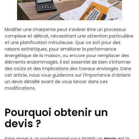
Modifier une charpente peut s’avérer être un processus
complexe et délicat, nécessitant une attention particulière
et une planification minutieuse. Que ce soit pour des
raisons esthétiques, pour améliorer la performance
énergétique de la maison, ou encore pour remplacer des
éléments endommagés, il est essentiel de bien s’informer
des coûts et des implications des travaux envisagés. Dans
cet article, nous vous guiderons sur l’importance d’obtenir
un devis détaillé avant de vous lancer dans ces
modifications.
Pourquoi obtenir un
devis ?
Faire appel à un professionnel pour établir un
devis
est la