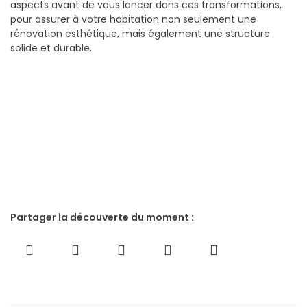
aspects avant de vous lancer dans ces transformations,
pour assurer à votre habitation non seulement une
rénovation esthétique, mais également une structure
solide et durable.
Partager la découverte du moment :