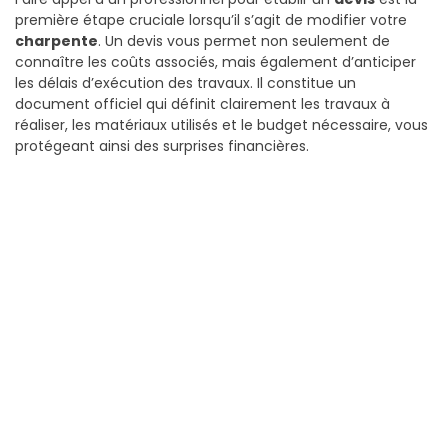
première étape cruciale lorsqu’il s’agit de modifier votre
charpente
. Un devis vous permet non seulement de
connaître les coûts associés, mais également d’anticiper
les délais d’exécution des travaux. Il constitue un
document officiel qui définit clairement les travaux à
réaliser, les matériaux utilisés et le budget nécessaire, vous
protégeant ainsi des surprises financières.