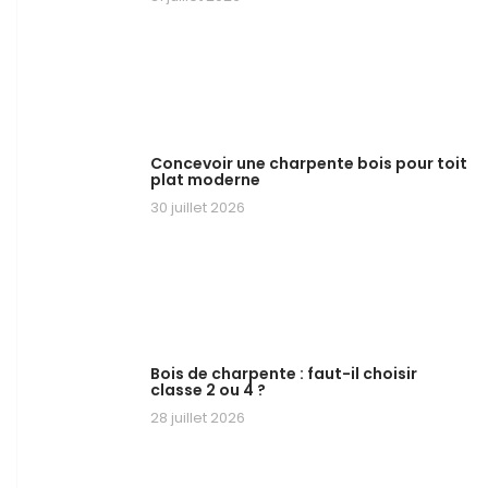
Concevoir une charpente bois pour toit
plat moderne
30 juillet 2026
Bois de charpente : faut-il choisir
classe 2 ou 4 ?
28 juillet 2026