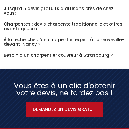
Jusqu’à 5 devis gratuits d’artisans près de chez
vous:
Charpentes : devis charpente traditionnelle et offres
avantageuses
À la recherche d’un charpentier expert à Laneuveville-
devant-Nancy ?
Besoin d’un charpentier couvreur à Strasbourg ?
Vous êtes à un clic d'obtenir
votre devis, ne tardez pas !
DEMANDEZ UN DEVIS GRATUIT