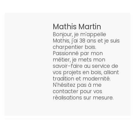
Mathis Martin
Bonjour, je m'appelle
Mathis, j'ai 38 ans et je suis
charpentier bois.
Passionné par mon
métier, je mets mon
savoir-faire au service de
vos projets en bois, alliant
tradition et modernité.
N'hésitez pas à me
contacter pour vos
réalisations sur mesure.