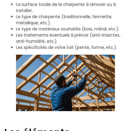
La surface totale de la charpente à rénover ou à
installer.
Le type de charpente (traditionnelle, fermette,
métallique, etc.).
Le type de matériaux souhaités (bois, métal, etc.).
Les traitements éventuels à prévoir (anti-insectes,
anti-humidité, etc.).
Les spécificités de votre toit (pente, forme, etc.).