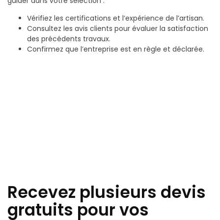
guider dans votre sélection :
Vérifiez les certifications et l’expérience de l’artisan.
Consultez les avis clients pour évaluer la satisfaction
des précédents travaux.
Confirmez que l’entreprise est en règle et déclarée.
Recevez plusieurs devis
gratuits pour vos