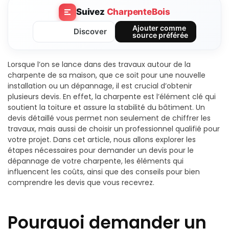
Suivez
CharpenteBois
Ajouter comme
Discover
source préférée
Lorsque l’on se lance dans des travaux autour de la
charpente de sa maison, que ce soit pour une nouvelle
installation ou un dépannage, il est crucial d’obtenir
plusieurs devis. En effet, la charpente est l’élément clé qui
soutient la toiture et assure la stabilité du bâtiment. Un
devis détaillé vous permet non seulement de chiffrer les
travaux, mais aussi de choisir un professionnel qualifié pour
votre projet. Dans cet article, nous allons explorer les
étapes nécessaires pour demander un devis pour le
dépannage de votre charpente, les éléments qui
influencent les coûts, ainsi que des conseils pour bien
comprendre les devis que vous recevrez.
Pourquoi demander un