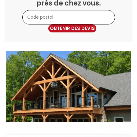
près de chez vous.
OBTENIR DES DEVIS