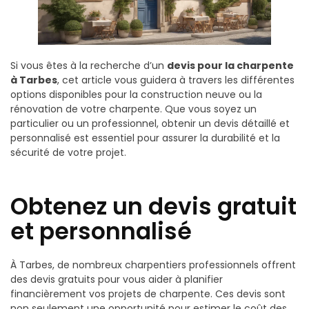
Si vous êtes à la recherche d’un
devis pour la charpente
à Tarbes
, cet article vous guidera à travers les différentes
options disponibles pour la construction neuve ou la
rénovation de votre charpente. Que vous soyez un
particulier ou un professionnel, obtenir un devis détaillé et
personnalisé est essentiel pour assurer la durabilité et la
sécurité de votre projet.
Obtenez un devis gratuit
et personnalisé
À Tarbes, de nombreux charpentiers professionnels offrent
des devis gratuits pour vous aider à planifier
financièrement vos projets de charpente. Ces devis sont
non seulement une opportunité pour estimer le coût des