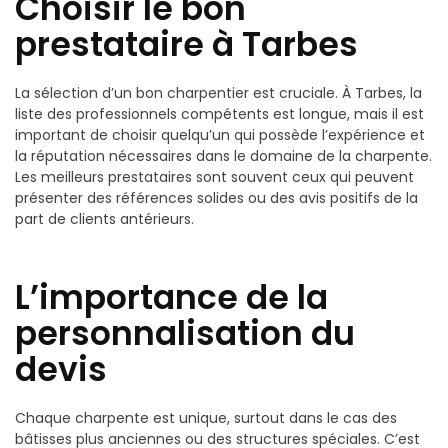
Choisir le bon
prestataire à Tarbes
La sélection d’un bon charpentier est cruciale. À Tarbes, la
liste des professionnels compétents est longue, mais il est
important de choisir quelqu’un qui possède l’expérience et
la réputation nécessaires dans le domaine de la charpente.
Les meilleurs prestataires sont souvent ceux qui peuvent
présenter des références solides ou des avis positifs de la
part de clients antérieurs.
L’importance de la
personnalisation du
devis
Chaque charpente est unique, surtout dans le cas des
bâtisses plus anciennes ou des structures spéciales. C’est