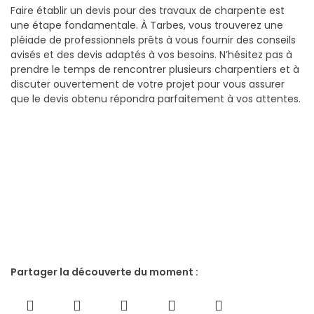
Faire établir un devis pour des travaux de charpente est
une étape fondamentale. À Tarbes, vous trouverez une
pléiade de professionnels prêts à vous fournir des conseils
avisés et des devis adaptés à vos besoins. N’hésitez pas à
prendre le temps de rencontrer plusieurs charpentiers et à
discuter ouvertement de votre projet pour vous assurer
que le devis obtenu répondra parfaitement à vos attentes.
Partager la découverte du moment :