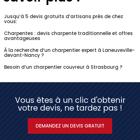
Jusqu’à 5 devis gratuits d’artisans près de chez
vous:
Charpentes : devis charpente traditionnelle et offres
avantageuses
À la recherche d’un charpentier expert à Laneuveville-
devant-Nancy ?
Besoin d’un charpentier couvreur à Strasbourg ?
Vous êtes à un clic d'obtenir
votre devis, ne tardez pas !
DEMANDEZ UN DEVIS GRATUIT