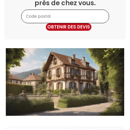
près de chez vous.
OBTENIR DES DEVIS