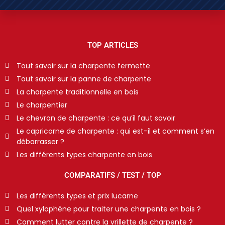
TOP ARTICLES
Tout savoir sur la charpente fermette
Tout savoir sur la panne de charpente
La charpente traditionnelle en bois
Le charpentier
Le chevron de charpente : ce qu’il faut savoir
Le capricorne de charpente : qui est-il et comment s’en
débarrasser ?
Les différents types charpente en bois
COMPARATIFS / TEST / TOP
Les différents types et prix lucarne
Quel xylophène pour traiter une charpente en bois ?
Comment lutter contre la vrillette de charpente ?