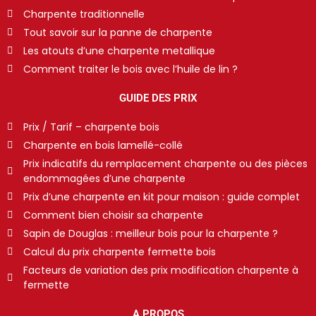
Charpente traditionnelle
Tout savoir sur la panne de charpente
Les atouts d’une charpente metallique
Comment traiter le bois avec l’huile de lin ?
GUIDE DES PRIX
Prix / Tarif – charpente bois
Charpente en bois lamellé-collé
Prix indicatifs du remplacement charpente ou des pièces
endommagées d’une charpente
Prix d’une charpente en kit pour maison : guide complet
Comment bien choisir sa charpente
Sapin de Douglas : meilleur bois pour la charpente ?
Calcul du prix charpente fermette bois
Facteurs de variation des prix modification charpente à
fermette
A PROPOS