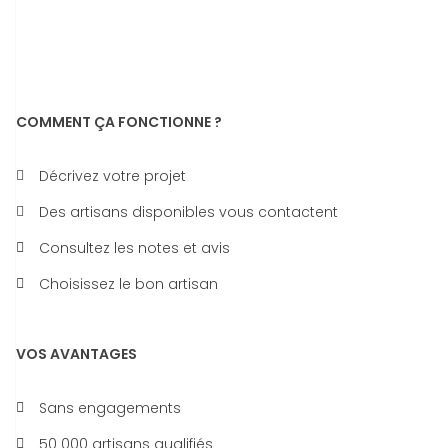
COMMENT ÇA FONCTIONNE ?
Décrivez votre projet
Des artisans disponibles vous contactent
Consultez les notes et avis
Choisissez le bon artisan
VOS AVANTAGES
Sans engagements
50 000 artisans qualifiés