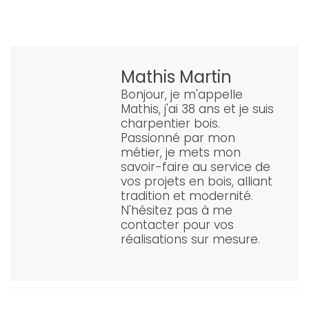
Mathis Martin
Bonjour, je m'appelle
Mathis, j'ai 38 ans et je suis
charpentier bois.
Passionné par mon
métier, je mets mon
savoir-faire au service de
vos projets en bois, alliant
tradition et modernité.
N'hésitez pas à me
contacter pour vos
réalisations sur mesure.