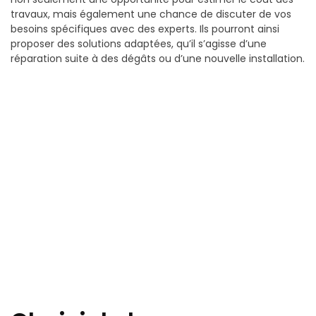
travaux, mais également une chance de discuter de vos
besoins spécifiques avec des experts. Ils pourront ainsi
proposer des solutions adaptées, qu’il s’agisse d’une
réparation suite à des dégâts ou d’une nouvelle installation.