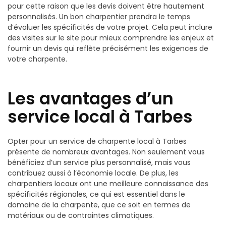
pour cette raison que les devis doivent être hautement
personnalisés. Un bon charpentier prendra le temps
d’évaluer les spécificités de votre projet. Cela peut inclure
des visites sur le site pour mieux comprendre les enjeux et
fournir un devis qui reflète précisément les exigences de
votre charpente.
Les avantages d’un
service local à Tarbes
Opter pour un service de charpente local à Tarbes
présente de nombreux avantages. Non seulement vous
bénéficiez d’un service plus personnalisé, mais vous
contribuez aussi à l’économie locale. De plus, les
charpentiers locaux ont une meilleure connaissance des
spécificités régionales, ce qui est essentiel dans le
domaine de la charpente, que ce soit en termes de
matériaux ou de contraintes climatiques.