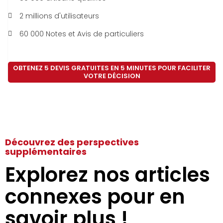
2 millions d'utilisateurs
60 000 Notes et Avis de particuliers
OBTENEZ 5 DEVIS GRATUITES EN 5 MINUTES POUR FACILITER
VOTRE DÉCISION
Découvrez des perspectives
supplémentaires
Explorez nos articles
connexes pour en
savoir plus !