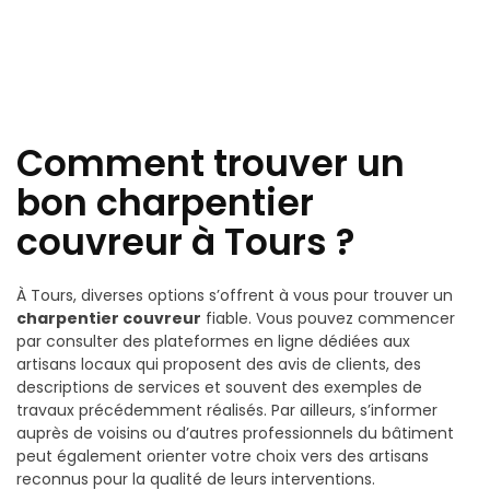
Comment trouver un
bon charpentier
couvreur à Tours ?
À Tours, diverses options s’offrent à vous pour trouver un
charpentier couvreur
fiable. Vous pouvez commencer
par consulter des plateformes en ligne dédiées aux
artisans locaux qui proposent des avis de clients, des
descriptions de services et souvent des exemples de
travaux précédemment réalisés. Par ailleurs, s’informer
auprès de voisins ou d’autres professionnels du bâtiment
peut également orienter votre choix vers des artisans
reconnus pour la qualité de leurs interventions.