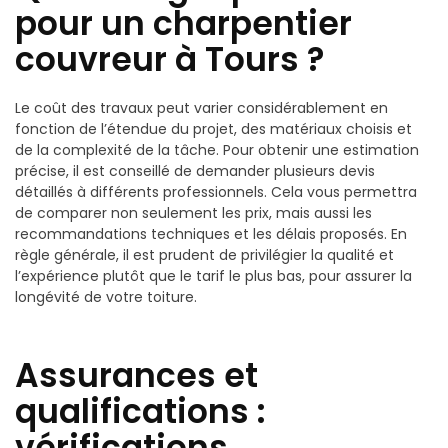
pour un charpentier
couvreur à Tours ?
Le coût des travaux peut varier considérablement en
fonction de l’étendue du projet, des matériaux choisis et
de la complexité de la tâche. Pour obtenir une estimation
précise, il est conseillé de demander plusieurs devis
détaillés à différents professionnels. Cela vous permettra
de comparer non seulement les prix, mais aussi les
recommandations techniques et les délais proposés. En
règle générale, il est prudent de privilégier la qualité et
l’expérience plutôt que le tarif le plus bas, pour assurer la
longévité de votre toiture.
Assurances et
qualifications :
vérifications