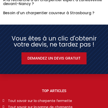
devant-Nancy ?
Besoin d’un charpentier couvreur à Strasbourg ?
Vous êtes à un clic d'obtenir
votre devis, ne tardez pas !
DEMANDEZ UN DEVIS GRATUIT
TOP ARTICLES
Tout savoir sur la charpente fermette
Tout savoir sur la panne de charpente