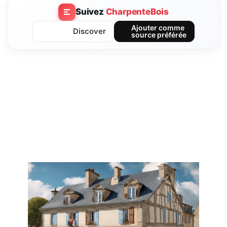
Suivez
CharpenteBois
Ajouter comme
Discover
source préférée