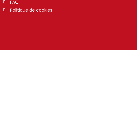
FAQ
Politique de cookies