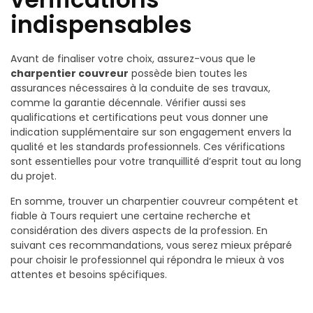
indispensables
Avant de finaliser votre choix, assurez-vous que le
charpentier couvreur
possède bien toutes les
assurances nécessaires à la conduite de ses travaux,
comme la garantie décennale. Vérifier aussi ses
qualifications et certifications peut vous donner une
indication supplémentaire sur son engagement envers la
qualité et les standards professionnels. Ces vérifications
sont essentielles pour votre tranquillité d’esprit tout au long
du projet.
En somme, trouver un charpentier couvreur compétent et
fiable à Tours requiert une certaine recherche et
considération des divers aspects de la profession. En
suivant ces recommandations, vous serez mieux préparé
pour choisir le professionnel qui répondra le mieux à vos
attentes et besoins spécifiques.