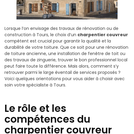
Lorsque l’on envisage des travaux de rénovation ou de
construction à Tours, le choix d’un
charpentier couvreur
compétent est crucial pour garantir la qualité et la
durabilité de votre toiture. Que ce soit pour une rénovation
de toiture ancienne, une installation de fenêtre de toit ou
des travaux de zinguerie, trouver le bon professionnel local
peut faire toute la différence. Mais alors, comment s’y
retrouver parmi le large éventail de services proposés ?
Voici quelques orientations pour vous aider à choisir avec
soin votre spécialiste à Tours.
Le rôle et les
compétences du
charpentier couvreur