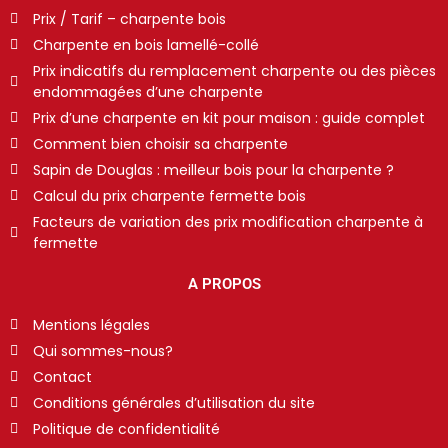
Prix / Tarif – charpente bois
Charpente en bois lamellé-collé
Prix indicatifs du remplacement charpente ou des pièces
endommagées d’une charpente
Prix d’une charpente en kit pour maison : guide complet
Comment bien choisir sa charpente
Sapin de Douglas : meilleur bois pour la charpente ?
Calcul du prix charpente fermette bois
Facteurs de variation des prix modification charpente à
fermette
A PROPOS
Mentions légales
Qui sommes-nous?
Contact
Conditions générales d’utilisation du site
Politique de confidentialité