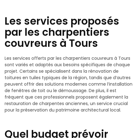
Les services proposés
par les charpentiers
couvreurs à Tours
Les services offerts par les charpentiers couvreurs à Tours
sont variés et adaptés aux besoins spécifiques de chaque
projet. Certains se spécialisent dans la rénovation de
toitures en tuiles typiques de la région, tandis que d’autres
peuvent offrir des solutions modernes comme l’installation
de fenêtres de toit ou le démoussage. De plus, il est
fréquent que ces professionnels proposent également la
restauration de charpentes anciennes, un service crucial
pour la préservation du patrimoine architectural local.
Quel budget prévoir