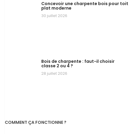
Concevoir une charpente bois pour toit
plat moderne
30 juillet 2026
Bois de charpente : faut-il choisir
classe 2 ou 4 ?
28 juillet 2026
COMMENT ÇA FONCTIONNE ?