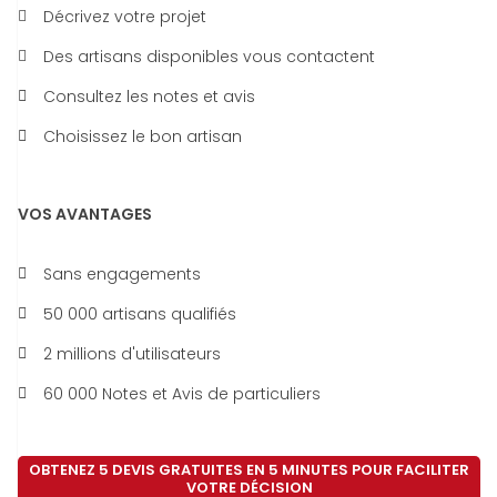
Décrivez votre projet
Des artisans disponibles vous contactent
Consultez les notes et avis
Choisissez le bon artisan
VOS AVANTAGES
Sans engagements
50 000 artisans qualifiés
2 millions d'utilisateurs
60 000 Notes et Avis de particuliers
OBTENEZ 5 DEVIS GRATUITES EN 5 MINUTES POUR FACILITER
VOTRE DÉCISION