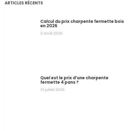
ARTICLES RÉCENTS
Calcul du prix charpente fermette bois
en 2026
2 août 2026
Quel est le prix d’une charpente
fermette 4 pans ?
31 juillet 2026