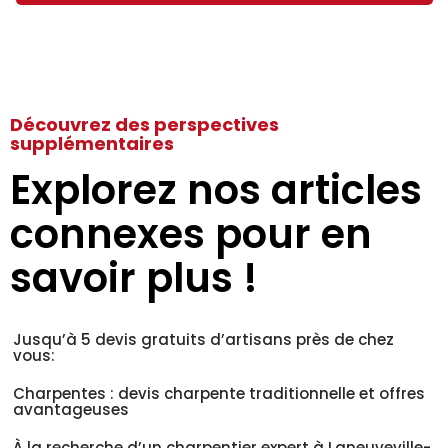
Découvrez des perspectives
supplémentaires
Explorez nos articles
connexes pour en
savoir plus !
Jusqu’à 5 devis gratuits d’artisans près de chez
vous:
Charpentes : devis charpente traditionnelle et offres
avantageuses
À la recherche d’un charpentier expert à Laneuveville-