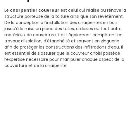
Le
charpentier couvreur
est celui qui réalise ou rénove la
structure porteuse de la toiture ainsi que son revêtement.
De la conception à l’installation des charpentes en bois
jusqu’à la mise en place des tuiles, ardoises ou tout autre
matériaux de couverture, il est également compétent en
travaux d’isolation, d’étanchéité et souvent en zinguerie
afin de protéger les constructions des infiltrations d’eau. Il
est essentiel de s’assurer que le couvreur choisi possède
l’expertise nécessaire pour manipuler chaque aspect de la
couverture et de la charpente.