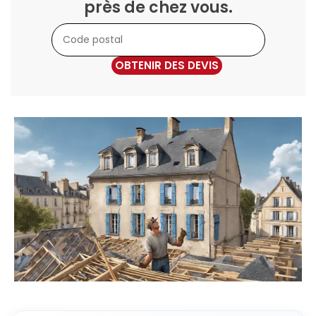
près de chez vous.
OBTENIR DES DEVIS