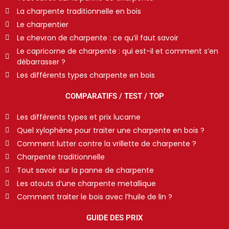
La charpente traditionnelle en bois
Le charpentier
Le chevron de charpente : ce qu’il faut savoir
Le capricorne de charpente : qui est-il et comment s’en
débarrasser ?
Les différents types charpente en bois
COMPARATIFS / TEST / TOP
Les différents types et prix lucarne
Quel xylophène pour traiter une charpente en bois ?
Comment lutter contre la vrillette de charpente ?
Charpente traditionnelle
Tout savoir sur la panne de charpente
Les atouts d’une charpente metallique
Comment traiter le bois avec l’huile de lin ?
GUIDE DES PRIX