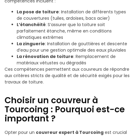
compétences incluent :
La pose de toiture
: Installation de différents types
de couvertures (tuiles, ardoises, bacs acier)
L’étanchéité
: S’assurer que la toiture soit
parfaitement étanche, même en conditions
climatiques extrêmes
La zinguerie
: Installation de gouttières et descente
d’eau pour une gestion optimale des eaux pluviales
La rénovation de toiture
: Remplacement de
matériaux vétustes ou dégradés
Ces compétences permettent aux couvreurs de répondre
aux critères stricts de qualité et de sécurité exigés pour les
travaux de toiture.
Choisir un couvreur à
Tourcoing : Pourquoi est-ce
important ?
Opter pour un
couvreur expert à Tourcoing
est crucial