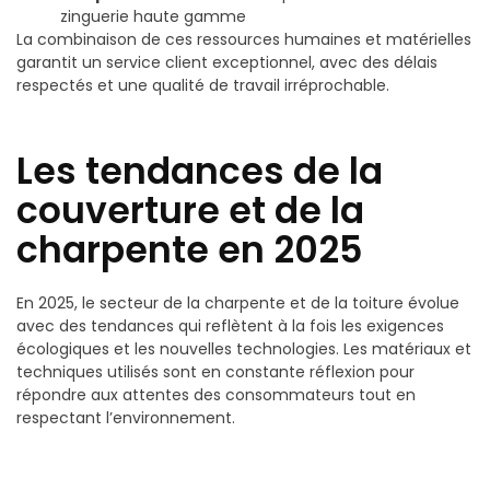
zinguerie haute gamme
La combinaison de ces ressources humaines et matérielles
garantit un service client exceptionnel, avec des délais
respectés et une qualité de travail irréprochable.
Les tendances de la
couverture et de la
charpente en 2025
En 2025, le secteur de la charpente et de la toiture évolue
avec des tendances qui reflètent à la fois les exigences
écologiques et les nouvelles technologies. Les matériaux et
techniques utilisés sont en constante réflexion pour
répondre aux attentes des consommateurs tout en
respectant l’environnement.