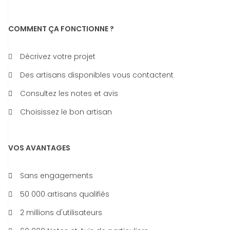
COMMENT ÇA FONCTIONNE ?
Décrivez votre projet
Des artisans disponibles vous contactent
Consultez les notes et avis
Choisissez le bon artisan
VOS AVANTAGES
Sans engagements
50 000 artisans qualifiés
2 millions d'utilisateurs