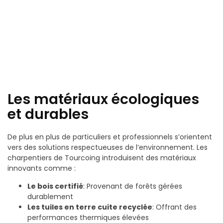
Les matériaux écologiques
et durables
De plus en plus de particuliers et professionnels s’orientent
vers des solutions respectueuses de l’environnement. Les
charpentiers de Tourcoing introduisent des matériaux
innovants comme :
Le bois certifié
: Provenant de forêts gérées
durablement
Les tuiles en terre cuite recyclée
: Offrant des
performances thermiques élevées