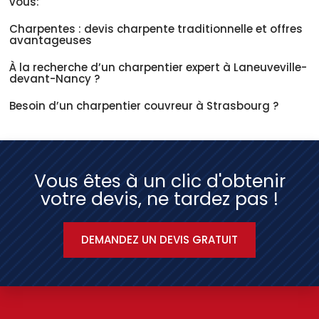
vous:
Charpentes : devis charpente traditionnelle et offres
avantageuses
À la recherche d’un charpentier expert à Laneuveville-
devant-Nancy ?
Besoin d’un charpentier couvreur à Strasbourg ?
Vous êtes à un clic d'obtenir
votre devis, ne tardez pas !
DEMANDEZ UN DEVIS GRATUIT