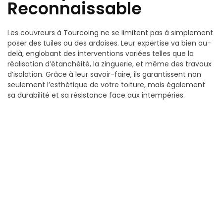
Reconnaissable
Les couvreurs à Tourcoing ne se limitent pas à simplement
poser des tuiles ou des ardoises. Leur expertise va bien au-
delà, englobant des interventions variées telles que la
réalisation d’étanchéité, la zinguerie, et même des travaux
d’isolation. Grâce à leur savoir-faire, ils garantissent non
seulement l’esthétique de votre toiture, mais également
sa durabilité et sa résistance face aux intempéries.