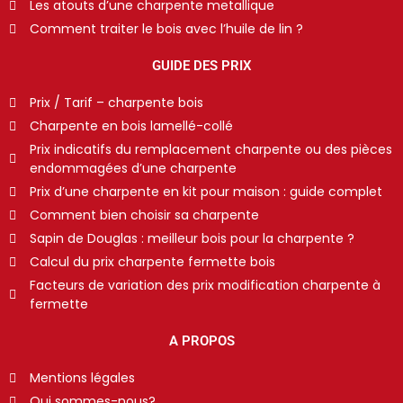
Les atouts d’une charpente metallique
Comment traiter le bois avec l’huile de lin ?
GUIDE DES PRIX
Prix / Tarif – charpente bois
Charpente en bois lamellé-collé
Prix indicatifs du remplacement charpente ou des pièces
endommagées d’une charpente
Prix d’une charpente en kit pour maison : guide complet
Comment bien choisir sa charpente
Sapin de Douglas : meilleur bois pour la charpente ?
Calcul du prix charpente fermette bois
Facteurs de variation des prix modification charpente à
fermette
A PROPOS
Mentions légales
Qui sommes-nous?