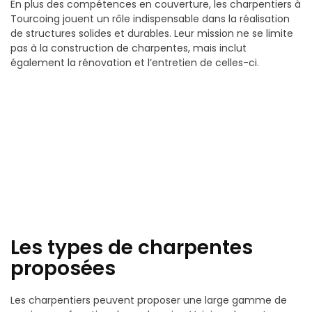
En plus des compétences en couverture, les charpentiers à
Tourcoing jouent un rôle indispensable dans la réalisation
de structures solides et durables. Leur mission ne se limite
pas à la construction de charpentes, mais inclut
également la rénovation et l’entretien de celles-ci.
Les types de charpentes
proposées
Les charpentiers peuvent proposer une large gamme de