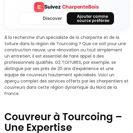
Suivez
CharpenteBois
Ajouter comme
Discover
source préférée
À la recherche d’un spécialiste de la charpente et de la
toiture dans la région de Tourcoing ? Que ce soit pour une
construction neuve, une rénovation ou tout simplement
un entretien, il est essentiel de faire appel à des
professionnels qualifiés. G2 TOITURES, par exemple, se
distingue par ses près de 20 ans d’expérience et une
équipe de couvreurs hautement spécialisés. Voici un
aperçu complet des services offerts par les charpentiers et
couvreurs dans cette région dynamique du Nord de la
France.
Couvreur à Tourcoing –
Une Expertise