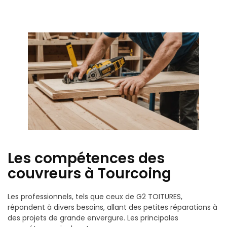
Les compétences des
couvreurs à Tourcoing
Les professionnels, tels que ceux de G2 TOITURES,
répondent à divers besoins, allant des petites réparations à
des projets de grande envergure. Les principales