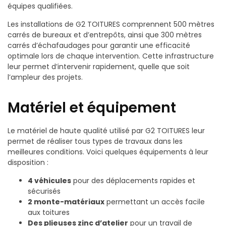
équipes qualifiées.
Les installations de G2 TOITURES comprennent 500 mètres
carrés de bureaux et d’entrepôts, ainsi que 300 mètres
carrés d’échafaudages pour garantir une efficacité
optimale lors de chaque intervention. Cette infrastructure
leur permet d’intervenir rapidement, quelle que soit
l’ampleur des projets.
Matériel et équipement
Le matériel de haute qualité utilisé par G2 TOITURES leur
permet de réaliser tous types de travaux dans les
meilleures conditions. Voici quelques équipements à leur
disposition :
4 véhicules
pour des déplacements rapides et
sécurisés
2 monte-matériaux
permettant un accès facile
aux toitures
Des plieuses zinc d’atelier
pour un travail de