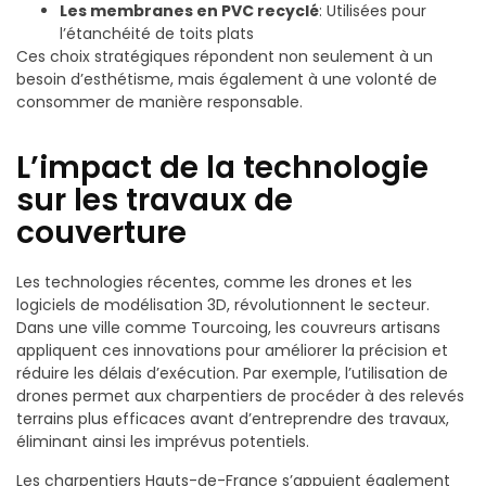
Les membranes en PVC recyclé
: Utilisées pour
l’étanchéité de toits plats
Ces choix stratégiques répondent non seulement à un
besoin d’esthétisme, mais également à une volonté de
consommer de manière responsable.
L’impact de la technologie
sur les travaux de
couverture
Les technologies récentes, comme les drones et les
logiciels de modélisation 3D, révolutionnent le secteur.
Dans une ville comme Tourcoing, les couvreurs artisans
appliquent ces innovations pour améliorer la précision et
réduire les délais d’exécution. Par exemple, l’utilisation de
drones permet aux charpentiers de procéder à des relevés
terrains plus efficaces avant d’entreprendre des travaux,
éliminant ainsi les imprévus potentiels.
Les charpentiers Hauts-de-France s’appuient également