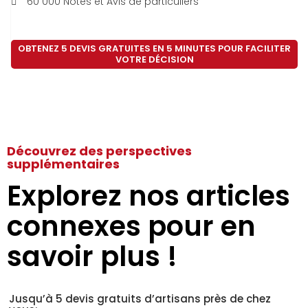
60 000 Notes et Avis de particuliers
OBTENEZ 5 DEVIS GRATUITES EN 5 MINUTES POUR FACILITER
VOTRE DÉCISION
Découvrez des perspectives
supplémentaires
Explorez nos articles
connexes pour en
savoir plus !
Jusqu’à 5 devis gratuits d’artisans près de chez