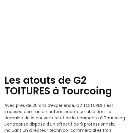
Les atouts de G2
TOITURES à Tourcoing
Avec près de 20 ans d’expérience, G2 TOITURES s’est
imposée comme un acteur incontournable dans le
domaine de la couverture et de la charpente à Tourcoing.
L’entreprise dispose d’un effectif de 9 professionnels,
incluant un directeur technico-commercial et trois