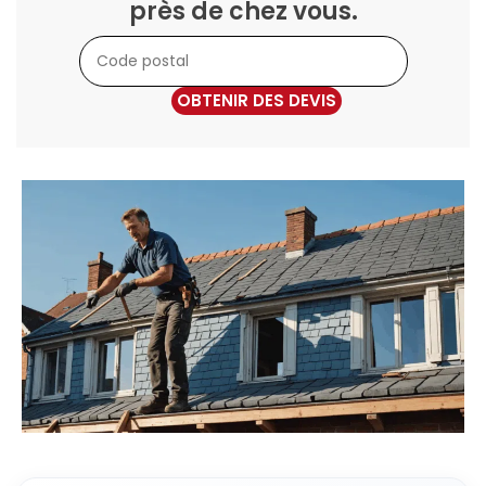
près de chez vous.
OBTENIR DES DEVIS