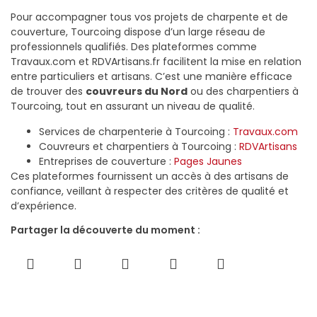
Pour accompagner tous vos projets de charpente et de
couverture, Tourcoing dispose d’un large réseau de
professionnels qualifiés. Des plateformes comme
Travaux.com et RDVArtisans.fr facilitent la mise en relation
entre particuliers et artisans. C’est une manière efficace
de trouver des
couvreurs du Nord
ou des charpentiers à
Tourcoing, tout en assurant un niveau de qualité.
Services de charpenterie à Tourcoing :
Travaux.com
Couvreurs et charpentiers à Tourcoing :
RDVArtisans
Entreprises de couverture :
Pages Jaunes
Ces plateformes fournissent un accès à des artisans de
confiance, veillant à respecter des critères de qualité et
d’expérience.
Partager la découverte du moment :