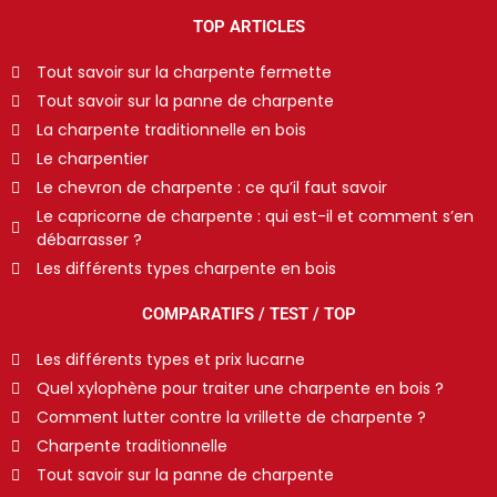
TOP ARTICLES
Tout savoir sur la charpente fermette
Tout savoir sur la panne de charpente
La charpente traditionnelle en bois
Le charpentier
Le chevron de charpente : ce qu’il faut savoir
Le capricorne de charpente : qui est-il et comment s’en
débarrasser ?
Les différents types charpente en bois
COMPARATIFS / TEST / TOP
Les différents types et prix lucarne
Quel xylophène pour traiter une charpente en bois ?
Comment lutter contre la vrillette de charpente ?
Charpente traditionnelle
Tout savoir sur la panne de charpente