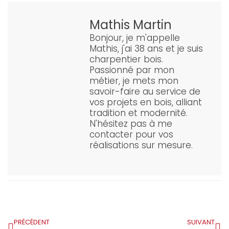
Mathis Martin
Bonjour, je m'appelle
Mathis, j'ai 38 ans et je suis
charpentier bois.
Passionné par mon
métier, je mets mon
savoir-faire au service de
vos projets en bois, alliant
tradition et modernité.
N'hésitez pas à me
contacter pour vos
réalisations sur mesure.
PRÉCÉDENT
SUIVANT