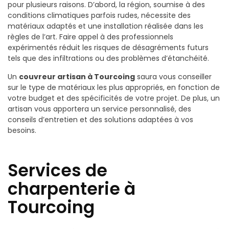
pour plusieurs raisons. D’abord, la région, soumise à des
conditions climatiques parfois rudes, nécessite des
matériaux adaptés et une installation réalisée dans les
règles de l’art. Faire appel à des professionnels
expérimentés réduit les risques de désagréments futurs
tels que des infiltrations ou des problèmes d’étanchéité.
Un
couvreur artisan à Tourcoing
saura vous conseiller
sur le type de matériaux les plus appropriés, en fonction de
votre budget et des spécificités de votre projet. De plus, un
artisan vous apportera un service personnalisé, des
conseils d’entretien et des solutions adaptées à vos
besoins.
Services de
charpenterie à
Tourcoing