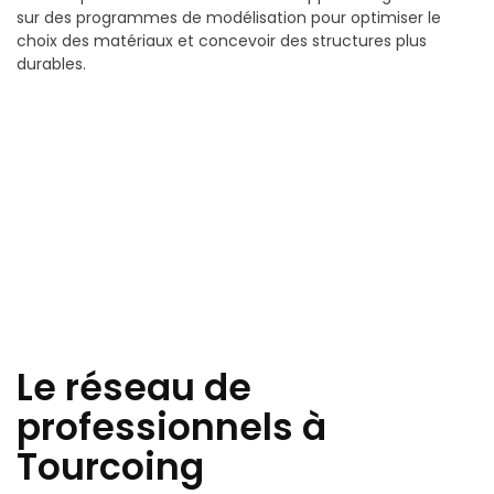
sur des programmes de modélisation pour optimiser le
choix des matériaux et concevoir des structures plus
durables.
Le réseau de
professionnels à
Tourcoing