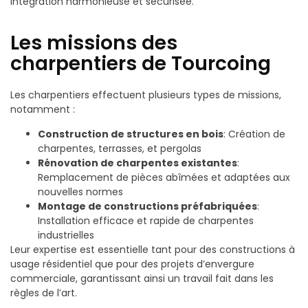
intégration harmonieuse et sécurisée.
Les missions des
charpentiers de Tourcoing
Les charpentiers effectuent plusieurs types de missions,
notamment :
Construction de structures en bois
: Création de
charpentes, terrasses, et pergolas
Rénovation de charpentes existantes
:
Remplacement de pièces abîmées et adaptées aux
nouvelles normes
Montage de constructions préfabriquées
:
Installation efficace et rapide de charpentes
industrielles
Leur expertise est essentielle tant pour des constructions à
usage résidentiel que pour des projets d’envergure
commerciale, garantissant ainsi un travail fait dans les
règles de l’art.