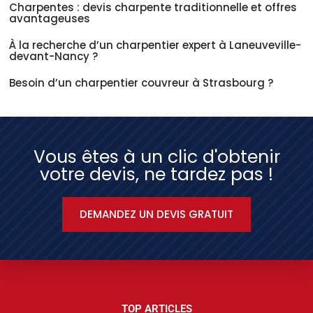
Charpentes : devis charpente traditionnelle et offres
avantageuses
À la recherche d’un charpentier expert à Laneuveville-
devant-Nancy ?
Besoin d’un charpentier couvreur à Strasbourg ?
Vous êtes à un clic d'obtenir
votre devis, ne tardez pas !
DEMANDEZ UN DEVIS GRATUIT
TOP ARTICLES