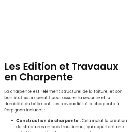
Les Edition et Travaaux
en Charpente
La charpente est l’élément structurel de la toiture, et son
bon état est impératif pour assurer la sécurité et la
durabilité du bâtiment. Les travaux liés à la charpente à
Perpignan incluent :
Construction de charpente :
Cela inclut la création
de structures en bois traditionnel, qui apportent une