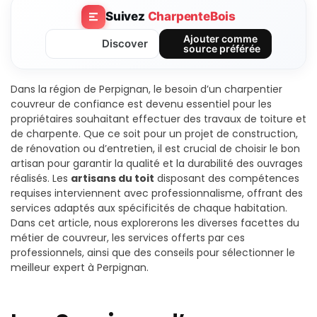
Suivez
CharpenteBois
Ajouter comme
Discover
source préférée
Dans la région de Perpignan, le besoin d’un charpentier
couvreur de confiance est devenu essentiel pour les
propriétaires souhaitant effectuer des travaux de toiture et
de charpente. Que ce soit pour un projet de construction,
de rénovation ou d’entretien, il est crucial de choisir le bon
artisan pour garantir la qualité et la durabilité des ouvrages
réalisés. Les
artisans du toit
disposant des compétences
requises interviennent avec professionnalisme, offrant des
services adaptés aux spécificités de chaque habitation.
Dans cet article, nous explorerons les diverses facettes du
métier de couvreur, les services offerts par ces
professionnels, ainsi que des conseils pour sélectionner le
meilleur expert à Perpignan.