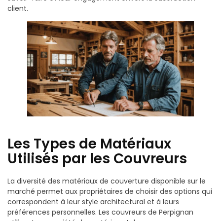
client.
Les Types de Matériaux
Utilisés par les Couvreurs
La diversité des matériaux de couverture disponible sur le
marché permet aux propriétaires de choisir des options qui
correspondent à leur style architectural et à leurs
préférences personnelles. Les couvreurs de Perpignan