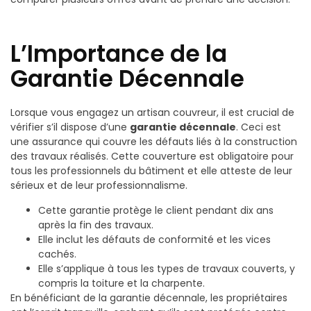
L’Importance de la
Garantie Décennale
Lorsque vous engagez un artisan couvreur, il est crucial de
vérifier s’il dispose d’une
garantie décennale
. Ceci est
une assurance qui couvre les défauts liés à la construction
des travaux réalisés. Cette couverture est obligatoire pour
tous les professionnels du bâtiment et elle atteste de leur
sérieux et de leur professionnalisme.
Cette garantie protège le client pendant dix ans
après la fin des travaux.
Elle inclut les défauts de conformité et les vices
cachés.
Elle s’applique à tous les types de travaux couverts, y
compris la toiture et la charpente.
En bénéficiant de la garantie décennale, les propriétaires