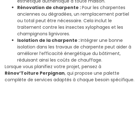
esthétique authentique à toute maison.
Rénovation de charpente :
Pour les charpentes
anciennes ou dégradées, un remplacement partiel
ou total peut être nécessaire. Cela inclut le
traitement contre les insectes xylophages et les
champignons lignivores.
Isolation de la charpente :
Intégrer une bonne
isolation dans les travaux de charpente peut aider à
améliorer l’efficacité énergétique du bâtiment,
réduisant ainsi les coûts de chauffage.
Lorsque vous planifiez votre projet, pensez à
Rénov’Toiture Perpignan
, qui propose une palette
complète de services adaptés à chaque besoin spécifique.