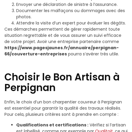
Envoyer une déclaration de sinistre à l’assurance.
Documenter les malfaçons ou dommages avec des
photos.
Attendre la visite d’un expert pour évaluer les dégâts.
Ces démarches permettent de gérer rapidement toute
situation regrettable et de vous assurer un suivi efficace
de votre projet. Avoir une entreprise partenaire comme
https://www.pagesjaunes.fr/annuaire/perpignan-
66/couverture-entreprises
pourra s’avérer très utile.
Choisir le Bon Artisan à
Perpignan
Enfin, le choix d’un bon charpentier couvreur à Perpignan
est essentiel pour garantir la qualité des travaux réalisés.
Pour cela, plusieurs critères sont à prendre en compte :
Qualifications et certifications :
Vérifiez si l’artisan
est labellisé, comme par exemple par
Qualitoit
, ce qui