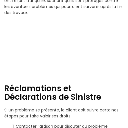
ont l’esprit tranquille, sachant qu’ils sont protégés contre
les éventuels problèmes qui pourraient survenir après la fin
des travaux.
Réclamations et
Déclarations de Sinistre
Si un problème se présente, le client doit suivre certaines
étapes pour faire valoir ses droits :
Contacter l’artisan pour discuter du problème.