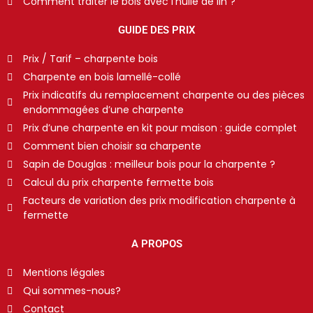
Comment traiter le bois avec l’huile de lin ?
GUIDE DES PRIX
Prix / Tarif – charpente bois
Charpente en bois lamellé-collé
Prix indicatifs du remplacement charpente ou des pièces
endommagées d’une charpente
Prix d’une charpente en kit pour maison : guide complet
Comment bien choisir sa charpente
Sapin de Douglas : meilleur bois pour la charpente ?
Calcul du prix charpente fermette bois
Facteurs de variation des prix modification charpente à
fermette
A PROPOS
Mentions légales
Qui sommes-nous?
Contact