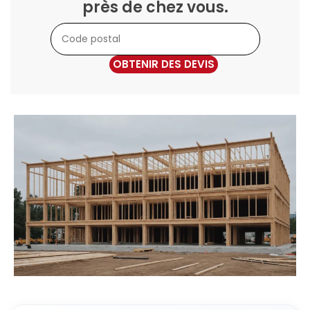
près de chez vous.
OBTENIR DES DEVIS