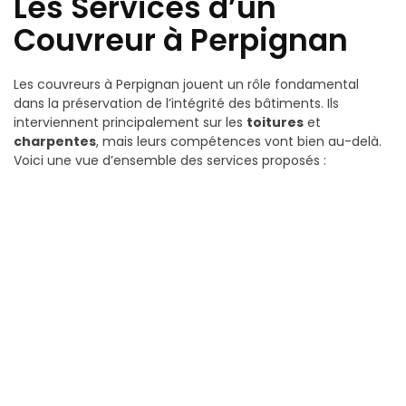
Les Services d’un
Couvreur à Perpignan
Les couvreurs à Perpignan jouent un rôle fondamental
dans la préservation de l’intégrité des bâtiments. Ils
interviennent principalement sur les
toitures
et
charpentes
, mais leurs compétences vont bien au-delà.
Voici une vue d’ensemble des services proposés :