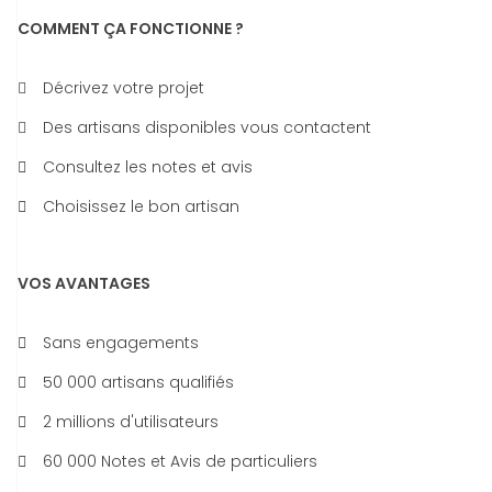
COMMENT ÇA FONCTIONNE ?
Décrivez votre projet
Des artisans disponibles vous contactent
Consultez les notes et avis
Choisissez le bon artisan
VOS AVANTAGES
Sans engagements
50 000 artisans qualifiés
2 millions d'utilisateurs
60 000 Notes et Avis de particuliers