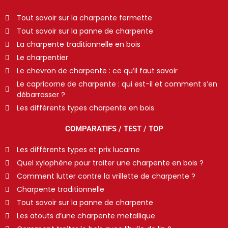
Tout savoir sur la charpente fermette
Tout savoir sur la panne de charpente
La charpente traditionnelle en bois
Le charpentier
Le chevron de charpente : ce qu’il faut savoir
Le capricorne de charpente : qui est-il et comment s’en
débarrasser ?
Les différents types charpente en bois
COMPARATIFS / TEST / TOP
Les différents types et prix lucarne
Quel xylophène pour traiter une charpente en bois ?
Comment lutter contre la vrillette de charpente ?
Charpente traditionnelle
Tout savoir sur la panne de charpente
Les atouts d’une charpente metallique