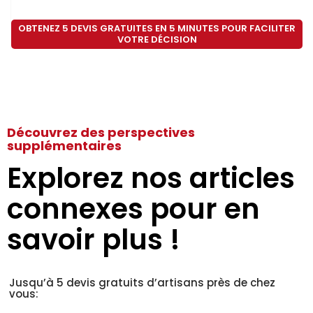
OBTENEZ 5 DEVIS GRATUITES EN 5 MINUTES POUR FACILITER
VOTRE DÉCISION
Découvrez des perspectives
supplémentaires
Explorez nos articles
connexes pour en
savoir plus !
Jusqu’à 5 devis gratuits d’artisans près de chez
vous: