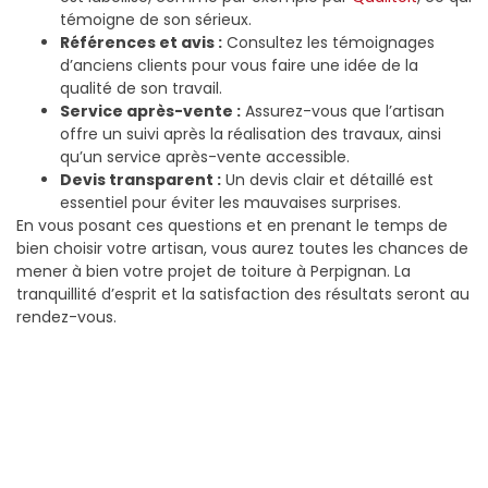
témoigne de son sérieux.
Références et avis :
Consultez les témoignages
d’anciens clients pour vous faire une idée de la
qualité de son travail.
Service après-vente :
Assurez-vous que l’artisan
offre un suivi après la réalisation des travaux, ainsi
qu’un service après-vente accessible.
Devis transparent :
Un devis clair et détaillé est
essentiel pour éviter les mauvaises surprises.
En vous posant ces questions et en prenant le temps de
bien choisir votre artisan, vous aurez toutes les chances de
mener à bien votre projet de toiture à Perpignan. La
tranquillité d’esprit et la satisfaction des résultats seront au
rendez-vous.