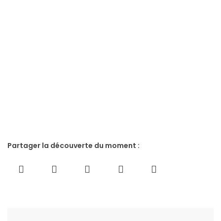
Partager la découverte du moment :