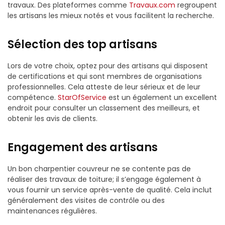
travaux. Des plateformes comme
Travaux.com
regroupent
les artisans les mieux notés et vous facilitent la recherche.
Sélection des top artisans
Lors de votre choix, optez pour des artisans qui disposent
de certifications et qui sont membres de organisations
professionnelles. Cela atteste de leur sérieux et de leur
compétence.
StarOfService
est un également un excellent
endroit pour consulter un classement des meilleurs, et
obtenir les avis de clients.
Engagement des artisans
Un bon charpentier couvreur ne se contente pas de
réaliser des travaux de toiture; il s’engage également à
vous fournir un service après-vente de qualité. Cela inclut
généralement des visites de contrôle ou des
maintenances régulières.