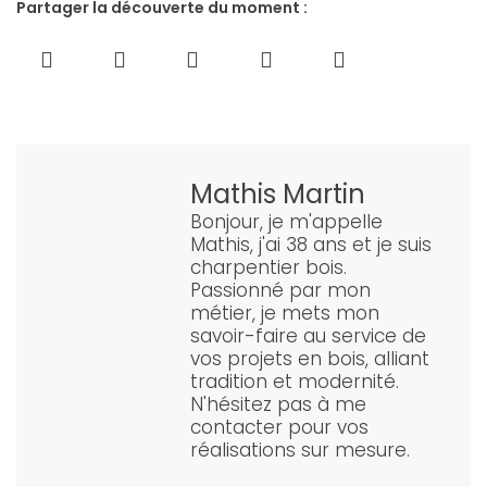
Partager la découverte du moment :
Mathis Martin
Bonjour, je m'appelle
Mathis, j'ai 38 ans et je suis
charpentier bois.
Passionné par mon
métier, je mets mon
savoir-faire au service de
vos projets en bois, alliant
tradition et modernité.
N'hésitez pas à me
contacter pour vos
réalisations sur mesure.