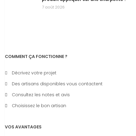
7 août 2026
COMMENT ÇA FONCTIONNE ?
Décrivez votre projet
Des artisans disponibles vous contactent
Consultez les notes et avis
Choisissez le bon artisan
VOS AVANTAGES