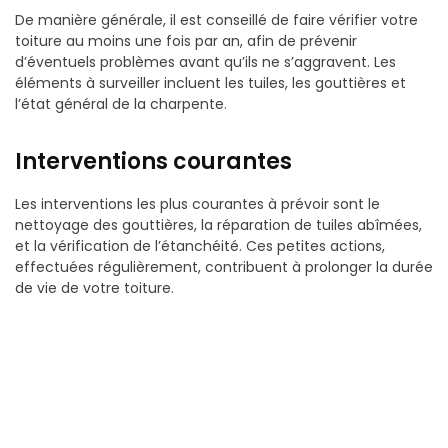
De manière générale, il est conseillé de faire vérifier votre
toiture au moins une fois par an, afin de prévenir
d’éventuels problèmes avant qu’ils ne s’aggravent. Les
éléments à surveiller incluent les tuiles, les gouttières et
l’état général de la charpente.
Interventions courantes
Les interventions les plus courantes à prévoir sont le
nettoyage des gouttières, la réparation de tuiles abîmées,
et la vérification de l’étanchéité. Ces petites actions,
effectuées régulièrement, contribuent à prolonger la durée
de vie de votre toiture.