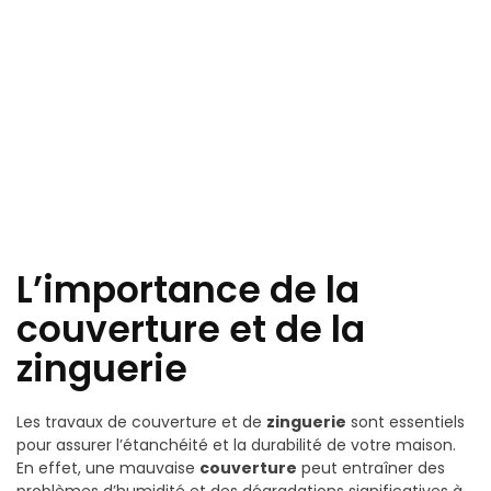
L’importance de la
couverture et de la
zinguerie
Les travaux de couverture et de
zinguerie
sont essentiels
pour assurer l’étanchéité et la durabilité de votre maison.
En effet, une mauvaise
couverture
peut entraîner des