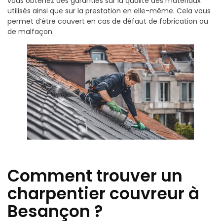
vous obtenez des garanties sur la qualité des matériaux
utilisés ainsi que sur la prestation en elle-même. Cela vous
permet d’être couvert en cas de défaut de fabrication ou
de malfaçon.
Comment trouver un
charpentier couvreur à
Besançon ?