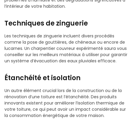
problèmes d’humidité et des dégradations significatives à
l’intérieur de votre habitation.
Techniques de zinguerie
Les techniques de zinguerie incluent divers procédés
comme la pose de gouttières, de chéneaux ou encore de
lucarnes. Un charpentier couvreur expérimenté saura vous
conseiller sur les meilleurs matériaux à utiliser pour garantir
un système d’évacuation des eaux pluviales efficace.
Étanchéité et isolation
Un autre élément crucial lors de la construction ou de la
rénovation d’une toiture est l’étanchéité. Des produits
innovants existent pour améliorer l’isolation thermique de
votre toiture, ce qui peut avoir un impact considérable sur
la consommation énergétique de votre maison.