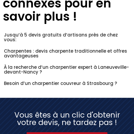
connexes pour en
savoir plus !
Jusqu’à 5 devis gratuits d’artisans près de chez
vous:
Charpentes : devis charpente traditionnelle et offres
avantageuses
À la recherche d’un charpentier expert à Laneuveville-
devant-Nancy ?
Besoin d’un charpentier couvreur à Strasbourg ?
Vous êtes à un clic d'obtenir
votre devis, ne tardez pas !