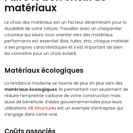
matériaux
Le choix des matériaux est un facteur déterminant pour la
durabilité de votre toiture. Travailler avec un charpentier
couvreur qui saura vous orienter vers des matériaux
performants est essentiel. Bois, tuiles, zinc, chaque matériel
a ses propres caractéristiques et il est important de bien
les connaître pour un choix éclairé.
Matériaux écologiques
La tendance moderne se tourne de plus en plus vers des
matériaux écologiques
. Ils permettent non seulement de
réduire l’empreinte carbone de votre construction mais
aussi de bénéficier d’aides gouvernementales pour leurs
utilisations.
KB Structures
est un exemple d’entreprise qui
s’engage dans cette voie.
Coûts associés