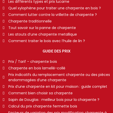
Les différents types et prix lucarne
Quel xylophène pour traiter une charpente en bois ?
Comment lutter contre la vrillette de charpente ?
Charpente traditionnelle
Tout savoir sur la panne de charpente
Les atouts d’une charpente metallique
Comment traiter le bois avec l’huile de lin ?
GUIDE DES PRIX
Prix / Tarif – charpente bois
Charpente en bois lamellé-collé
Prix indicatifs du remplacement charpente ou des pièces
endommagées d’une charpente
Prix d’une charpente en kit pour maison : guide complet
Comment bien choisir sa charpente
Sapin de Douglas : meilleur bois pour la charpente ?
Calcul du prix charpente fermette bois
Facteurs de variation des prix modification charpente à