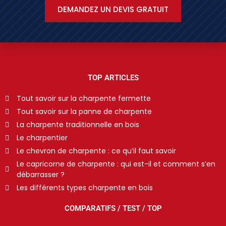
DEMANDEZ UN DEVIS GRATUIT
TOP ARTICLES
Tout savoir sur la charpente fermette
Tout savoir sur la panne de charpente
La charpente traditionnelle en bois
Le charpentier
Le chevron de charpente : ce qu’il faut savoir
Le capricorne de charpente : qui est-il et comment s’en
débarrasser ?
Les différents types charpente en bois
COMPARATIFS / TEST / TOP