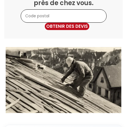
près de chez vous.
OBTENIR DES DEVIS