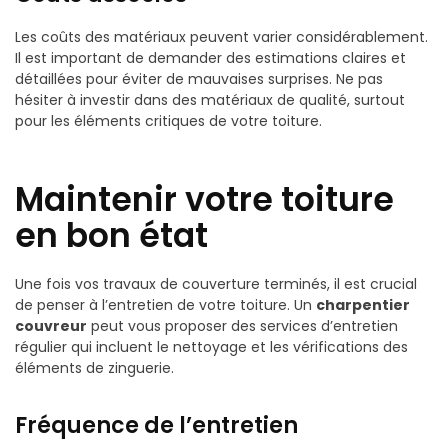
Les coûts des matériaux peuvent varier considérablement.
Il est important de demander des estimations claires et
détaillées pour éviter de mauvaises surprises. Ne pas
hésiter à investir dans des matériaux de qualité, surtout
pour les éléments critiques de votre toiture.
Maintenir votre toiture
en bon état
Une fois vos travaux de couverture terminés, il est crucial
de penser à l’entretien de votre toiture. Un
charpentier
couvreur
peut vous proposer des services d’entretien
régulier qui incluent le nettoyage et les vérifications des
éléments de zinguerie.
Fréquence de l’entretien