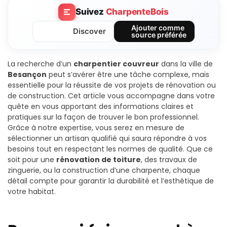
Suivez
CharpenteBois
Ajouter comme
Discover
source préférée
La recherche d’un
charpentier couvreur
dans la ville de
Besançon
peut s’avérer être une tâche complexe, mais
essentielle pour la réussite de vos projets de rénovation ou
de construction. Cet article vous accompagne dans votre
quête en vous apportant des informations claires et
pratiques sur la façon de trouver le bon professionnel.
Grâce à notre expertise, vous serez en mesure de
sélectionner un artisan qualifié qui saura répondre à vos
besoins tout en respectant les normes de qualité. Que ce
soit pour une
rénovation de toiture
, des travaux de
zinguerie, ou la construction d’une charpente, chaque
détail compte pour garantir la durabilité et l’esthétique de
votre habitat.