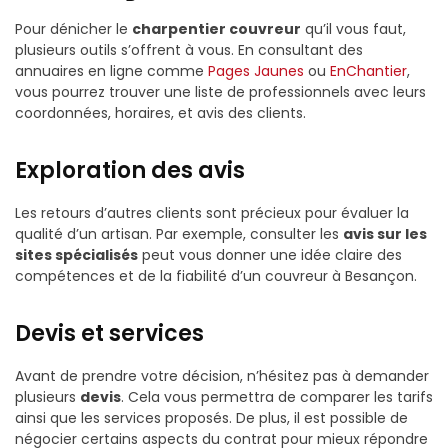
Pour dénicher le
charpentier couvreur
qu’il vous faut,
plusieurs outils s’offrent à vous. En consultant des
annuaires en ligne comme
Pages Jaunes
ou
EnChantier
,
vous pourrez trouver une liste de professionnels avec leurs
coordonnées, horaires, et avis des clients.
Exploration des avis
Les retours d’autres clients sont précieux pour évaluer la
qualité d’un artisan. Par exemple, consulter les
avis sur les
sites spécialisés
peut vous donner une idée claire des
compétences et de la fiabilité d’un couvreur à Besançon.
Devis et services
Avant de prendre votre décision, n’hésitez pas à demander
plusieurs
devis
. Cela vous permettra de comparer les tarifs
ainsi que les services proposés. De plus, il est possible de
négocier certains aspects du contrat pour mieux répondre