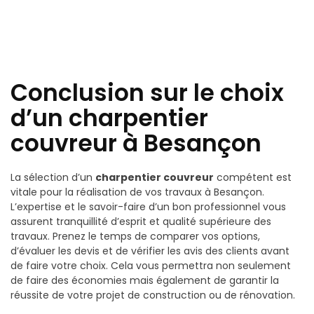
Conclusion sur le choix
d’un charpentier
couvreur à Besançon
La sélection d’un
charpentier couvreur
compétent est
vitale pour la réalisation de vos travaux à Besançon.
L’expertise et le savoir-faire d’un bon professionnel vous
assurent tranquillité d’esprit et qualité supérieure des
travaux. Prenez le temps de comparer vos options,
d’évaluer les devis et de vérifier les avis des clients avant
de faire votre choix. Cela vous permettra non seulement
de faire des économies mais également de garantir la
réussite de votre projet de construction ou de rénovation.