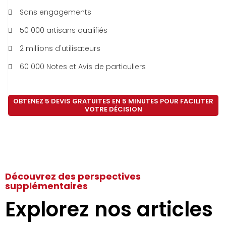
Sans engagements
50 000 artisans qualifiés
2 millions d'utilisateurs
60 000 Notes et Avis de particuliers
OBTENEZ 5 DEVIS GRATUITES EN 5 MINUTES POUR FACILITER
VOTRE DÉCISION
Découvrez des perspectives
supplémentaires
Explorez nos articles