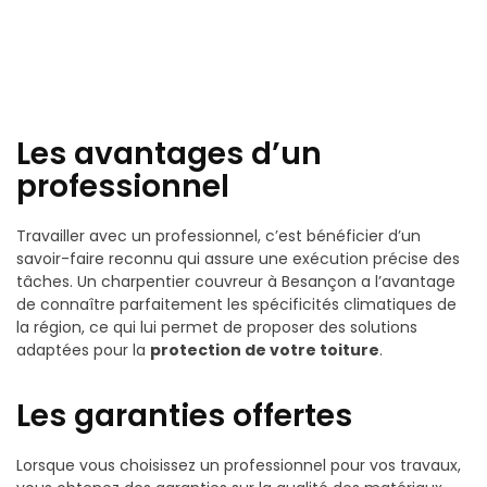
Les avantages d’un
professionnel
Travailler avec un professionnel, c’est bénéficier d’un
savoir-faire reconnu qui assure une exécution précise des
tâches. Un charpentier couvreur à Besançon a l’avantage
de connaître parfaitement les spécificités climatiques de
la région, ce qui lui permet de proposer des solutions
adaptées pour la
protection de votre toiture
.
Les garanties offertes
Lorsque vous choisissez un professionnel pour vos travaux,