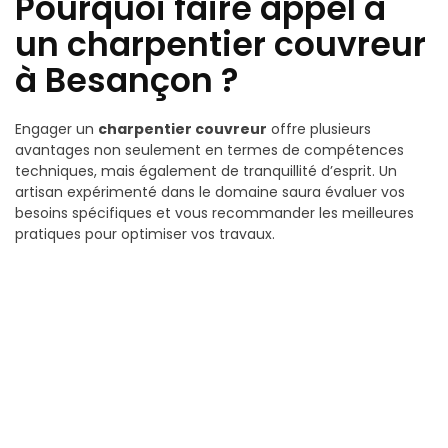
Pourquoi faire appel à
un charpentier couvreur
à Besançon ?
Engager un
charpentier couvreur
offre plusieurs
avantages non seulement en termes de compétences
techniques, mais également de tranquillité d’esprit. Un
artisan expérimenté dans le domaine saura évaluer vos
besoins spécifiques et vous recommander les meilleures
pratiques pour optimiser vos travaux.