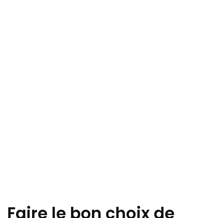
Faire le bon choix de