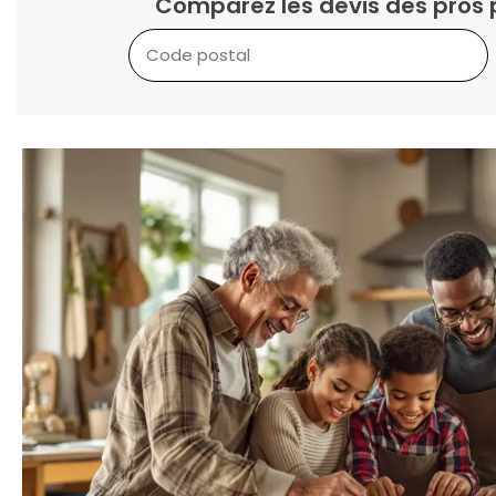
Comparez les devis des pros 