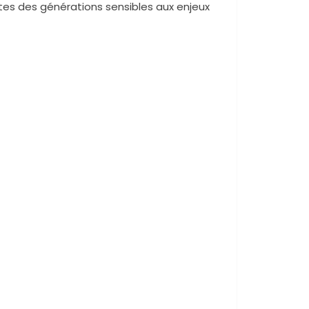
tes des générations sensibles aux enjeux