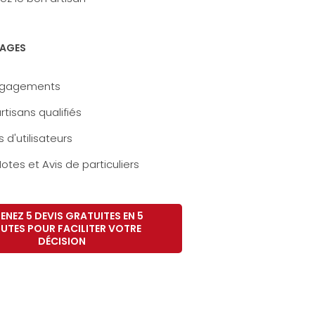
AGES
ngagements
rtisans qualifiés
s d'utilisateurs
otes et Avis de particuliers
ENEZ 5 DEVIS GRATUITES EN 5
UTES POUR FACILITER VOTRE
DÉCISION