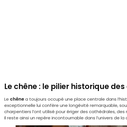
Le chêne : le pilier historique d
Le
chêne
a toujours occupé une place centrale dans l’hist
exceptionnelle lui confère une longévité remarquable, so
charpentiers l’ont utilisé pour ériger des cathédrales, d
Il reste ainsi un repère incontournable dans l’univers de la