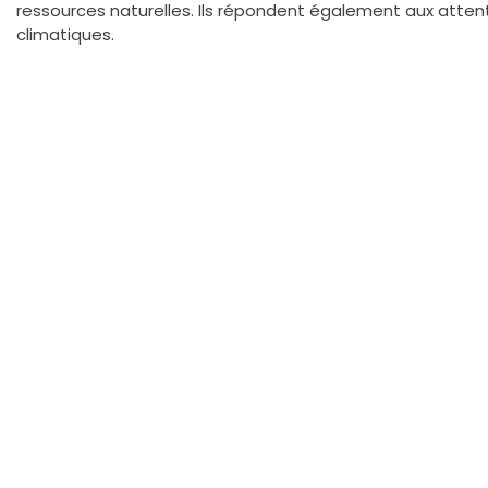
ressources naturelles. Ils répondent également aux atten
climatiques.