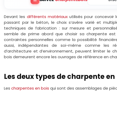
Devant les
différents matériaux
utilisés pour concevoir
passant par le béton, le choix s’avère varié et multip
techniques de fabrication : sur mesure et personnalisée,
semble de prime abord que choisir sa charpente est d
contraintes personnelles comme la possibilité financiè
aussi, indépendantes de soi-même comme les rég
d’architecture et d’environnement, peuvent limiter le cho
bois demeurent encore les ouvrages de référence en cha
Les deux types de charpente en 
Les
charpentes en bois
qui sont des assemblages de pièc