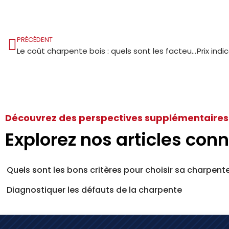
PRÉCÉDENT
Le coût charpente bois : quels sont les facteurs déterminants ?
Découvrez des perspectives supplémentaires
Explorez nos articles conn
Quels sont les bons critères pour choisir sa charpente
Diagnostiquer les défauts de la charpente