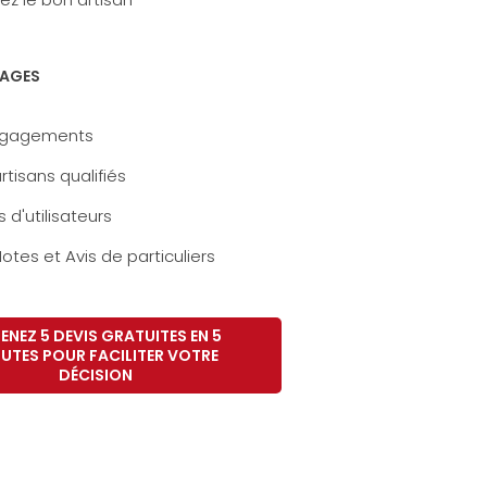
AGES
ngagements
rtisans qualifiés
s d'utilisateurs
otes et Avis de particuliers
ENEZ 5 DEVIS GRATUITES EN 5
UTES POUR FACILITER VOTRE
DÉCISION