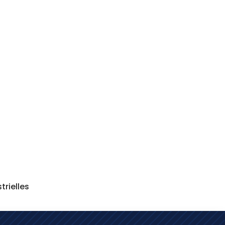
trielles