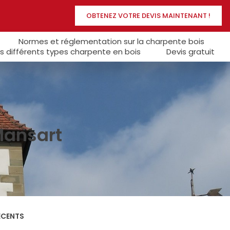
OBTENEZ VOTRE DEVIS MAINTENANT !
Normes et réglementation sur la charpente bois
s différents types charpente en bois
Devis gratuit
Mansart
ÉCENTS