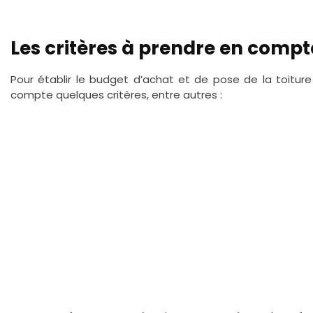
Les critères à prendre en compt
Pour établir le budget d’achat et de pose de la toiture
compte quelques critères, entre autres :