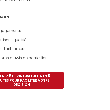
AGES
ngagements
rtisans qualifiés
s d'utilisateurs
otes et Avis de particuliers
ENEZ 5 DEVIS GRATUITES EN 5
UTES POUR FACILITER VOTRE
DÉCISION