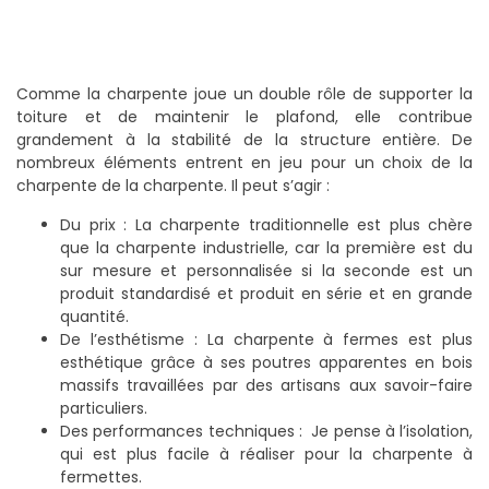
Comme la charpente joue un double rôle de supporter la
toiture et de maintenir le plafond, elle contribue
grandement à la stabilité de la structure entière. De
nombreux éléments entrent en jeu pour un choix de la
charpente de la charpente. Il peut s’agir :
Du prix : La charpente traditionnelle est plus chère
que la charpente industrielle, car la première est du
sur mesure et personnalisée si la seconde est un
produit standardisé et produit en série et en grande
quantité.
De l’esthétisme : La charpente à fermes est plus
esthétique grâce à ses poutres apparentes en bois
massifs travaillées par des artisans aux savoir-faire
particuliers.
Des performances techniques : Je pense à l’isolation,
qui est plus facile à réaliser pour la charpente à
fermettes.