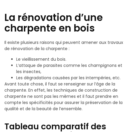
La rénovation d’une
charpente en bois
Il existe plusieurs raisons qui peuvent amener aux travaux
de rénovation de la charpente :
Le vieillissement du bois.
L’attaque de parasites comme les champignons et
les insectes,
Les dégradations causées par les intempéries, etc.
Avant toute chose, il faut se renseigner sur l’âge de la
charpente. En effet, les techniques de construction de
charpente ne sont pas les mêmes et il faut prendre en
compte les spécificités pour assurer la préservation de la
qualité et de la beauté de l’ensemble.
Tableau comparatif des