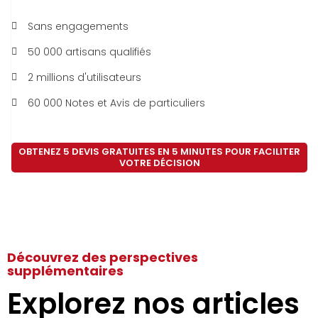
Sans engagements
50 000 artisans qualifiés
2 millions d'utilisateurs
60 000 Notes et Avis de particuliers
OBTENEZ 5 DEVIS GRATUITES EN 5 MINUTES POUR FACILITER
VOTRE DÉCISION
Découvrez des perspectives
supplémentaires
Explorez nos articles