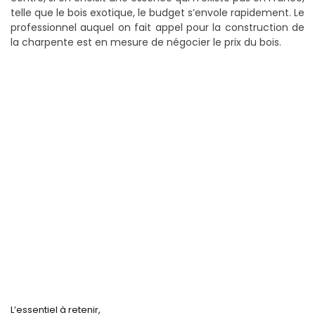
telle que le bois exotique, le budget s’envole rapidement. Le
professionnel auquel on fait appel pour la construction de
la charpente est en mesure de négocier le prix du bois.
L’essentiel à retenir,