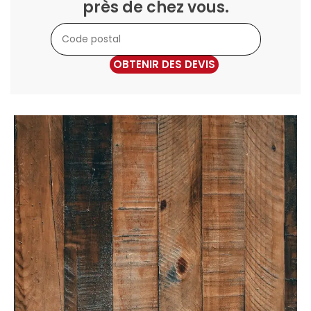
près de chez vous.
OBTENIR DES DEVIS