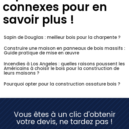
connexes pour en
savoir plus !
Sapin de Douglas : meilleur bois pour la charpente ?
Construire une maison en panneaux de bois massifs :
Guide pratique de mise en œuvre
Incendies à Los Angeles : quelles raisons poussent les
Américains à choisir le bois pour la construction de
leurs maisons ?
Pourquoi opter pour la construction ossature bois ?
Vous êtes à un clic d'obtenir
votre devis, ne tardez pas !