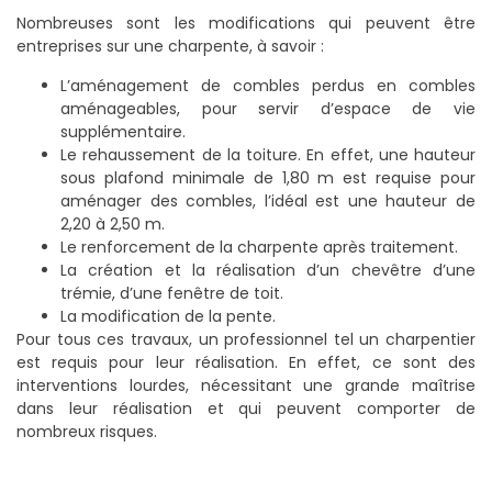
Nombreuses sont les modifications qui peuvent être
entreprises sur une charpente, à savoir :
L’aménagement de combles perdus en combles
aménageables, pour servir d’espace de vie
supplémentaire.
Le rehaussement de la toiture. En effet, une hauteur
sous plafond minimale de 1,80 m est requise pour
aménager des combles, l’idéal est une hauteur de
2,20 à 2,50 m.
Le renforcement de la charpente après traitement.
La création et la réalisation d’un chevêtre d’une
trémie, d’une fenêtre de toit.
La modification de la pente.
Pour tous ces travaux, un professionnel tel un charpentier
est requis pour leur réalisation. En effet, ce sont des
interventions lourdes, nécessitant une grande maîtrise
dans leur réalisation et qui peuvent comporter de
nombreux risques.