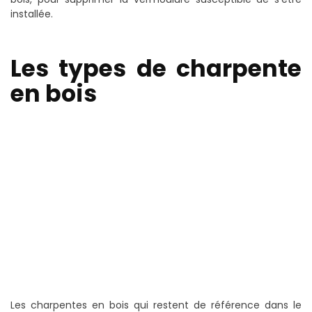
installée.
Les types de charpente
en bois
Les charpentes en bois qui restent de référence dans le