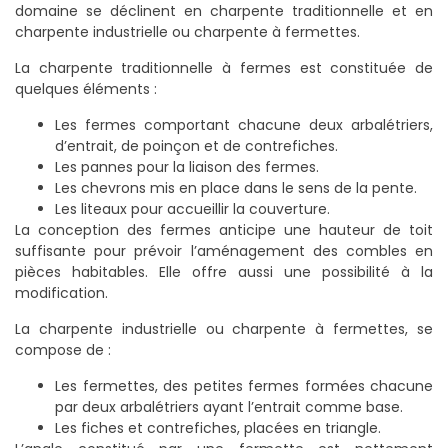
domaine se déclinent en charpente traditionnelle et en
charpente industrielle ou charpente à fermettes.
La charpente traditionnelle à fermes est constituée de
quelques éléments :
Les fermes comportant chacune deux arbalétriers,
d’entrait, de poinçon et de contrefiches.
Les pannes pour la liaison des fermes.
Les chevrons mis en place dans le sens de la pente.
Les liteaux pour accueillir la couverture.
La conception des fermes anticipe une hauteur de toit
suffisante pour prévoir l’aménagement des combles en
pièces habitables. Elle offre aussi une possibilité à la
modification.
La charpente industrielle ou charpente à fermettes, se
compose de :
Les fermettes, des petites fermes formées chacune
par deux arbalétriers ayant l’entrait comme base.
Les fiches et contrefiches, placées en triangle.