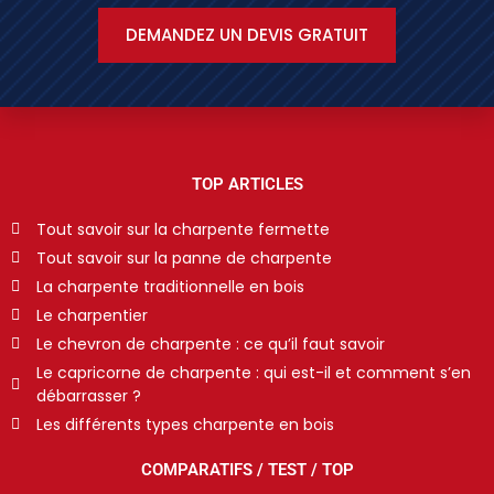
DEMANDEZ UN DEVIS GRATUIT
TOP ARTICLES
Tout savoir sur la charpente fermette
Tout savoir sur la panne de charpente
La charpente traditionnelle en bois
Le charpentier
Le chevron de charpente : ce qu’il faut savoir
Le capricorne de charpente : qui est-il et comment s’en
débarrasser ?
Les différents types charpente en bois
COMPARATIFS / TEST / TOP