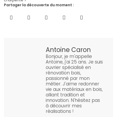
Partager la découverte du moment :
Antoine Caron
Bonjour, je m'appelle
Antoine, j'ai 25 ans. Je suis
ouvrier spécialisé en
rénovation bois,
passionné par mon
métier. J'aime redonner
vie aux matériaux en bois,
alliant tradition et
innovation. N'hésitez pas
à découvrir mes
réalisations !