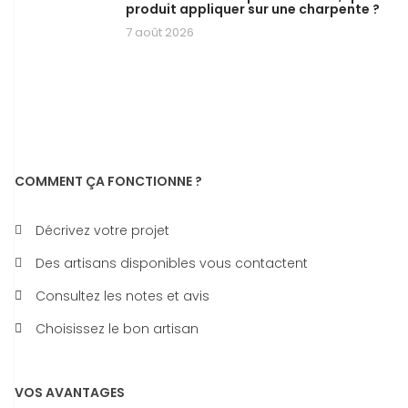
produit appliquer sur une charpente ?
7 août 2026
COMMENT ÇA FONCTIONNE ?
Décrivez votre projet
Des artisans disponibles vous contactent
Consultez les notes et avis
Choisissez le bon artisan
VOS AVANTAGES