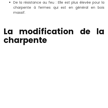
De la résistance au feu : Elle est plus élevée pour la
charpente à fermes qui est en général en bois
massif.
La modification de la
charpente