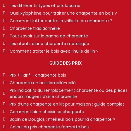
Les différents types et prix lucarne
Quel xylophène pour traiter une charpente en bois ?
Comment lutter contre la vrillette de charpente ?
Charpente traditionnelle
Tout savoir sur la panne de charpente
Les atouts d’une charpente metallique
Comment traiter le bois avec l’huile de lin ?
GUIDE DES PRIX
Prix / Tarif – charpente bois
Charpente en bois lamellé-collé
Prix indicatifs du remplacement charpente ou des pièces
endommagées d’une charpente
Prix d’une charpente en kit pour maison : guide complet
Comment bien choisir sa charpente
Sapin de Douglas : meilleur bois pour la charpente ?
Calcul du prix charpente fermette bois