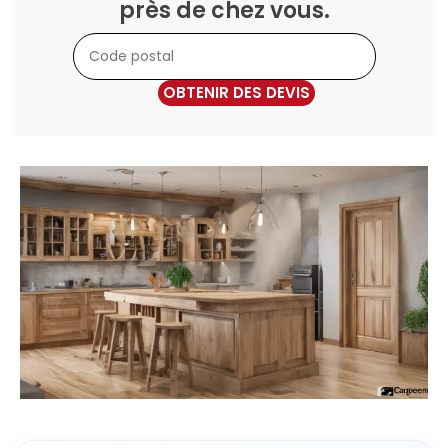
près de chez vous.
OBTENIR DES DEVIS