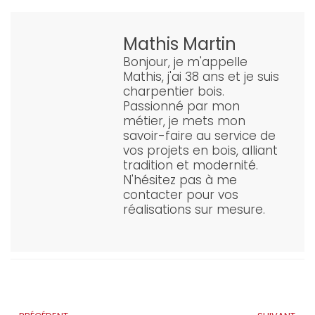
Mathis Martin
Bonjour, je m'appelle
Mathis, j'ai 38 ans et je suis
charpentier bois.
Passionné par mon
métier, je mets mon
savoir-faire au service de
vos projets en bois, alliant
tradition et modernité.
N'hésitez pas à me
contacter pour vos
réalisations sur mesure.