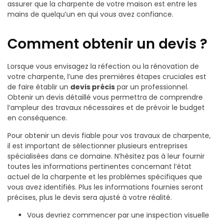
assurer que la charpente de votre maison est entre les
mains de quelqu’un en qui vous avez confiance.
Comment obtenir un devis ?
Lorsque vous envisagez la réfection ou la rénovation de
votre charpente, l’une des premières étapes cruciales est
de faire établir un
devis précis
par un professionnel.
Obtenir un devis détaillé vous permettra de comprendre
l’ampleur des travaux nécessaires et de prévoir le budget
en conséquence.
Pour obtenir un devis fiable pour vos travaux de charpente,
il est important de sélectionner plusieurs entreprises
spécialisées dans ce domaine. N’hésitez pas à leur fournir
toutes les informations pertinentes concernant l’état
actuel de la charpente et les problèmes spécifiques que
vous avez identifiés. Plus les informations fournies seront
précises, plus le devis sera ajusté à votre réalité.
Vous devriez commencer par une inspection visuelle