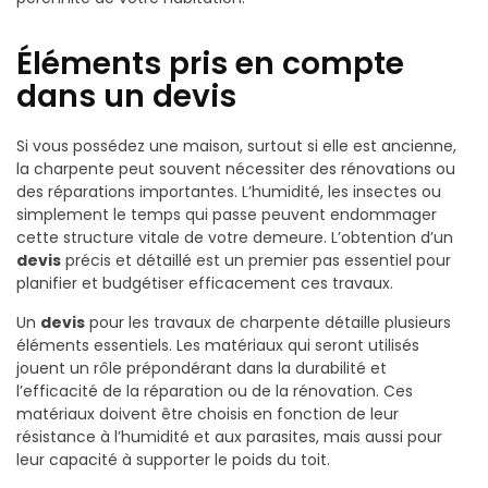
Éléments pris en compte
dans un devis
Si vous possédez une maison, surtout si elle est ancienne,
la charpente peut souvent nécessiter des rénovations ou
des réparations importantes. L’humidité, les insectes ou
simplement le temps qui passe peuvent endommager
cette structure vitale de votre demeure. L’obtention d’un
devis
précis et détaillé est un premier pas essentiel pour
planifier et budgétiser efficacement ces travaux.
Un
devis
pour les travaux de charpente détaille plusieurs
éléments essentiels. Les matériaux qui seront utilisés
jouent un rôle prépondérant dans la durabilité et
l’efficacité de la réparation ou de la rénovation. Ces
matériaux doivent être choisis en fonction de leur
résistance à l’humidité et aux parasites, mais aussi pour
leur capacité à supporter le poids du toit.