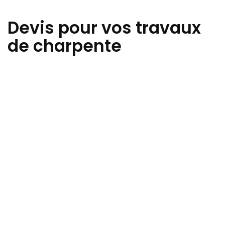
Devis pour vos travaux
de charpente