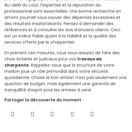
Au-delà du coût, l’expertise et la réputation du
professionnel sont essentielles. Une bonne recherche en
amont pourrait vous sauver des dépenses excessives et
des résultats insatisfaisants. Pensez à demander des
références et à consulter les avis d’anciens clients. Ceci
est un indice fiable quant à la fiabilité et la qualité des
services offerts par le charpentier.
En prenant ces mesures, vous vous assurez de faire des
choix éclairés et judicieux pour vos
travaux de
charpente
. Rappelez-vous que la structure de votre
maison joue un rôle primordial dans votre sécurité
quotidienne. Choisir le bon artisan n’est pas seulement une
question de budget, mais également une garantie de
tranquillité d’esprit pour les années à venir.
Partager la découverte du moment :