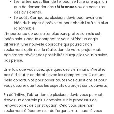
Les références : Rien de tel pour se faire une opinion
que de demander des
références
ou de consulter
des avis clients.
Le coût : Comparez plusieurs devis pour avoir une
idée du budget à prévoir et pour choisir l’offre la plus
raisonnable.
L’importance de consulter plusieurs professionnels est
indéniable. Chaque charpentier vous offrira un angle
différent, une nouvelle approche qui pourrait non
seulement optimiser la réalisation de votre projet mais
également révéler des possibilités auxquelles vous n’aviez
pas pensé.
Une fois que vous avez quelques devis en main, n’hésitez
pas à discuter en détails avec les charpentiers. C’est une
belle opportunité pour poser toutes vos questions et pour
vous assurer que tous les aspects du projet sont couverts.
En définitive, l’obtention de plusieurs devis vous permet
d’avoir un contrôle plus complet sur le processus de
rénovation et de construction. Cela vous aide non
seulement à économiser de l’argent, mais aussi à vous