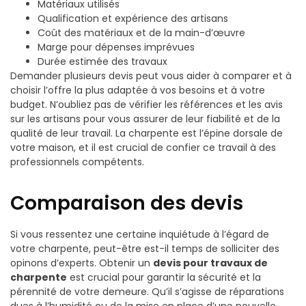
Matériaux utilisés
Qualification et expérience des artisans
Coût des matériaux et de la main-d’œuvre
Marge pour dépenses imprévues
Durée estimée des travaux
Demander plusieurs devis peut vous aider à comparer et à
choisir l’offre la plus adaptée à vos besoins et à votre
budget. N’oubliez pas de vérifier les références et les avis
sur les artisans pour vous assurer de leur fiabilité et de la
qualité de leur travail. La charpente est l’épine dorsale de
votre maison, et il est crucial de confier ce travail à des
professionnels compétents.
Comparaison des devis
Si vous ressentez une certaine inquiétude à l’égard de
votre charpente, peut-être est-il temps de solliciter des
opinons d’experts. Obtenir un
devis pour travaux de
charpente
est crucial pour garantir la sécurité et la
pérennité de votre demeure. Qu’il s’agisse de réparations