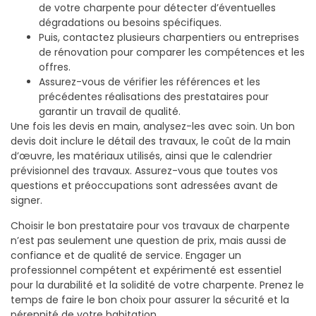
de votre charpente pour détecter d’éventuelles
dégradations ou besoins spécifiques.
Puis, contactez plusieurs charpentiers ou entreprises
de rénovation pour comparer les compétences et les
offres.
Assurez-vous de vérifier les références et les
précédentes réalisations des prestataires pour
garantir un travail de qualité.
Une fois les devis en main, analysez-les avec soin. Un bon
devis doit inclure le détail des travaux, le coût de la main
d’œuvre, les matériaux utilisés, ainsi que le calendrier
prévisionnel des travaux. Assurez-vous que toutes vos
questions et préoccupations sont adressées avant de
signer.
Choisir le bon prestataire pour vos travaux de charpente
n’est pas seulement une question de prix, mais aussi de
confiance et de qualité de service. Engager un
professionnel compétent et expérimenté est essentiel
pour la durabilité et la solidité de votre charpente. Prenez le
temps de faire le bon choix pour assurer la sécurité et la
pérennité de votre habitation.