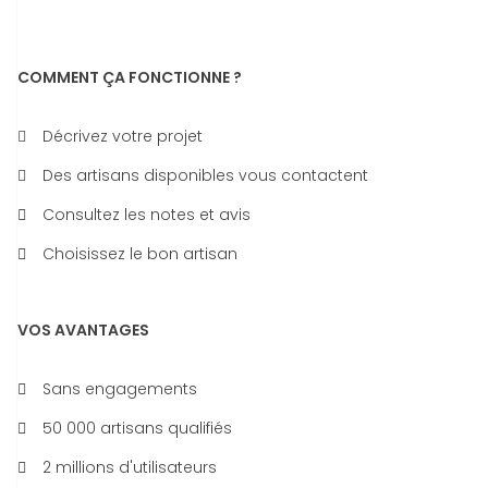
COMMENT ÇA FONCTIONNE ?
Décrivez votre projet
Des artisans disponibles vous contactent
Consultez les notes et avis
Choisissez le bon artisan
VOS AVANTAGES
Sans engagements
50 000 artisans qualifiés
2 millions d'utilisateurs