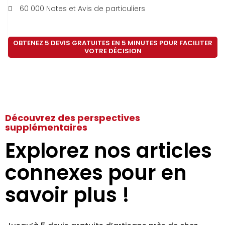
60 000 Notes et Avis de particuliers
OBTENEZ 5 DEVIS GRATUITES EN 5 MINUTES POUR FACILITER
VOTRE DÉCISION
Découvrez des perspectives
supplémentaires
Explorez nos articles
connexes pour en
savoir plus !