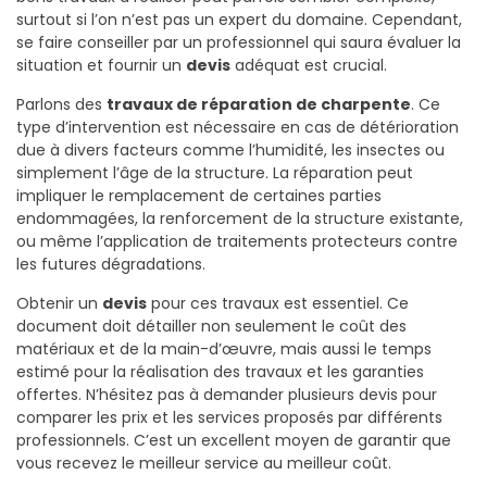
surtout si l’on n’est pas un expert du domaine. Cependant,
se faire conseiller par un professionnel qui saura évaluer la
situation et fournir un
devis
adéquat est crucial.
Parlons des
travaux de réparation de charpente
. Ce
type d’intervention est nécessaire en cas de détérioration
due à divers facteurs comme l’humidité, les insectes ou
simplement l’âge de la structure. La réparation peut
impliquer le remplacement de certaines parties
endommagées, la renforcement de la structure existante,
ou même l’application de traitements protecteurs contre
les futures dégradations.
Obtenir un
devis
pour ces travaux est essentiel. Ce
document doit détailler non seulement le coût des
matériaux et de la main-d’œuvre, mais aussi le temps
estimé pour la réalisation des travaux et les garanties
offertes. N’hésitez pas à demander plusieurs devis pour
comparer les prix et les services proposés par différents
professionnels. C’est un excellent moyen de garantir que
vous recevez le meilleur service au meilleur coût.