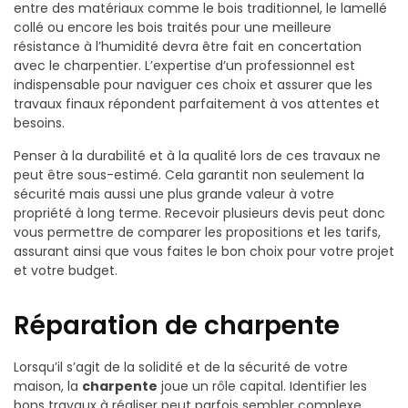
entre des matériaux comme le bois traditionnel, le lamellé
collé ou encore les bois traités pour une meilleure
résistance à l’humidité devra être fait en concertation
avec le charpentier. L’expertise d’un professionnel est
indispensable pour naviguer ces choix et assurer que les
travaux finaux répondent parfaitement à vos attentes et
besoins.
Penser à la durabilité et à la qualité lors de ces travaux ne
peut être sous-estimé. Cela garantit non seulement la
sécurité mais aussi une plus grande valeur à votre
propriété à long terme. Recevoir plusieurs devis peut donc
vous permettre de comparer les propositions et les tarifs,
assurant ainsi que vous faites le bon choix pour votre projet
et votre budget.
Réparation de charpente
Lorsqu’il s’agit de la solidité et de la sécurité de votre
maison, la
charpente
joue un rôle capital. Identifier les
bons travaux à réaliser peut parfois sembler complexe,