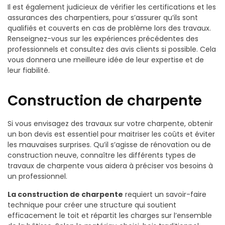
Il est également judicieux de vérifier les certifications et les
assurances des charpentiers, pour s’assurer qu’ils sont
qualifiés et couverts en cas de problème lors des travaux.
Renseignez-vous sur les expériences précédentes des
professionnels et consultez des avis clients si possible. Cela
vous donnera une meilleure idée de leur expertise et de
leur fiabilité.
Construction de charpente
Si vous envisagez des travaux sur votre charpente, obtenir
un bon devis est essentiel pour maitriser les coûts et éviter
les mauvaises surprises. Qu’il s’agisse de rénovation ou de
construction neuve, connaître les différents types de
travaux de charpente vous aidera à préciser vos besoins à
un professionnel.
La construction de charpente
requiert un savoir-faire
technique pour créer une structure qui soutient
efficacement le toit et répartit les charges sur l’ensemble