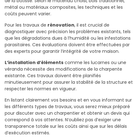
de la bâtisse. Selon le matériau choisi, bois traditionnel,
métal ou matériaux composites, les techniques et les
coûts peuvent varier.
Pour les travaux de
rénovation
, il est crucial de
diagnostiquer avec précision les problèmes existants, tels
que les dégradations dues à l’humidité ou les infestations
parasitaires. Ces évaluations doivent être effectuées par
des experts pour garantir l’intégrité de votre maison.
L’installation d’éléments
comme les lucarnes ou une
véranda nécessite des modifications de la charpente
existante. Ces travaux doivent être planifiés
minutieusement pour assurer la stabilité de la structure et
respecter les normes en vigueur.
En listant clairement vos besoins et en vous informant sur
les différents types de travaux, vous serez mieux préparé
pour discuter avec un charpentier et obtenir un devis qui
correspond à vos attentes. N’oubliez pas d’exiger une
transparence totale sur les coûts ainsi que sur les délais
d’exécution estimés.