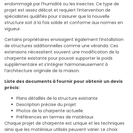
endommagé par l’humidité ou les insectes. Ce type de
projet est assez délicat et requiert l’intervention de
spécialistes qualifiés pour s’assurer que la nouvelle
structure soit à la fois solide et conforme aux normes en
vigueur.
Certains propriétaires envisagent également l’installation
de structures additionnelles comme une véranda. Ces
extensions nécessitent souvent une modification de la
charpente existante pour pouvoir supporter le poids
supplémentaire et s’intégrer harmonieusement à
l’architecture originale de la maison.
Liste des documents à fournir pour obtenir un devis
précis:
Plans détaillés de la structure existante
Description précise du projet
Photos de la charpente actuelle
Préférences en termes de matériaux
Chaque projet de charpente est unique et les techniques
ainsi que les matériaux utilisés peuvent varier. Le choix