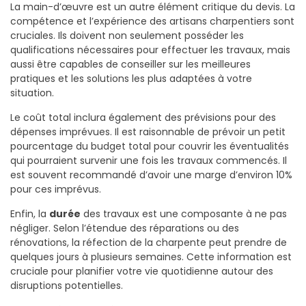
La main-d’œuvre est un autre élément critique du devis. La
compétence et l’expérience des artisans charpentiers sont
cruciales. Ils doivent non seulement posséder les
qualifications nécessaires pour effectuer les travaux, mais
aussi être capables de conseiller sur les meilleures
pratiques et les solutions les plus adaptées à votre
situation.
Le coût total inclura également des prévisions pour des
dépenses imprévues. Il est raisonnable de prévoir un petit
pourcentage du budget total pour couvrir les éventualités
qui pourraient survenir une fois les travaux commencés. Il
est souvent recommandé d’avoir une marge d’environ 10%
pour ces imprévus.
Enfin, la
durée
des travaux est une composante à ne pas
négliger. Selon l’étendue des réparations ou des
rénovations, la réfection de la charpente peut prendre de
quelques jours à plusieurs semaines. Cette information est
cruciale pour planifier votre vie quotidienne autour des
disruptions potentielles.