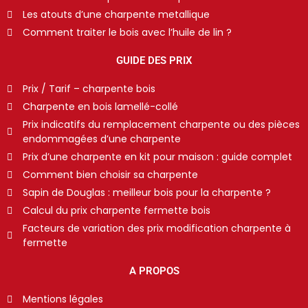
Les atouts d’une charpente metallique
Comment traiter le bois avec l’huile de lin ?
GUIDE DES PRIX
Prix / Tarif – charpente bois
Charpente en bois lamellé-collé
Prix indicatifs du remplacement charpente ou des pièces
endommagées d’une charpente
Prix d’une charpente en kit pour maison : guide complet
Comment bien choisir sa charpente
Sapin de Douglas : meilleur bois pour la charpente ?
Calcul du prix charpente fermette bois
Facteurs de variation des prix modification charpente à
fermette
A PROPOS
Mentions légales