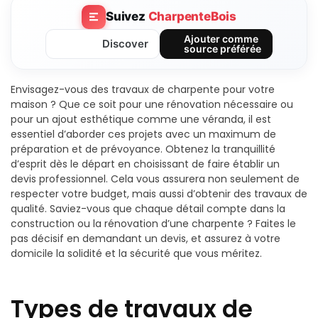
Suivez
CharpenteBois
Ajouter comme
Discover
source préférée
Envisagez-vous des travaux de charpente pour votre
maison ? Que ce soit pour une rénovation nécessaire ou
pour un ajout esthétique comme une véranda, il est
essentiel d’aborder ces projets avec un maximum de
préparation et de prévoyance. Obtenez la tranquillité
d’esprit dès le départ en choisissant de faire établir un
devis professionnel. Cela vous assurera non seulement de
respecter votre budget, mais aussi d’obtenir des travaux de
qualité. Saviez-vous que chaque détail compte dans la
construction ou la rénovation d’une charpente ? Faites le
pas décisif en demandant un devis, et assurez à votre
domicile la solidité et la sécurité que vous méritez.
Types de travaux de