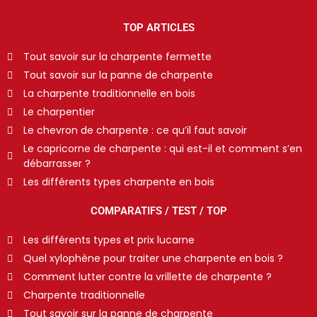
TOP ARTICLES
Tout savoir sur la charpente fermette
Tout savoir sur la panne de charpente
La charpente traditionnelle en bois
Le charpentier
Le chevron de charpente : ce qu’il faut savoir
Le capricorne de charpente : qui est-il et comment s’en
débarrasser ?
Les différents types charpente en bois
COMPARATIFS / TEST / TOP
Les différents types et prix lucarne
Quel xylophène pour traiter une charpente en bois ?
Comment lutter contre la vrillette de charpente ?
Charpente traditionnelle
Tout savoir sur la panne de charpente