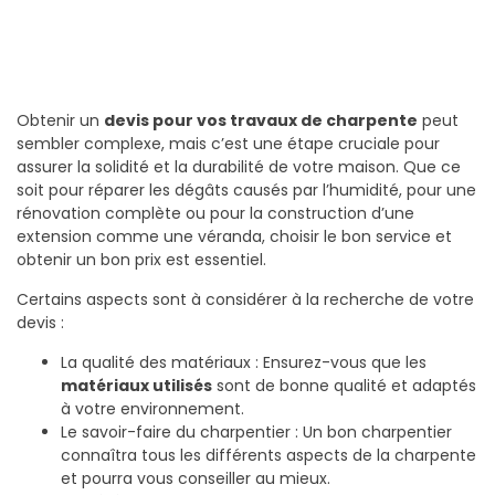
Obtenir un
devis pour vos travaux de charpente
peut
sembler complexe, mais c’est une étape cruciale pour
assurer la solidité et la durabilité de votre maison. Que ce
soit pour réparer les dégâts causés par l’humidité, pour une
rénovation complète ou pour la construction d’une
extension comme une véranda, choisir le bon service et
obtenir un bon prix est essentiel.
Certains aspects sont à considérer à la recherche de votre
devis :
La qualité des matériaux : Ensurez-vous que les
matériaux utilisés
sont de bonne qualité et adaptés
à votre environnement.
Le savoir-faire du charpentier : Un bon charpentier
connaîtra tous les différents aspects de la charpente
et pourra vous conseiller au mieux.