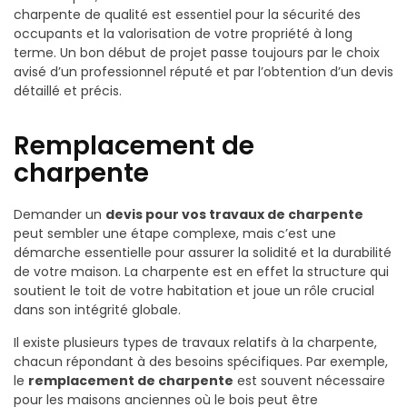
charpente de qualité est essentiel pour la sécurité des
occupants et la valorisation de votre propriété à long
terme. Un bon début de projet passe toujours par le choix
avisé d’un professionnel réputé et par l’obtention d’un devis
détaillé et précis.
Remplacement de
charpente
Demander un
devis pour vos travaux de charpente
peut sembler une étape complexe, mais c’est une
démarche essentielle pour assurer la solidité et la durabilité
de votre maison. La charpente est en effet la structure qui
soutient le toit de votre habitation et joue un rôle crucial
dans son intégrité globale.
Il existe plusieurs types de travaux relatifs à la charpente,
chacun répondant à des besoins spécifiques. Par exemple,
le
remplacement de charpente
est souvent nécessaire
pour les maisons anciennes où le bois peut être