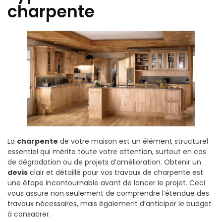
charpente
La
charpente
de votre maison est un élément structurel
essentiel qui mérite toute votre attention, surtout en cas
de dégradation ou de projets d’amélioration. Obtenir un
devis
clair et détaillé pour vos travaux de charpente est
une étape incontournable avant de lancer le projet. Ceci
vous assure non seulement de comprendre l’étendue des
travaux nécessaires, mais également d’anticiper le budget
à consacrer.