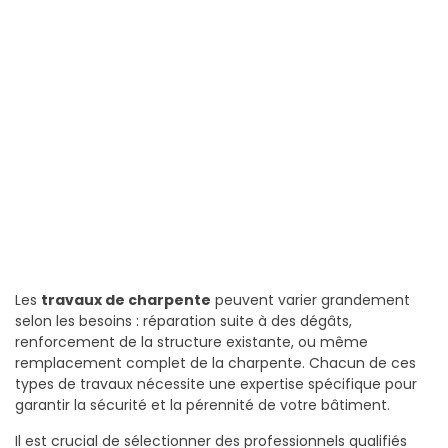
Les
travaux de charpente
peuvent varier grandement
selon les besoins : réparation suite à des dégâts,
renforcement de la structure existante, ou même
remplacement complet de la charpente. Chacun de ces
types de travaux nécessite une expertise spécifique pour
garantir la sécurité et la pérennité de votre bâtiment.
Il est crucial de sélectionner des professionnels qualifiés