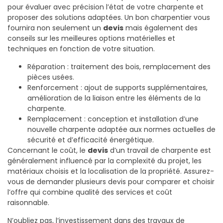
pour évaluer avec précision l’état de votre charpente et
proposer des solutions adaptées. Un bon charpentier vous
fournira non seulement un
devis
mais également des
conseils sur les meilleures options matérielles et
techniques en fonction de votre situation.
Réparation : traitement des bois, remplacement des
pièces usées.
Renforcement : ajout de supports supplémentaires,
amélioration de la liaison entre les éléments de la
charpente.
Remplacement : conception et installation d’une
nouvelle charpente adaptée aux normes actuelles de
sécurité et d’efficacité énergétique.
Concernant le coût, le
devis
d’un travail de charpente est
généralement influencé par la complexité du projet, les
matériaux choisis et la localisation de la propriété. Assurez-
vous de demander plusieurs devis pour comparer et choisir
l’offre qui combine qualité des services et coût
raisonnable.
N’oubliez pas, l’investissement dans des travaux de